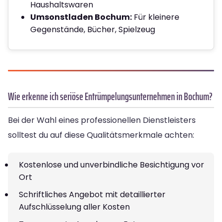
Haushaltswaren
Umsonstladen Bochum:
Für kleinere
Gegenstände, Bücher, Spielzeug
Wie erkenne ich seriöse Entrümpelungsunternehmen in Bochum?
Bei der Wahl eines professionellen Dienstleisters
solltest du auf diese Qualitätsmerkmale achten:
Kostenlose und unverbindliche Besichtigung vor
Ort
Schriftliches Angebot mit detaillierter
Aufschlüsselung aller Kosten