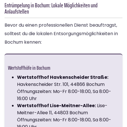
Entrümpelung in Bochum: Lokale Möglichkeiten und
Anlaufstellen
Bevor du einen professionellen Dienst beauftragst,
solltest du die lokalen Entsorgungsmöglichkeiten in
Bochum kennen:
Wertstoffhöfe in Bochum
Wertstoffhof Havkenscheider Straße:
Havkenscheider Str. 101, 44866 Bochum
Öffnungszeiten: Mo-Fr 8:00-18:00, Sa 8:00-
16:00 Uhr
Wertstoffhof Lise-Meitner-Allee:
Lise-
Meitner-Allee 11, 44803 Bochum
Öffnungszeiten: Mo-Fr 8:00-18:00, Sa 8:00-
16:00 Uhr