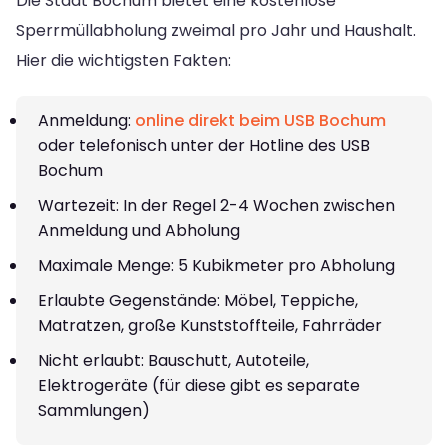
Die Stadt Bochum bietet eine kostenlose
Sperrmüllabholung zweimal pro Jahr und Haushalt.
Hier die wichtigsten Fakten:
Anmeldung:
online direkt beim USB Bochum
oder telefonisch unter der Hotline des USB
Bochum
Wartezeit: In der Regel 2-4 Wochen zwischen
Anmeldung und Abholung
Maximale Menge: 5 Kubikmeter pro Abholung
Erlaubte Gegenstände: Möbel, Teppiche,
Matratzen, große Kunststoffteile, Fahrräder
Nicht erlaubt: Bauschutt, Autoteile,
Elektrogeräte (für diese gibt es separate
Sammlungen)