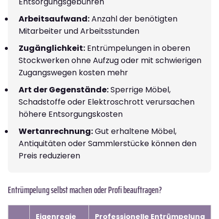
Entsorgungsgebühren
Arbeitsaufwand:
Anzahl der benötigten
Mitarbeiter und Arbeitsstunden
Zugänglichkeit:
Entrümpelungen in oberen
Stockwerken ohne Aufzug oder mit schwierigen
Zugangswegen kosten mehr
Art der Gegenstände:
Sperrige Möbel,
Schadstoffe oder Elektroschrott verursachen
höhere Entsorgungskosten
Wertanrechnung:
Gut erhaltene Möbel,
Antiquitäten oder Sammlerstücke können den
Preis reduzieren
Entrümpelung selbst machen oder Profi beauftragen?
Eigenregie
Professionelle Entrümpelung