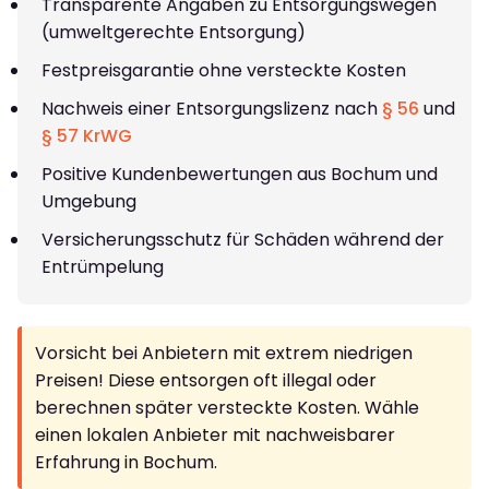
Transparente Angaben zu Entsorgungswegen
(umweltgerechte Entsorgung)
Festpreisgarantie ohne versteckte Kosten
Nachweis einer Entsorgungslizenz nach
§ 56
und
§ 57 KrWG
Positive Kundenbewertungen aus Bochum und
Umgebung
Versicherungsschutz für Schäden während der
Entrümpelung
Vorsicht bei Anbietern mit extrem niedrigen
Preisen! Diese entsorgen oft illegal oder
berechnen später versteckte Kosten. Wähle
einen lokalen Anbieter mit nachweisbarer
Erfahrung in Bochum.