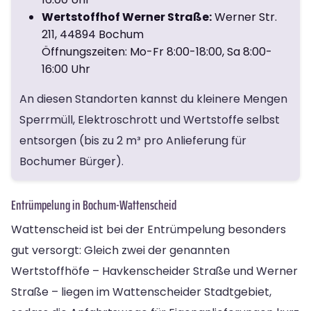
Wertstoffhof Werner Straße:
Werner Str.
211, 44894 Bochum
Öffnungszeiten: Mo-Fr 8:00-18:00, Sa 8:00-
16:00 Uhr
An diesen Standorten kannst du kleinere Mengen
Sperrmüll, Elektroschrott und Wertstoffe selbst
entsorgen (bis zu 2 m³ pro Anlieferung für
Bochumer Bürger).
Entrümpelung in Bochum-Wattenscheid
Wattenscheid ist bei der Entrümpelung besonders
gut versorgt: Gleich zwei der genannten
Wertstoffhöfe – Havkenscheider Straße und Werner
Straße – liegen im Wattenscheider Stadtgebiet,