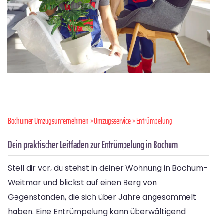
Bochumer Umzugsunternehmen
»
Umzugsservice
» Entrümpelung
Dein praktischer Leitfaden zur Entrümpelung in Bochum
Stell dir vor, du stehst in deiner Wohnung in Bochum-
Weitmar und blickst auf einen Berg von
Gegenständen, die sich über Jahre angesammelt
haben. Eine Entrümpelung kann überwältigend