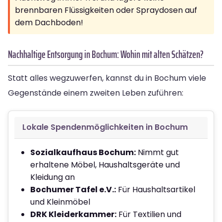
brennbaren Flüssigkeiten oder Spraydosen auf
dem Dachboden!
Nachhaltige Entsorgung in Bochum: Wohin mit alten Schätzen?
Statt alles wegzuwerfen, kannst du in Bochum viele
Gegenstände einem zweiten Leben zuführen:
Lokale Spendenmöglichkeiten in Bochum
Sozialkaufhaus Bochum:
Nimmt gut
erhaltene Möbel, Haushaltsgeräte und
Kleidung an
Bochumer Tafel e.V.:
Für Haushaltsartikel
und Kleinmöbel
DRK Kleiderkammer:
Für Textilien und