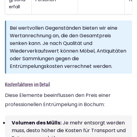
erfall
Bei wertvollen Gegenständen bieten wir eine
Wertanrechnung an, die den Gesamtpreis
senken kann. Je nach Qualität und
Wiederverkaufswert können Möbel, Antiquitäten
oder Sammlungen gegen die
Entrümpelungskosten verrechnet werden.
Kostenfaktoren im Detail
Diese Elemente beeinflussen den Preis einer
professionellen Entrümpelung in Bochum:
Volumen des Mülls:
Je mehr entsorgt werden
muss, desto höher die Kosten für Transport und