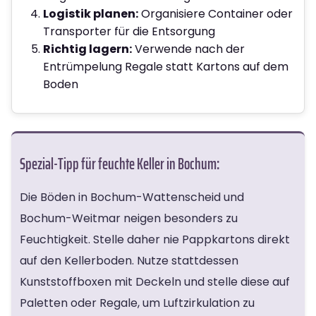
Logistik planen:
Organisiere Container oder
Transporter für die Entsorgung
Richtig lagern:
Verwende nach der
Entrümpelung Regale statt Kartons auf dem
Boden
Spezial-Tipp für feuchte Keller in Bochum:
Die Böden in Bochum-Wattenscheid und
Bochum-Weitmar neigen besonders zu
Feuchtigkeit. Stelle daher nie Pappkartons direkt
auf den Kellerboden. Nutze stattdessen
Kunststoffboxen mit Deckeln und stelle diese auf
Paletten oder Regale, um Luftzirkulation zu