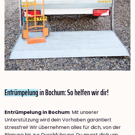
Entrümpelung
in Bochum: So helfen wir dir!
Entrümpelung in Bochum
: Mit unserer
Unterstützung wird dein Vorhaben garantiert
stressfrei! Wir übernehmen alles für dich, von der
Planung bis zur Durchführung. Du musst dich um