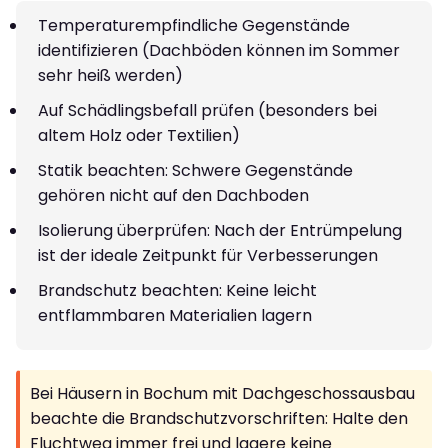
Temperaturempfindliche Gegenstände
identifizieren (Dachböden können im Sommer
sehr heiß werden)
Auf Schädlingsbefall prüfen (besonders bei
altem Holz oder Textilien)
Statik beachten: Schwere Gegenstände
gehören nicht auf den Dachboden
Isolierung überprüfen: Nach der Entrümpelung
ist der ideale Zeitpunkt für Verbesserungen
Brandschutz beachten: Keine leicht
entflammbaren Materialien lagern
Bei Häusern in Bochum mit Dachgeschossausbau
beachte die Brandschutzvorschriften: Halte den
Fluchtweg immer frei und lagere keine