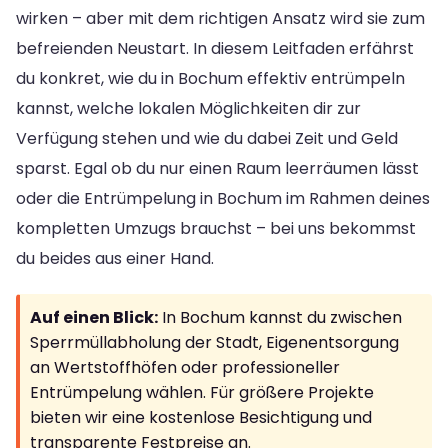
wirken – aber mit dem richtigen Ansatz wird sie zum
befreienden Neustart. In diesem Leitfaden erfährst
du konkret, wie du in Bochum effektiv entrümpeln
kannst, welche lokalen Möglichkeiten dir zur
Verfügung stehen und wie du dabei Zeit und Geld
sparst. Egal ob du nur einen Raum leerräumen lässt
oder die Entrümpelung in Bochum im Rahmen deines
kompletten Umzugs brauchst – bei uns bekommst
du beides aus einer Hand.
Auf einen Blick:
In Bochum kannst du zwischen
Sperrmüllabholung der Stadt, Eigenentsorgung
an Wertstoffhöfen oder professioneller
Entrümpelung wählen. Für größere Projekte
bieten wir eine kostenlose Besichtigung und
transparente Festpreise an.