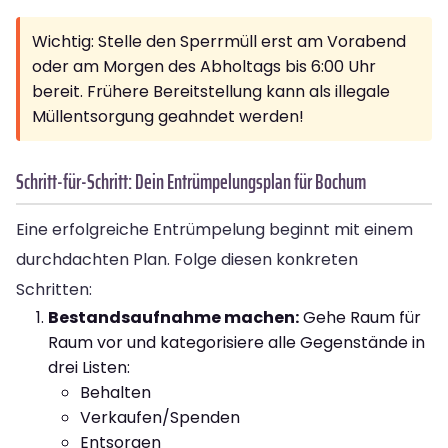
Wichtig: Stelle den Sperrmüll erst am Vorabend
oder am Morgen des Abholtags bis 6:00 Uhr
bereit. Frühere Bereitstellung kann als illegale
Müllentsorgung geahndet werden!
Schritt-für-Schritt: Dein Entrümpelungsplan für Bochum
Eine erfolgreiche Entrümpelung beginnt mit einem
durchdachten Plan. Folge diesen konkreten
Schritten:
Bestandsaufnahme machen:
Gehe Raum für
Raum vor und kategorisiere alle Gegenstände in
drei Listen:
Behalten
Verkaufen/Spenden
Entsorgen