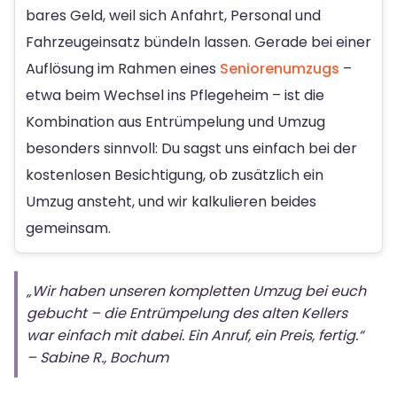
bares Geld, weil sich Anfahrt, Personal und
Fahrzeugeinsatz bündeln lassen. Gerade bei einer
Auflösung im Rahmen eines
Seniorenumzugs
–
etwa beim Wechsel ins Pflegeheim – ist die
Kombination aus Entrümpelung und Umzug
besonders sinnvoll: Du sagst uns einfach bei der
kostenlosen Besichtigung, ob zusätzlich ein
Umzug ansteht, und wir kalkulieren beides
gemeinsam.
„Wir haben unseren kompletten Umzug bei euch
gebucht – die Entrümpelung des alten Kellers
war einfach mit dabei. Ein Anruf, ein Preis, fertig.“
– Sabine R., Bochum