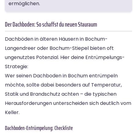
ermöglichen.
Der Dachboden: So schaffst du neuen Stauraum
Dachböden in älteren Häusern in Bochum-
Langendreer oder Bochum-Stiepel bieten oft
ungenutztes Potenzial. Hier deine Entrümpelungs-
Strategie:
Wer seinen Dachboden in Bochum entrümpeln
möchte, sollte dabei besonders auf Temperatur,
Statik und Brandschutz achten – die typischen
Herausforderungen unterscheiden sich deutlich vom
Keller.
Dachboden-Entrümpelung: Checkliste