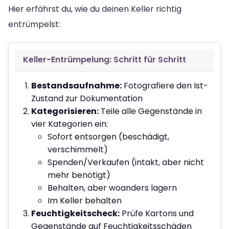
Hier erfährst du, wie du deinen Keller richtig
entrümpelst:
Keller-Entrümpelung: Schritt für Schritt
Bestandsaufnahme:
Fotografiere den Ist-
Zustand zur Dokumentation
Kategorisieren:
Teile alle Gegenstände in
vier Kategorien ein:
Sofort entsorgen (beschädigt,
verschimmelt)
Spenden/Verkaufen (intakt, aber nicht
mehr benötigt)
Behalten, aber woanders lagern
Im Keller behalten
Feuchtigkeitscheck:
Prüfe Kartons und
Gegenstände auf Feuchtigkeitsschäden