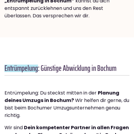
„Entrümpelung in Bochum“
kannst du dich
entspannt zurücklehnen und uns den Rest
überlassen. Das versprechen wir dir.
Entrümpelung
: Günstige Abwicklung in Bochum
Entrümpelung: Du steckst mitten in der
Planung
deines Umzugs in Bochum?
Wir helfen dir gerne, du
bist beim Bochumer Umzugsunternehmen genau
richtig.
Wir sind
Dein kompetenter Partner in allen Fragen