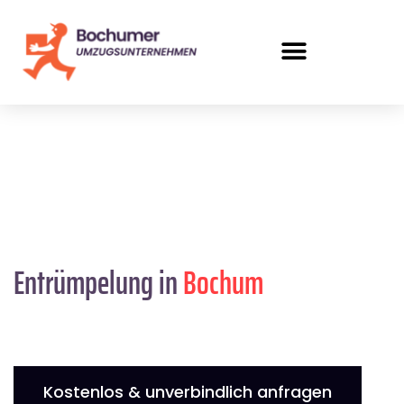
Entrümpelung in
Bochum
Kostenlos & unverbindlich anfragen