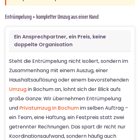
Entrümpelung + kompletter Umzug aus einer Hand
Ein Ansprechpartner, ein Preis, keine
doppelte Organisation
Steht die Entrümpelung nicht isoliert, sondern im
Zusammenhang mit einem Auszug, einer
Haushaltsauflösung oder einem bevorstehenden
Umzug
in Bochum an, lohnt sich der Blick aufs
große Ganze: Wir übernehmen Entrümpelung
und
Privatumzug in Bochum
im selben Auftrag –
ein Team, eine Haftung, ein Festpreis statt zwei
getrennter Rechnungen. Das spart dir nicht nur
Koordinationsaufwand, sondern häufig auch