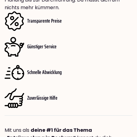
nichts mehr kümmern.
Transparente Preise
Günstiger Service
Schnelle Abwicklung
Zuverlässige Hilfe
Mit uns als
deine #1 für das Thema