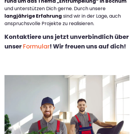
rund um das Thema „Entrümpelung“ in Bochum
und unterstützen Dich gerne. Durch unsere
langjährige Erfahrung
sind wir in der Lage, auch
anspruchsvolle Projekte zu realisieren.
Kontaktiere uns jetzt unverbindlich über
unser
Formular
! Wir freuen uns auf dich!