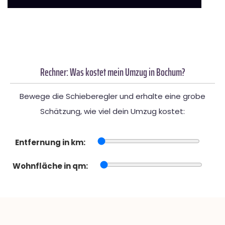
Rechner: Was kostet mein Umzug in Bochum?
Bewege die Schieberegler und erhalte eine grobe
Schätzung, wie viel dein Umzug kostet:
Entfernung in km:
Wohnfläche in qm: