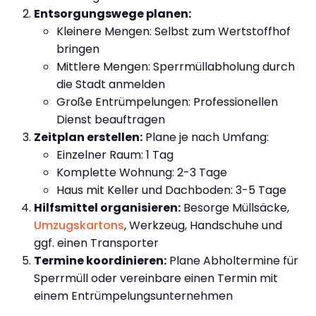
Entsorgungswege planen:
Kleinere Mengen: Selbst zum Wertstoffhof
bringen
Mittlere Mengen: Sperrmüllabholung durch
die Stadt anmelden
Große Entrümpelungen: Professionellen
Dienst beauftragen
Zeitplan erstellen:
Plane je nach Umfang:
Einzelner Raum: 1 Tag
Komplette Wohnung: 2-3 Tage
Haus mit Keller und Dachboden: 3-5 Tage
Hilfsmittel organisieren:
Besorge Müllsäcke,
Umzugskartons
, Werkzeug, Handschuhe und
ggf. einen Transporter
Termine koordinieren:
Plane Abholtermine für
Sperrmüll oder vereinbare einen Termin mit
einem Entrümpelungsunternehmen