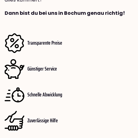
Dann bist du bei uns in Bochum genau richtig!
Transparente Preise
Günstiger Service
Schnelle Abwicklung
Zuverlässige Hilfe