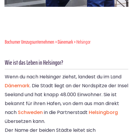
Bochumer Umzugsunternehmen
»
Dänemark
» Helsingor
Wie ist das Leben in Helsingor?
Wenn du nach Helsingør ziehst, landest du im Land
Dänemark
. Die Stadt liegt an der Nordspitze der Insel
Seeland und hat knapp 48.000 Einwohner. Sie ist
bekannt für ihren Hafen, von dem aus man direkt
nach
Schweden
in die Partnerstadt
Helsingborg
übersetzen kann.
Der Name der beiden Städte leitet sich