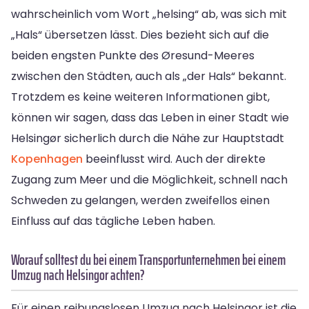
wahrscheinlich vom Wort „helsing“ ab, was sich mit
„Hals“ übersetzen lässt. Dies bezieht sich auf die
beiden engsten Punkte des Øresund-Meeres
zwischen den Städten, auch als „der Hals“ bekannt.
Trotzdem es keine weiteren Informationen gibt,
können wir sagen, dass das Leben in einer Stadt wie
Helsingør sicherlich durch die Nähe zur Hauptstadt
Kopenhagen
beeinflusst wird. Auch der direkte
Zugang zum Meer und die Möglichkeit, schnell nach
Schweden zu gelangen, werden zweifellos einen
Einfluss auf das tägliche Leben haben.
Worauf solltest du bei einem Transportunternehmen bei einem
Umzug nach Helsingor achten?
Für einen reibungslosen Umzug nach Helsingor ist die