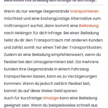
Wenn du nur wenige Gegenstände
transportieren
möchtest und eine kostengünstige Alternative zum
Volltransport suchst, dann kommt eine
Beiladung
nach Helsingor für dich infrage. Bei einer Beiladung
teilst du dir den Transportraum mit anderen Kunden
und zahlst somit nur einen Teil der Transportkosten.
Zudem ist eine Beiladung empfehlenswert, wenn du
flexibel bei den Umzugsterminen bist. Da mehrere
Kunden ihre Gegenstände in einem Fahrzeug
transportieren lassen, kann es zu Verzögerungen
kommen. Wenn du jedoch zeitlich flexibel bist,
kannst du auf diese Weise Geld sparen.
Auch für kurzfristige
Umzüge
kann eine Beiladung
geeignet sein. Wenn du beispielsweise schnell aus