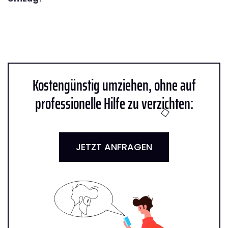
Kostengünstig umziehen, ohne auf
professionelle Hilfe zu verzichten:
JETZT ANFRAGEN