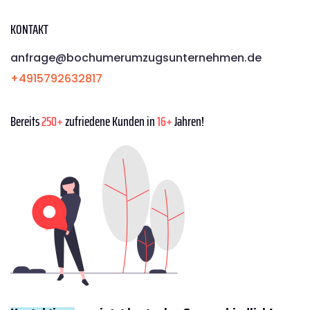
KONTAKT
anfrage@bochumerumzugsunternehmen.de
+4915792632817
Bereits
250+
zufriedene Kunden in
16+
Jahren!