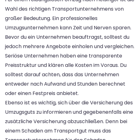
Wahl des richtigen Transportunternehmens von
großer Bedeutung. Ein professionelles
Umzugsunternehmen kann Zeit und Nerven sparen.
Bevor du ein Unternehmen beauftragst, solltest du
jedoch mehrere Angebote einholen und vergleichen.
Seriöse Unternehmen haben eine transparente
Preisstruktur und klären alle Kosten im Voraus. Du
solltest darauf achten, dass das Unternehmen
entweder nach Aufwand und Stunden berechnet
oder einen Festpreis anbietet.
Ebenso ist es wichtig, sich über die Versicherung des
Umzugsguts zu informieren und gegebenenfalls eine
zusätzliche Versicherung abzuschließen. Denn bei
einem Schaden am Transportgut muss das