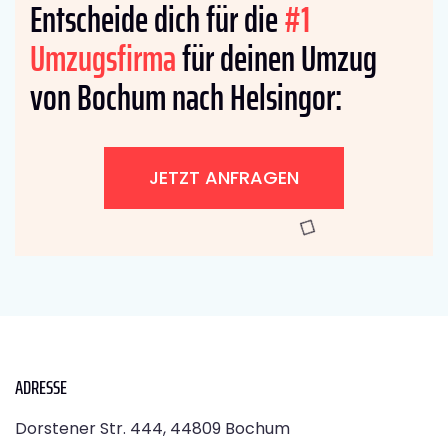
Entscheide dich für die
#1
Umzugsfirma
für deinen Umzug
von Bochum nach Helsingor:
JETZT ANFRAGEN
ADRESSE
Dorstener Str. 444, 44809 Bochum