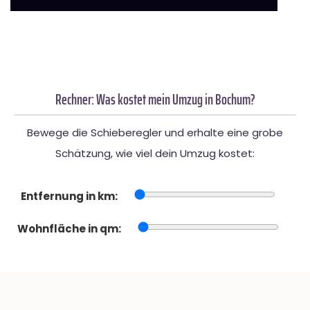
Rechner: Was kostet mein Umzug in Bochum?
Bewege die Schieberegler und erhalte eine grobe
Schätzung, wie viel dein Umzug kostet:
Entfernung in km:
Wohnfläche in qm: