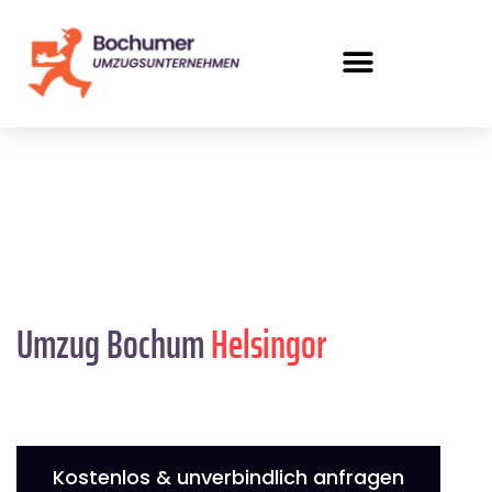
Umzug Bochum
Helsingor
Kostenlos & unverbindlich anfragen