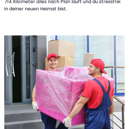
714 Kilometer alles nach Plan läuft und du stressfrei
in deiner neuen Heimat bist.