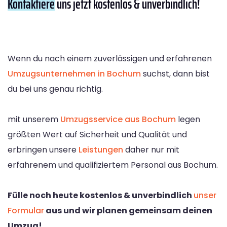
Kontaktiere
uns jetzt kostenlos & unverbindlich!
Wenn du nach einem zuverlässigen und erfahrenen
Umzugsunternehmen in Bochum
suchst, dann bist
du bei uns genau richtig.
mit unserem
Umzugsservice aus Bochum
legen
größten Wert auf Sicherheit und Qualität und
erbringen unsere
Leistungen
daher nur mit
erfahrenem und qualifiziertem Personal aus Bochum.
Fülle noch heute kostenlos & unverbindlich
unser
Formular
aus und wir planen gemeinsam deinen
Umzug!