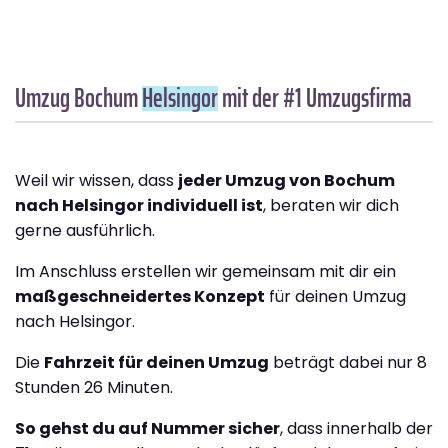
Umzug Bochum
Helsingor
mit der #1 Umzugsfirma
Weil wir wissen, dass
jeder Umzug von Bochum
nach Helsingor individuell ist
, beraten wir dich
gerne ausführlich.
Im Anschluss erstellen wir gemeinsam mit dir ein
maßgeschneidertes Konzept
für deinen Umzug
nach Helsingor.
Die
Fahrzeit für deinen Umzug
beträgt dabei nur 8
Stunden 26 Minuten.
So gehst du auf Nummer sicher
, dass innerhalb der