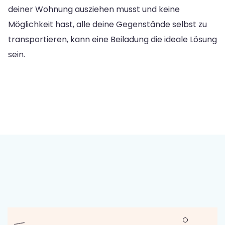
deiner Wohnung ausziehen musst und keine
Möglichkeit hast, alle deine Gegenstände selbst zu
transportieren, kann eine Beiladung die ideale Lösung
sein.