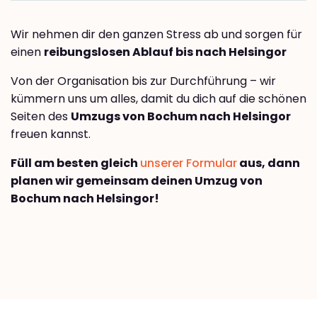
Wir nehmen dir den ganzen Stress ab und sorgen für
einen
reibungslosen Ablauf bis nach Helsingor
Von der Organisation bis zur Durchführung – wir
kümmern uns um alles, damit du dich auf die schönen
Seiten des
Umzugs von Bochum nach Helsingor
freuen kannst.
Füll am besten gleich
unserer Formular
aus, dann
planen wir gemeinsam deinen Umzug von
Bochum nach Helsingor!