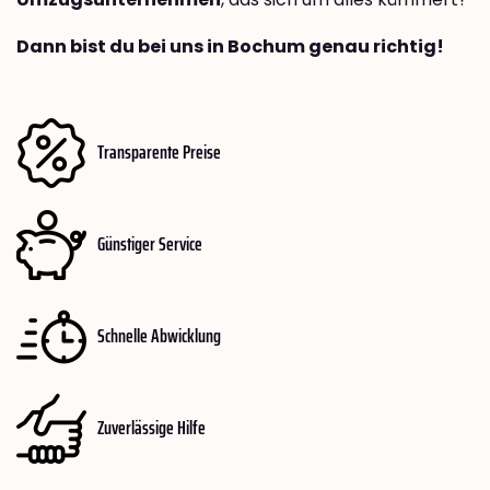
Dann bist du bei uns in Bochum genau richtig!
Transparente Preise
Günstiger Service
Schnelle Abwicklung
Zuverlässige Hilfe