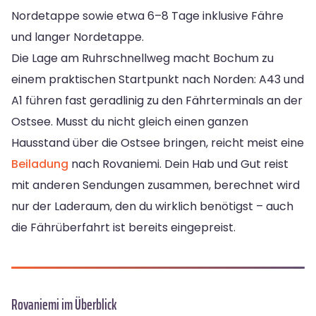
Nordetappe sowie etwa 6–8 Tage inklusive Fähre
und langer Nordetappe.
Die Lage am Ruhrschnellweg macht Bochum zu
einem praktischen Startpunkt nach Norden: A43 und
A1 führen fast geradlinig zu den Fährterminals an der
Ostsee. Musst du nicht gleich einen ganzen
Hausstand über die Ostsee bringen, reicht meist eine
Beiladung
nach Rovaniemi. Dein Hab und Gut reist
mit anderen Sendungen zusammen, berechnet wird
nur der Laderaum, den du wirklich benötigst – auch
die Fährüberfahrt ist bereits eingepreist.
Rovaniemi im Überblick