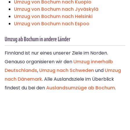
Umzug von Bochum nach Kuopio
Umzug von Bochum nach Jyväskylä
Umzug von Bochum nach Helsinki
Umzug von Bochum nach Espoo
Umzug ab Bochum in andere Länder
Finnland ist nur eines unserer Ziele im Norden.
Genauso organisieren wir den
Umzug innerhalb
Deutschlands
,
Umzug nach Schweden
und
Umzug
nach Dänemark
. Alle Auslandsziele im Überblick
findest du bei den
Auslandsumzüge ab Bochum
.