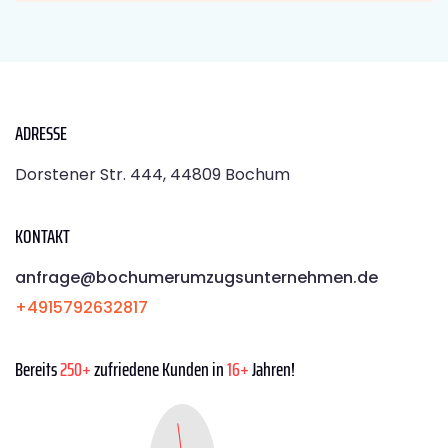
ADRESSE
Dorstener Str. 444, 44809 Bochum
KONTAKT
anfrage@bochumerumzugsunternehmen.de
+4915792632817
Bereits
250+
zufriedene Kunden in
16+
Jahren!