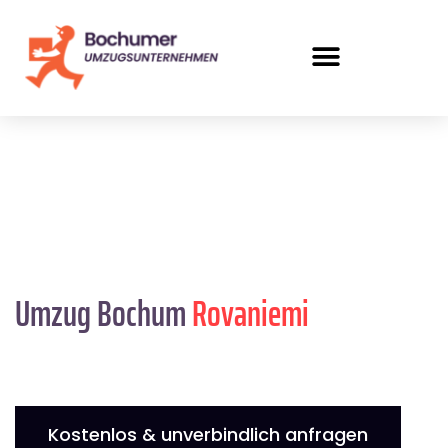
Umzug Bochum
Rovaniemi
Kostenlos & unverbindlich anfragen