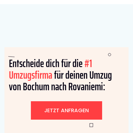
Entscheide dich für die
#1
Umzugsfirma
für deinen Umzug
von Bochum nach Rovaniemi:
JETZT ANFRAGEN