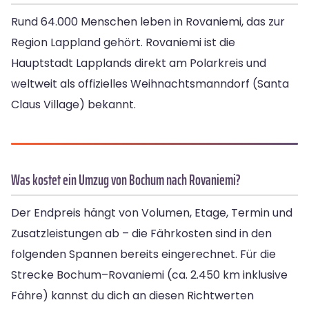
Rund 64.000 Menschen leben in Rovaniemi, das zur
Region Lappland gehört. Rovaniemi ist die
Hauptstadt Lapplands direkt am Polarkreis und
weltweit als offizielles Weihnachtsmanndorf (Santa
Claus Village) bekannt.
Was kostet ein Umzug von Bochum nach Rovaniemi?
Der Endpreis hängt von Volumen, Etage, Termin und
Zusatzleistungen ab – die Fährkosten sind in den
folgenden Spannen bereits eingerechnet. Für die
Strecke Bochum–Rovaniemi (ca. 2.450 km inklusive
Fähre) kannst du dich an diesen Richtwerten