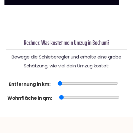
Rechner: Was kostet mein Umzug in Bochum?
Bewege die Schieberegler und erhalte eine grobe
Schätzung, wie viel dein Umzug kostet:
Entfernung in km:
Wohnfläche in qm: