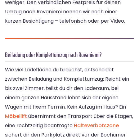
weniger. Den verbindlichen Festpreis für deinen
Umzug nach Rovaniemi nennen wir nach einer
kurzen Besichtigung – telefonisch oder per Video.
Beiladung oder Komplettumzug nach Rovaniemi?
Wie viel Ladefläche du brauchst, entscheidet
zwischen Beiladung und Komplettumzug: Reicht ein
bis zwei Zimmer, teilst du dir den Laderaum, bei
einem ganzen Hausstand lohnt sich der eigene
Wagen mit fixem Termin. Kein Aufzug im Haus? Ein
Möbellift
übernimmt den Transport über die Etagen,
eine rechtzeitig beantragte
Halteverbotszone
sichert dir den Parkplatz direkt vor der Bochumer