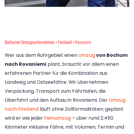
Bochumer Umzugsunternehmen
»
Finnland
» Rovaniemi
Wer aus dem Ruhrgebiet einen
Umzug
von Bochum
nach Rovaniemi
plant, braucht vor allem einen
erfahrenen Partner für die Kombination aus
Landweg und Ostseefähre. Wir übernehmen
Verpackung, Transport zum Fährhafen, die
Überfahrt und den Aufbau in Rovaniemi. Der
Umzug
nach Finnland
läuft ohne Zollformalitäten; geplant
wird er wie jeder
Fernumzug
– über rund 2.450
Kilometer inklusive Fähre, mit Volumen, Termin und