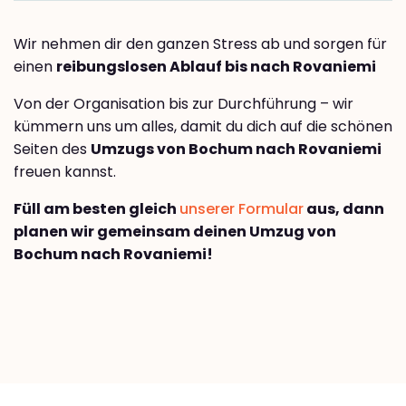
Wir nehmen dir den ganzen Stress ab und sorgen für
einen
reibungslosen Ablauf bis nach Rovaniemi
Von der Organisation bis zur Durchführung – wir
kümmern uns um alles, damit du dich auf die schönen
Seiten des
Umzugs von Bochum nach Rovaniemi
freuen kannst.
Füll am besten gleich
unserer Formular
aus, dann
planen wir gemeinsam deinen Umzug von
Bochum nach Rovaniemi!