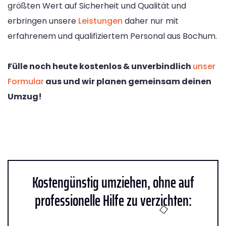
größten Wert auf Sicherheit und Qualität und
erbringen unsere
Leistungen
daher nur mit
erfahrenem und qualifiziertem Personal aus Bochum.
Fülle noch heute kostenlos & unverbindlich
unser
Formular
aus und wir planen gemeinsam deinen
Umzug!
Kostengünstig umziehen, ohne auf
professionelle Hilfe zu verzichten: