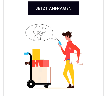
JETZT ANFRAGEN