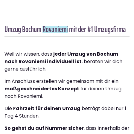
Umzug Bochum
Rovaniemi
mit der #1 Umzugsfirma
Weil wir wissen, dass
jeder Umzug von Bochum
nach Rovaniemi individuell ist
, beraten wir dich
gerne ausführlich.
Im Anschluss erstellen wir gemeinsam mit dir ein
maßgeschneidertes Konzept
für deinen Umzug
nach Rovaniemi.
Die
Fahrzeit für deinen Umzug
beträgt dabei nur 1
Tag 4 Stunden.
So gehst du auf Nummer sicher
, dass innerhalb der