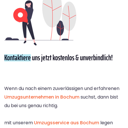
Kontaktiere
uns jetzt kostenlos & unverbindlich!
Wenn du nach einem zuverlässigen und erfahrenen
Umzugsunternehmen in Bochum
suchst, dann bist
du bei uns genau richtig.
mit unserem
Umzugsservice aus Bochum
legen