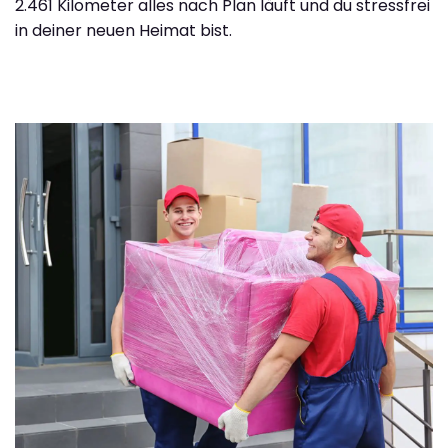
2.461 Kilometer alles nach Plan läuft und du stressfrei
in deiner neuen Heimat bist.