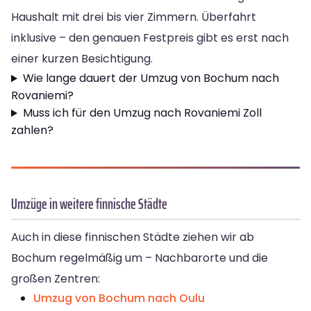
Haushalt mit drei bis vier Zimmern. Überfahrt
inklusive – den genauen Festpreis gibt es erst nach
einer kurzen Besichtigung.
Wie lange dauert der Umzug von Bochum nach
Rovaniemi?
Muss ich für den Umzug nach Rovaniemi Zoll
zahlen?
Umzüge in weitere finnische Städte
Auch in diese finnischen Städte ziehen wir ab
Bochum regelmäßig um – Nachbarorte und die
großen Zentren:
Umzug von Bochum nach Oulu