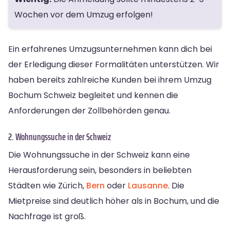
Wochen vor dem Umzug erfolgen!
Ein erfahrenes Umzugsunternehmen kann dich bei
der Erledigung dieser Formalitäten unterstützen. Wir
haben bereits zahlreiche Kunden bei ihrem Umzug
Bochum Schweiz begleitet und kennen die
Anforderungen der Zollbehörden genau.
2. Wohnungssuche in der Schweiz
Die Wohnungssuche in der Schweiz kann eine
Herausforderung sein, besonders in beliebten
Städten wie Zürich,
Bern
oder
Lausanne
. Die
Mietpreise sind deutlich höher als in Bochum, und die
Nachfrage ist groß.