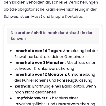
den lokalen Behörden an, schließe Versicherungen
ab (die obligatorische Krankenversicherung in der
Schweiz ist ein Muss) und knüpfe Kontakte.
Die ersten Schritte nach der Ankunft in der
Schweiz
Innerhalb von 14 Tagen:
Anmeldung bei der
Einwohnerkontrolle deiner Gemeinde
Innerhalb von 3 Monaten:
Abschluss einer
schweizer Krankenversicherung
Innerhalb von 12 Monaten:
Umschreibung
des Führerscheins und Fahrzeugzulassung
Zeitnah:
Eröffnung eines Bankkontos, wenn
noch nicht geschehen
Empfehlenswert:
Abschluss einer
Privathaftpflicht- und Hausratversicherung