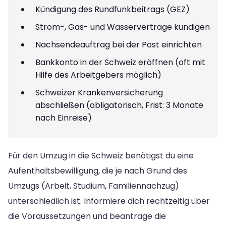
Kündigung des Rundfunkbeitrags (GEZ)
Strom-, Gas- und Wasserverträge kündigen
Nachsendeauftrag bei der Post einrichten
Bankkonto in der Schweiz eröffnen (oft mit
Hilfe des Arbeitgebers möglich)
Schweizer Krankenversicherung
abschließen (obligatorisch, Frist: 3 Monate
nach Einreise)
Für den Umzug in die Schweiz benötigst du eine
Aufenthaltsbewilligung, die je nach Grund des
Umzugs (Arbeit, Studium, Familiennachzug)
unterschiedlich ist. Informiere dich rechtzeitig über
die Voraussetzungen und beantrage die