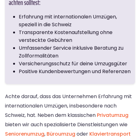
achten solltest:
Erfahrung mit internationalen Umzügen,
speziell in die Schweiz
Transparente Kostenaufstellung ohne
versteckte Gebühren
Umfassender Service inklusive Beratung zu
Zollformalitäten
Versicherungsschutz für deine Umzugsgüter
Positive Kundenbewertungen und Referenzen
Achte darauf, dass das Unternehmen Erfahrung mit
internationalen Umzügen, insbesondere nach
Schweiz, hat. Neben dem klassischen
Privatumzug
bieten wir auch spezialisierte Dienstleistungen wie
Seniorenumzug
,
Büroumzug
oder
Klaviertransport