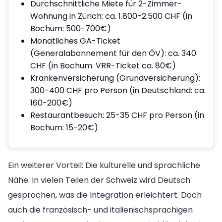
Durchschnittliche Miete für 2-Zimmer-
Wohnung in Zürich: ca. 1.800-2.500 CHF (in
Bochum: 500-700€)
Monatliches GA-Ticket
(Generalabonnement für den ÖV): ca. 340
CHF (in Bochum: VRR-Ticket ca. 80€)
Krankenversicherung (Grundversicherung):
300-400 CHF pro Person (in Deutschland: ca.
160-200€)
Restaurantbesuch: 25-35 CHF pro Person (in
Bochum: 15-20€)
Ein weiterer Vorteil: Die kulturelle und sprachliche
Nähe. In vielen Teilen der Schweiz wird Deutsch
gesprochen, was die Integration erleichtert. Doch
auch die französisch- und italienischsprachigen