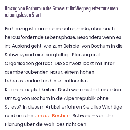
Umzug von Bochum in die Schweiz: Ihr Wegbegleiter für einen
reibungslosen Start
Ein Umzug ist immer eine aufregende, aber auch
herausfordernde Lebensphase. Besonders wenn es
ins Ausland geht, wie zum Beispiel von Bochum in die
Schweiz, sind eine sorgfältige Planung und
Organisation gefragt. Die Schweiz lockt mit ihrer
atemberaubenden Natur, einem hohen
Lebensstandard und internationalen
Karrieremöglichkeiten. Doch wie meistert man den
Umzug von Bochum in die Alpenrepublik ohne
Stress? In diesem Artikel erfahren Sie alles Wichtige
rund um den
Umzug Bochum
Schweiz – von der
Planung über die Wahl des richtigen