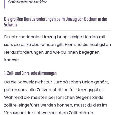
Softwareentwickler
Die größten Herausforderungen beim Umzug von Bochum in die
Schweiz
Ein internationaler Umzug bringt einige Hürden mit
sich, die es zu überwinden gilt. Hier sind die häufigsten
Herausforderungen und wie du ihnen begegnen
kannst:
1. Zoll- und Einreisebestimmungen
Da die Schweiz nicht zur Europäischen Union gehört,
gelten spezielle Zollvorschriften für Umzugsgüter.
Während die meisten persönlichen Gegenstände
zollfrei eingeführt werden können, musst du dies im
Voraus bei der schweizerischen Zollbehörde