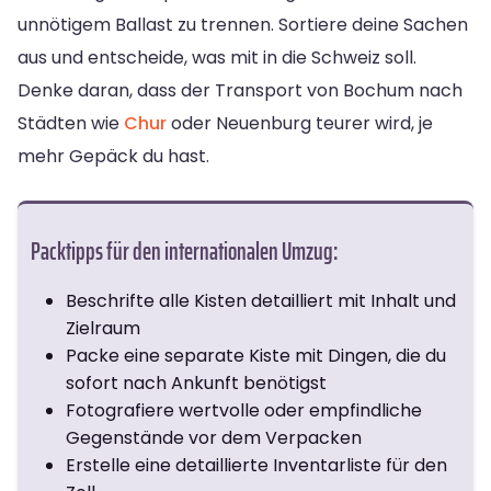
unnötigem Ballast zu trennen. Sortiere deine Sachen
aus und entscheide, was mit in die Schweiz soll.
Denke daran, dass der Transport von Bochum nach
Städten wie
Chur
oder Neuenburg teurer wird, je
mehr Gepäck du hast.
Packtipps für den internationalen Umzug:
Beschrifte alle Kisten detailliert mit Inhalt und
Zielraum
Packe eine separate Kiste mit Dingen, die du
sofort nach Ankunft benötigst
Fotografiere wertvolle oder empfindliche
Gegenstände vor dem Verpacken
Erstelle eine detaillierte Inventarliste für den