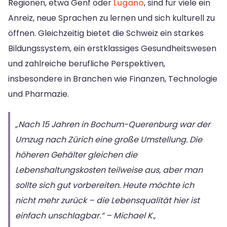
Regionen, etwa Genf oder
Lugano
, sind für viele ein
Anreiz, neue Sprachen zu lernen und sich kulturell zu
öffnen. Gleichzeitig bietet die Schweiz ein starkes
Bildungssystem, ein erstklassiges Gesundheitswesen
und zahlreiche berufliche Perspektiven,
insbesondere in Branchen wie Finanzen, Technologie
und Pharmazie.
„Nach 15 Jahren in Bochum-Querenburg war der
Umzug nach Zürich eine große Umstellung. Die
höheren Gehälter gleichen die
Lebenshaltungskosten teilweise aus, aber man
sollte sich gut vorbereiten. Heute möchte ich
nicht mehr zurück – die Lebensqualität hier ist
einfach unschlagbar.“ – Michael K.,