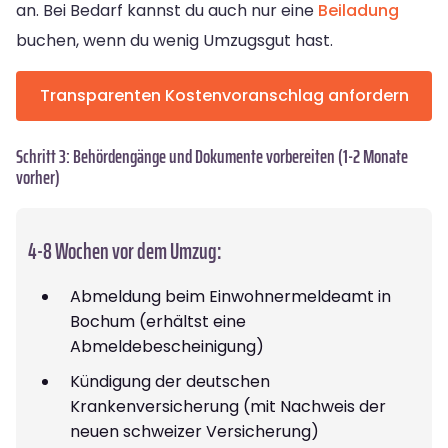
an. Bei Bedarf kannst du auch nur eine
Beiladung
buchen, wenn du wenig Umzugsgut hast.
Transparenten Kostenvoranschlag anfordern
Schritt 3: Behördengänge und Dokumente vorbereiten (1-2 Monate
vorher)
4-8 Wochen vor dem Umzug:
Abmeldung beim Einwohnermeldeamt in
Bochum (erhältst eine
Abmeldebescheinigung)
Kündigung der deutschen
Krankenversicherung (mit Nachweis der
neuen schweizer Versicherung)