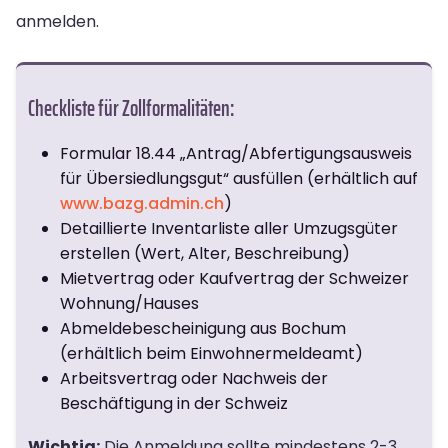
anmelden.
Checkliste für Zollformalitäten:
Formular 18.44 „Antrag/Abfertigungsausweis
für Übersiedlungsgut“ ausfüllen (erhältlich auf
www.bazg.admin.ch
)
Detaillierte Inventarliste aller Umzugsgüter
erstellen (Wert, Alter, Beschreibung)
Mietvertrag oder Kaufvertrag der Schweizer
Wohnung/Hauses
Abmeldebescheinigung aus Bochum
(erhältlich beim Einwohnermeldeamt)
Arbeitsvertrag oder Nachweis der
Beschäftigung in der Schweiz
Wichtig:
Die Anmeldung sollte mindestens 2-3