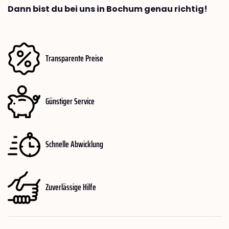
Dann bist du bei uns in Bochum genau richtig!
Transparente Preise
Günstiger Service
Schnelle Abwicklung
Zuverlässige Hilfe