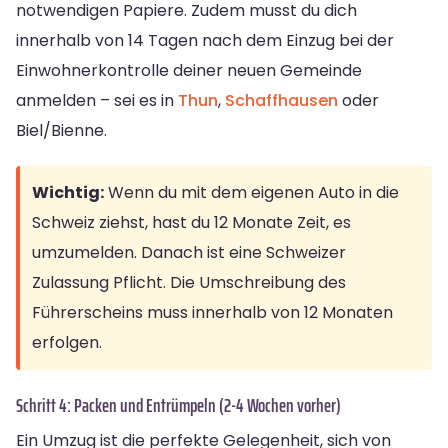
notwendigen Papiere. Zudem musst du dich
innerhalb von 14 Tagen nach dem Einzug bei der
Einwohnerkontrolle deiner neuen Gemeinde
anmelden – sei es in
Thun
,
Schaffhausen
oder
Biel/Bienne.
Wichtig:
Wenn du mit dem eigenen Auto in die
Schweiz ziehst, hast du 12 Monate Zeit, es
umzumelden. Danach ist eine Schweizer
Zulassung Pflicht. Die Umschreibung des
Führerscheins muss innerhalb von 12 Monaten
erfolgen.
Schritt 4: Packen und Entrümpeln (2-4 Wochen vorher)
Ein Umzug ist die perfekte Gelegenheit, sich von