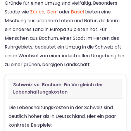
Gründe für einen Umzug sind vielfältig. Besonders
Städte wie
Zürich
,
Genf
oder
Basel
bieten eine
Mischung aus urbanem Leben und Natur, die kaum
ein anderes Land in Europa zu bieten hat. Für
Menschen aus Bochum, einer Stadt im Herzen des
Ruhrgebiets, bedeutet ein Umzug in die Schweiz oft
einen Wechsel von einer industriellen Umgebung hin
zu einer grünen, bergigen Landschaft.
Schweiz vs. Bochum: Ein Vergleich der
Lebenshaltungskosten
Die Lebenshaltungskosten in der Schweiz sind
deutlich höher als in Deutschland. Hier ein paar
konkrete Beispiele: