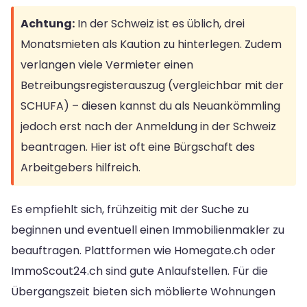
Achtung:
In der Schweiz ist es üblich, drei
Monatsmieten als Kaution zu hinterlegen. Zudem
verlangen viele Vermieter einen
Betreibungsregisterauszug (vergleichbar mit der
SCHUFA) – diesen kannst du als Neuankömmling
jedoch erst nach der Anmeldung in der Schweiz
beantragen. Hier ist oft eine Bürgschaft des
Arbeitgebers hilfreich.
Es empfiehlt sich, frühzeitig mit der Suche zu
beginnen und eventuell einen Immobilienmakler zu
beauftragen. Plattformen wie Homegate.ch oder
ImmoScout24.ch sind gute Anlaufstellen. Für die
Übergangszeit bieten sich möblierte Wohnungen