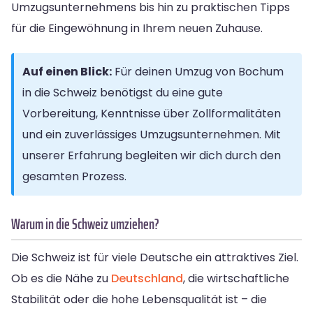
Umzugsunternehmens bis hin zu praktischen Tipps
für die Eingewöhnung in Ihrem neuen Zuhause.
Auf einen Blick:
Für deinen Umzug von Bochum
in die Schweiz benötigst du eine gute
Vorbereitung, Kenntnisse über Zollformalitäten
und ein zuverlässiges Umzugsunternehmen. Mit
unserer Erfahrung begleiten wir dich durch den
gesamten Prozess.
Warum in die Schweiz umziehen?
Die Schweiz ist für viele Deutsche ein attraktives Ziel.
Ob es die Nähe zu
Deutschland
, die wirtschaftliche
Stabilität oder die hohe Lebensqualität ist – die