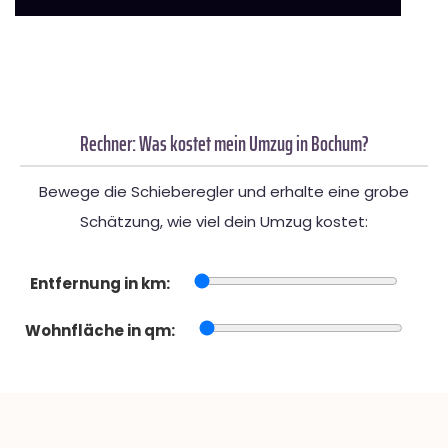
Rechner: Was kostet mein Umzug in Bochum?
Bewege die Schieberegler und erhalte eine grobe
Schätzung, wie viel dein Umzug kostet:
Entfernung in km:
Wohnfläche in qm: