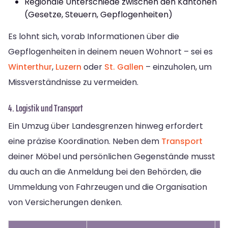
Regionale Unterschiede zwischen den Kantonen
(Gesetze, Steuern, Gepflogenheiten)
Es lohnt sich, vorab Informationen über die
Gepflogenheiten in deinem neuen Wohnort – sei es
Winterthur
,
Luzern
oder
St. Gallen
– einzuholen, um
Missverständnisse zu vermeiden.
4. Logistik und Transport
Ein Umzug über Landesgrenzen hinweg erfordert
eine präzise Koordination. Neben dem
Transport
deiner Möbel und persönlichen Gegenstände musst
du auch an die Anmeldung bei den Behörden, die
Ummeldung von Fahrzeugen und die Organisation
von Versicherungen denken.