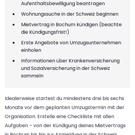
Aufenthaltsbewilligung beantragen
Wohnungssuche in der Schweiz beginnen
Mietvertrag in Bochum kündigen (beachte
die Kündigungsfrist!)
Erste Angebote von Umzugsunternehmen
einholen
Informationen über Krankenversicherung
und Sozialversicherung in der Schweiz
sammeln
Idealerweise startest du mindestens drei bis sechs
Monate vor dem geplanten Umzugstermin mit der
Organisation. Erstelle eine Checkliste mit allen
Aufgaben – von der Kündigung deines Mietvertrags
in Bochum bis hin zur Anmeldung in der Schweiz.