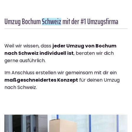
Umzug Bochum
Schweiz
mit der #1 Umzugsfirma
Weil wir wissen, dass
jeder Umzug von Bochum
nach Schweiz individuell ist
, beraten wir dich
gerne ausführlich.
Im Anschluss erstellen wir gemeinsam mit dir ein
maßgeschneidertes Konzept
für deinen Umzug
nach Schweiz.