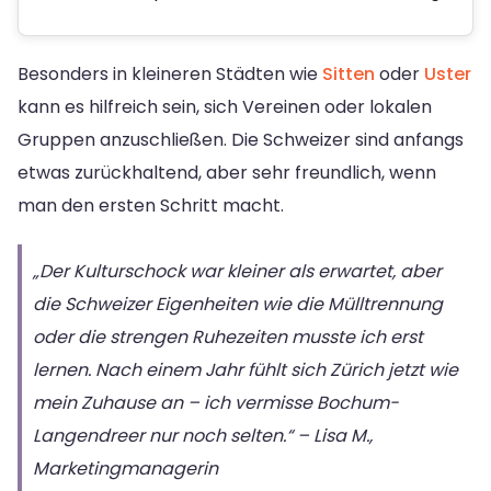
Besonders in kleineren Städten wie
Sitten
oder
Uster
kann es hilfreich sein, sich Vereinen oder lokalen
Gruppen anzuschließen. Die Schweizer sind anfangs
etwas zurückhaltend, aber sehr freundlich, wenn
man den ersten Schritt macht.
„Der Kulturschock war kleiner als erwartet, aber
die Schweizer Eigenheiten wie die Mülltrennung
oder die strengen Ruhezeiten musste ich erst
lernen. Nach einem Jahr fühlt sich Zürich jetzt wie
mein Zuhause an – ich vermisse Bochum-
Langendreer nur noch selten.“ – Lisa M.,
Marketingmanagerin