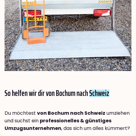
So helfen wir dir von Bochum nach
Schweiz
Du möchtest
von Bochum nach Schweiz
umziehen
und suchst ein
professionelles & günstiges
Umzugsunternehmen
, das sich um alles kümmert?