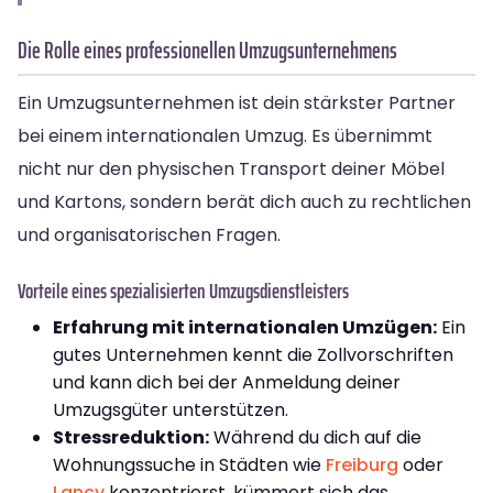
Die Rolle eines professionellen Umzugsunternehmens
Ein Umzugsunternehmen ist dein stärkster Partner
bei einem internationalen Umzug. Es übernimmt
nicht nur den physischen Transport deiner Möbel
und Kartons, sondern berät dich auch zu rechtlichen
und organisatorischen Fragen.
Vorteile eines spezialisierten Umzugsdienstleisters
Erfahrung mit internationalen Umzügen:
Ein
gutes Unternehmen kennt die Zollvorschriften
und kann dich bei der Anmeldung deiner
Umzugsgüter unterstützen.
Stressreduktion:
Während du dich auf die
Wohnungssuche in Städten wie
Freiburg
oder
Lancy
konzentrierst, kümmert sich das