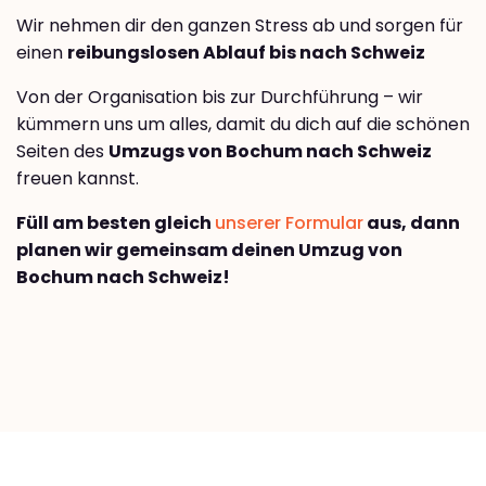
Wir nehmen dir den ganzen Stress ab und sorgen für
einen
reibungslosen Ablauf bis nach Schweiz
Von der Organisation bis zur Durchführung – wir
kümmern uns um alles, damit du dich auf die schönen
Seiten des
Umzugs von Bochum nach Schweiz
freuen kannst.
Füll am besten gleich
unserer Formular
aus, dann
planen wir gemeinsam deinen Umzug von
Bochum nach Schweiz!