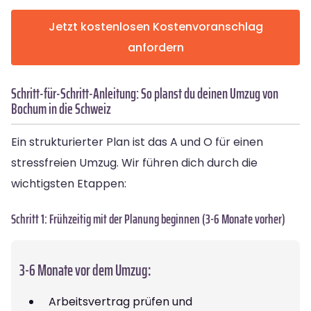
Jetzt kostenlosen Kostenvoranschlag
anfordern
Schritt-für-Schritt-Anleitung: So planst du deinen Umzug von
Bochum in die Schweiz
Ein strukturierter Plan ist das A und O für einen
stressfreien Umzug. Wir führen dich durch die
wichtigsten Etappen:
Schritt 1: Frühzeitig mit der Planung beginnen (3-6 Monate vorher)
3-6 Monate vor dem Umzug:
Arbeitsvertrag prüfen und