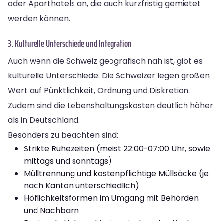
oder Aparthotels an, die auch kurzfristig gemietet
werden können.
3. Kulturelle Unterschiede und Integration
Auch wenn die Schweiz geografisch nah ist, gibt es
kulturelle Unterschiede. Die Schweizer legen großen
Wert auf Pünktlichkeit, Ordnung und Diskretion.
Zudem sind die Lebenshaltungskosten deutlich höher
als in Deutschland.
Besonders zu beachten sind:
Strikte Ruhezeiten (meist 22:00-07:00 Uhr, sowie
mittags und sonntags)
Mülltrennung und kostenpflichtige Müllsäcke (je
nach Kanton unterschiedlich)
Höflichkeitsformen im Umgang mit Behörden
und Nachbarn