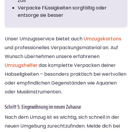
Zoll
Verpacke Flüssigkeiten sorgfältig oder
entsorge sie besser
Unser Umzugsservice bietet auch
Umzugskartons
und professionelles Verpackungsmaterial an. Auf
Wunsch übernehmen unsere erfahrenen
Umzugshelfer
das komplette Verpacken deiner
Habseligkeiten – besonders praktisch bei wertvollen
oder empfindlichen Gegenständen wie Aquarien
oder Musikinstrumenten.
Schritt 5: Eingewöhnung im neuen Zuhause
Nach dem Umzug ist es wichtig, sich schnell in der
neuen Umgebung zurechtzufinden. Melde dich bei