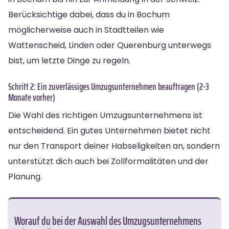
Berücksichtige dabei, dass du in Bochum
möglicherweise auch in Stadtteilen wie
Wattenscheid, Linden oder Querenburg unterwegs
bist, um letzte Dinge zu regeln.
Schritt 2: Ein zuverlässiges Umzugsunternehmen beauftragen (2-3
Monate vorher)
Die Wahl des richtigen Umzugsunternehmens ist
entscheidend. Ein gutes Unternehmen bietet nicht
nur den Transport deiner Habseligkeiten an, sondern
unterstützt dich auch bei Zollformalitäten und der
Planung.
Worauf du bei der Auswahl des Umzugsunternehmens