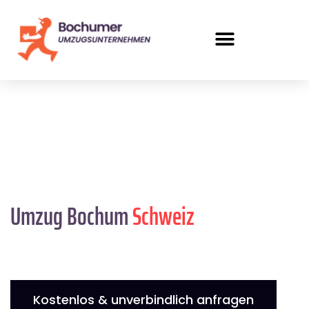
Umzug Bochum
Schweiz
Kostenlos & unverbindlich anfragen