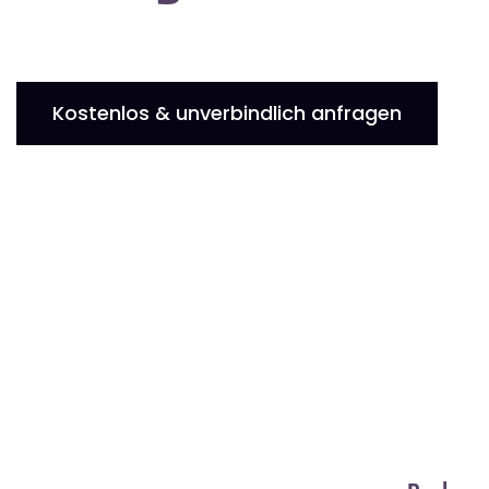
Kostenlos & unverbindlich anfragen