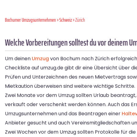
Bochumer Umzugsunternehmen
»
Schweiz
» Zürich
Welche Vorbereitungen solltest du vor deinem U
Um deinen
Umzug
von Bochum nach Zürich erfolgreich zu
Checkliste auf umzug.de gibt dir eine Übersicht über
Prüfen und Unterzeichnen des neuen Mietvertrags sow
Mietkaution überweisen sind weitere wichtige Schritte.
Zwei Monate vor dem Umzug sollten Urlaub beantragt, ei
verkauft oder verschenkt werden können. Auch das Erst
Umzugsunternehmen und das Beantragen einer
Halte
Anbieter gesucht und auch Vereinsmitgliedschaften 
Zwei Wochen vor dem Umzug sollten Protokolle für di