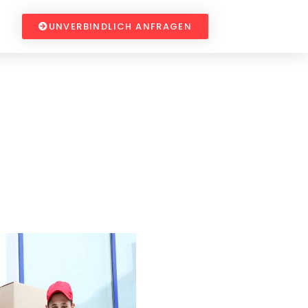
UNVERBINDLICH ANFRAGEN