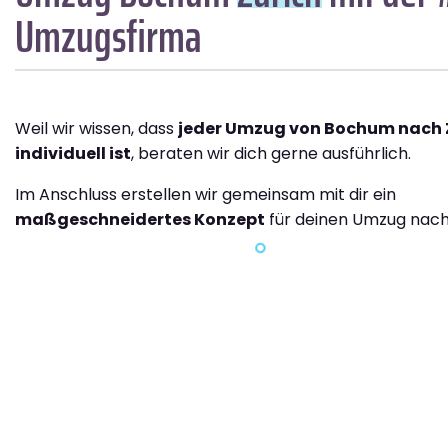
Umzugsfirma
Weil wir wissen, dass
jeder Umzug von Bochum nach 
individuell ist
, beraten wir dich gerne ausführlich.
Im Anschluss erstellen wir gemeinsam mit dir ein
maßgeschneidertes Konzept
für deinen Umzug nach 