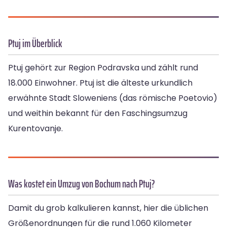
Ptuj im Überblick
Ptuj gehört zur Region Podravska und zählt rund
18.000 Einwohner. Ptuj ist die älteste urkundlich
erwähnte Stadt Sloweniens (das römische Poetovio)
und weithin bekannt für den Faschingsumzug
Kurentovanje.
Was kostet ein Umzug von Bochum nach Ptuj?
Damit du grob kalkulieren kannst, hier die üblichen
Größenordnungen für die rund 1.060 Kilometer