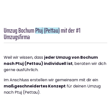
Umzug Bochum
Ptuj (Pettau)
mit der #1
Umzugsfirma
Weil wir wissen, dass
jeder Umzug von Bochum
nach Ptuj (Pettau) individuell ist
, beraten wir dich
gerne ausführlich.
Im Anschluss erstellen wir gemeinsam mit dir ein
maßgeschneidertes Konzept
für deinen Umzug
nach Ptuj (Pettau).