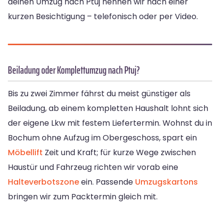
deinen Umzug nach Ptuj nennen wir nach einer
kurzen Besichtigung – telefonisch oder per Video.
Beiladung oder Komplettumzug nach Ptuj?
Bis zu zwei Zimmer fährst du meist günstiger als
Beiladung, ab einem kompletten Haushalt lohnt sich
der eigene Lkw mit festem Liefertermin. Wohnst du in
Bochum ohne Aufzug im Obergeschoss, spart ein
Möbellift
Zeit und Kraft; für kurze Wege zwischen
Haustür und Fahrzeug richten wir vorab eine
Halteverbotszone
ein. Passende
Umzugskartons
bringen wir zum Packtermin gleich mit.