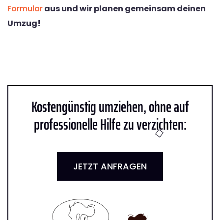
Formular
aus und wir planen gemeinsam deinen
Umzug!
Kostengünstig umziehen, ohne auf
professionelle Hilfe zu verzichten:
JETZT ANFRAGEN