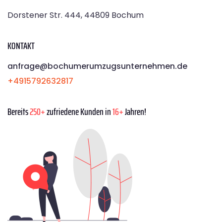
Dorstener Str. 444, 44809 Bochum
KONTAKT
anfrage@bochumerumzugsunternehmen.de
+4915792632817
Bereits
250+
zufriedene Kunden in
16+
Jahren!