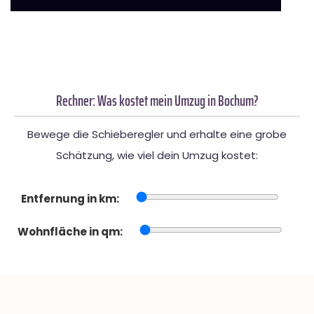
Rechner: Was kostet mein Umzug in Bochum?
Bewege die Schieberegler und erhalte eine grobe
Schätzung, wie viel dein Umzug kostet:
Entfernung in km:
Wohnfläche in qm: