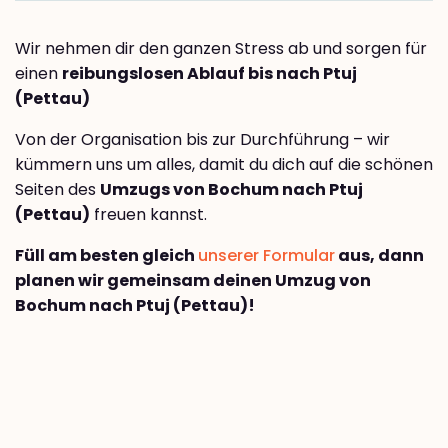
Wir nehmen dir den ganzen Stress ab und sorgen für
einen
reibungslosen Ablauf bis nach Ptuj
(Pettau)
Von der Organisation bis zur Durchführung – wir
kümmern uns um alles, damit du dich auf die schönen
Seiten des
Umzugs von Bochum nach Ptuj
(Pettau)
freuen kannst.
Füll am besten gleich
unserer Formular
aus, dann
planen wir gemeinsam deinen Umzug von
Bochum nach Ptuj (Pettau)!