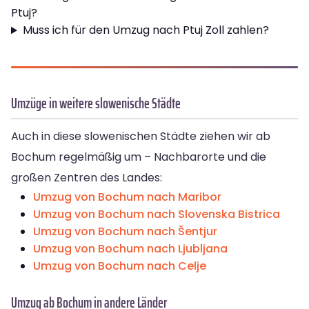
Ptuj?
Muss ich für den Umzug nach Ptuj Zoll zahlen?
Umzüge in weitere slowenische Städte
Auch in diese slowenischen Städte ziehen wir ab
Bochum regelmäßig um – Nachbarorte und die
großen Zentren des Landes:
Umzug von Bochum nach Maribor
Umzug von Bochum nach Slovenska Bistrica
Umzug von Bochum nach Šentjur
Umzug von Bochum nach Ljubljana
Umzug von Bochum nach Celje
Umzug ab Bochum in andere Länder