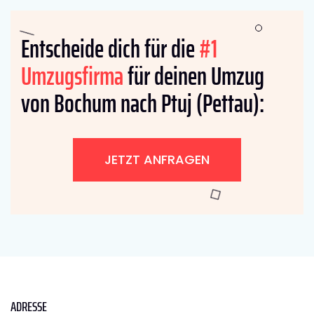
Entscheide dich für die
#1
Umzugsfirma
für deinen Umzug
von Bochum nach Ptuj (Pettau):
JETZT ANFRAGEN
ADRESSE