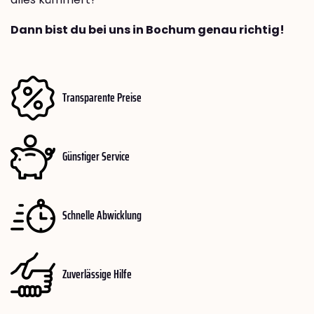
Dann bist du bei uns in Bochum genau richtig!
Transparente Preise
Günstiger Service
Schnelle Abwicklung
Zuverlässige Hilfe