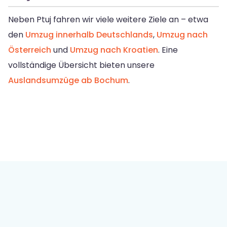
Neben Ptuj fahren wir viele weitere Ziele an – etwa
den
Umzug innerhalb Deutschlands
,
Umzug nach
Österreich
und
Umzug nach Kroatien
. Eine
vollständige Übersicht bieten unsere
Auslandsumzüge ab Bochum
.