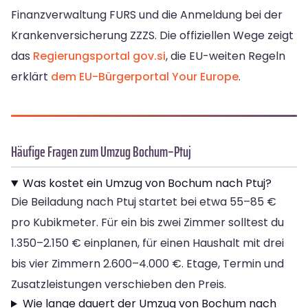
Finanzverwaltung FURS und die Anmeldung bei der
Krankenversicherung ZZZS. Die offiziellen Wege zeigt
das
Regierungsportal gov.si
, die EU-weiten Regeln
erklärt
dem EU-Bürgerportal Your Europe
.
Häufige Fragen zum Umzug Bochum–Ptuj
Was kostet ein Umzug von Bochum nach Ptuj?
Die Beiladung nach Ptuj startet bei etwa 55–85 €
pro Kubikmeter. Für ein bis zwei Zimmer solltest du
1.350–2.150 € einplanen, für einen Haushalt mit drei
bis vier Zimmern 2.600–4.000 €. Etage, Termin und
Zusatzleistungen verschieben den Preis.
Wie lange dauert der Umzug von Bochum nach