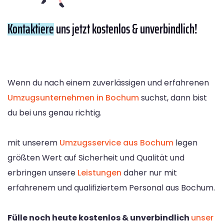
Kontaktiere
uns jetzt kostenlos & unverbindlich!
Wenn du nach einem zuverlässigen und erfahrenen
Umzugsunternehmen in Bochum
suchst, dann bist
du bei uns genau richtig.
mit unserem
Umzugsservice aus Bochum
legen
größten Wert auf Sicherheit und Qualität und
erbringen unsere
Leistungen
daher nur mit
erfahrenem und qualifiziertem Personal aus Bochum.
Fülle noch heute kostenlos & unverbindlich
unser