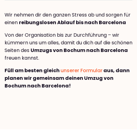
Wir nehmen dir den ganzen Stress ab und sorgen für
einen
reibungslosen Ablauf bis nach Barcelona
Von der Organisation bis zur Durchführung – wir
kümmern uns um alles, damit du dich auf die schönen
Seiten des
Umzugs von Bochum nach Barcelona
freuen kannst.
Füll am besten gleich
unserer Formular
aus, dann
planen wir gemeinsam deinen Umzug von
Bochum nach Barcelona!