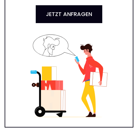
JETZT ANFRAGEN