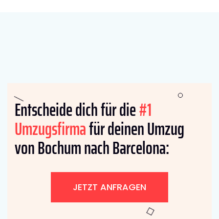
Entscheide dich für die
#1
Umzugsfirma
für deinen Umzug
von Bochum nach Barcelona:
JETZT ANFRAGEN