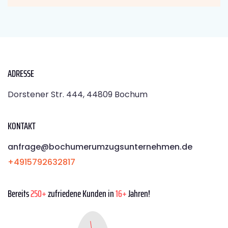
ADRESSE
Dorstener Str. 444, 44809 Bochum
KONTAKT
anfrage@bochumerumzugsunternehmen.de
+4915792632817
Bereits
250+
zufriedene Kunden in
16+
Jahren!