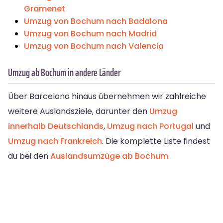
Gramenet
Umzug von Bochum nach Badalona
Umzug von Bochum nach Madrid
Umzug von Bochum nach Valencia
Umzug ab Bochum in andere Länder
Über Barcelona hinaus übernehmen wir zahlreiche
weitere Auslandsziele, darunter den
Umzug
innerhalb Deutschlands
,
Umzug nach Portugal
und
Umzug nach Frankreich
. Die komplette Liste findest
du bei den
Auslandsumzüge ab Bochum
.