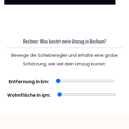
Rechner: Was kostet mein Umzug in Bochum?
Bewege die Schieberegler und erhalte eine grobe
Schätzung, wie viel dein Umzug kostet:
Entfernung in km:
Wohnfläche in qm: