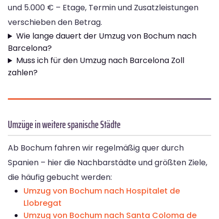
und 5.000 € – Etage, Termin und Zusatzleistungen
verschieben den Betrag.
Wie lange dauert der Umzug von Bochum nach
Barcelona?
Muss ich für den Umzug nach Barcelona Zoll
zahlen?
Umzüge in weitere spanische Städte
Ab Bochum fahren wir regelmäßig quer durch
Spanien – hier die Nachbarstädte und größten Ziele,
die häufig gebucht werden:
Umzug von Bochum nach Hospitalet de
Llobregat
Umzug von Bochum nach Santa Coloma de