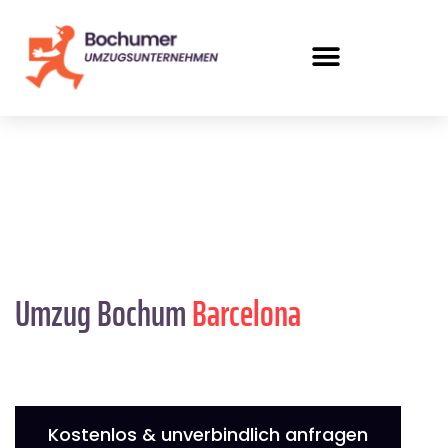
Umzug Bochum
Barcelona
Kostenlos & unverbindlich anfragen