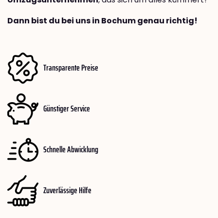
Dann bist du bei uns in Bochum genau richtig!
Transparente Preise
Günstiger Service
Schnelle Abwicklung
Zuverlässige Hilfe