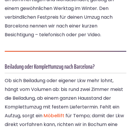
einem gewöhnlichen Werktag im Winter. Den
verbindlichen Festpreis für deinen Umzug nach
Barcelona nennen wir nach einer kurzen
Besichtigung – telefonisch oder per Video.
Beiladung oder Komplettumzug nach Barcelona?
Ob sich Beiladung oder eigener Lkw mehr lohnt,
hängt vom Volumen ab: bis rund zwei Zimmer meist
die Beiladung, ab einem ganzen Hausstand der
Komplettumzug mit festem Liefertermin. Fehlt ein
Aufzug, sorgt ein
Möbellift
für Tempo; damit der Lkw
direkt vorfahren kann, richten wir in Bochum eine