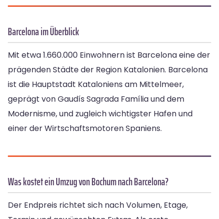
Barcelona im Überblick
Mit etwa 1.660.000 Einwohnern ist Barcelona eine der
prägenden Städte der Region Katalonien. Barcelona
ist die Hauptstadt Kataloniens am Mittelmeer,
geprägt von Gaudís Sagrada Família und dem
Modernisme, und zugleich wichtigster Hafen und
einer der Wirtschaftsmotoren Spaniens.
Was kostet ein Umzug von Bochum nach Barcelona?
Der Endpreis richtet sich nach Volumen, Etage,