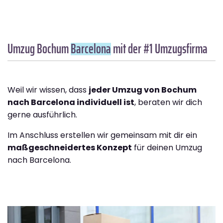
Umzug Bochum
Barcelona
mit der #1 Umzugsfirma
Weil wir wissen, dass
jeder Umzug von Bochum
nach Barcelona individuell ist
, beraten wir dich
gerne ausführlich.
Im Anschluss erstellen wir gemeinsam mit dir ein
maßgeschneidertes Konzept
für deinen Umzug
nach Barcelona.