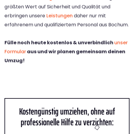
größten Wert auf Sicherheit und Qualität und
erbringen unsere
Leistungen
daher nur mit
erfahrenem und qualifiziertem Personal aus Bochum.
Fülle noch heute kostenlos & unverbindlich
unser
Formular
aus und wir planen gemeinsam deinen
Umzug!
Kostengünstig umziehen, ohne auf
professionelle Hilfe zu verzichten: