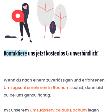
Kontaktiere
uns jetzt kostenlos & unverbindlich!
Wenn du nach einem zuverlässigen und erfahrenen
Umzugsunternehmen in Bochum
suchst, dann bist
du bei uns genau richtig.
mit unserem
Umzugsservice aus Bochum
legen