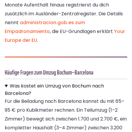
Monate Aufenthalt hinaus registrierst du dich
zusätzlich im Ausländer-Zentralregister. Die Details
nennt
administracion.gob.es zum
Empadronamiento
, die EU-Grundlagen erklärt
Your
Europe der EU
.
Häufige Fragen zum Umzug Bochum–Barcelona
Was kostet ein Umzug von Bochum nach
Barcelona?
Für die Beiladung nach Barcelona kannst du mit 65–
95 € pro Kubikmeter rechnen. Ein Teilumzug (1–2
Zimmer) bewegt sich zwischen 1.700 und 2.700 €, ein
kompletter Haushalt (3–4 Zimmer) zwischen 3.200