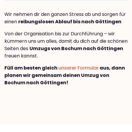
Wir nehmen dir den ganzen Stress ab und sorgen für
einen
reibungslosen Ablauf bis nach Göttingen
Von der Organisation bis zur Durchführung – wir
kümmern uns um alles, damit du dich auf die schönen
Seiten des
Umzugs von Bochum nach Göttingen
freuen kannst.
Füll am besten gleich
unserer Formular
aus, dann
planen wir gemeinsam deinen Umzug von
Bochum nach Göttingen!