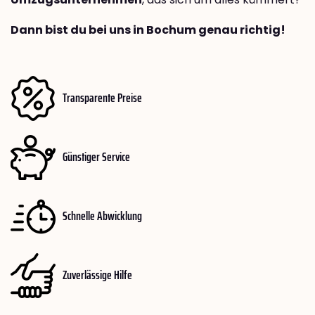
Dann bist du bei uns in Bochum genau richtig!
Transparente Preise
Günstiger Service
Schnelle Abwicklung
Zuverlässige Hilfe