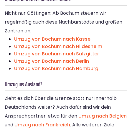
Nicht nur Göttingen: Ab Bochum steuern wir
regelmäßig auch diese Nachbarstädte und großen
Zentren an:
Umzug von Bochum nach Kassel
Umzug von Bochum nach Hildesheim
Umzug von Bochum nach Salzgitter
Umzug von Bochum nach Berlin
Umzug von Bochum nach Hamburg
Umzug ins Ausland?
Zieht es dich über die Grenze statt nur innerhalb
Deutschlands weiter? Auch dafür sind wir dein
Ansprechpartner, etwa für den
Umzug nach Belgien
und
Umzug nach Frankreich
. Alle weiteren Ziele