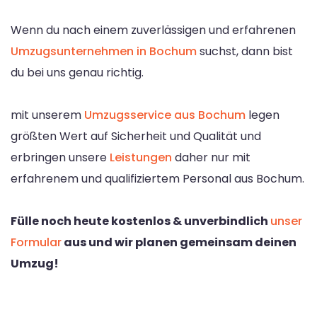
Wenn du nach einem zuverlässigen und erfahrenen
Umzugsunternehmen in Bochum
suchst, dann bist
du bei uns genau richtig.
mit unserem
Umzugsservice aus Bochum
legen
größten Wert auf Sicherheit und Qualität und
erbringen unsere
Leistungen
daher nur mit
erfahrenem und qualifiziertem Personal aus Bochum.
Fülle noch heute kostenlos & unverbindlich
unser
Formular
aus und wir planen gemeinsam deinen
Umzug!