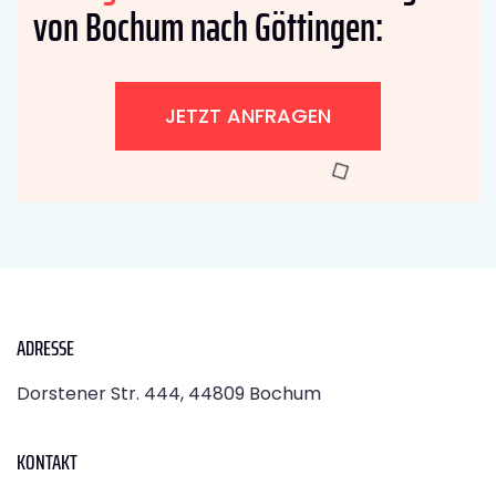
von Bochum nach Göttingen:
JETZT ANFRAGEN
ADRESSE
Dorstener Str. 444, 44809 Bochum
KONTAKT