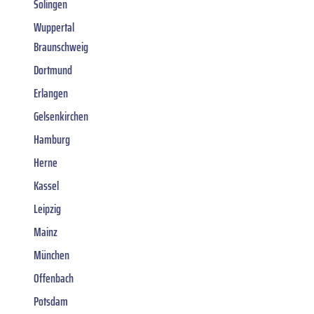
Solingen
Wuppertal
Braunschweig
Dortmund
Erlangen
Gelsenkirchen
Hamburg
Herne
Kassel
Leipzig
Mainz
München
Offenbach
Potsdam