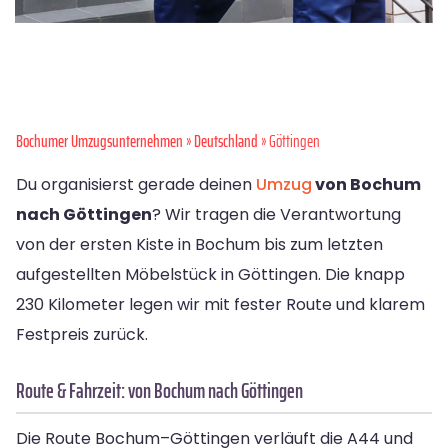
Bochumer Umzugsunternehmen
»
Deutschland
» Göttingen
Du organisierst gerade deinen
Umzug
von Bochum
nach Göttingen
? Wir tragen die Verantwortung
von der ersten Kiste in Bochum bis zum letzten
aufgestellten Möbelstück in Göttingen. Die knapp
230 Kilometer legen wir mit fester Route und klarem
Festpreis zurück.
Route & Fahrzeit: von Bochum nach Göttingen
Die Route Bochum–Göttingen verläuft die A44 und