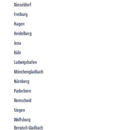
Düsseldorf
Freiburg
Hagen
Heidelberg
Jena
Köln
Ludwigshafen
Mönchengladbach
Nürnberg
Paderborn
Remscheid
Siegen
Wolfsburg
Bergisch Gladbach