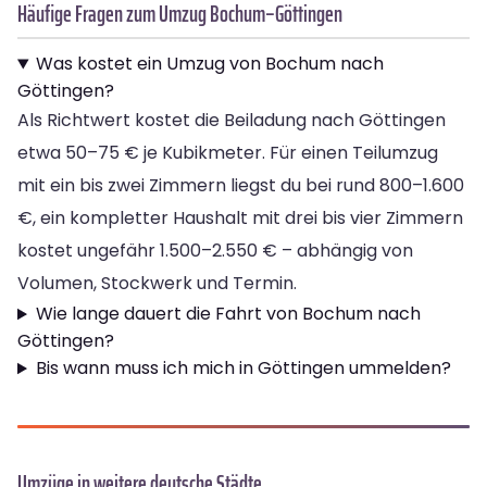
Häufige Fragen zum Umzug Bochum–Göttingen
Was kostet ein Umzug von Bochum nach
Göttingen?
Als Richtwert kostet die Beiladung nach Göttingen
etwa 50–75 € je Kubikmeter. Für einen Teilumzug
mit ein bis zwei Zimmern liegst du bei rund 800–1.600
€, ein kompletter Haushalt mit drei bis vier Zimmern
kostet ungefähr 1.500–2.550 € – abhängig von
Volumen, Stockwerk und Termin.
Wie lange dauert die Fahrt von Bochum nach
Göttingen?
Bis wann muss ich mich in Göttingen ummelden?
Umzüge in weitere deutsche Städte