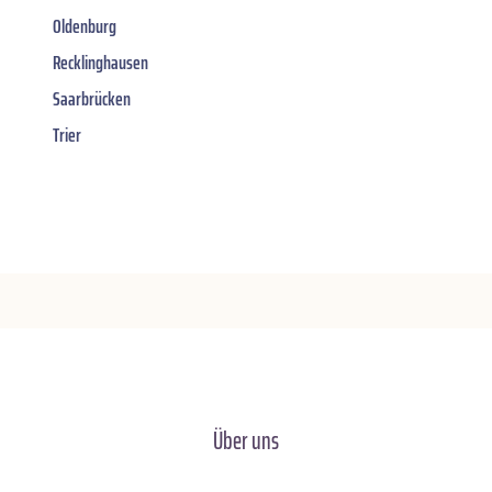
Oldenburg
Recklinghausen
Saarbrücken
Trier
Über uns