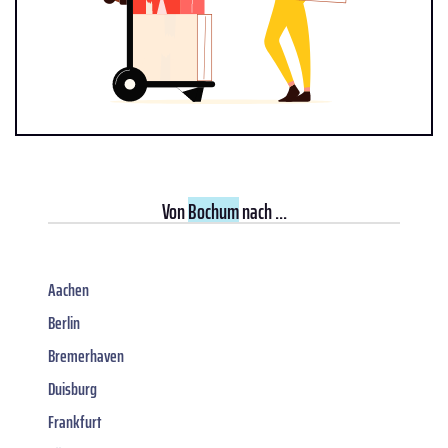
Von
Bochum
nach ...
Aachen
Berlin
Bremerhaven
Duisburg
Frankfurt