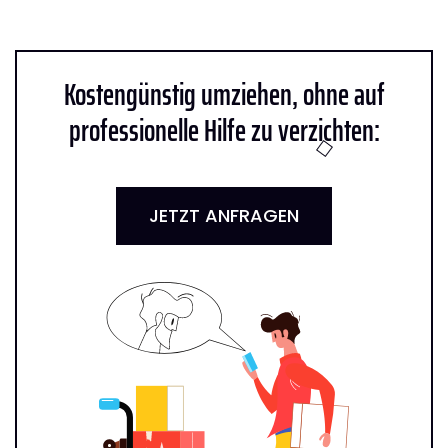
Kostengünstig umziehen, ohne auf
professionelle Hilfe zu verzichten:
JETZT ANFRAGEN