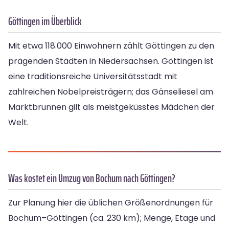
Göttingen im Überblick
Mit etwa 118.000 Einwohnern zählt Göttingen zu den
prägenden Städten in Niedersachsen. Göttingen ist
eine traditionsreiche Universitätsstadt mit
zahlreichen Nobelpreisträgern; das Gänseliesel am
Marktbrunnen gilt als meistgeküsstes Mädchen der
Welt.
Was kostet ein Umzug von Bochum nach Göttingen?
Zur Planung hier die üblichen Größenordnungen für
Bochum–Göttingen (ca. 230 km); Menge, Etage und