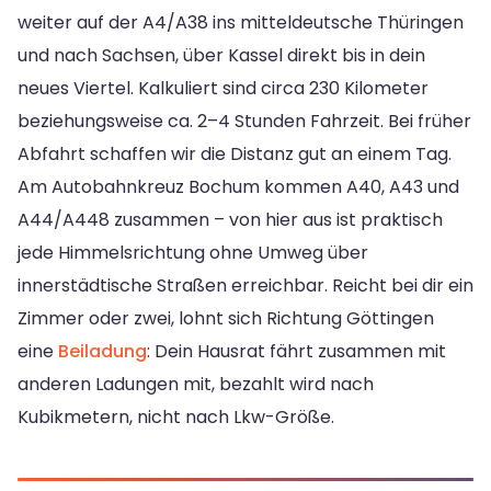
weiter auf der A4/A38 ins mitteldeutsche Thüringen
und nach Sachsen, über Kassel direkt bis in dein
neues Viertel. Kalkuliert sind circa 230 Kilometer
beziehungsweise ca. 2–4 Stunden Fahrzeit. Bei früher
Abfahrt schaffen wir die Distanz gut an einem Tag.
Am Autobahnkreuz Bochum kommen A40, A43 und
A44/A448 zusammen – von hier aus ist praktisch
jede Himmelsrichtung ohne Umweg über
innerstädtische Straßen erreichbar. Reicht bei dir ein
Zimmer oder zwei, lohnt sich Richtung Göttingen
eine
Beiladung
: Dein Hausrat fährt zusammen mit
anderen Ladungen mit, bezahlt wird nach
Kubikmetern, nicht nach Lkw-Größe.