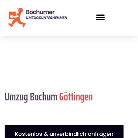
Umzug Bochum
Göttingen
Kostenlos & unverbindlich anfragen