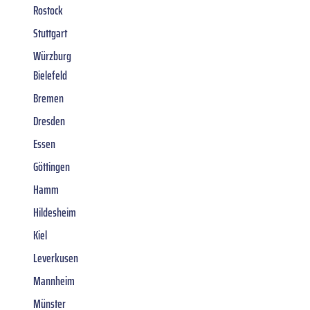
Rostock
Stuttgart
Würzburg
Bielefeld
Bremen
Dresden
Essen
Göttingen
Hamm
Hildesheim
Kiel
Leverkusen
Mannheim
Münster