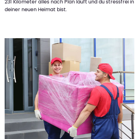
231 Kilometer alles nach Plan läuft und du stressfrei in
deiner neuen Heimat bist.