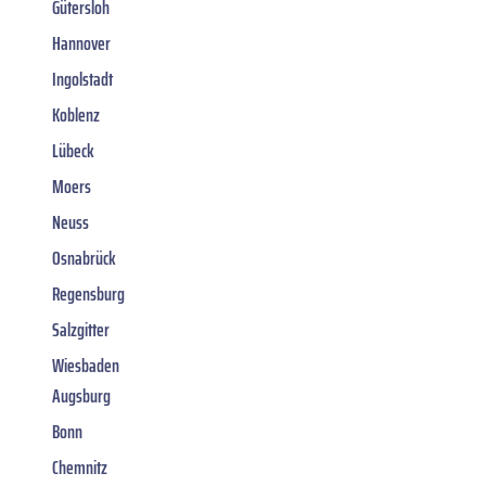
Gütersloh
Hannover
Ingolstadt
Koblenz
Lübeck
Moers
Neuss
Osnabrück
Regensburg
Salzgitter
Wiesbaden
Augsburg
Bonn
Chemnitz