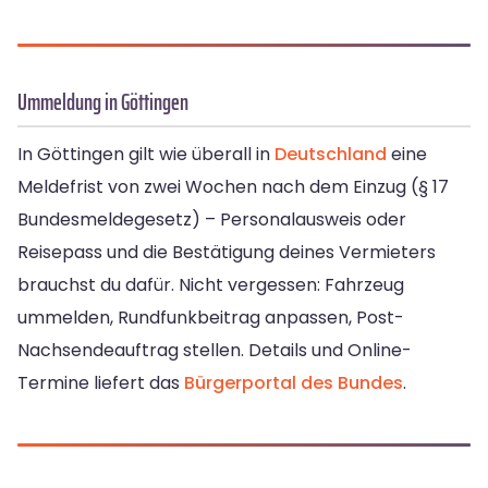
Ummeldung in Göttingen
In Göttingen gilt wie überall in
Deutschland
eine
Meldefrist von zwei Wochen nach dem Einzug (§ 17
Bundesmeldegesetz) – Personalausweis oder
Reisepass und die Bestätigung deines Vermieters
brauchst du dafür. Nicht vergessen: Fahrzeug
ummelden, Rundfunkbeitrag anpassen, Post-
Nachsendeauftrag stellen. Details und Online-
Termine liefert das
Bürgerportal des Bundes
.