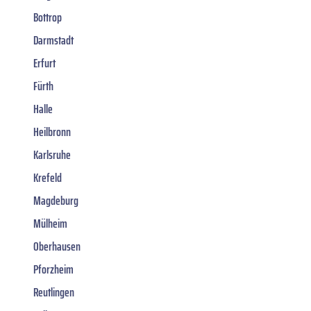
Bottrop
Darmstadt
Erfurt
Fürth
Halle
Heilbronn
Karlsruhe
Krefeld
Magdeburg
Mülheim
Oberhausen
Pforzheim
Reutlingen