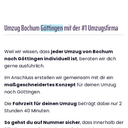
Umzug Bochum
Göttingen
mit der #1 Umzugsfirma
Weil wir wissen, dass
jeder Umzug von Bochum
nach Göttingen individuell ist
, beraten wir dich
gerne ausführlich.
Im Anschluss erstellen wir gemeinsam mit dir ein
maßgeschneidertes Konzept
für deinen Umzug
nach Göttingen.
Die
Fahrzeit für deinen Umzug
beträgt dabei nur 2
Stunden 40 Minuten.
So gehst du auf Nummer sicher
, dass innerhalb der