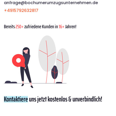
anfrage@bochumerumzugsunternehmen.de
+4915792632817
Bereits
250+
zufriedene Kunden in
16+
Jahren!
Kontaktiere
uns jetzt kostenlos & unverbindlich!