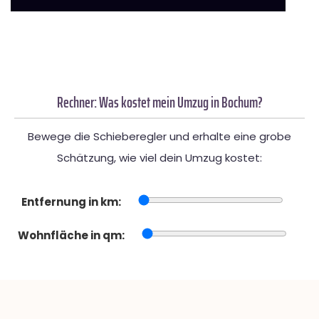
Rechner: Was kostet mein Umzug in Bochum?
Bewege die Schieberegler und erhalte eine grobe
Schätzung, wie viel dein Umzug kostet:
Entfernung in km:
Wohnfläche in qm: