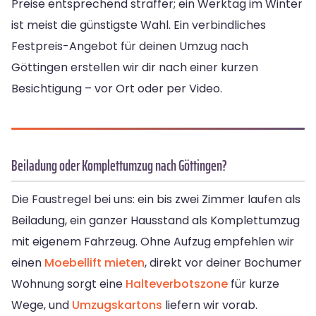
Preise entsprechend straffer; ein Werktag im Winter
ist meist die günstigste Wahl. Ein verbindliches
Festpreis-Angebot für deinen Umzug nach
Göttingen erstellen wir dir nach einer kurzen
Besichtigung – vor Ort oder per Video.
Beiladung oder Komplettumzug nach Göttingen?
Die Faustregel bei uns: ein bis zwei Zimmer laufen als
Beiladung, ein ganzer Hausstand als Komplettumzug
mit eigenem Fahrzeug. Ohne Aufzug empfehlen wir
einen
Moebellift mieten
, direkt vor deiner Bochumer
Wohnung sorgt eine
Halteverbotszone
für kurze
Wege, und
Umzugskartons
liefern wir vorab.