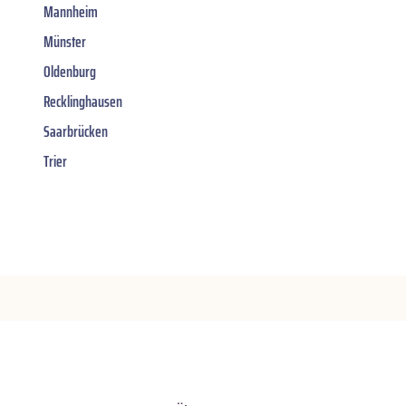
Mannheim
Münster
Oldenburg
Recklinghausen
Saarbrücken
Trier