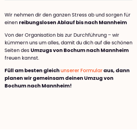
Wir nehmen dir den ganzen Stress ab und sorgen für
einen
reibungslosen Ablauf bis nach Mannheim
Von der Organisation bis zur Durchführung – wir
kümmern uns um alles, damit du dich auf die schönen
Seiten des
Umzugs von Bochum nach Mannheim
freuen kannst.
Füll am besten gleich
unserer Formular
aus, dann
planen wir gemeinsam deinen Umzug von
Bochum nach Mannheim!