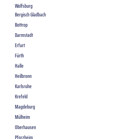
Wolfsburg
Bergisch Gladbach
Bottrop
Darmstadt
Erfurt
Fürth
Halle
Heilbronn
Karlsruhe
Krefeld
Magdeburg
Mülheim
Oberhausen
Pforzheim