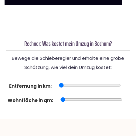
Rechner: Was kostet mein Umzug in Bochum?
Bewege die Schieberegler und erhalte eine grobe
Schätzung, wie viel dein Umzug kostet:
Entfernung in km:
Wohnfläche in qm: