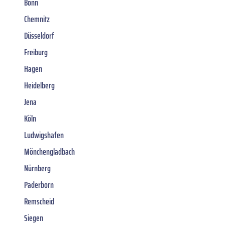
Bonn
Chemnitz
Düsseldorf
Freiburg
Hagen
Heidelberg
Jena
Köln
Ludwigshafen
Mönchengladbach
Nürnberg
Paderborn
Remscheid
Siegen