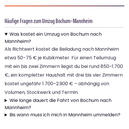
Häufige Fragen zum Umzug Bochum–Mannheim
Was kostet ein Umzug von Bochum nach
Mannheim?
Als Richtwert kostet die Beiladung nach Mannheim
etwa 50–75 € je Kubikmeter. Für einen Teilumzug
mit ein bis zwei Zimmern liegst du bei rund 850–1.700
€, ein kompletter Haushalt mit drei bis vier Zimmern
kostet ungefähr 1.700–2.900 € – abhängig von
Volumen, Stockwerk und Termin.
Wie lange dauert die Fahrt von Bochum nach
Mannheim?
Bis wann muss ich mich in Mannheim ummelden?