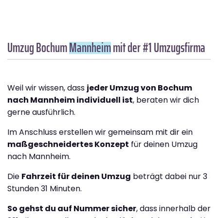
Umzug Bochum
Mannheim
mit der #1 Umzugsfirma
Weil wir wissen, dass
jeder Umzug von Bochum
nach Mannheim individuell ist
, beraten wir dich
gerne ausführlich.
Im Anschluss erstellen wir gemeinsam mit dir ein
maßgeschneidertes Konzept
für deinen Umzug
nach Mannheim.
Die
Fahrzeit für deinen Umzug
beträgt dabei nur 3
Stunden 31 Minuten.
So gehst du auf Nummer sicher
, dass innerhalb der