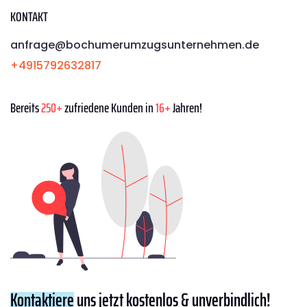
KONTAKT
anfrage@bochumerumzugsunternehmen.de
+4915792632817
Bereits
250+
zufriedene Kunden in
16+
Jahren!
Kontaktiere
uns jetzt kostenlos & unverbindlich!