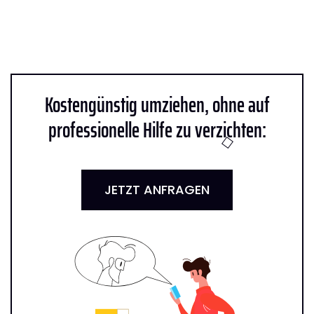
Kostengünstig umziehen, ohne auf
professionelle Hilfe zu verzichten:
JETZT ANFRAGEN