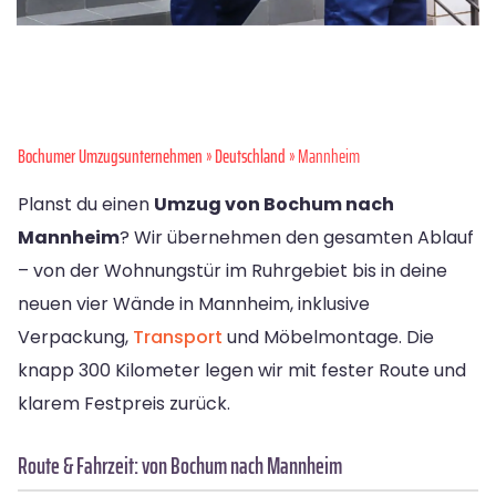
Bochumer Umzugsunternehmen
»
Deutschland
» Mannheim
Planst du einen
Umzug von Bochum nach
Mannheim
? Wir übernehmen den gesamten Ablauf
– von der Wohnungstür im Ruhrgebiet bis in deine
neuen vier Wände in Mannheim, inklusive
Verpackung,
Transport
und Möbelmontage. Die
knapp 300 Kilometer legen wir mit fester Route und
klarem Festpreis zurück.
Route & Fahrzeit: von Bochum nach Mannheim