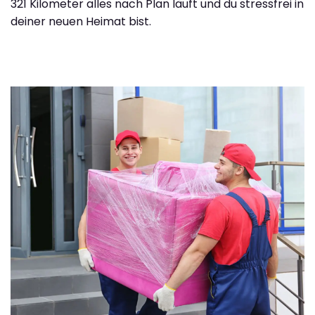
321 Kilometer alles nach Plan läuft und du stressfrei in
deiner neuen Heimat bist.