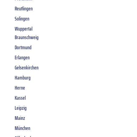
Reutlingen
Solingen
Wuppertal
Braunschweig
Dortmund
Erlangen
Gelsenkirchen
Hamburg
Herne
Kassel
Leipzig
Mainz
München