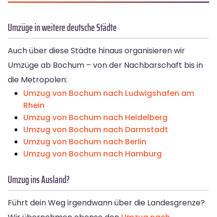
Umzüge in weitere deutsche Städte
Auch über diese Städte hinaus organisieren wir
Umzüge ab Bochum – von der Nachbarschaft bis in
die Metropolen:
Umzug von Bochum nach Ludwigshafen am
Rhein
Umzug von Bochum nach Heidelberg
Umzug von Bochum nach Darmstadt
Umzug von Bochum nach Berlin
Umzug von Bochum nach Hamburg
Umzug ins Ausland?
Führt dein Weg irgendwann über die Landesgrenze?