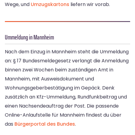
Wege, und
Umzugskartons
liefern wir vorab.
Ummeldung in Mannheim
Nach dem Einzug in Mannheim steht die Ummeldung
an: § 17 Bundesmeldegesetz verlangt die Anmeldung
binnen zwei Wochen beim zuständigen Amt in
Mannheim, mit Ausweisdokument und
Wohnungsgeberbestätigung im Gepäck. Denk
zusätzlich an Kfz-Ummeldung, Rundfunkbeitrag und
einen Nachsendeauftrag der Post. Die passende
Online-Anlaufstelle für Mannheim findest du über
das
Bürgerportal des Bundes
.