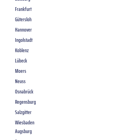
Frankfurt
Gütersloh
Hannover
Ingolstadt
Koblenz
Lübeck
Moers
Neuss
Osnabrück
Regensburg
Salzgitter
Wiesbaden
Augsburg