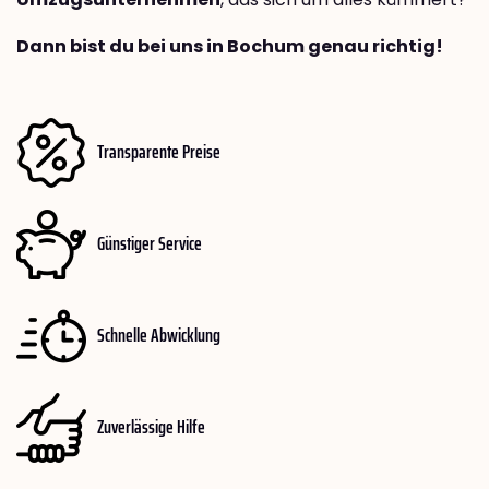
Dann bist du bei uns in Bochum genau richtig!
Transparente Preise
Günstiger Service
Schnelle Abwicklung
Zuverlässige Hilfe