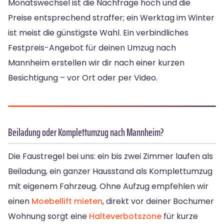
Monatswechsel ist die Nachfrage hoch und die
Preise entsprechend straffer; ein Werktag im Winter
ist meist die günstigste Wahl. Ein verbindliches
Festpreis-Angebot für deinen Umzug nach
Mannheim erstellen wir dir nach einer kurzen
Besichtigung – vor Ort oder per Video.
Beiladung oder Komplettumzug nach Mannheim?
Die Faustregel bei uns: ein bis zwei Zimmer laufen als
Beiladung, ein ganzer Hausstand als Komplettumzug
mit eigenem Fahrzeug. Ohne Aufzug empfehlen wir
einen
Moebellift mieten
, direkt vor deiner Bochumer
Wohnung sorgt eine
Halteverbotszone
für kurze