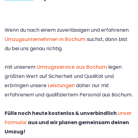
Wenn du nach einem zuverlässigen und erfahrenen
Umzugsunternehmen in Bochum
suchst, dann bist
du bei uns genau richtig.
mit unserem
Umzugsservice aus Bochum
legen
größten Wert auf Sicherheit und Qualität und
erbringen unsere
Leistungen
daher nur mit
erfahrenem und qualifiziertem Personal aus Bochum.
Fülle noch heute kostenlos & unverbindlich
unser
Formular
aus und wir planen gemeinsam deinen
Umzug!