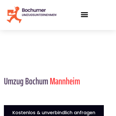
Umzug Bochum
Mannheim
Kostenlos & unverbindlich anfragen