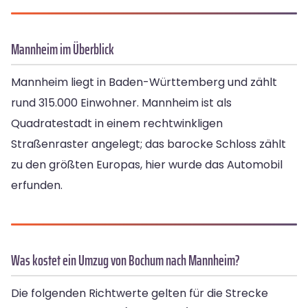
Mannheim im Überblick
Mannheim liegt in Baden-Württemberg und zählt
rund 315.000 Einwohner. Mannheim ist als
Quadratestadt in einem rechtwinkligen
Straßenraster angelegt; das barocke Schloss zählt
zu den größten Europas, hier wurde das Automobil
erfunden.
Was kostet ein Umzug von Bochum nach Mannheim?
Die folgenden Richtwerte gelten für die Strecke