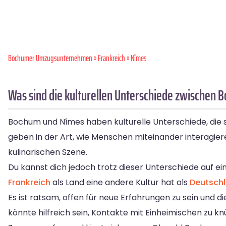
Bochumer Umzugsunternehmen
»
Frankreich
» Nîmes
Was sind die kulturellen Unterschiede zwischen
Bochum und Nîmes haben kulturelle Unterschiede, die 
geben in der Art, wie Menschen miteinander interagiere
kulinarischen Szene.
Du kannst dich jedoch trotz dieser Unterschiede auf e
Frankreich
als Land eine andere Kultur hat als
Deutsch
Es ist ratsam, offen für neue Erfahrungen zu sein und 
könnte hilfreich sein, Kontakte mit Einheimischen zu 