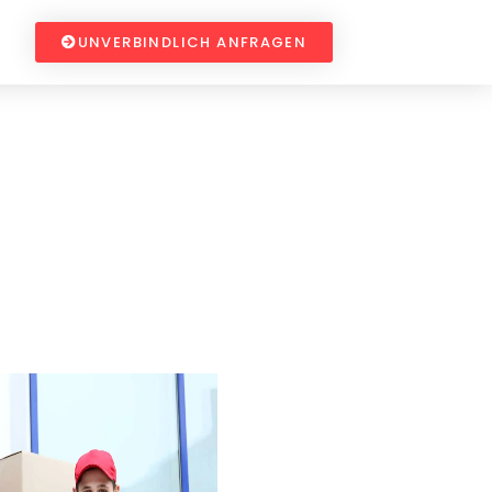
UNVERBINDLICH ANFRAGEN