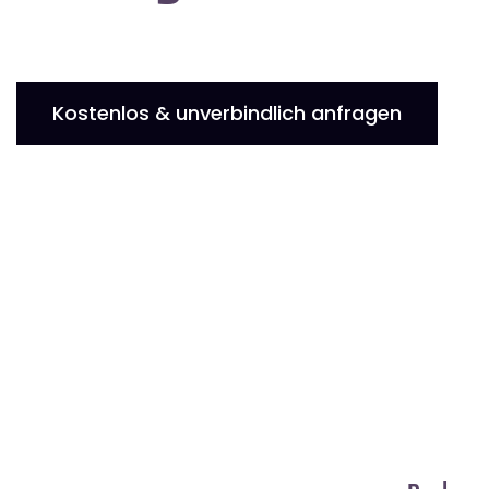
Kostenlos & unverbindlich anfragen