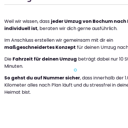
Weil wir wissen, dass
jeder Umzug von Bochum nach
individuell ist
, beraten wir dich gerne ausführlich.
Im Anschluss erstellen wir gemeinsam mit dir ein
maßgeschneidertes Konzept
für deinen Umzug nach
Die
Fahrzeit für deinen Umzug
beträgt dabei nur 10 
Minuten.
So gehst du auf Nummer sicher
, dass innerhalb der 1
Kilometer alles nach Plan läuft und du stressfrei in dei
Heimat bist.