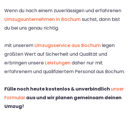
Wenn du nach einem zuverlässigen und erfahrenen
Umzugsunternehmen in Bochum
suchst, dann bist
du bei uns genau richtig.
mit unserem
Umzugsservice aus Bochum
legen
größten Wert auf Sicherheit und Qualität und
erbringen unsere
Leistungen
daher nur mit
erfahrenem und qualifiziertem Personal aus Bochum.
Fülle noch heute kostenlos & unverbindlich
unser
Formular
aus und wir planen gemeinsam deinen
Umzug!