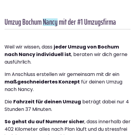
Umzug Bochum
Nancy
mit der #1 Umzugsfirma
Weil wir wissen, dass
jeder Umzug von Bochum
nach Nancy individuell ist
, beraten wir dich gerne
ausführlich.
Im Anschluss erstellen wir gemeinsam mit dir ein
maßgeschneidertes Konzept
für deinen Umzug
nach Nancy.
Die
Fahrzeit für deinen Umzug
beträgt dabei nur 4
Stunden 37 Minuten.
So gehst du auf Nummer sicher
, dass innerhalb der
402 Kilometer alles nach Plan läuft und du stressfrei