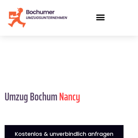
Umzug Bochum
Nancy
Kostenlos & unverbindlich anfragen