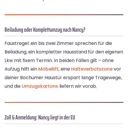
Beiladung oder Komplettumzug nach Nancy?
Faustregel: ein bis zwei Zimmer sprechen für die
Beiladung, ein kompletter Hausstand für den eigenen
Lkw mit fixem Termin. In beiden Fällen gilt – ohne
Aufzug hilft ein
Möbellift
, eine
Halteverbotszone
vor
deiner Bochumer Haustür erspart lange Tragewege,
und die
Umzugskartons
liefern wir vorab.
Zoll & Anmeldung: Nancy liegt in der EU