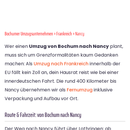
Bochumer Umzugsunternehmen
»
Frankreich
» Nancy
Wer einen
Umzug von Bochum nach Nancy
plant,
muss sich um Grenzformalitäten kaum Gedanken
machen: Als
Umzug nach Frankreich
innerhalb der
EU fällt kein Zoll an, dein Hausrat reist wie bei einer
innerdeutschen Fahrt. Die rund 400 Kilometer bis
Nancy übernehmen wir als
Fernumzug
inklusive
Verpackung und Aufbau vor Ort.
Route & Fahrzeit: von Bochum nach Nancy
Der Weg nach Nancy führt über Lothringen: ab