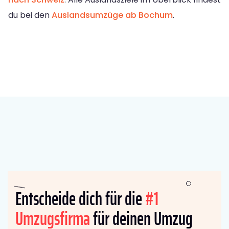
du bei den
Auslandsumzüge ab Bochum
.
Entscheide dich für die
#1
Umzugsfirma
für deinen Umzug