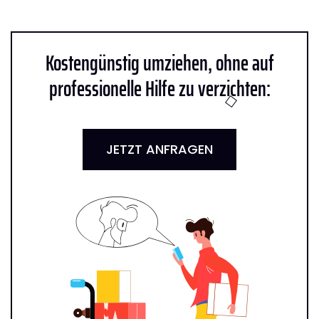
Kostengünstig umziehen, ohne auf
professionelle Hilfe zu verzichten:
JETZT ANFRAGEN