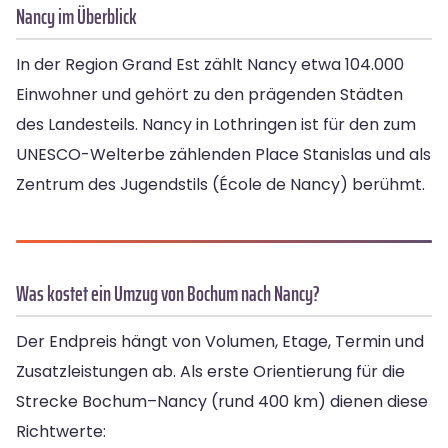
Nancy im Überblick
In der Region Grand Est zählt Nancy etwa 104.000
Einwohner und gehört zu den prägenden Städten
des Landesteils. Nancy in Lothringen ist für den zum
UNESCO-Welterbe zählenden Place Stanislas und als
Zentrum des Jugendstils (École de Nancy) berühmt.
Was kostet ein Umzug von Bochum nach Nancy?
Der Endpreis hängt von Volumen, Etage, Termin und
Zusatzleistungen ab. Als erste Orientierung für die
Strecke Bochum–Nancy (rund 400 km) dienen diese
Richtwerte: