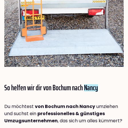
So helfen wir dir von Bochum nach
Nancy
Du möchtest
von Bochum nach Nancy
umziehen
und suchst ein
professionelles & günstiges
Umzugsunternehmen
, das sich um alles kümmert?