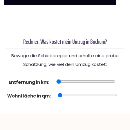
Rechner: Was kostet mein Umzug in Bochum?
Bewege die Schieberegler und erhalte eine grobe
Schätzung, wie viel dein Umzug kostet:
Entfernung in km:
Wohnfläche in qm: