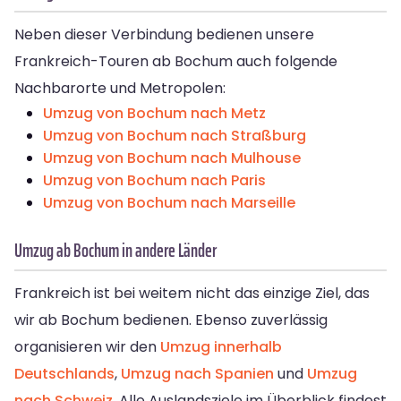
Neben dieser Verbindung bedienen unsere
Frankreich-Touren ab Bochum auch folgende
Nachbarorte und Metropolen:
Umzug von Bochum nach Metz
Umzug von Bochum nach Straßburg
Umzug von Bochum nach Mulhouse
Umzug von Bochum nach Paris
Umzug von Bochum nach Marseille
Umzug ab Bochum in andere Länder
Frankreich ist bei weitem nicht das einzige Ziel, das
wir ab Bochum bedienen. Ebenso zuverlässig
organisieren wir den
Umzug innerhalb
Deutschlands
,
Umzug nach Spanien
und
Umzug
nach Schweiz
. Alle Auslandsziele im Überblick findest