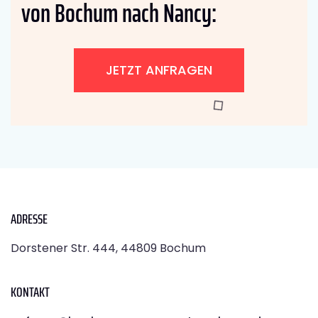
von Bochum nach Nancy:
JETZT ANFRAGEN
ADRESSE
Dorstener Str. 444, 44809 Bochum
KONTAKT