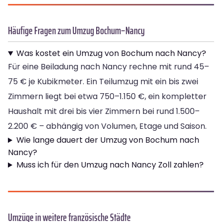
Häufige Fragen zum Umzug Bochum–Nancy
Was kostet ein Umzug von Bochum nach Nancy?
Für eine Beiladung nach Nancy rechne mit rund 45–
75 € je Kubikmeter. Ein Teilumzug mit ein bis zwei
Zimmern liegt bei etwa 750–1.150 €, ein kompletter
Haushalt mit drei bis vier Zimmern bei rund 1.500–
2.200 € – abhängig von Volumen, Etage und Saison.
Wie lange dauert der Umzug von Bochum nach
Nancy?
Muss ich für den Umzug nach Nancy Zoll zahlen?
Umzüge in weitere französische Städte