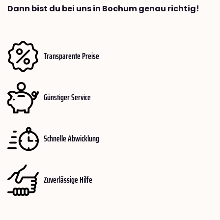
Dann bist du bei uns in Bochum genau richtig!
Transparente Preise
Günstiger Service
Schnelle Abwicklung
Zuverlässige Hilfe