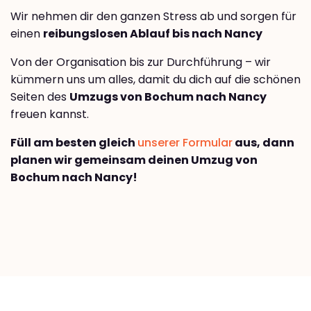
Wir nehmen dir den ganzen Stress ab und sorgen für
einen
reibungslosen Ablauf bis nach Nancy
Von der Organisation bis zur Durchführung – wir
kümmern uns um alles, damit du dich auf die schönen
Seiten des
Umzugs von Bochum nach Nancy
freuen kannst.
Füll am besten gleich
unserer Formular
aus, dann
planen wir gemeinsam deinen Umzug von
Bochum nach Nancy!