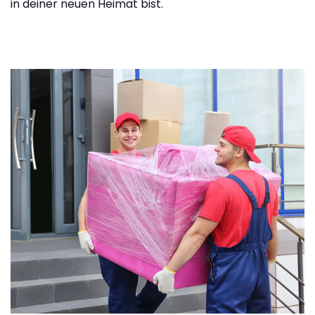
in deiner neuen Heimat bist.