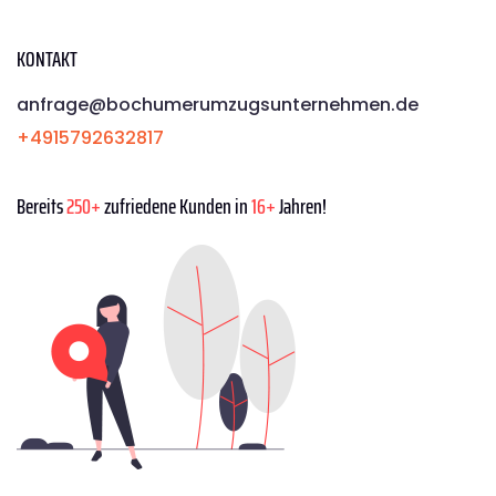
KONTAKT
anfrage@bochumerumzugsunternehmen.de
+4915792632817
Bereits
250+
zufriedene Kunden in
16+
Jahren!