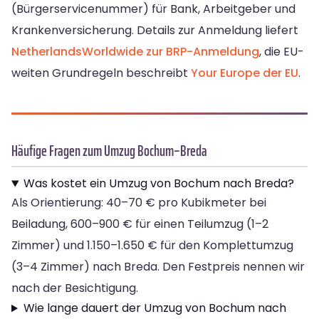
(Bürgerservicenummer) für Bank, Arbeitgeber und
Krankenversicherung. Details zur Anmeldung liefert
NetherlandsWorldwide zur BRP-Anmeldung
, die EU-
weiten Grundregeln beschreibt
Your Europe der EU
.
Häufige Fragen zum Umzug Bochum–Breda
Was kostet ein Umzug von Bochum nach Breda?
Als Orientierung: 40–70 € pro Kubikmeter bei
Beiladung, 600–900 € für einen Teilumzug (1–2
Zimmer) und 1.150–1.650 € für den Komplettumzug
(3–4 Zimmer) nach Breda. Den Festpreis nennen wir
nach der Besichtigung.
Wie lange dauert der Umzug von Bochum nach