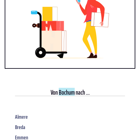
Von
Bochum
nach ...
Almere
Breda
Emmen