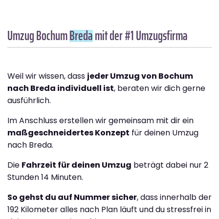
Umzug Bochum
Breda
mit der #1 Umzugsfirma
Weil wir wissen, dass
jeder Umzug von Bochum
nach Breda individuell ist
, beraten wir dich gerne
ausführlich.
Im Anschluss erstellen wir gemeinsam mit dir ein
maßgeschneidertes Konzept
für deinen Umzug
nach Breda.
Die
Fahrzeit für deinen Umzug
beträgt dabei nur 2
Stunden 14 Minuten.
So gehst du auf Nummer sicher
, dass innerhalb der
192 Kilometer alles nach Plan läuft und du stressfrei in