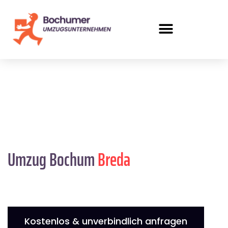
Umzug Bochum
Breda
Kostenlos & unverbindlich anfragen