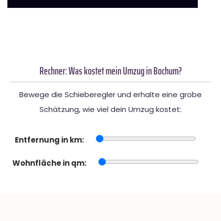
Rechner: Was kostet mein Umzug in Bochum?
Bewege die Schieberegler und erhalte eine grobe
Schätzung, wie viel dein Umzug kostet:
Entfernung in km:
Wohnfläche in qm: