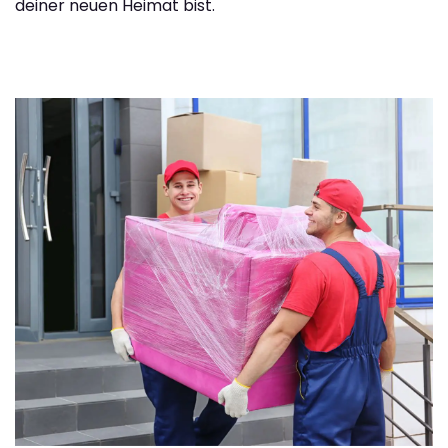
deiner neuen Heimat bist.