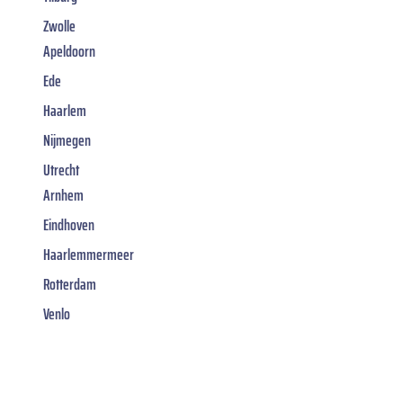
Zwolle
Apeldoorn
Ede
Haarlem
Nijmegen
Utrecht
Arnhem
Eindhoven
Haarlemmermeer
Rotterdam
Venlo