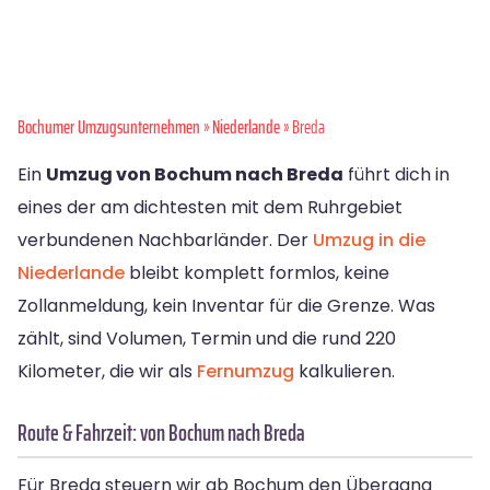
Bochumer Umzugsunternehmen
»
Niederlande
» Breda
Ein
Umzug von Bochum nach Breda
führt dich in
eines der am dichtesten mit dem Ruhrgebiet
verbundenen Nachbarländer. Der
Umzug in die
Niederlande
bleibt komplett formlos, keine
Zollanmeldung, kein Inventar für die Grenze. Was
zählt, sind Volumen, Termin und die rund 220
Kilometer, die wir als
Fernumzug
kalkulieren.
Route & Fahrzeit: von Bochum nach Breda
Für Breda steuern wir ab Bochum den Übergang