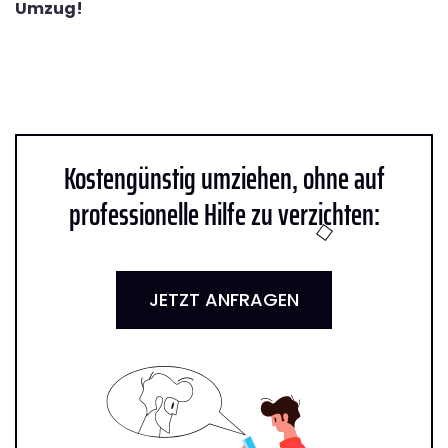
Umzug!
Kostengünstig umziehen, ohne auf
professionelle Hilfe zu verzichten:
JETZT ANFRAGEN