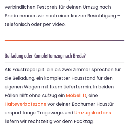
verbindlichen Festpreis für deinen Umzug nach
Breda nennen wir nach einer kurzen Besichtigung –
telefonisch oder per Video.
Beiladung oder Komplettumzug nach Breda?
Als Faustregel gilt: ein bis zwei Zimmer sprechen für
die Beiladung, ein kompletter Hausstand für den
eigenen Wagen mit fixem Liefertermin. In beiden
Fällen hilft ohne Aufzug ein
Möbellift
, eine
Halteverbotszone
vor deiner Bochumer Haustür
erspart lange Tragewege, und
Umzugskartons
liefern wir rechtzeitig vor dem Packtag.