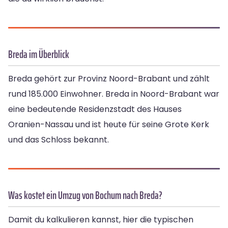
Breda im Überblick
Breda gehört zur Provinz Noord-Brabant und zählt
rund 185.000 Einwohner. Breda in Noord-Brabant war
eine bedeutende Residenzstadt des Hauses
Oranien-Nassau und ist heute für seine Grote Kerk
und das Schloss bekannt.
Was kostet ein Umzug von Bochum nach Breda?
Damit du kalkulieren kannst, hier die typischen