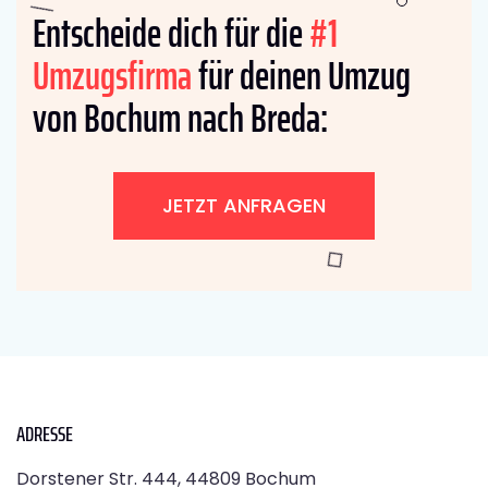
Entscheide dich für die
#1
Umzugsfirma
für deinen Umzug
von Bochum nach Breda:
JETZT ANFRAGEN
ADRESSE
Dorstener Str. 444, 44809 Bochum