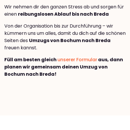
Wir nehmen dir den ganzen Stress ab und sorgen für
einen
reibungslosen Ablauf bis nach Breda
Von der Organisation bis zur Durchführung – wir
kümmern uns um alles, damit du dich auf die schönen
Seiten des
Umzugs von Bochum nach Breda
freuen kannst.
Füll am besten gleich
unserer Formular
aus, dann
planen wir gemeinsam deinen Umzug von
Bochum nach Breda!