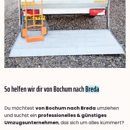
So helfen wir dir von Bochum nach
Breda
Du möchtest
von Bochum nach Breda
umziehen
und suchst ein
professionelles & günstiges
Umzugsunternehmen
, das sich um alles kümmert?