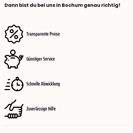
Dann bist du bei uns in Bochum genau richtig!
Transparente Preise
Günstiger Service
Schnelle Abwicklung
Zuverlässige Hilfe