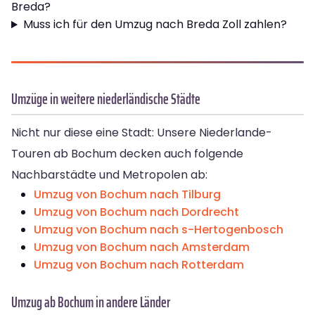
Breda?
Muss ich für den Umzug nach Breda Zoll zahlen?
Umzüge in weitere niederländische Städte
Nicht nur diese eine Stadt: Unsere Niederlande-
Touren ab Bochum decken auch folgende
Nachbarstädte und Metropolen ab:
Umzug von Bochum nach Tilburg
Umzug von Bochum nach Dordrecht
Umzug von Bochum nach s-Hertogenbosch
Umzug von Bochum nach Amsterdam
Umzug von Bochum nach Rotterdam
Umzug ab Bochum in andere Länder