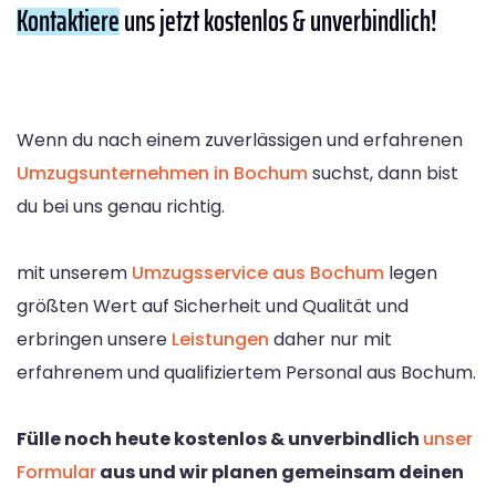
Kontaktiere
uns jetzt kostenlos & unverbindlich!
Wenn du nach einem zuverlässigen und erfahrenen
Umzugsunternehmen in Bochum
suchst, dann bist
du bei uns genau richtig.
mit unserem
Umzugsservice aus Bochum
legen
größten Wert auf Sicherheit und Qualität und
erbringen unsere
Leistungen
daher nur mit
erfahrenem und qualifiziertem Personal aus Bochum.
Fülle noch heute kostenlos & unverbindlich
unser
Formular
aus und wir planen gemeinsam deinen