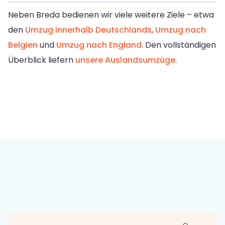
Neben Breda bedienen wir viele weitere Ziele – etwa
den
Umzug innerhalb Deutschlands
,
Umzug nach
Belgien
und
Umzug nach England
. Den vollständigen
Überblick liefern
unsere Auslandsumzüge
.