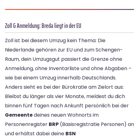
Zoll & Anmeldung: Breda liegt in der EU
Zoll ist bei diesem Umzug kein Thema: Die
Niederlande gehören zur EU und zum Schengen-
Raum, dein Umzugsgut passiert die Grenze ohne
Anmeldung, ohne Inventarliste und ohne Abgaben –
wie bei einem Umzug innerhalb Deutschlands.
Anders sieht es bei der Bürokratie am Zielort aus:
Bleibst du länger als vier Monate, meldest du dich
binnen fünf Tagen nach Ankunft persönlich bei der
Gemeente
deines neuen Wohnorts im
Personenregister
BRP
(Basisregistratie Personen) an
und erhältst dabei deine
BSN