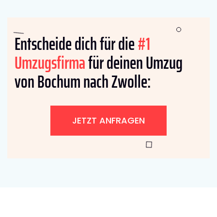
Entscheide dich für die
#1
Umzugsfirma
für deinen Umzug
von Bochum nach Zwolle:
JETZT ANFRAGEN