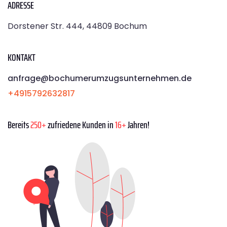
ADRESSE
Dorstener Str. 444, 44809 Bochum
KONTAKT
anfrage@bochumerumzugsunternehmen.de
+4915792632817
Bereits
250+
zufriedene Kunden in
16+
Jahren!