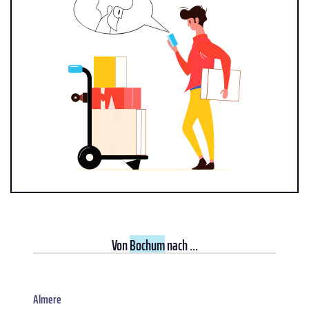
Von
Bochum
nach ...
Almere