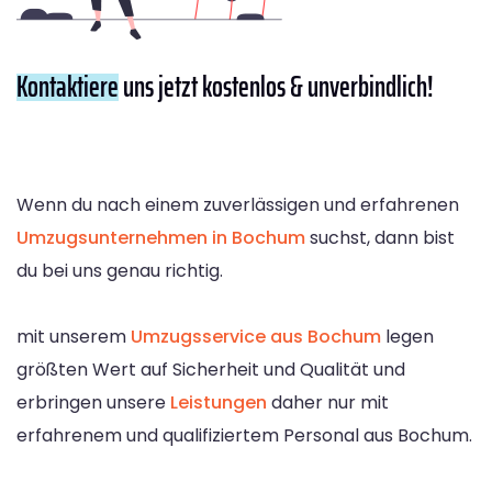
Kontaktiere
uns jetzt kostenlos & unverbindlich!
Wenn du nach einem zuverlässigen und erfahrenen
Umzugsunternehmen in Bochum
suchst, dann bist
du bei uns genau richtig.
mit unserem
Umzugsservice aus Bochum
legen
größten Wert auf Sicherheit und Qualität und
erbringen unsere
Leistungen
daher nur mit
erfahrenem und qualifiziertem Personal aus Bochum.