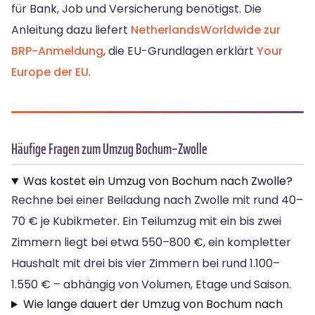
für Bank, Job und Versicherung benötigst. Die
Anleitung dazu liefert
NetherlandsWorldwide zur
BRP-Anmeldung
, die EU-Grundlagen erklärt
Your
Europe der EU
.
Häufige Fragen zum Umzug Bochum–Zwolle
Was kostet ein Umzug von Bochum nach Zwolle?
Rechne bei einer Beiladung nach Zwolle mit rund 40–
70 € je Kubikmeter. Ein Teilumzug mit ein bis zwei
Zimmern liegt bei etwa 550–800 €, ein kompletter
Haushalt mit drei bis vier Zimmern bei rund 1.100–
1.550 € – abhängig von Volumen, Etage und Saison.
Wie lange dauert der Umzug von Bochum nach