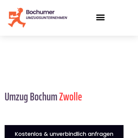
Umzug Bochum
Zwolle
Kostenlos & unverbindlich anfragen