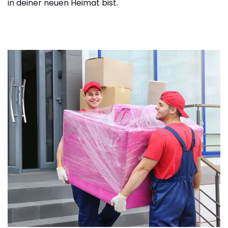
in deiner neuen Heimat bist.