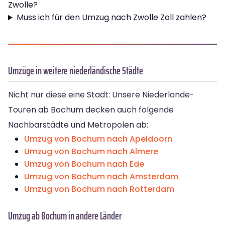
Zwolle?
Muss ich für den Umzug nach Zwolle Zoll zahlen?
Umzüge in weitere niederländische Städte
Nicht nur diese eine Stadt: Unsere Niederlande-
Touren ab Bochum decken auch folgende
Nachbarstädte und Metropolen ab:
Umzug von Bochum nach Apeldoorn
Umzug von Bochum nach Almere
Umzug von Bochum nach Ede
Umzug von Bochum nach Amsterdam
Umzug von Bochum nach Rotterdam
Umzug ab Bochum in andere Länder