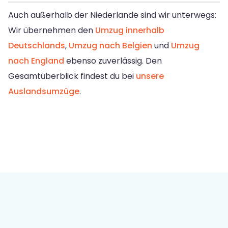
Auch außerhalb der Niederlande sind wir unterwegs:
Wir übernehmen den
Umzug innerhalb
Deutschlands
,
Umzug nach Belgien
und
Umzug
nach England
ebenso zuverlässig. Den
Gesamtüberblick findest du bei
unsere
Auslandsumzüge
.