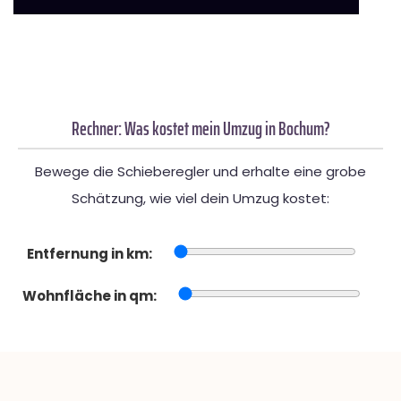
Rechner: Was kostet mein Umzug in Bochum?
Bewege die Schieberegler und erhalte eine grobe
Schätzung, wie viel dein Umzug kostet:
Entfernung in km:
Wohnfläche in qm: