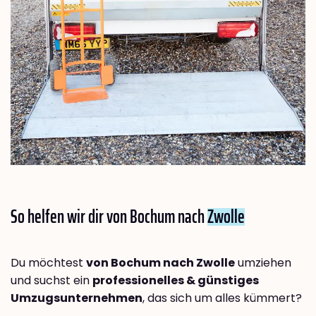
So helfen wir dir von Bochum nach
Zwolle
Du möchtest
von Bochum nach Zwolle
umziehen
und suchst ein
professionelles & günstiges
Umzugsunternehmen
, das sich um alles kümmert?