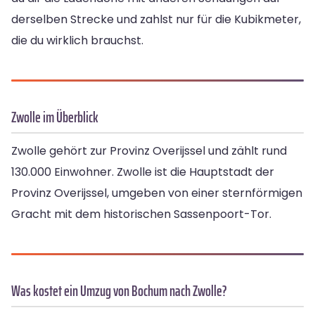
derselben Strecke und zahlst nur für die Kubikmeter,
die du wirklich brauchst.
Zwolle im Überblick
Zwolle gehört zur Provinz Overijssel und zählt rund
130.000 Einwohner. Zwolle ist die Hauptstadt der
Provinz Overijssel, umgeben von einer sternförmigen
Gracht mit dem historischen Sassenpoort-Tor.
Was kostet ein Umzug von Bochum nach Zwolle?