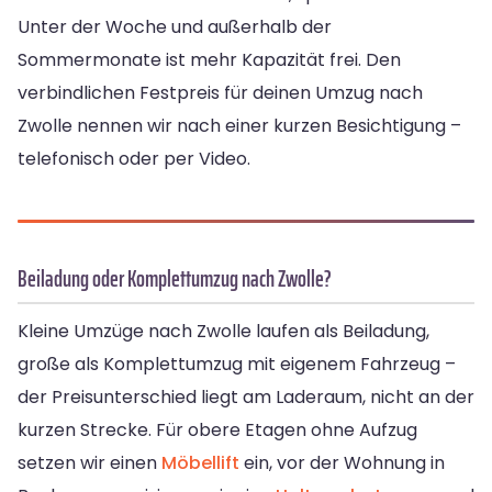
Unter der Woche und außerhalb der
Sommermonate ist mehr Kapazität frei. Den
verbindlichen Festpreis für deinen Umzug nach
Zwolle nennen wir nach einer kurzen Besichtigung –
telefonisch oder per Video.
Beiladung oder Komplettumzug nach Zwolle?
Kleine Umzüge nach Zwolle laufen als Beiladung,
große als Komplettumzug mit eigenem Fahrzeug –
der Preisunterschied liegt am Laderaum, nicht an der
kurzen Strecke. Für obere Etagen ohne Aufzug
setzen wir einen
Möbellift
ein, vor der Wohnung in