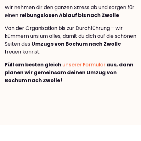
Wir nehmen dir den ganzen Stress ab und sorgen für
einen
reibungslosen Ablauf bis nach Zwolle
Von der Organisation bis zur Durchführung – wir
kümmern uns um alles, damit du dich auf die schönen
Seiten des
Umzugs von Bochum nach Zwolle
freuen kannst.
Füll am besten gleich
unserer Formular
aus, dann
planen wir gemeinsam deinen Umzug von
Bochum nach Zwolle!