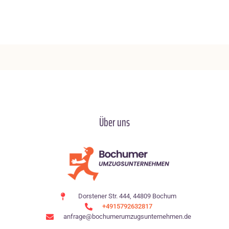
Über uns
Dorstener Str. 444, 44809 Bochum
+4915792632817
anfrage@bochumerumzugsunternehmen.de