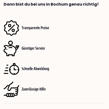
Dann bist du bei uns in Bochum genau richtig!
Transparente Preise
Günstiger Service
Schnelle Abwicklung
Zuverlässige Hilfe