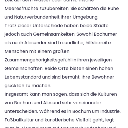
Meeresfrüchte zuzubereiten. Sie schätzen die Ruhe
und Naturverbundenheit ihrer Umgebung.
Trotz dieser Unterschiede haben beide Städte
jedoch auch Gemeinsamkeiten: Sowohl Bochumer
als auch Alesunder sind freundliche, hilfsbereite
Menschen mit einem großen
Zusammengehörigkeitsgefühl in ihren jeweiligen
Gemeinschaften. Beide Orte bieten einen hohen
Lebensstandard und sind bemüht, ihre Bewohner
glücklich zu machen.
Insgesamt kann man sagen, dass sich die Kulturen
von Bochum und Alesund sehr voneinander
unterscheiden. Während es in Bochum um Industrie,
Fußballkultur und künstlerische Vielfalt geht, legt