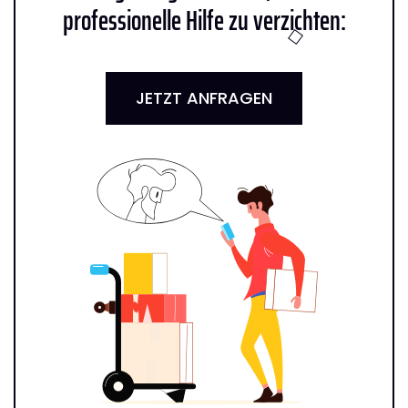
professionelle Hilfe zu verzichten:
JETZT ANFRAGEN