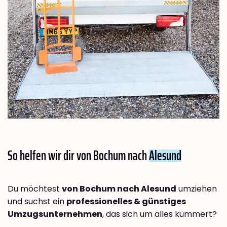
So helfen wir dir von Bochum nach
Alesund
Du möchtest
von Bochum nach Alesund
umziehen
und suchst ein
professionelles & günstiges
Umzugsunternehmen
, das sich um alles kümmert?