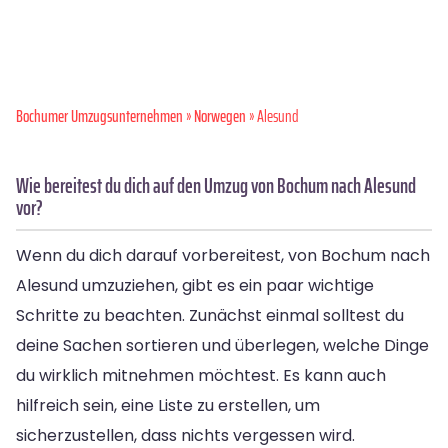
Bochumer Umzugsunternehmen
»
Norwegen
» Alesund
Wie bereitest du dich auf den Umzug von Bochum nach Alesund
vor?
Wenn du dich darauf vorbereitest, von Bochum nach
Alesund umzuziehen, gibt es ein paar wichtige
Schritte zu beachten. Zunächst einmal solltest du
deine Sachen sortieren und überlegen, welche Dinge
du wirklich mitnehmen möchtest. Es kann auch
hilfreich sein, eine Liste zu erstellen, um
sicherzustellen, dass nichts vergessen wird.