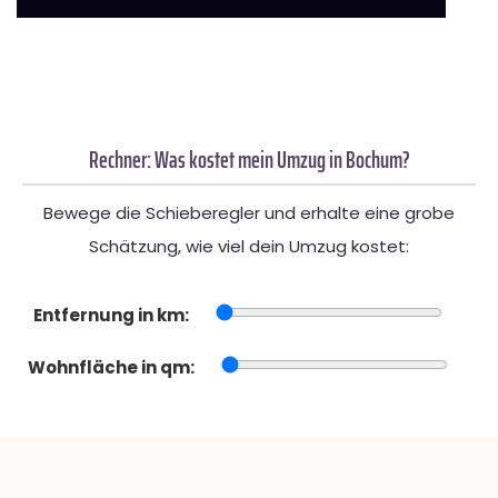
Rechner: Was kostet mein Umzug in Bochum?
Bewege die Schieberegler und erhalte eine grobe
Schätzung, wie viel dein Umzug kostet:
Entfernung in km:
Wohnfläche in qm: