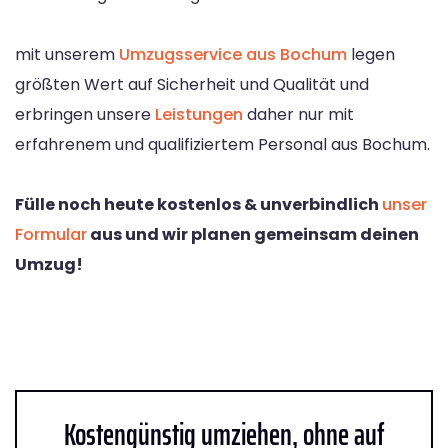
mit unserem
Umzugsservice aus Bochum
legen
größten Wert auf Sicherheit und Qualität und
erbringen unsere
Leistungen
daher nur mit
erfahrenem und qualifiziertem Personal aus Bochum.
Fülle noch heute kostenlos & unverbindlich
unser
Formular
aus und wir planen gemeinsam deinen
Umzug!
Kostengünstig umziehen, ohne auf