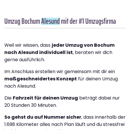
Umzug Bochum
Alesund
mit der #1 Umzugsfirma
Weil wir wissen, dass
jeder Umzug von Bochum
nach Alesund individuell ist
, beraten wir dich
gerne ausführlich.
Im Anschluss erstellen wir gemeinsam mit dir ein
maßgeschneidertes Konzept
für deinen Umzug
nach Alesund.
Die
Fahrzeit für deinen Umzug
beträgt dabei nur
20 Stunden 30 Minuten.
So gehst du auf Nummer sicher
, dass innerhalb der
1.698 Kilometer alles nach Plan läuft und du stressfrei