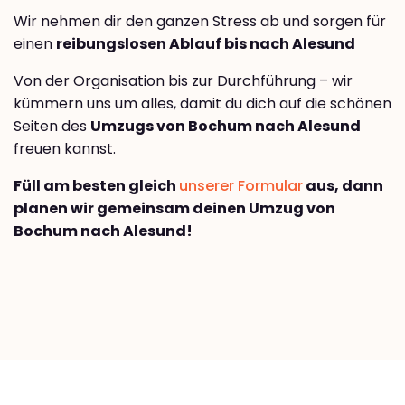
Wir nehmen dir den ganzen Stress ab und sorgen für
einen
reibungslosen Ablauf bis nach Alesund
Von der Organisation bis zur Durchführung – wir
kümmern uns um alles, damit du dich auf die schönen
Seiten des
Umzugs von Bochum nach Alesund
freuen kannst.
Füll am besten gleich
unserer Formular
aus, dann
planen wir gemeinsam deinen Umzug von
Bochum nach Alesund!