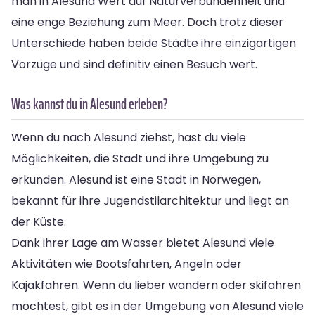
man in Alesund Wert auf Naturverbundenheit und
eine enge Beziehung zum Meer. Doch trotz dieser
Unterschiede haben beide Städte ihre einzigartigen
Vorzüge und sind definitiv einen Besuch wert.
Was kannst du in Alesund erleben?
Wenn du nach Alesund ziehst, hast du viele
Möglichkeiten, die Stadt und ihre Umgebung zu
erkunden. Alesund ist eine Stadt in Norwegen,
bekannt für ihre Jugendstilarchitektur und liegt an
der Küste.
Dank ihrer Lage am Wasser bietet Alesund viele
Aktivitäten wie Bootsfahrten, Angeln oder
Kajakfahren. Wenn du lieber wandern oder skifahren
möchtest, gibt es in der Umgebung von Alesund viele