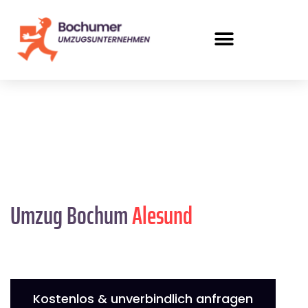
Umzug Bochum
Alesund
Kostenlos & unverbindlich anfragen