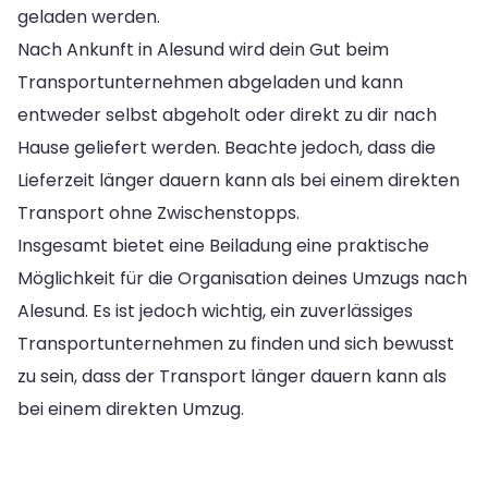
geladen werden.
Nach Ankunft in Alesund wird dein Gut beim
Transportunternehmen abgeladen und kann
entweder selbst abgeholt oder direkt zu dir nach
Hause geliefert werden. Beachte jedoch, dass die
Lieferzeit länger dauern kann als bei einem direkten
Transport ohne Zwischenstopps.
Insgesamt bietet eine Beiladung eine praktische
Möglichkeit für die Organisation deines Umzugs nach
Alesund. Es ist jedoch wichtig, ein zuverlässiges
Transportunternehmen zu finden und sich bewusst
zu sein, dass der Transport länger dauern kann als
bei einem direkten Umzug.