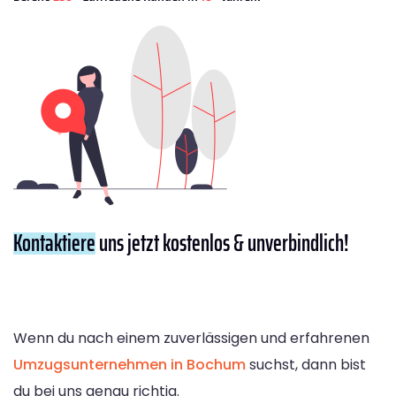
Kontaktiere
uns jetzt kostenlos & unverbindlich!
Wenn du nach einem zuverlässigen und erfahrenen
Umzugsunternehmen in Bochum
suchst, dann bist
du bei uns genau richtig.