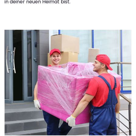
in deiner neuen Heimat bist.