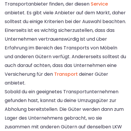
Transportanbieter finden, der diesen
Service
anbietet. Es gibt viele Anbieter auf dem Markt, daher
solltest du einige Kriterien bei der Auswahl beachten.
Einerseits ist es wichtig sicherzustellen, dass das
Unternehmen vertrauenswürdig ist und über
Erfahrung im Bereich des Transports von Möbeln
und anderen Gütern verfügt. Andererseits solltest du
auch darauf achten, dass das Unternehmen eine
Versicherung für den
Transport
deiner Güter
anbietet.
Sobald du ein geeignetes Transportunternehmen
gefunden hast, kannst du deine Umzugsgüter zur
Abholung bereitstellen. Die Güter werden dann zum
Lager des Unternehmens gebracht, wo sie
zusammen mit anderen Gütern auf denselben LKW