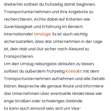
Weiterhin solltest du frühzeitig damit beginnen,
Transportunternehmen und ihre Angebote zu
recherchieren. Achte dabei auf Kriterien wie
Zuverlässigkeit und Erfahrung im Bereich
internationaler
Umzüge
. Es ist auch wichtig
sicherzustellen, dass das Unternehmen in der Lage
ist, dein Hab und Gut sicher nach Alesund zu
transportieren.
Um den Umzug reibungslos ablaufen zu lassen,
solltest du außerdem frühzeitig
Kontakt
mit dem
Transportunternehmen aufnehmen und alle Details
klären. Bespreche die genaue Route und informiere
das Unternehmen über eventuelle Hindernisse wie
enge Straßen oder schwieriges Gelände.
Es kann auch sinnvoll sein, sich um Visa-