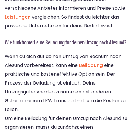
verschiedene Anbieter informieren und Preise sowie
Leistungen
vergleichen. So findest du leichter das
passende Unternehmen für deine Bedürfnisse!
Wie funktioniert eine Beiladung für deinen Umzug nach Alesund?
Wenn du dich auf deinen Umzug von Bochum nach
Alesund vorbereitest, kann eine
Beiladung
eine
praktische und kosteneffektive Option sein. Der
Prozess der Beiladung ist einfach: Deine
Umzugsgüter werden zusammen mit anderen
Gütern in einem LKW transportiert, um die Kosten zu
teilen.
Um eine Beiladung für deinen Umzug nach Alesund zu
organisieren, musst du zunächst einen