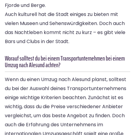
Fjorde und Berge.
Auch kulturell hat die Stadt einiges zu bieten mit
vielen Museen und Sehenswürdigkeiten. Doch auch
das Nachtleben kommt nicht zu kurz – es gibt viele
Bars und Clubs in der Stadt.
Worauf solltest du bei einem Transportunternehmen bei einem
Umzug nach Alesund achten?
Wenn du einen Umzug nach Alesund planst, solltest
du bei der Auswahl deines Transportunternehmens
einige wichtige Kriterien beachten. Zunächst ist es
wichtig, dass du die Preise verschiedener Anbieter
vergleichst, um das beste Angebot zu finden. Doch
auch die Erfahrung des Unternehmens im
internationalen Umzugsgeschäft spielt eine große