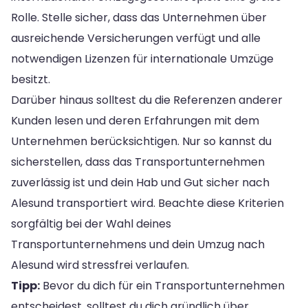
Rolle. Stelle sicher, dass das Unternehmen über
ausreichende Versicherungen verfügt und alle
notwendigen Lizenzen für internationale Umzüge
besitzt.
Darüber hinaus solltest du die Referenzen anderer
Kunden lesen und deren Erfahrungen mit dem
Unternehmen berücksichtigen. Nur so kannst du
sicherstellen, dass das Transportunternehmen
zuverlässig ist und dein Hab und Gut sicher nach
Alesund transportiert wird. Beachte diese Kriterien
sorgfältig bei der Wahl deines
Transportunternehmens und dein Umzug nach
Alesund wird stressfrei verlaufen.
Tipp:
Bevor du dich für ein Transportunternehmen
entscheidest, solltest du dich gründlich über