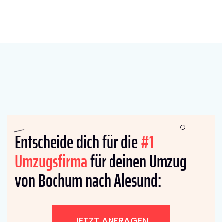
Entscheide dich für die
#1
Umzugsfirma
für deinen Umzug
von Bochum nach Alesund:
JETZT ANFRAGEN