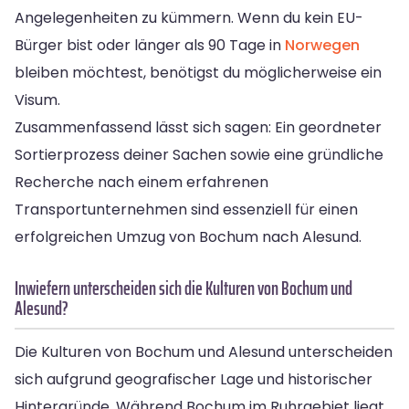
Angelegenheiten zu kümmern. Wenn du kein EU-
Bürger bist oder länger als 90 Tage in
Norwegen
bleiben möchtest, benötigst du möglicherweise ein
Visum.
Zusammenfassend lässt sich sagen: Ein geordneter
Sortierprozess deiner Sachen sowie eine gründliche
Recherche nach einem erfahrenen
Transportunternehmen sind essenziell für einen
erfolgreichen Umzug von Bochum nach Alesund.
Inwiefern unterscheiden sich die Kulturen von Bochum und
Alesund?
Die Kulturen von Bochum und Alesund unterscheiden
sich aufgrund geografischer Lage und historischer
Hintergründe. Während Bochum im Ruhrgebiet liegt