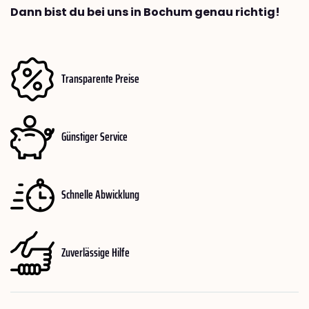
Dann bist du bei uns in Bochum genau richtig!
Transparente Preise
Günstiger Service
Schnelle Abwicklung
Zuverlässige Hilfe