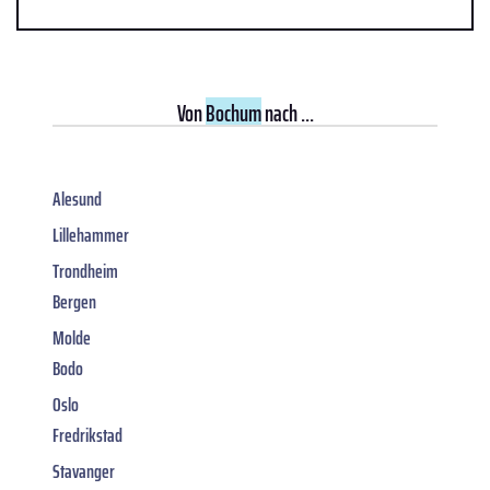
Von
Bochum
nach ...
Alesund
Lillehammer
Trondheim
Bergen
Molde
Bodo
Oslo
Fredrikstad
Stavanger