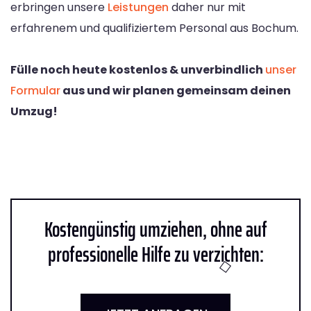
erbringen unsere
Leistungen
daher nur mit
erfahrenem und qualifiziertem Personal aus Bochum.
Fülle noch heute kostenlos & unverbindlich
unser
Formular
aus und wir planen gemeinsam deinen
Umzug!
Kostengünstig umziehen, ohne auf
professionelle Hilfe zu verzichten: