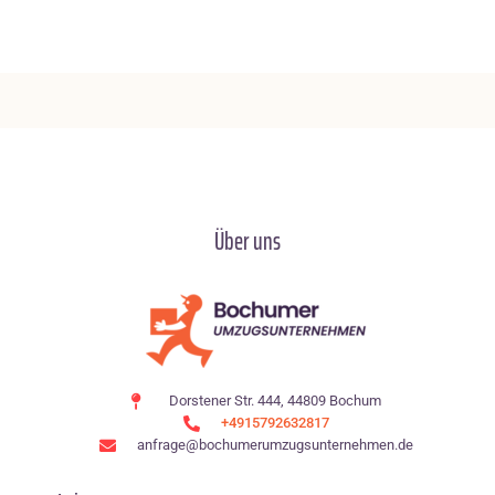
Über uns
Dorstener Str. 444, 44809 Bochum
+4915792632817
anfrage@bochumerumzugsunternehmen.de