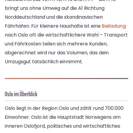
bringt uns ohne Umweg auf die A1 Richtung
Norddeutschland und die skandinavischen
Fährhäfen. Für kleinere Haushalte ist eine
Beiladung
nach Oslo oft die wirtschaftlichere Wahl – Transport
und Fährkosten teilen sich mehrere Kunden,
abgerechnet wird nur das Volumen, das dein
Umzugsgut tatsächlich einnimmt.
Oslo im Überblick
Oslo liegt in der Region Oslo und zählt rund 700.000
Einwohner. Oslo ist die Hauptstadt Norwegens am
inneren Oslofjord, politisches und wirtschaftliches