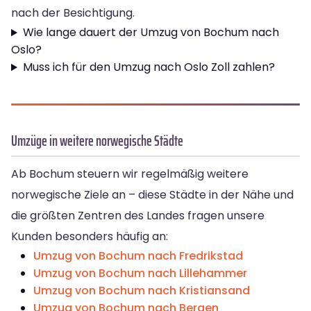
nach der Besichtigung.
Wie lange dauert der Umzug von Bochum nach
Oslo?
Muss ich für den Umzug nach Oslo Zoll zahlen?
Umzüge in weitere norwegische Städte
Ab Bochum steuern wir regelmäßig weitere
norwegische Ziele an – diese Städte in der Nähe und
die größten Zentren des Landes fragen unsere
Kunden besonders häufig an:
Umzug von Bochum nach Fredrikstad
Umzug von Bochum nach Lillehammer
Umzug von Bochum nach Kristiansand
Umzug von Bochum nach Bergen