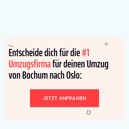
Entscheide dich für die
#1
Umzugsfirma
für deinen Umzug
von Bochum nach Oslo:
JETZT ANFRAGEN