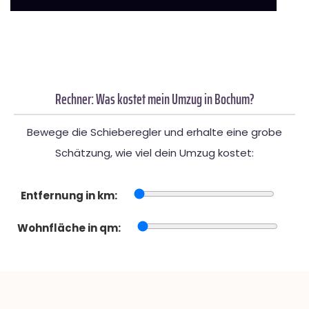
Rechner: Was kostet mein Umzug in Bochum?
Bewege die Schieberegler und erhalte eine grobe
Schätzung, wie viel dein Umzug kostet:
Entfernung in km:
Wohnfläche in qm: