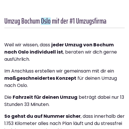
Umzug Bochum
Oslo
mit der #1 Umzugsfirma
Weil wir wissen, dass
jeder Umzug von Bochum
nach Oslo individuell ist
, beraten wir dich gerne
ausführlich.
Im Anschluss erstellen wir gemeinsam mit dir ein
maßgeschneidertes Konzept
für deinen Umzug
nach Oslo.
Die
Fahrzeit für deinen Umzug
beträgt dabei nur 13
Stunden 33 Minuten.
So gehst du auf Nummer sicher
, dass innerhalb der
1.153 Kilometer alles nach Plan läuft und du stressfrei