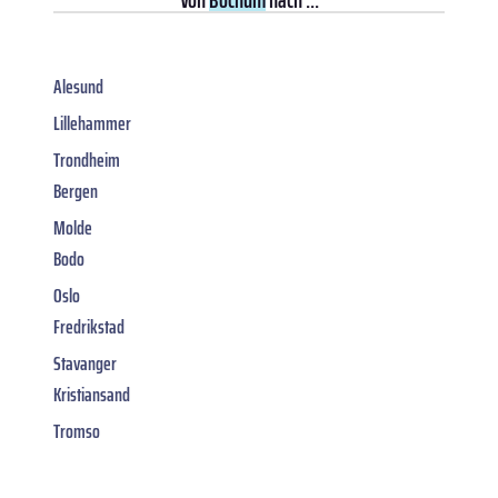
Alesund
Lillehammer
Trondheim
Bergen
Molde
Bodo
Oslo
Fredrikstad
Stavanger
Kristiansand
Tromso