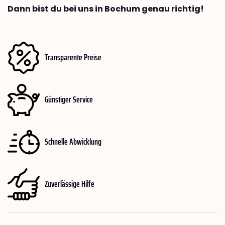
Dann bist du bei uns in Bochum genau richtig!
Transparente Preise
Günstiger Service
Schnelle Abwicklung
Zuverlässige Hilfe