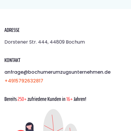
ADRESSE
Dorstener Str. 444, 44809 Bochum
KONTAKT
anfrage@bochumerumzugsunternehmen.de
+4915792632817
Bereits
250+
zufriedene Kunden in
16+
Jahren!