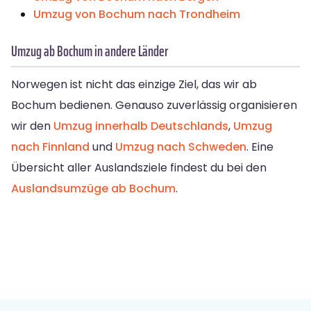
Umzug von Bochum nach Trondheim
Umzug ab Bochum in andere Länder
Norwegen ist nicht das einzige Ziel, das wir ab
Bochum bedienen. Genauso zuverlässig organisieren
wir den
Umzug innerhalb Deutschlands
,
Umzug
nach Finnland
und
Umzug nach Schweden
. Eine
Übersicht aller Auslandsziele findest du bei den
Auslandsumzüge ab Bochum
.