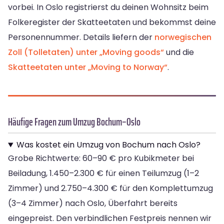
vorbei. In Oslo registrierst du deinen Wohnsitz beim
Folkeregister der Skatteetaten und bekommst deine
Personennummer. Details liefern der
norwegischen
Zoll (Tolletaten) unter „Moving goods“
und die
Skatteetaten unter „Moving to Norway“
.
Häufige Fragen zum Umzug Bochum–Oslo
Was kostet ein Umzug von Bochum nach Oslo?
Grobe Richtwerte: 60–90 € pro Kubikmeter bei
Beiladung, 1.450–2.300 € für einen Teilumzug (1–2
Zimmer) und 2.750–4.300 € für den Komplettumzug
(3–4 Zimmer) nach Oslo, Überfahrt bereits
eingepreist. Den verbindlichen Festpreis nennen wir