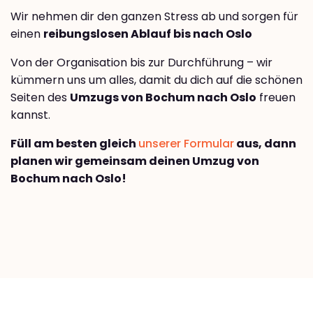
Wir nehmen dir den ganzen Stress ab und sorgen für
einen
reibungslosen Ablauf bis nach Oslo
Von der Organisation bis zur Durchführung – wir
kümmern uns um alles, damit du dich auf die schönen
Seiten des
Umzugs von Bochum nach Oslo
freuen
kannst.
Füll am besten gleich
unserer Formular
aus, dann
planen wir gemeinsam deinen Umzug von
Bochum nach Oslo!