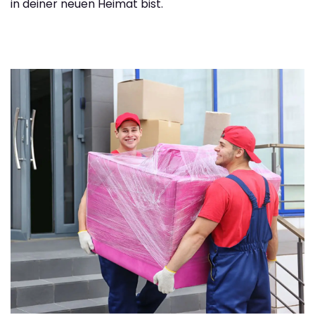
in deiner neuen Heimat bist.