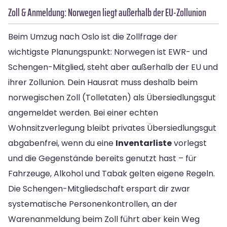
Zoll & Anmeldung: Norwegen liegt außerhalb der EU-Zollunion
Beim Umzug nach Oslo ist die Zollfrage der
wichtigste Planungspunkt: Norwegen ist EWR- und
Schengen-Mitglied, steht aber außerhalb der EU und
ihrer Zollunion. Dein Hausrat muss deshalb beim
norwegischen Zoll (Tolletaten) als Übersiedlungsgut
angemeldet werden. Bei einer echten
Wohnsitzverlegung bleibt privates Übersiedlungsgut
abgabenfrei, wenn du eine
Inventarliste
vorlegst
und die Gegenstände bereits genutzt hast – für
Fahrzeuge, Alkohol und Tabak gelten eigene Regeln.
Die Schengen-Mitgliedschaft erspart dir zwar
systematische Personenkontrollen, an der
Warenanmeldung beim Zoll führt aber kein Weg