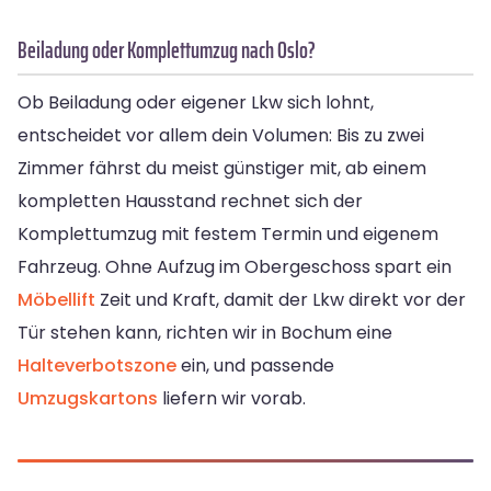
Beiladung oder Komplettumzug nach Oslo?
Ob Beiladung oder eigener Lkw sich lohnt,
entscheidet vor allem dein Volumen: Bis zu zwei
Zimmer fährst du meist günstiger mit, ab einem
kompletten Hausstand rechnet sich der
Komplettumzug mit festem Termin und eigenem
Fahrzeug. Ohne Aufzug im Obergeschoss spart ein
Möbellift
Zeit und Kraft, damit der Lkw direkt vor der
Tür stehen kann, richten wir in Bochum eine
Halteverbotszone
ein, und passende
Umzugskartons
liefern wir vorab.