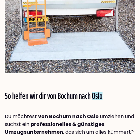
So helfen wir dir von Bochum nach
Oslo
Du möchtest
von Bochum nach Oslo
umziehen und
suchst ein
professionelles & günstiges
Umzugsunternehmen
, das sich um alles kümmert?