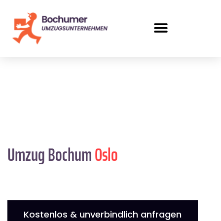
Umzug Bochum
Oslo
Kostenlos & unverbindlich anfragen