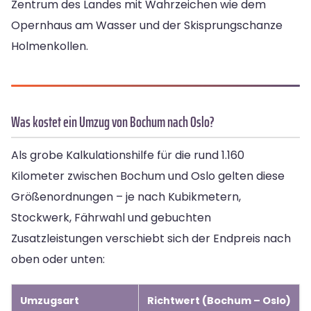
Zentrum des Landes mit Wahrzeichen wie dem
Opernhaus am Wasser und der Skisprungschanze
Holmenkollen.
Was kostet ein Umzug von Bochum nach Oslo?
Als grobe Kalkulationshilfe für die rund 1.160
Kilometer zwischen Bochum und Oslo gelten diese
Größenordnungen – je nach Kubikmetern,
Stockwerk, Fährwahl und gebuchten
Zusatzleistungen verschiebt sich der Endpreis nach
oben oder unten:
Umzugsart
Richtwert (Bochum – Oslo)