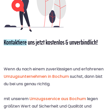
Kontaktiere
uns jetzt kostenlos & unverbindlich!
Wenn du nach einem zuverlässigen und erfahrenen
Umzugsunternehmen in Bochum
suchst, dann bist
du bei uns genau richtig.
mit unserem
Umzugsservice aus Bochum
legen
größten Wert auf Sicherheit und Qualität und