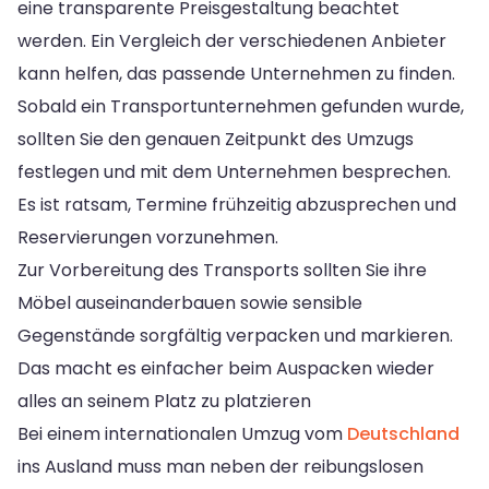
eine transparente Preisgestaltung beachtet
werden. Ein Vergleich der verschiedenen Anbieter
kann helfen, das passende Unternehmen zu finden.
Sobald ein Transportunternehmen gefunden wurde,
sollten Sie den genauen Zeitpunkt des Umzugs
festlegen und mit dem Unternehmen besprechen.
Es ist ratsam, Termine frühzeitig abzusprechen und
Reservierungen vorzunehmen.
Zur Vorbereitung des Transports sollten Sie ihre
Möbel auseinanderbauen sowie sensible
Gegenstände sorgfältig verpacken und markieren.
Das macht es einfacher beim Auspacken wieder
alles an seinem Platz zu platzieren
Bei einem internationalen Umzug vom
Deutschland
ins Ausland muss man neben der reibungslosen