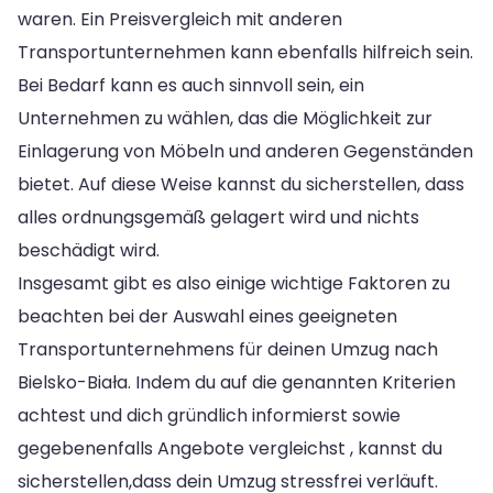
waren. Ein Preisvergleich mit anderen
Transportunternehmen kann ebenfalls hilfreich sein.
Bei Bedarf kann es auch sinnvoll sein, ein
Unternehmen zu wählen, das die Möglichkeit zur
Einlagerung von Möbeln und anderen Gegenständen
bietet. Auf diese Weise kannst du sicherstellen, dass
alles ordnungsgemäß gelagert wird und nichts
beschädigt wird.
Insgesamt gibt es also einige wichtige Faktoren zu
beachten bei der Auswahl eines geeigneten
Transportunternehmens für deinen Umzug nach
Bielsko-Biała. Indem du auf die genannten Kriterien
achtest und dich gründlich informierst sowie
gegebenenfalls Angebote vergleichst , kannst du
sicherstellen,dass dein Umzug stressfrei verläuft.