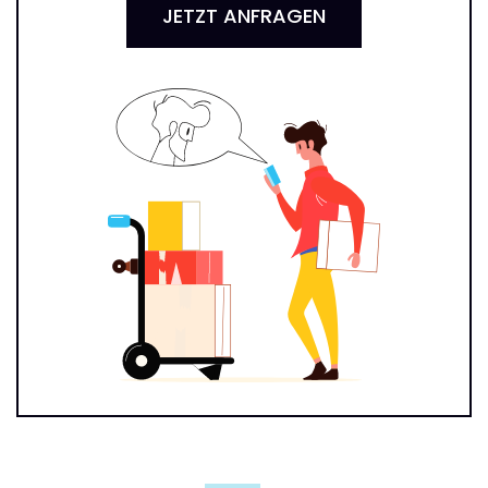
JETZT ANFRAGEN