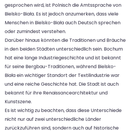
gesprochen wird, ist Polnisch die Amtssprache von
Bielsko-Biała. Es ist jedoch anzumerken, dass viele
Menschen in Bielsko-Biała auch Deutsch sprechen
oder zumindest verstehen.
Darüber hinaus könnten die Traditionen und Bräuche
in den beiden Städten unterschiedlich sein. Bochum
hat eine lange Industriegeschichte und ist bekannt
für seine Bergbau-Traditionen, während Bielsko-
Biała ein wichtiger Standort der Textilindustrie war
und eine reiche Geschichte hat. Die Stadt ist auch
bekannt für ihre Renaissancearchitektur und
Kunstszene.
Es ist wichtig zu beachten, dass diese Unterschiede
nicht nur auf zwei unterschiedliche Länder
zurückzuführen sind, sondern auch auf historische