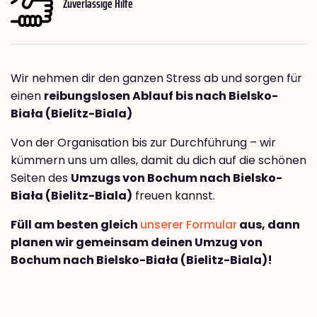
Zuverlässige Hilfe
Wir nehmen dir den ganzen Stress ab und sorgen für
einen
reibungslosen Ablauf bis nach Bielsko-
Biała (Bielitz-Biala)
Von der Organisation bis zur Durchführung – wir
kümmern uns um alles, damit du dich auf die schönen
Seiten des
Umzugs von Bochum nach Bielsko-
Biała (Bielitz-Biala)
freuen kannst.
Füll am besten gleich
unserer Formular
aus, dann
planen wir gemeinsam deinen Umzug von
Bochum nach Bielsko-Biała (Bielitz-Biala)!