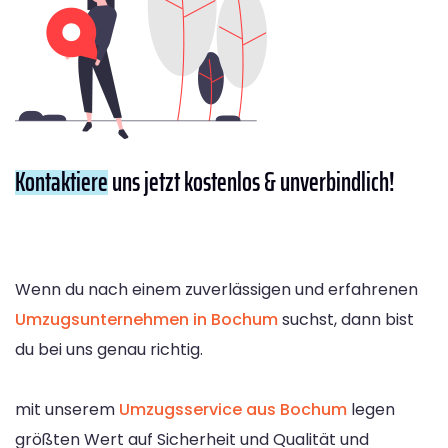
Kontaktiere
uns jetzt kostenlos & unverbindlich!
Wenn du nach einem zuverlässigen und erfahrenen
Umzugsunternehmen in Bochum
suchst, dann bist
du bei uns genau richtig.
mit unserem
Umzugsservice aus Bochum
legen
größten Wert auf Sicherheit und Qualität und