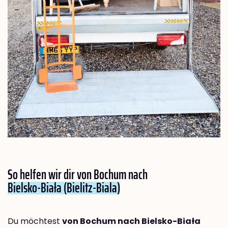
So helfen wir dir von Bochum nach
Bielsko-Biała (Bielitz-Biala)
Du möchtest
von Bochum nach Bielsko-Biała