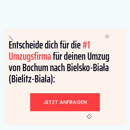
Entscheide dich für die
#1
Umzugsfirma
für deinen Umzug
von Bochum nach Bielsko-Biała
(Bielitz-Biala):
JETZT ANFRAGEN