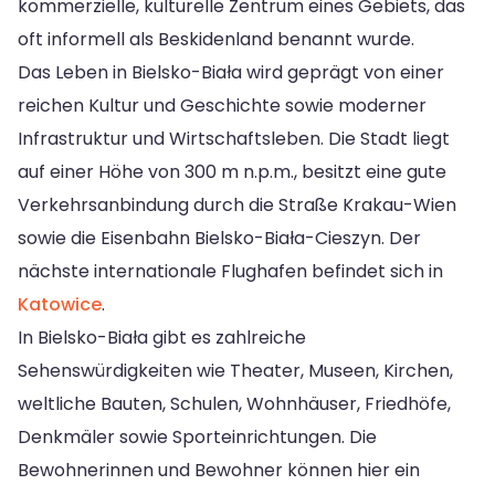
kommerzielle, kulturelle Zentrum eines Gebiets, das
oft informell als Beskidenland benannt wurde.
Das Leben in Bielsko-Biała wird geprägt von einer
reichen Kultur und Geschichte sowie moderner
Infrastruktur und Wirtschaftsleben. Die Stadt liegt
auf einer Höhe von 300 m n.p.m., besitzt eine gute
Verkehrsanbindung durch die Straße Krakau-Wien
sowie die Eisenbahn Bielsko-Biała-Cieszyn. Der
nächste internationale Flughafen befindet sich in
Katowice
.
In Bielsko-Biała gibt es zahlreiche
Sehenswürdigkeiten wie Theater, Museen, Kirchen,
weltliche Bauten, Schulen, Wohnhäuser, Friedhöfe,
Denkmäler sowie Sporteinrichtungen. Die
Bewohnerinnen und Bewohner können hier ein