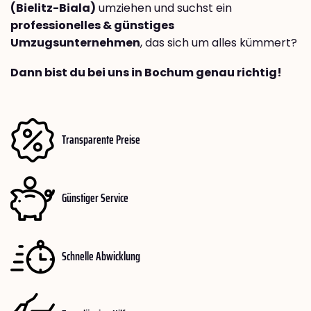
(Bielitz-Biala)
umziehen und suchst ein
professionelles & günstiges
Umzugsunternehmen
, das sich um alles kümmert?
Dann bist du bei uns in Bochum genau richtig!
Transparente Preise
Günstiger Service
Schnelle Abwicklung