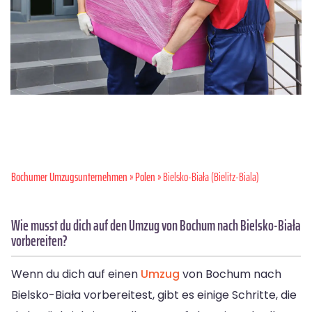
Bochumer Umzugsunternehmen
»
Polen
» Bielsko-Biała (Bielitz-Biala)
Wie musst du dich auf den Umzug von Bochum nach Bielsko-Biała
vorbereiten?
Wenn du dich auf einen
Umzug
von Bochum nach
Bielsko-Biała vorbereitest, gibt es einige Schritte, die