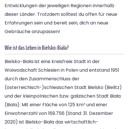
Entwicklungen der jeweiligen Regionen innerhalb
dieser Länder. Trotzdem solltest du offen für neue
Erfahrungen sein und bereit sein, dich an neue
Gebräuche anzupassen!
Wie ist das Leben in Bielsko-Biała?
Bielsko-Biała ist eine kreisfreie Stadt in der
Woiwodschaft Schlesien in Polen und entstand 1951
durch den Zusammenschluss der
(österreichisch-)schlesischen Stadt Bielsko (Bielitz)
und der kleinpolnischen bzw. galizischen Stadt Biała
(Biala). Mit einer Fläche von 125 km² und einer
Einwohnerzahl von 169.756 (Stand: 31. Dezember
2020) ist Bielsko-Biała das wirtschaftlich-