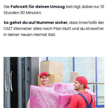
Die
Fahrzeit für deinen Umzug
beträgt dabei nur 10
Stunden 30 Minuten.
So gehst du auf Nummer sicher
, dass innerhalb der
1.027 Kilometer alles nach Plan läuft und du stressfrei
in deiner neuen Heimat bist.