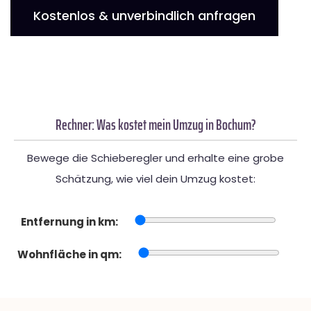
Kostenlos & unverbindlich anfragen
Rechner: Was kostet mein Umzug in Bochum?
Bewege die Schieberegler und erhalte eine grobe
Schätzung, wie viel dein Umzug kostet:
Entfernung in km:
Wohnfläche in qm: