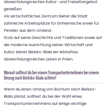
abwechslungsreiches Kultur- und Freizeitangebot
genießen.
Als wirtschaftliches Zentrum bietet die Stadt
zahlreiche Arbeitsplätze für Einheimische sowie für
Pendler aus dem Umland.
Stolz auf seine Geschichte und Traditionen sowie auf
die moderne Ausrichtung seiner Wirtschaft und
Kultur bietet Bielsko-Biała ein lebhaftes,
abwechslungsreiches Leben in Polen.
Worauf solltest du bei einem Transportunternehmen bei einem
Umzug nach Bielsko-Biała achten?
Wenn du einen Umzug von Bochum nach Bielsko-
Biała planst, solltest du bei der Wahl eines
Transportunternehmens auf einige wichtige