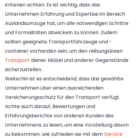
Kriterien achten. Es ist wichtig, dass das
Unternehmen Erfahrung und Expertise im Bereich
Auslandsumzüge hat, um alle notwendigen Schritte
und Formalitäten abwickeln zu können. Zudem
sollten geeignete Transportfahrzeuge und -
container vorhanden sein, um den reibungslosen
Transport
deiner Möbel und anderer Gegenstände
sicherzustellen.
Weiterhin ist es entscheidend, dass das gewählte
Unternehmen über einen ausreichenden
Versicherungsschutz für den Transport verfügt.
Achte auch darauf, Bewertungen und
Erfahrungsberichte von anderen Kunden des
Unternehmens zu lesen, um eine Vorstellung davon
zu bekommen, wie zufrieden sie mit dem
Service