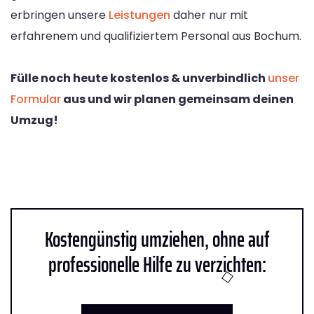
erbringen unsere
Leistungen
daher nur mit
erfahrenem und qualifiziertem Personal aus Bochum.
Fülle noch heute kostenlos & unverbindlich
unser
Formular
aus und wir planen gemeinsam deinen
Umzug!
Kostengünstig umziehen, ohne auf
professionelle Hilfe zu verzichten: