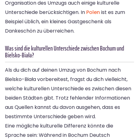
Organisation des Umzugs auch einige kulturelle
Unterschiede berücksichtigen. In
Polen
ist es zum
Beispiel üblich, ein kleines Gastgeschenk als
Dankeschön zu überreichen.
Was sind die kulturellen Unterschiede zwischen Bochum und
Bielsko-Biała?
Als du dich auf deinen Umzug von Bochum nach
Bielsko-Biała vorbereitest, fragst du dich vielleicht,
welche kulturellen Unterschiede es zwischen diesen
beiden Städten gibt. Trotz fehlender Informationen
aus Quellen kannst du davon ausgehen, dass es
bestimmte Unterschiede geben wird.
Eine mögliche kulturelle Differenz könnte die
Sprache sein: Während in Bochum Deutsch