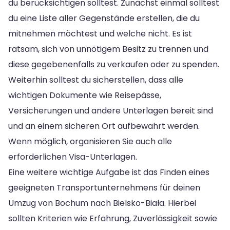
du berücksichtigen solltest. Zunächst einmal solltest
du eine Liste aller Gegenstände erstellen, die du
mitnehmen möchtest und welche nicht. Es ist
ratsam, sich von unnötigem Besitz zu trennen und
diese gegebenenfalls zu verkaufen oder zu spenden.
Weiterhin solltest du sicherstellen, dass alle
wichtigen Dokumente wie Reisepässe,
Versicherungen und andere Unterlagen bereit sind
und an einem sicheren Ort aufbewahrt werden.
Wenn möglich, organisieren Sie auch alle
erforderlichen Visa-Unterlagen.
Eine weitere wichtige Aufgabe ist das Finden eines
geeigneten Transportunternehmens für deinen
Umzug von Bochum nach Bielsko-Biała. Hierbei
sollten Kriterien wie Erfahrung, Zuverlässigkeit sowie