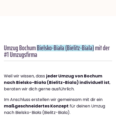
Umzug Bochum
Bielsko-Biała (Bielitz-Biala)
mit der
#1 Umzugsfirma
Weil wir wissen, dass
jeder Umzug von Bochum
nach Bielsko-Biała (Bielitz-Biala) individuell ist
,
beraten wir dich gerne ausführlich.
Im Anschluss erstellen wir gemeinsam mit dir ein
maßgeschneidertes Konzept
für deinen Umzug
nach Bielsko-Biała (Bielitz-Biala).