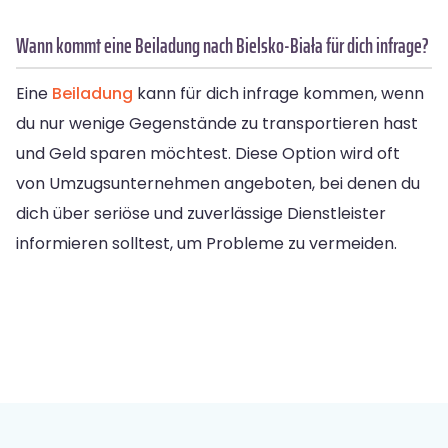
Wann kommt eine Beiladung nach Bielsko-Biała für dich infrage?
Eine
Beiladung
kann für dich infrage kommen, wenn
du nur wenige Gegenstände zu transportieren hast
und Geld sparen möchtest. Diese Option wird oft
von Umzugsunternehmen angeboten, bei denen du
dich über seriöse und zuverlässige Dienstleister
informieren solltest, um Probleme zu vermeiden.