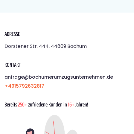
ADRESSE
Dorstener Str. 444, 44809 Bochum
KONTAKT
anfrage@bochumerumzugsunternehmen.de
+4915792632817
Bereits
250+
zufriedene Kunden in
16+
Jahren!