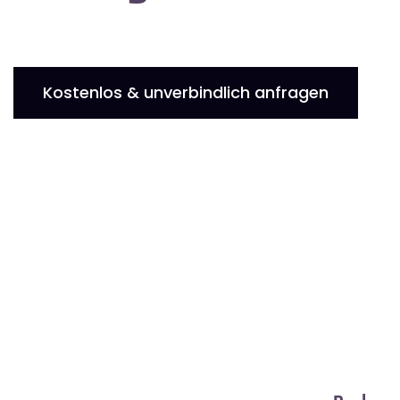
Kostenlos & unverbindlich anfragen