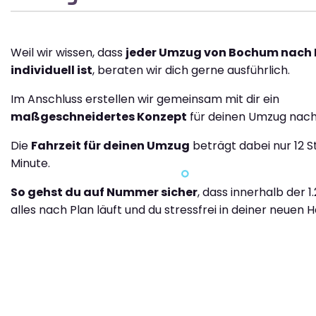
Weil wir wissen, dass
jeder Umzug von Bochum nach
individuell ist
, beraten wir dich gerne ausführlich.
Im Anschluss erstellen wir gemeinsam mit dir ein
maßgeschneidertes Konzept
für deinen Umzug nach
Die
Fahrzeit für deinen Umzug
beträgt dabei nur 12 S
Minute.
So gehst du auf Nummer sicher
, dass innerhalb der 1
alles nach Plan läuft und du stressfrei in deiner neuen H