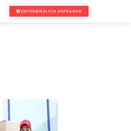
UNVERBINDLICH ANFRAGEN