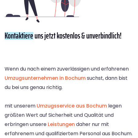
Kontaktiere
uns jetzt kostenlos & unverbindlich!
Wenn du nach einem zuverlässigen und erfahrenen
Umzugsunternehmen in Bochum
suchst, dann bist
du bei uns genau richtig.
mit unserem
Umzugsservice aus Bochum
legen
größten Wert auf Sicherheit und Qualität und
erbringen unsere
Leistungen
daher nur mit
erfahrenem und qualifiziertem Personal aus Bochum.