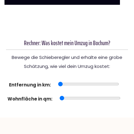
Rechner: Was kostet mein Umzug in Bochum?
Bewege die Schieberegler und erhalte eine grobe
Schätzung, wie viel dein Umzug kostet:
Entfernung in km:
Wohnfläche in qm: