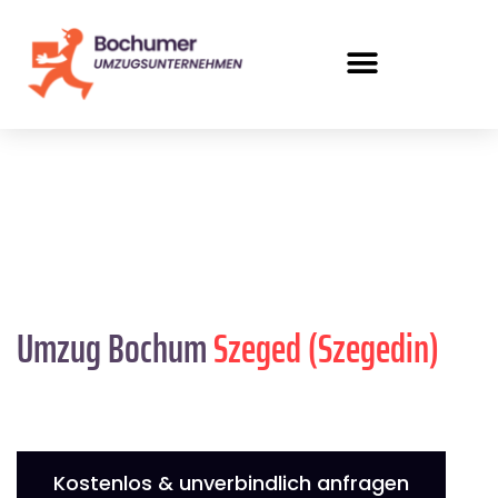
Umzug Bochum
Szeged (Szegedin)
Kostenlos & unverbindlich anfragen