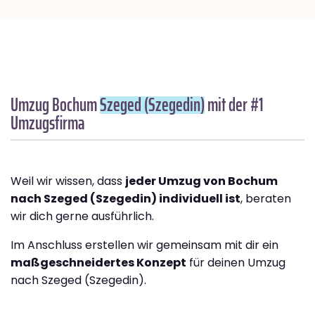
Umzug Bochum
Szeged (Szegedin)
mit der #1
Umzugsfirma
Weil wir wissen, dass
jeder Umzug von Bochum
nach Szeged (Szegedin) individuell ist
, beraten
wir dich gerne ausführlich.
Im Anschluss erstellen wir gemeinsam mit dir ein
maßgeschneidertes Konzept
für deinen Umzug
nach Szeged (Szegedin).