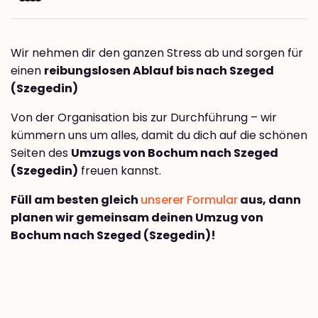
Wir nehmen dir den ganzen Stress ab und sorgen für
einen
reibungslosen Ablauf bis nach Szeged
(Szegedin)
Von der Organisation bis zur Durchführung – wir
kümmern uns um alles, damit du dich auf die schönen
Seiten des
Umzugs von Bochum nach Szeged
(Szegedin)
freuen kannst.
Füll am besten gleich
unserer Formular
aus, dann
planen wir gemeinsam deinen Umzug von
Bochum nach Szeged (Szegedin)!