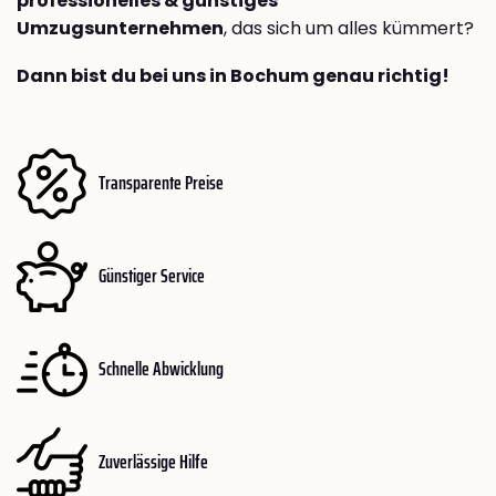
professionelles & günstiges
Umzugsunternehmen
, das sich um alles kümmert?
Dann bist du bei uns in Bochum genau richtig!
Transparente Preise
Günstiger Service
Schnelle Abwicklung
Zuverlässige Hilfe