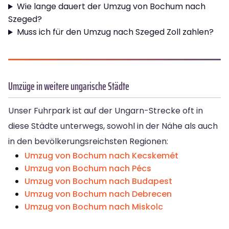
Wie lange dauert der Umzug von Bochum nach
Szeged?
Muss ich für den Umzug nach Szeged Zoll zahlen?
Umzüge in weitere ungarische Städte
Unser Fuhrpark ist auf der Ungarn-Strecke oft in
diese Städte unterwegs, sowohl in der Nähe als auch
in den bevölkerungsreichsten Regionen:
Umzug von Bochum nach Kecskemét
Umzug von Bochum nach Pécs
Umzug von Bochum nach Budapest
Umzug von Bochum nach Debrecen
Umzug von Bochum nach Miskolc