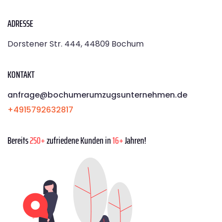
ADRESSE
Dorstener Str. 444, 44809 Bochum
KONTAKT
anfrage@bochumerumzugsunternehmen.de
+4915792632817
Bereits
250+
zufriedene Kunden in
16+
Jahren!