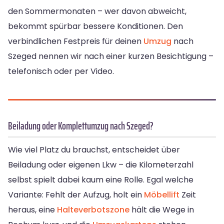
den Sommermonaten – wer davon abweicht,
bekommt spürbar bessere Konditionen. Den
verbindlichen Festpreis für deinen
Umzug
nach
Szeged nennen wir nach einer kurzen Besichtigung –
telefonisch oder per Video.
Beiladung oder Komplettumzug nach Szeged?
Wie viel Platz du brauchst, entscheidet über
Beiladung oder eigenen Lkw – die Kilometerzahl
selbst spielt dabei kaum eine Rolle. Egal welche
Variante: Fehlt der Aufzug, holt ein
Möbellift
Zeit
heraus, eine
Halteverbotszone
hält die Wege in