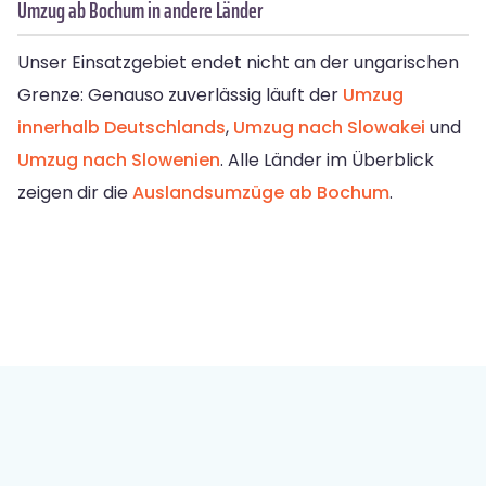
Umzug ab Bochum in andere Länder
Unser Einsatzgebiet endet nicht an der ungarischen
Grenze: Genauso zuverlässig läuft der
Umzug
innerhalb Deutschlands
,
Umzug nach Slowakei
und
Umzug nach Slowenien
. Alle Länder im Überblick
zeigen dir die
Auslandsumzüge ab Bochum
.