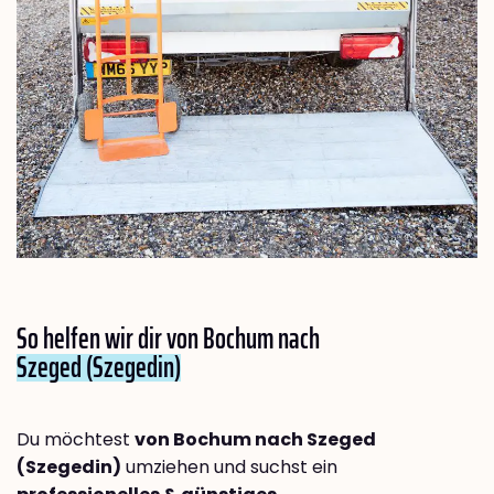
So helfen wir dir von Bochum nach
Szeged (Szegedin)
Du möchtest
von Bochum nach Szeged
(Szegedin)
umziehen und suchst ein