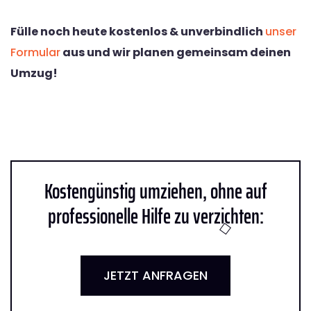
Fülle noch heute kostenlos & unverbindlich
unser
Formular
aus und wir planen gemeinsam deinen
Umzug!
Kostengünstig umziehen, ohne auf
professionelle Hilfe zu verzichten:
JETZT ANFRAGEN