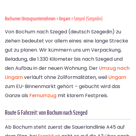
Bochumer Umzugsunternehmen
»
Ungarn
» Szeged (Szegedin)
Von Bochum nach Szeged (deutsch Szegedin) zu
ziehen bedeutet vor allem eines: eine lange Strecke
gut zu planen. Wir kümmern uns um Verpackung,
Beladung, die 1.330 Kilometer bis nach Szeged und
den Aufbau in der neuen Wohnung. Der
Umzug nach
Ungarn
verläuft ohne Zollformalitäten, weil
Ungarn
zum EU-Binnenmarkt gehört – gebucht wird das
Ganze als
Fernumzug
mit klarem Festpreis.
Route & Fahrzeit: von Bochum nach Szeged
Ab Bochum steht zuerst die Sauerlandlinie A45 auf