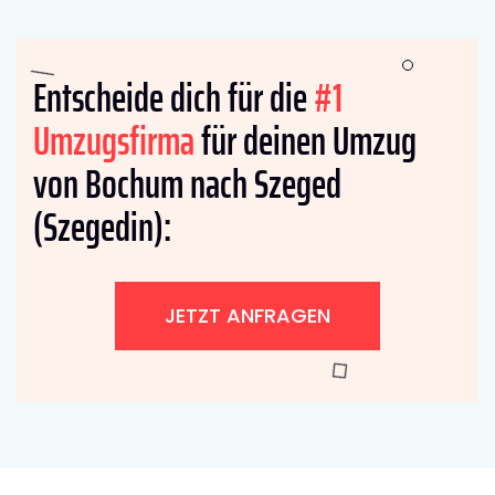
Entscheide dich für die
#1
Umzugsfirma
für deinen Umzug
von Bochum nach Szeged
(Szegedin):
JETZT ANFRAGEN