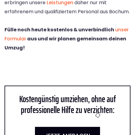
erbringen unsere
Leistungen
daher nur mit
erfahrenem und qualifiziertem Personal aus Bochum.
Fülle noch heute kostenlos & unverbindlich
unser
Formular
aus und wir planen gemeinsam deinen
Umzug!
Kostengünstig umziehen, ohne auf
professionelle Hilfe zu verzichten: