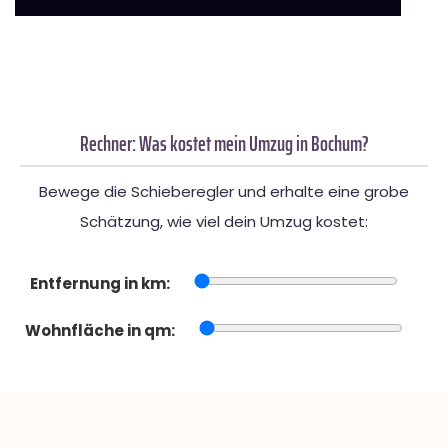
Rechner: Was kostet mein Umzug in Bochum?
Bewege die Schieberegler und erhalte eine grobe
Schätzung, wie viel dein Umzug kostet:
Entfernung in km:
Wohnfläche in qm: