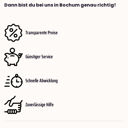
Dann bist du bei uns in Bochum genau richtig!
Transparente Preise
Günstiger Service
Schnelle Abwicklung
Zuverlässige Hilfe