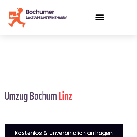
Umzug Bochum
Linz
Kostenlos & unverbindlich anfragen