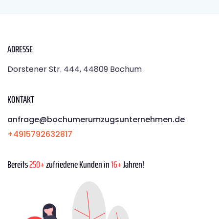
ADRESSE
Dorstener Str. 444, 44809 Bochum
KONTAKT
anfrage@bochumerumzugsunternehmen.de
+4915792632817
Bereits
250+
zufriedene Kunden in
16+
Jahren!