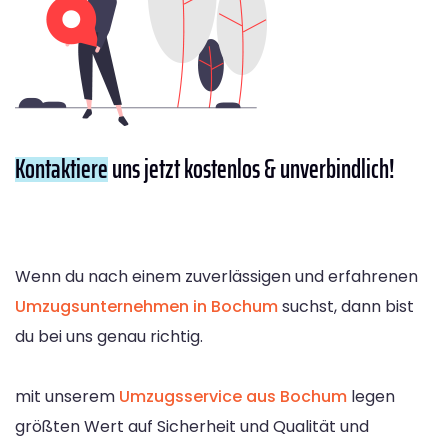
Kontaktiere
uns jetzt kostenlos & unverbindlich!
Wenn du nach einem zuverlässigen und erfahrenen
Umzugsunternehmen in Bochum
suchst, dann bist
du bei uns genau richtig.
mit unserem
Umzugsservice aus Bochum
legen
größten Wert auf Sicherheit und Qualität und