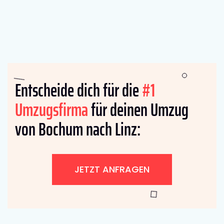
Entscheide dich für die
#1
Umzugsfirma
für deinen Umzug
von Bochum nach Linz:
JETZT ANFRAGEN