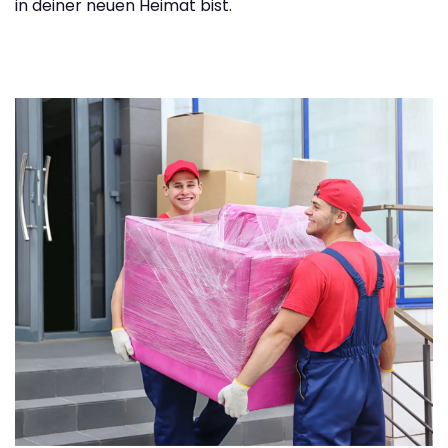
in deiner neuen Heimat bist.