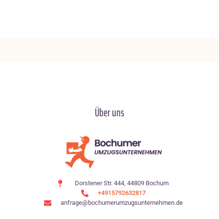
Über uns
Dorstener Str. 444, 44809 Bochum
+4915792632817
anfrage@bochumerumzugsunternehmen.de