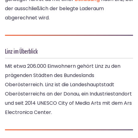
der ausschließlich der belegte Laderaum
abgerechnet wird.
Linz im Überblick
Mit etwa 206.000 Einwohnern gehört Linz zu den
prägenden Städten des Bundeslands
Oberösterreich. Linz ist die Landeshauptstadt
Oberösterreichs an der Donau, ein Industriestandort
und seit 2014 UNESCO City of Media Arts mit dem Ars
Electronica Center.