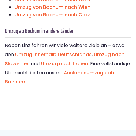
Umzug von Bochum nach Wien
Umzug von Bochum nach Graz
Umzug ab Bochum in andere Länder
Neben Linz fahren wir viele weitere Ziele an – etwa
den
Umzug innerhalb Deutschlands
,
Umzug nach
Slowenien
und
Umzug nach Italien
. Eine vollständige
Übersicht bieten unsere
Auslandsumzüge ab
Bochum
.