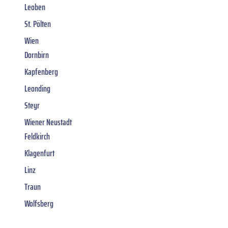
Leoben
St. Pölten
Wien
Dornbirn
Kapfenberg
Leonding
Steyr
Wiener Neustadt
Feldkirch
Klagenfurt
Linz
Traun
Wolfsberg