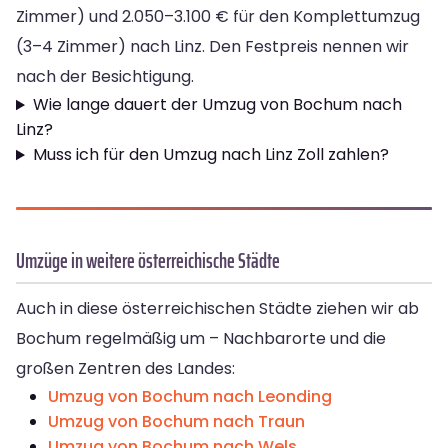
Zimmer) und 2.050–3.100 € für den Komplettumzug
(3–4 Zimmer) nach Linz. Den Festpreis nennen wir
nach der Besichtigung.
Wie lange dauert der Umzug von Bochum nach
Linz?
Muss ich für den Umzug nach Linz Zoll zahlen?
Umzüge in weitere österreichische Städte
Auch in diese österreichischen Städte ziehen wir ab
Bochum regelmäßig um – Nachbarorte und die
großen Zentren des Landes:
Umzug von Bochum nach Leonding
Umzug von Bochum nach Traun
Umzug von Bochum nach Wels