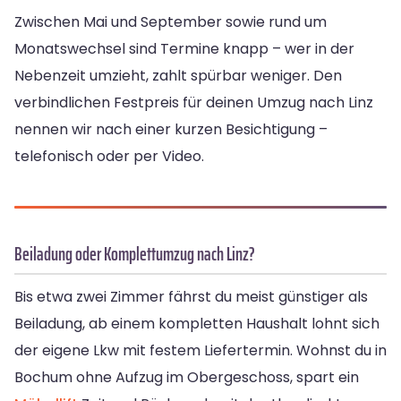
Zwischen Mai und September sowie rund um
Monatswechsel sind Termine knapp – wer in der
Nebenzeit umzieht, zahlt spürbar weniger. Den
verbindlichen Festpreis für deinen Umzug nach Linz
nennen wir nach einer kurzen Besichtigung –
telefonisch oder per Video.
Beiladung oder Komplettumzug nach Linz?
Bis etwa zwei Zimmer fährst du meist günstiger als
Beiladung, ab einem kompletten Haushalt lohnt sich
der eigene Lkw mit festem Liefertermin. Wohnst du in
Bochum ohne Aufzug im Obergeschoss, spart ein