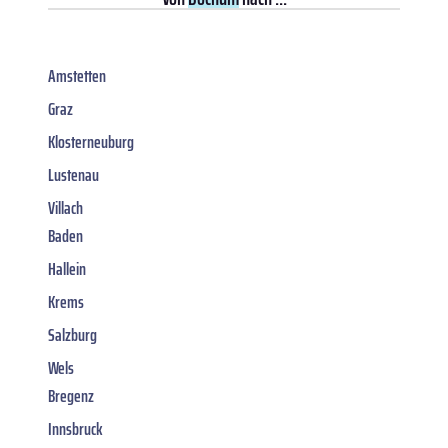
Amstetten
Graz
Klosterneuburg
Lustenau
Villach
Baden
Hallein
Krems
Salzburg
Wels
Bregenz
Innsbruck