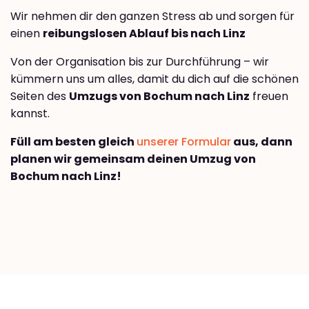
Wir nehmen dir den ganzen Stress ab und sorgen für
einen
reibungslosen Ablauf bis nach Linz
Von der Organisation bis zur Durchführung – wir
kümmern uns um alles, damit du dich auf die schönen
Seiten des
Umzugs von Bochum nach Linz
freuen
kannst.
Füll am besten gleich
unserer Formular
aus, dann
planen wir gemeinsam deinen Umzug von
Bochum nach Linz!