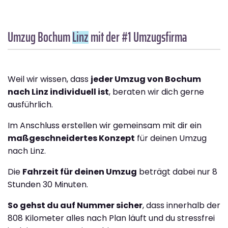
Umzug Bochum
Linz
mit der #1 Umzugsfirma
Weil wir wissen, dass
jeder Umzug von Bochum
nach Linz individuell ist
, beraten wir dich gerne
ausführlich.
Im Anschluss erstellen wir gemeinsam mit dir ein
maßgeschneidertes Konzept
für deinen Umzug
nach Linz.
Die
Fahrzeit für deinen Umzug
beträgt dabei nur 8
Stunden 30 Minuten.
So gehst du auf Nummer sicher
, dass innerhalb der
808 Kilometer alles nach Plan läuft und du stressfrei