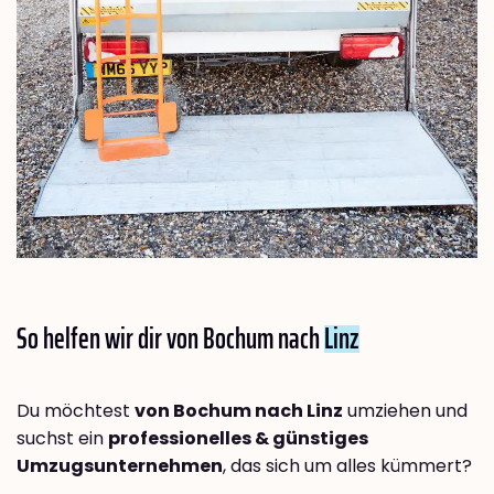
So helfen wir dir von Bochum nach
Linz
Du möchtest
von Bochum nach Linz
umziehen und
suchst ein
professionelles & günstiges
Umzugsunternehmen
, das sich um alles kümmert?