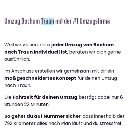
Umzug Bochum
Traun
mit der #1 Umzugsfirma
Weil wir wissen, dass
jeder Umzug von Bochum
nach Traun individuell ist
, beraten wir dich gerne
ausführlich.
Im Anschluss erstellen wir gemeinsam mit dir ein
maßgeschneidertes Konzept
für deinen Umzug
nach Traun.
Die
Fahrzeit für deinen Umzug
beträgt dabei nur 8
Stunden 22 Minuten.
So gehst du auf Nummer sicher
, dass innerhalb der
792 Kilometer alles nach Plan läuft und du stressfrei