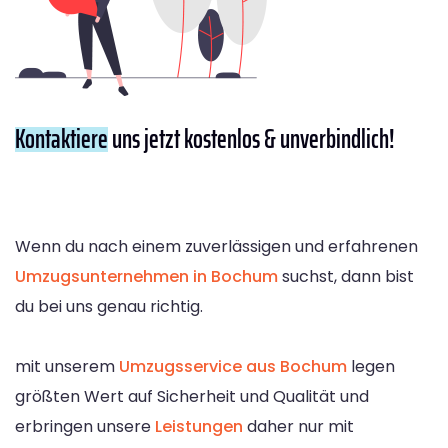
Kontaktiere
uns jetzt kostenlos & unverbindlich!
Wenn du nach einem zuverlässigen und erfahrenen
Umzugsunternehmen in Bochum
suchst, dann bist
du bei uns genau richtig.
mit unserem
Umzugsservice aus Bochum
legen
größten Wert auf Sicherheit und Qualität und
erbringen unsere
Leistungen
daher nur mit