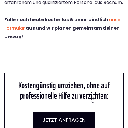
erfahrenem und qualifiziertem Personal aus Bochum.
Fülle noch heute kostenlos & unverbindlich
unser
Formular
aus und wir planen gemeinsam deinen
Umzug!
Kostengünstig umziehen, ohne auf
professionelle Hilfe zu verzichten:
JETZT ANFRAGEN