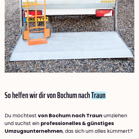
So helfen wir dir von Bochum nach
Traun
Du möchtest
von Bochum nach Traun
umziehen
und suchst ein
professionelles & günstiges
Umzugsunternehmen
, das sich um alles kümmert?