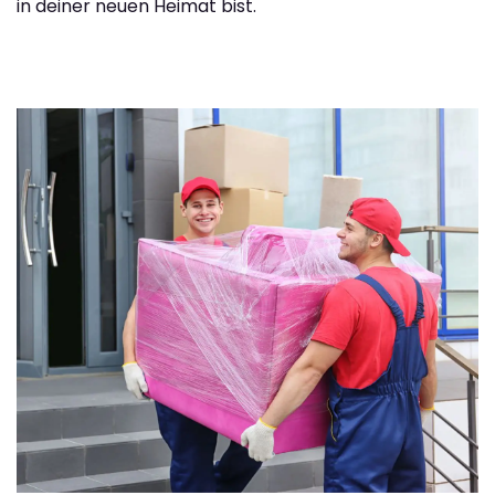
in deiner neuen Heimat bist.