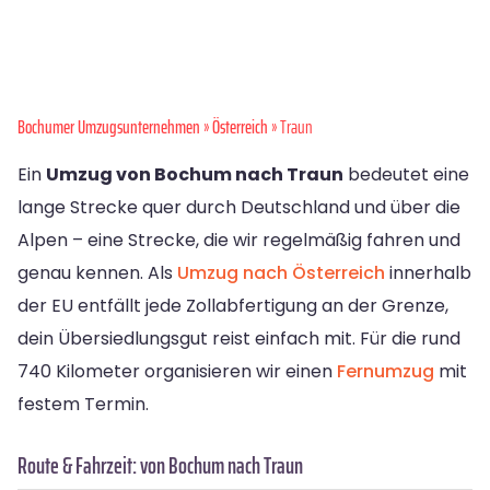
Bochumer Umzugsunternehmen
»
Österreich
» Traun
Ein
Umzug von Bochum nach Traun
bedeutet eine
lange Strecke quer durch Deutschland und über die
Alpen – eine Strecke, die wir regelmäßig fahren und
genau kennen. Als
Umzug nach Österreich
innerhalb
der EU entfällt jede Zollabfertigung an der Grenze,
dein Übersiedlungsgut reist einfach mit. Für die rund
740 Kilometer organisieren wir einen
Fernumzug
mit
festem Termin.
Route & Fahrzeit: von Bochum nach Traun