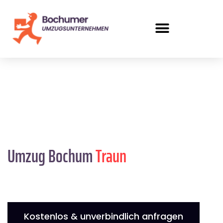
Umzug Bochum
Traun
Kostenlos & unverbindlich anfragen