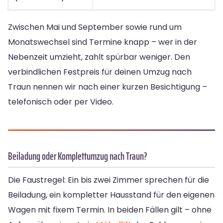
Zwischen Mai und September sowie rund um
Monatswechsel sind Termine knapp – wer in der
Nebenzeit umzieht, zahlt spürbar weniger. Den
verbindlichen Festpreis für deinen Umzug nach
Traun nennen wir nach einer kurzen Besichtigung –
telefonisch oder per Video.
Beiladung oder Komplettumzug nach Traun?
Die Faustregel: Ein bis zwei Zimmer sprechen für die
Beiladung, ein kompletter Hausstand für den eigenen
Wagen mit fixem Termin. In beiden Fällen gilt – ohne