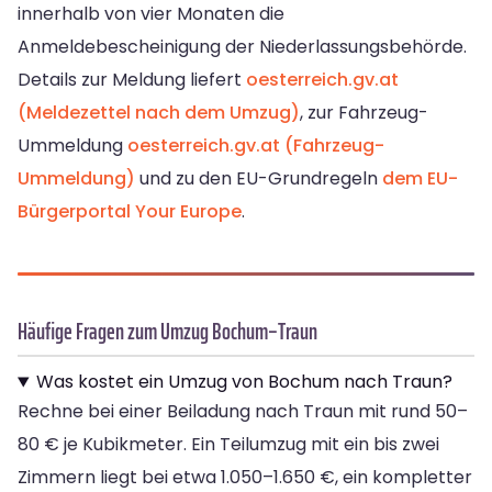
innerhalb von vier Monaten die
Anmeldebescheinigung der Niederlassungsbehörde.
Details zur Meldung liefert
oesterreich.gv.at
(Meldezettel nach dem Umzug)
, zur Fahrzeug-
Ummeldung
oesterreich.gv.at (Fahrzeug-
Ummeldung)
und zu den EU-Grundregeln
dem EU-
Bürgerportal Your Europe
.
Häufige Fragen zum Umzug Bochum–Traun
Was kostet ein Umzug von Bochum nach Traun?
Rechne bei einer Beiladung nach Traun mit rund 50–
80 € je Kubikmeter. Ein Teilumzug mit ein bis zwei
Zimmern liegt bei etwa 1.050–1.650 €, ein kompletter