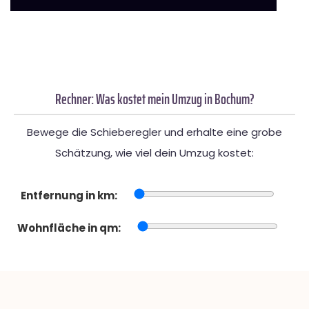
Rechner: Was kostet mein Umzug in Bochum?
Bewege die Schieberegler und erhalte eine grobe
Schätzung, wie viel dein Umzug kostet:
Entfernung in km:
Wohnfläche in qm: