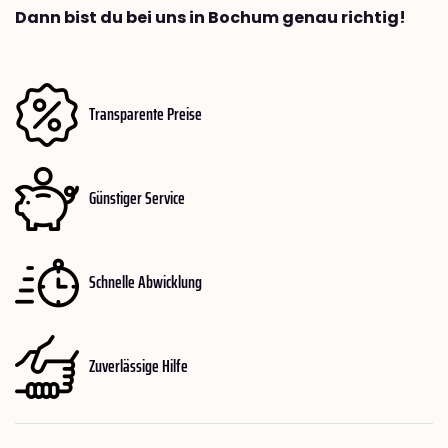
Dann bist du bei uns in Bochum genau richtig!
Transparente Preise
Günstiger Service
Schnelle Abwicklung
Zuverlässige Hilfe