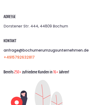
ADRESSE
Dorstener Str. 444, 44809 Bochum
KONTAKT
anfrage@bochumerumzugsunternehmen.de
+4915792632817
Bereits
250+
zufriedene Kunden in
16+
Jahren!