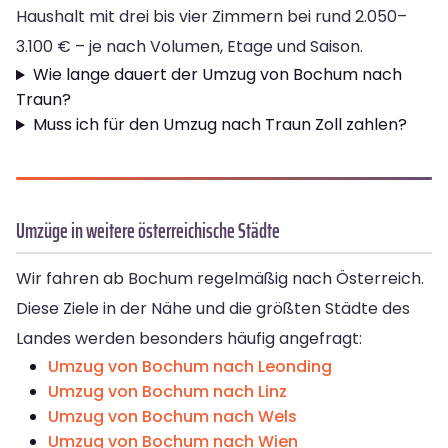
Haushalt mit drei bis vier Zimmern bei rund 2.050–
3.100 € – je nach Volumen, Etage und Saison.
Wie lange dauert der Umzug von Bochum nach
Traun?
Muss ich für den Umzug nach Traun Zoll zahlen?
Umzüge in weitere österreichische Städte
Wir fahren ab Bochum regelmäßig nach Österreich.
Diese Ziele in der Nähe und die größten Städte des
Landes werden besonders häufig angefragt:
Umzug von Bochum nach Leonding
Umzug von Bochum nach Linz
Umzug von Bochum nach Wels
Umzug von Bochum nach Wien