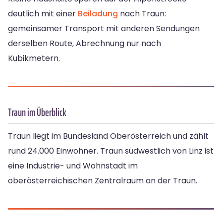
deutlich mit einer
Beiladung
nach Traun:
gemeinsamer Transport mit anderen Sendungen
derselben Route, Abrechnung nur nach
Kubikmetern.
Traun im Überblick
Traun liegt im Bundesland Oberösterreich und zählt
rund 24.000 Einwohner. Traun südwestlich von Linz ist
eine Industrie- und Wohnstadt im
oberösterreichischen Zentralraum an der Traun.