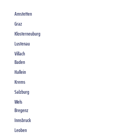
Amstetten
Graz
Klosterneuburg
Lustenau
Villach
Baden
Hallein
Krems
Salzburg
Wels
Bregenz
Innsbruck
Leoben