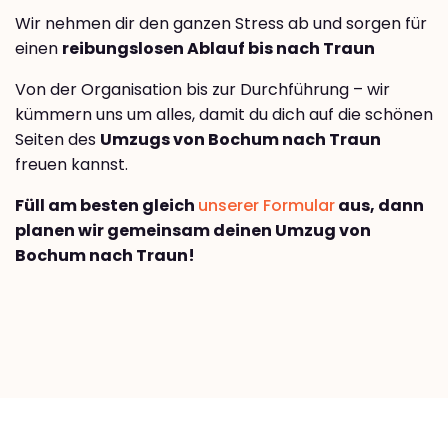
Wir nehmen dir den ganzen Stress ab und sorgen für
einen
reibungslosen Ablauf bis nach Traun
Von der Organisation bis zur Durchführung – wir
kümmern uns um alles, damit du dich auf die schönen
Seiten des
Umzugs von Bochum nach Traun
freuen kannst.
Füll am besten gleich
unserer Formular
aus, dann
planen wir gemeinsam deinen Umzug von
Bochum nach Traun!