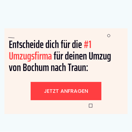
Entscheide dich für die
#1
Umzugsfirma
für deinen Umzug
von Bochum nach Traun:
JETZT ANFRAGEN