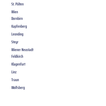
St. Pölten
Wien
Dornbirn
Kapfenberg
Leonding
Steyr
Wiener Neustadt
Feldkirch
Klagenfurt
Linz
Traun
Wolfsberg