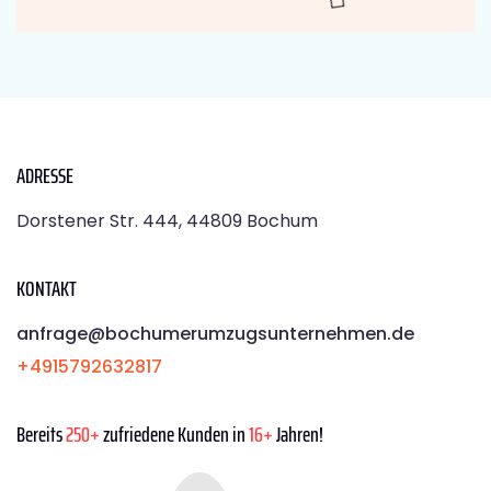
ADRESSE
Dorstener Str. 444, 44809 Bochum
KONTAKT
anfrage@bochumerumzugsunternehmen.de
+4915792632817
Bereits
250+
zufriedene Kunden in
16+
Jahren!