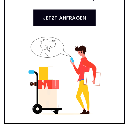
JETZT ANFRAGEN