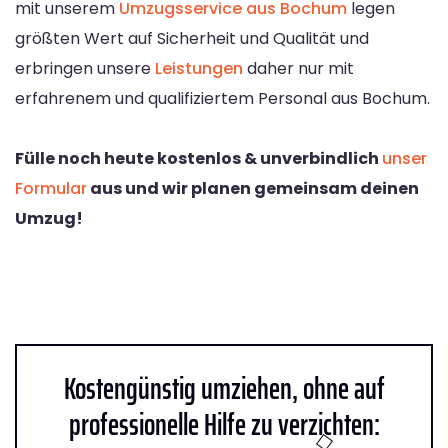
mit unserem
Umzugsservice aus Bochum
legen
größten Wert auf Sicherheit und Qualität und
erbringen unsere
Leistungen
daher nur mit
erfahrenem und qualifiziertem Personal aus Bochum.
Fülle noch heute kostenlos & unverbindlich
unser
Formular
aus und wir planen gemeinsam deinen
Umzug!
Kostengünstig umziehen, ohne auf
professionelle Hilfe zu verzichten: