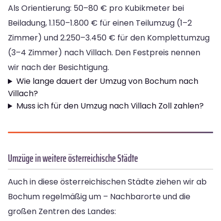
Als Orientierung: 50–80 € pro Kubikmeter bei
Beiladung, 1.150–1.800 € für einen Teilumzug (1–2
Zimmer) und 2.250–3.450 € für den Komplettumzug
(3–4 Zimmer) nach Villach. Den Festpreis nennen
wir nach der Besichtigung.
Wie lange dauert der Umzug von Bochum nach
Villach?
Muss ich für den Umzug nach Villach Zoll zahlen?
Umzüge in weitere österreichische Städte
Auch in diese österreichischen Städte ziehen wir ab
Bochum regelmäßig um – Nachbarorte und die
großen Zentren des Landes: