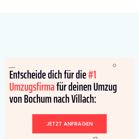
Entscheide dich für die
#1
Umzugsfirma
für deinen Umzug
von Bochum nach Villach:
JETZT ANFRAGEN