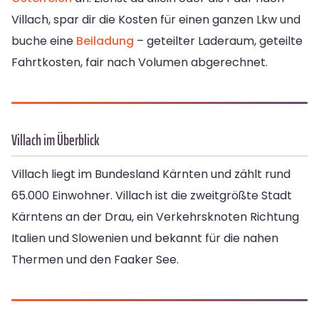
Villach, spar dir die Kosten für einen ganzen Lkw und
buche eine
Beiladung
– geteilter Laderaum, geteilte
Fahrtkosten, fair nach Volumen abgerechnet.
Villach im Überblick
Villach liegt im Bundesland Kärnten und zählt rund
65.000 Einwohner. Villach ist die zweitgrößte Stadt
Kärntens an der Drau, ein Verkehrsknoten Richtung
Italien und Slowenien und bekannt für die nahen
Thermen und den Faaker See.