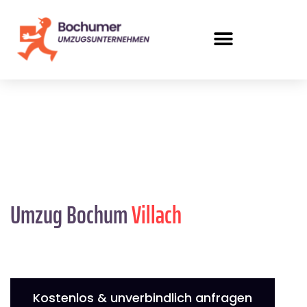
Umzug Bochum
Villach
Kostenlos & unverbindlich anfragen