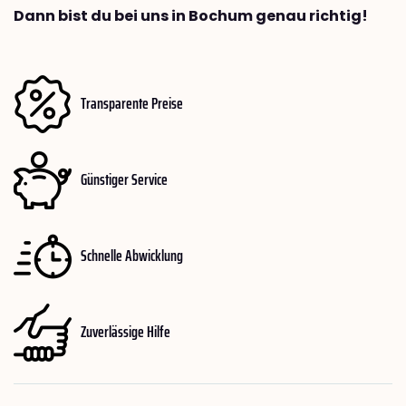
Dann bist du bei uns in Bochum genau richtig!
Transparente Preise
Günstiger Service
Schnelle Abwicklung
Zuverlässige Hilfe