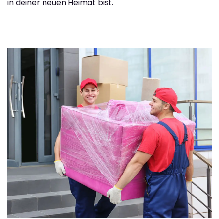
in deiner neuen Heimat bist.