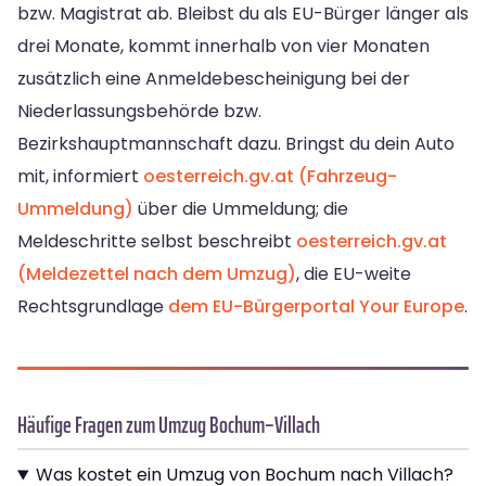
bzw. Magistrat ab. Bleibst du als EU-Bürger länger als
drei Monate, kommt innerhalb von vier Monaten
zusätzlich eine Anmeldebescheinigung bei der
Niederlassungsbehörde bzw.
Bezirkshauptmannschaft dazu. Bringst du dein Auto
mit, informiert
oesterreich.gv.at (Fahrzeug-
Ummeldung)
über die Ummeldung; die
Meldeschritte selbst beschreibt
oesterreich.gv.at
(Meldezettel nach dem Umzug)
, die EU-weite
Rechtsgrundlage
dem EU-Bürgerportal Your Europe
.
Häufige Fragen zum Umzug Bochum–Villach
Was kostet ein Umzug von Bochum nach Villach?