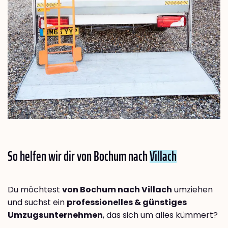
So helfen wir dir von Bochum nach
Villach
Du möchtest
von Bochum nach Villach
umziehen
und suchst ein
professionelles & günstiges
Umzugsunternehmen
, das sich um alles kümmert?