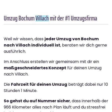
Umzug Bochum
Villach
mit der #1 Umzugsfirma
Weil wir wissen, dass
jeder Umzug von Bochum
nach Villach individuell ist
, beraten wir dich gerne
ausführlich.
Im Anschluss erstellen wir gemeinsam mit dir ein
maßgeschneidertes Konzept
für deinen Umzug
nach Villach.
Die
Fahrzeit für deinen Umzug
beträgt dabei nur 10
Stunden 1 Minute.
So gehst du auf Nummer sicher
, dass innerhalb der
966 Kilometer alles nach Plan läuft und du stressfrei