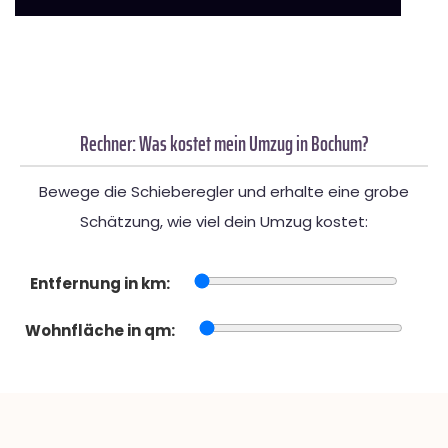
Rechner: Was kostet mein Umzug in Bochum?
Bewege die Schieberegler und erhalte eine grobe
Schätzung, wie viel dein Umzug kostet:
Entfernung in km:
Wohnfläche in qm: