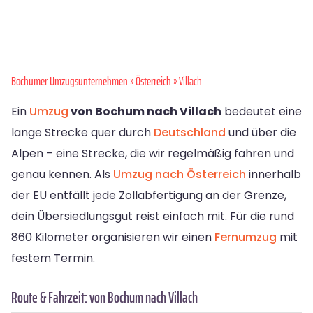
Bochumer Umzugsunternehmen
»
Österreich
» Villach
Ein
Umzug
von Bochum nach Villach
bedeutet eine
lange Strecke quer durch
Deutschland
und über die
Alpen – eine Strecke, die wir regelmäßig fahren und
genau kennen. Als
Umzug nach Österreich
innerhalb
der EU entfällt jede Zollabfertigung an der Grenze,
dein Übersiedlungsgut reist einfach mit. Für die rund
860 Kilometer organisieren wir einen
Fernumzug
mit
festem Termin.
Route & Fahrzeit: von Bochum nach Villach