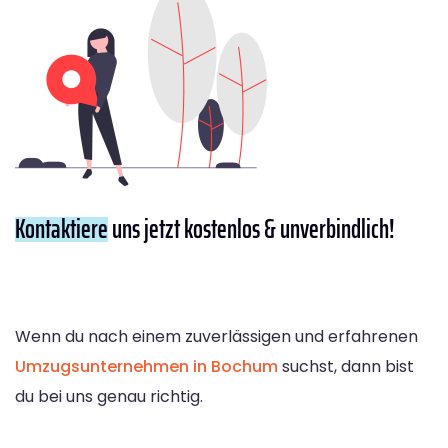
Kontaktiere
uns jetzt kostenlos & unverbindlich!
Wenn du nach einem zuverlässigen und erfahrenen
Umzugsunternehmen in Bochum
suchst, dann bist
du bei uns genau richtig.