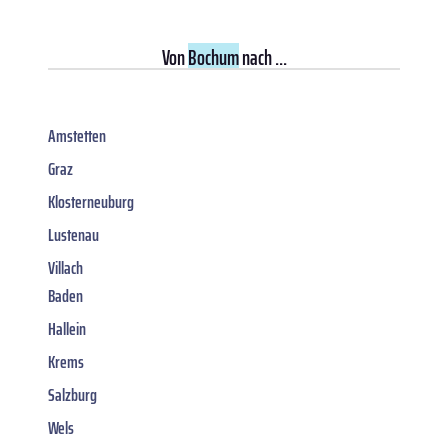
Von
Bochum
nach ...
Amstetten
Graz
Klosterneuburg
Lustenau
Villach
Baden
Hallein
Krems
Salzburg
Wels