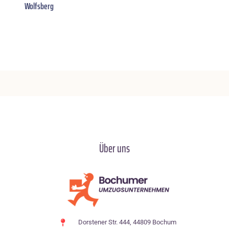
Wolfsberg
Über uns
Dorstener Str. 444, 44809 Bochum