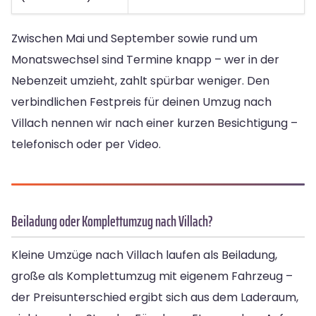
Zwischen Mai und September sowie rund um
Monatswechsel sind Termine knapp – wer in der
Nebenzeit umzieht, zahlt spürbar weniger. Den
verbindlichen Festpreis für deinen Umzug nach
Villach nennen wir nach einer kurzen Besichtigung –
telefonisch oder per Video.
Beiladung oder Komplettumzug nach Villach?
Kleine Umzüge nach Villach laufen als Beiladung,
große als Komplettumzug mit eigenem Fahrzeug –
der Preisunterschied ergibt sich aus dem Laderaum,