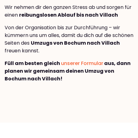
Wir nehmen dir den ganzen Stress ab und sorgen für
einen
reibungslosen Ablauf bis nach Villach
Von der Organisation bis zur Durchführung – wir
kümmern uns um alles, damit du dich auf die schönen
Seiten des
Umzugs von Bochum nach Villach
freuen kannst.
Füll am besten gleich
unserer Formular
aus, dann
planen wir gemeinsam deinen Umzug von
Bochum nach Villach!