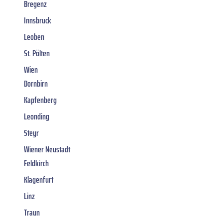
Bregenz
Innsbruck
Leoben
St. Pölten
Wien
Dornbirn
Kapfenberg
Leonding
Steyr
Wiener Neustadt
Feldkirch
Klagenfurt
Linz
Traun