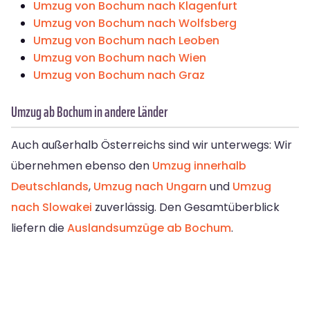
Umzug von Bochum nach Klagenfurt
Umzug von Bochum nach Wolfsberg
Umzug von Bochum nach Leoben
Umzug von Bochum nach Wien
Umzug von Bochum nach Graz
Umzug ab Bochum in andere Länder
Auch außerhalb Österreichs sind wir unterwegs: Wir
übernehmen ebenso den
Umzug innerhalb
Deutschlands
,
Umzug nach Ungarn
und
Umzug
nach Slowakei
zuverlässig. Den Gesamtüberblick
liefern die
Auslandsumzüge ab Bochum
.