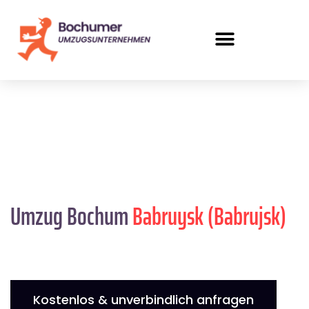
Umzug Bochum
Babruysk (Babrujsk)
Kostenlos & unverbindlich anfragen