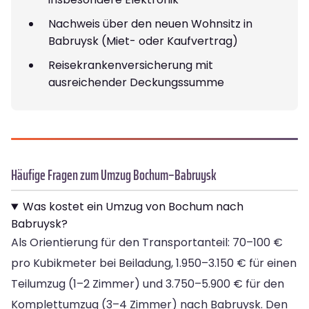
Nachweis über den neuen Wohnsitz in
Babruysk (Miet- oder Kaufvertrag)
Reisekrankenversicherung mit
ausreichender Deckungssumme
Häufige Fragen zum Umzug Bochum–Babruysk
Was kostet ein Umzug von Bochum nach
Babruysk?
Als Orientierung für den Transportanteil: 70–100 €
pro Kubikmeter bei Beiladung, 1.950–3.150 € für einen
Teilumzug (1–2 Zimmer) und 3.750–5.900 € für den
Komplettumzug (3–4 Zimmer) nach Babruysk. Den