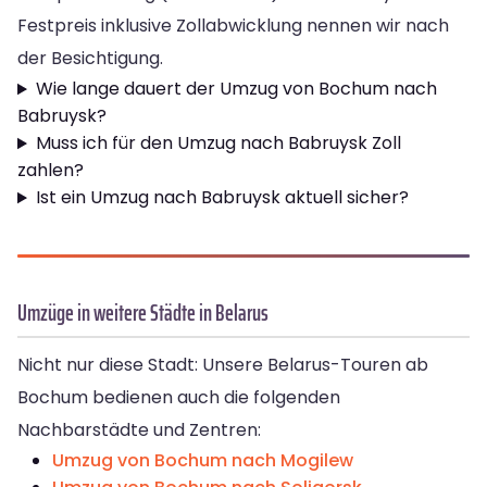
Festpreis inklusive Zollabwicklung nennen wir nach
der Besichtigung.
Wie lange dauert der Umzug von Bochum nach
Babruysk?
Muss ich für den Umzug nach Babruysk Zoll
zahlen?
Ist ein Umzug nach Babruysk aktuell sicher?
Umzüge in weitere Städte in Belarus
Nicht nur diese Stadt: Unsere Belarus-Touren ab
Bochum bedienen auch die folgenden
Nachbarstädte und Zentren:
Umzug von Bochum nach Mogilew