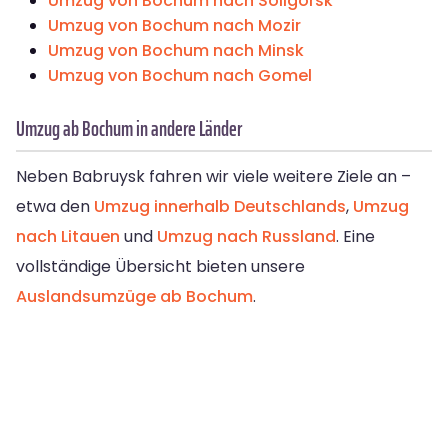
Umzug von Bochum nach Soligorsk
Umzug von Bochum nach Mozir
Umzug von Bochum nach Minsk
Umzug von Bochum nach Gomel
Umzug ab Bochum in andere Länder
Neben Babruysk fahren wir viele weitere Ziele an –
etwa den
Umzug innerhalb Deutschlands
,
Umzug
nach Litauen
und
Umzug nach Russland
. Eine
vollständige Übersicht bieten unsere
Auslandsumzüge ab Bochum
.