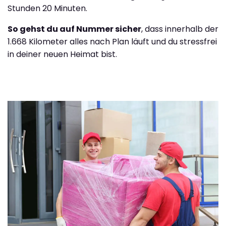
Stunden 20 Minuten.
So gehst du auf Nummer sicher
, dass innerhalb der
1.668 Kilometer alles nach Plan läuft und du stressfrei
in deiner neuen Heimat bist.