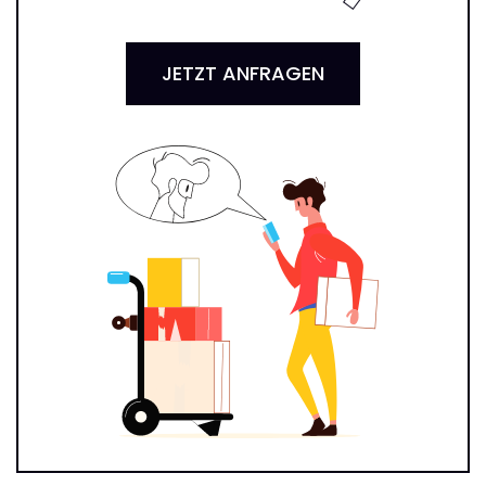
JETZT ANFRAGEN