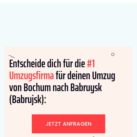
Entscheide dich für die
#1
Umzugsfirma
für deinen Umzug
von Bochum nach Babruysk
(Babrujsk):
JETZT ANFRAGEN