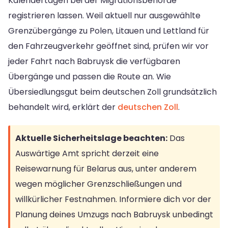
Kalendertagen bei der Migrationsbehörde
registrieren lassen. Weil aktuell nur ausgewählte
Grenzübergänge zu Polen, Litauen und Lettland für
den Fahrzeugverkehr geöffnet sind, prüfen wir vor
jeder Fahrt nach Babruysk die verfügbaren
Übergänge und passen die Route an. Wie
Übersiedlungsgut beim deutschen Zoll grundsätzlich
behandelt wird, erklärt der
deutschen Zoll
.
Aktuelle Sicherheitslage beachten:
Das
Auswärtige Amt spricht derzeit eine
Reisewarnung für Belarus aus, unter anderem
wegen möglicher Grenzschließungen und
willkürlicher Festnahmen. Informiere dich vor der
Planung deines Umzugs nach Babruysk unbedingt