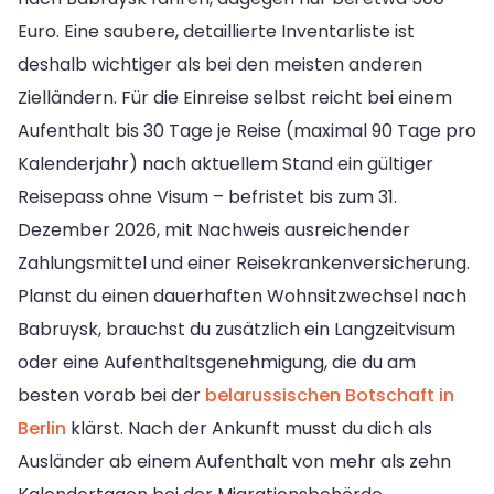
Euro. Eine saubere, detaillierte Inventarliste ist
deshalb wichtiger als bei den meisten anderen
Zielländern. Für die Einreise selbst reicht bei einem
Aufenthalt bis 30 Tage je Reise (maximal 90 Tage pro
Kalenderjahr) nach aktuellem Stand ein gültiger
Reisepass ohne Visum – befristet bis zum 31.
Dezember 2026, mit Nachweis ausreichender
Zahlungsmittel und einer Reisekrankenversicherung.
Planst du einen dauerhaften Wohnsitzwechsel nach
Babruysk, brauchst du zusätzlich ein Langzeitvisum
oder eine Aufenthaltsgenehmigung, die du am
besten vorab bei der
belarussischen Botschaft in
Berlin
klärst. Nach der Ankunft musst du dich als
Ausländer ab einem Aufenthalt von mehr als zehn