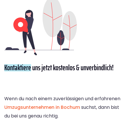
Kontaktiere
uns jetzt kostenlos & unverbindlich!
Wenn du nach einem zuverlässigen und erfahrenen
Umzugsunternehmen in Bochum
suchst, dann bist
du bei uns genau richtig.