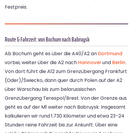
Festpreis.
Route & Fahrzeit: von Bochum nach Babruysk
Ab Bochum geht es über die A40/A2 an
Dortmund
vorbei, weiter über die A2 nach
Hannover
und
Berlin
.
Von dort führt die A12 zum Grenzübergang Frankfurt
(Oder)/Świecko, dann quer durch Polen auf der A2
über Warschau bis zum belarussischen
Grenzübergang Terespol/Brest. Von der Grenze aus
geht es auf der M1 weiter nach Babruysk. Insgesamt
kalkulieren wir rund 1.730 Kilometer und etwa 23–24
Stunden reine Fahrzeit bis zur Ankunft. Über eine