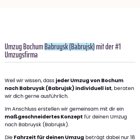
Umzug Bochum
Babruysk (Babrujsk)
mit der #1
Umzugsfirma
Weil wir wissen, dass
jeder Umzug von Bochum
nach Babruysk (Babrujsk) individuell ist
, beraten
wir dich gerne ausführlich.
Im Anschluss erstellen wir gemeinsam mit dir ein
maßgeschneidertes Konzept
für deinen Umzug
nach Babruysk (Babrujsk).
Die
Fahrzeit für deinen Umzug
beträgt dabei nur 18