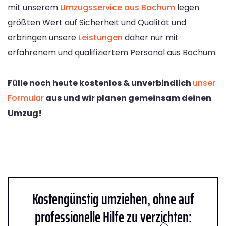
mit unserem
Umzugsservice aus Bochum
legen
größten Wert auf Sicherheit und Qualität und
erbringen unsere
Leistungen
daher nur mit
erfahrenem und qualifiziertem Personal aus Bochum.
Fülle noch heute kostenlos & unverbindlich
unser
Formular
aus und wir planen gemeinsam deinen
Umzug!
Kostengünstig umziehen, ohne auf
professionelle Hilfe zu verzichten: