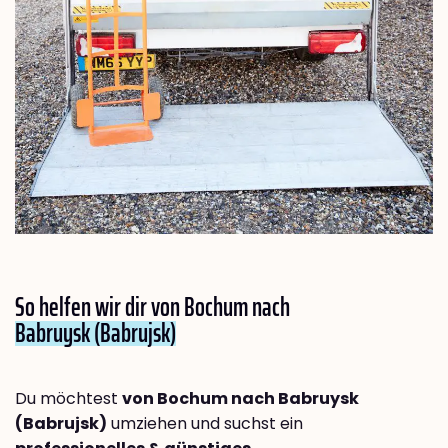
So helfen wir dir von Bochum nach
Babruysk (Babrujsk)
Du möchtest
von Bochum nach Babruysk
(Babrujsk)
umziehen und suchst ein