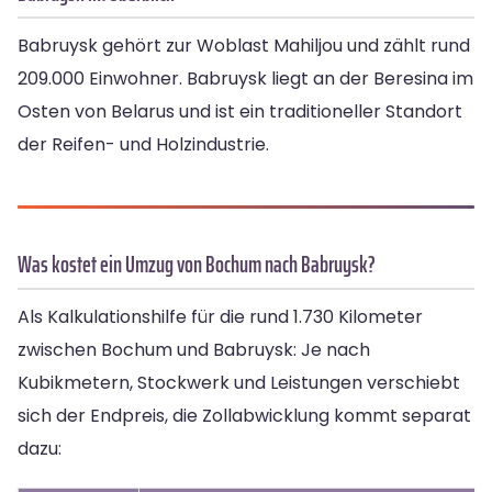
Babruysk gehört zur Woblast Mahiljou und zählt rund
209.000 Einwohner. Babruysk liegt an der Beresina im
Osten von Belarus und ist ein traditioneller Standort
der Reifen- und Holzindustrie.
Was kostet ein Umzug von Bochum nach Babruysk?
Als Kalkulationshilfe für die rund 1.730 Kilometer
zwischen Bochum und Babruysk: Je nach
Kubikmetern, Stockwerk und Leistungen verschiebt
sich der Endpreis, die Zollabwicklung kommt separat
dazu: