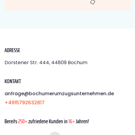
ADRESSE
Dorstener Str. 444, 44809 Bochum
KONTAKT
anfrage@bochumerumzugsunternehmen.de
+4915792632817
Bereits
250+
zufriedene Kunden in
16+
Jahren!