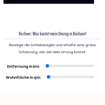
Rechner: Was kostet mein Umzug in Bochum?
Bewege die Schieberegler und erhalte eine grobe
Schätzung, wie viel dein Umzug kostet:
Entfernung in km:
Wohnfläche in qm: