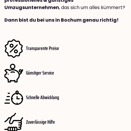
professionelles & günstiges
Umzugsunternehmen
, das sich um alles kümmert?
Dann bist du bei uns in Bochum genau richtig!
Transparente Preise
Günstiger Service
Schnelle Abwicklung
Zuverlässige Hilfe