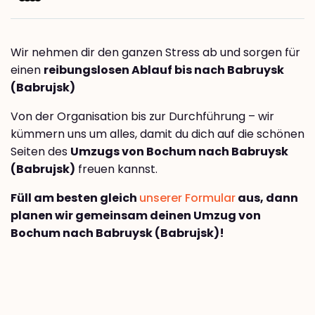
Wir nehmen dir den ganzen Stress ab und sorgen für
einen
reibungslosen Ablauf bis nach Babruysk
(Babrujsk)
Von der Organisation bis zur Durchführung – wir
kümmern uns um alles, damit du dich auf die schönen
Seiten des
Umzugs von Bochum nach Babruysk
(Babrujsk)
freuen kannst.
Füll am besten gleich
unserer Formular
aus, dann
planen wir gemeinsam deinen Umzug von
Bochum nach Babruysk (Babrujsk)!