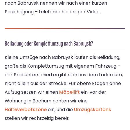
nach Babruysk nennen wir nach einer kurzen
Besichtigung – telefonisch oder per Video.
Beiladung oder Komplettumzug nach Babruysk?
Kleine Umzüge nach Babruysk laufen als Beiladung,
große als Komplettumzug mit eigenem Fahrzeug –
der Preisunterschied ergibt sich aus dem Laderaum,
nicht allein aus der Strecke. Für obere Etagen ohne
Aufzug setzen wir einen
Möbellift
ein, vor der
Wohnung in Bochum richten wir eine
Halteverbotszone
ein, und die
Umzugskartons
stellen wir rechtzeitig bereit.