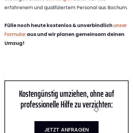
erfahrenem und qualifiziertem Personal aus Bochum.
Fülle noch heute kostenlos & unverbindlich
unser
Formular
aus und wir planen gemeinsam deinen
Umzug!
Kostengünstig umziehen, ohne auf
professionelle Hilfe zu verzichten:
JETZT ANFRAGEN