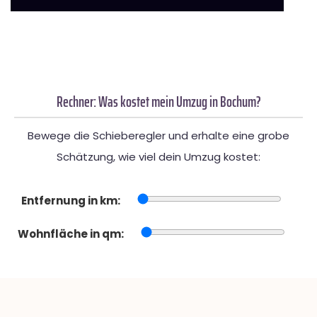
Rechner: Was kostet mein Umzug in Bochum?
Bewege die Schieberegler und erhalte eine grobe
Schätzung, wie viel dein Umzug kostet:
Entfernung in km:
Wohnfläche in qm: