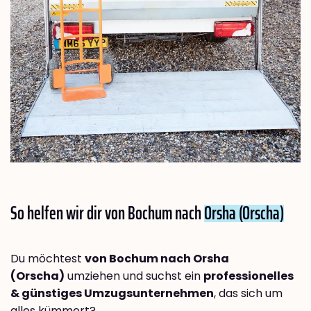
So helfen wir dir von Bochum nach
Orsha (Orscha)
Du möchtest
von Bochum nach Orsha
(Orscha)
umziehen und suchst ein
professionelles
& günstiges Umzugsunternehmen
, das sich um
alles kümmert?