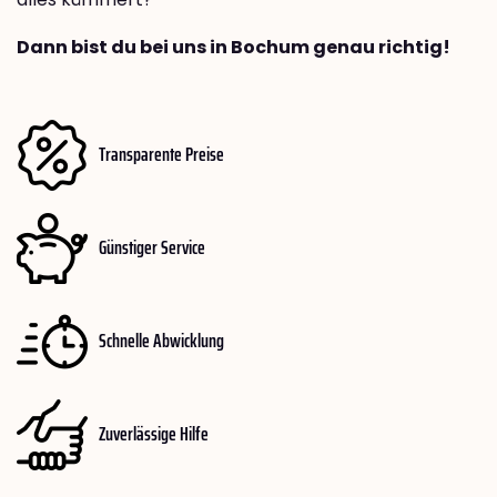
Dann bist du bei uns in Bochum genau richtig!
Transparente Preise
Günstiger Service
Schnelle Abwicklung
Zuverlässige Hilfe