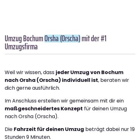
Umzug Bochum
Orsha (Orscha)
mit der #1
Umzugsfirma
Weil wir wissen, dass
jeder Umzug von Bochum
nach Orsha (Orscha) individuell ist
, beraten wir
dich gerne ausführlich.
Im Anschluss erstellen wir gemeinsam mit dir ein
maßgeschneidertes Konzept
für deinen Umzug
nach Orsha (Orscha).
Die
Fahrzeit für deinen Umzug
beträgt dabei nur 19
Stunden 9 Minuten.