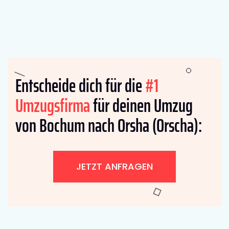
Entscheide dich für die
#1
Umzugsfirma
für deinen Umzug
von Bochum nach Orsha (Orscha):
JETZT ANFRAGEN