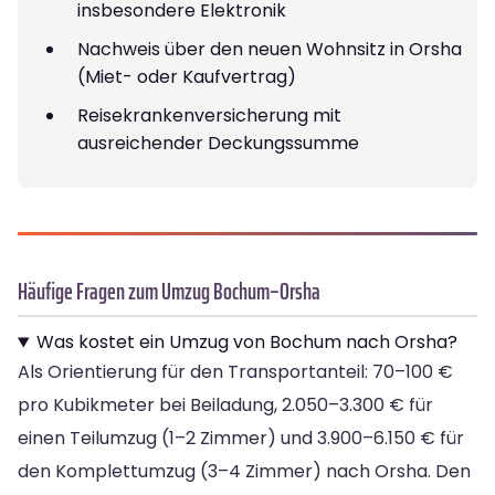
insbesondere Elektronik
Nachweis über den neuen Wohnsitz in Orsha
(Miet- oder Kaufvertrag)
Reisekrankenversicherung mit
ausreichender Deckungssumme
Häufige Fragen zum Umzug Bochum–Orsha
Was kostet ein Umzug von Bochum nach Orsha?
Als Orientierung für den Transportanteil: 70–100 €
pro Kubikmeter bei Beiladung, 2.050–3.300 € für
einen Teilumzug (1–2 Zimmer) und 3.900–6.150 € für
den Komplettumzug (3–4 Zimmer) nach Orsha. Den