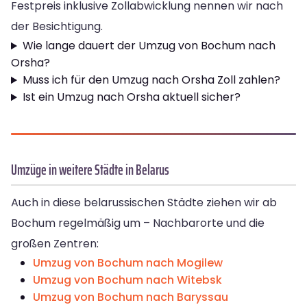
Festpreis inklusive Zollabwicklung nennen wir nach
der Besichtigung.
Wie lange dauert der Umzug von Bochum nach
Orsha?
Muss ich für den Umzug nach Orsha Zoll zahlen?
Ist ein Umzug nach Orsha aktuell sicher?
Umzüge in weitere Städte in Belarus
Auch in diese belarussischen Städte ziehen wir ab
Bochum regelmäßig um – Nachbarorte und die
großen Zentren:
Umzug von Bochum nach Mogilew
Umzug von Bochum nach Witebsk
Umzug von Bochum nach Baryssau