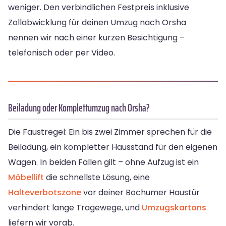
weniger. Den verbindlichen Festpreis inklusive
Zollabwicklung für deinen Umzug nach Orsha
nennen wir nach einer kurzen Besichtigung –
telefonisch oder per Video.
Beiladung oder Komplettumzug nach Orsha?
Die Faustregel: Ein bis zwei Zimmer sprechen für die
Beiladung, ein kompletter Hausstand für den eigenen
Wagen. In beiden Fällen gilt – ohne Aufzug ist ein
Möbellift
die schnellste Lösung, eine
Halteverbotszone
vor deiner Bochumer Haustür
verhindert lange Tragewege, und
Umzugskartons
liefern wir vorab.