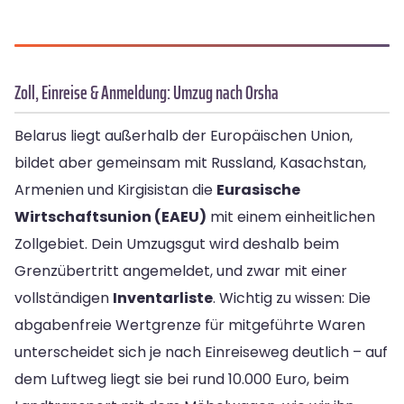
Zoll, Einreise & Anmeldung: Umzug nach Orsha
Belarus liegt außerhalb der Europäischen Union,
bildet aber gemeinsam mit Russland, Kasachstan,
Armenien und Kirgisistan die
Eurasische
Wirtschaftsunion (EAEU)
mit einem einheitlichen
Zollgebiet. Dein Umzugsgut wird deshalb beim
Grenzübertritt angemeldet, und zwar mit einer
vollständigen
Inventarliste
. Wichtig zu wissen: Die
abgabenfreie Wertgrenze für mitgeführte Waren
unterscheidet sich je nach Einreiseweg deutlich – auf
dem Luftweg liegt sie bei rund 10.000 Euro, beim