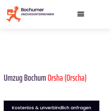
Umzug Bochum
Orsha (Orscha)
Kostenlos & unverbindlich anfragen