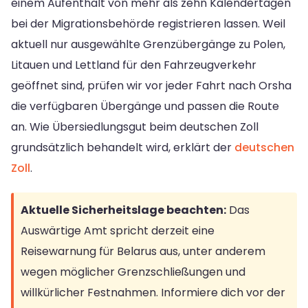
einem Aufenthalt von mehr als zehn Kalendertagen
bei der Migrationsbehörde registrieren lassen. Weil
aktuell nur ausgewählte Grenzübergänge zu Polen,
Litauen und Lettland für den Fahrzeugverkehr
geöffnet sind, prüfen wir vor jeder Fahrt nach Orsha
die verfügbaren Übergänge und passen die Route
an. Wie Übersiedlungsgut beim deutschen Zoll
grundsätzlich behandelt wird, erklärt der
deutschen
Zoll
.
Aktuelle Sicherheitslage beachten:
Das
Auswärtige Amt spricht derzeit eine
Reisewarnung für Belarus aus, unter anderem
wegen möglicher Grenzschließungen und
willkürlicher Festnahmen. Informiere dich vor der