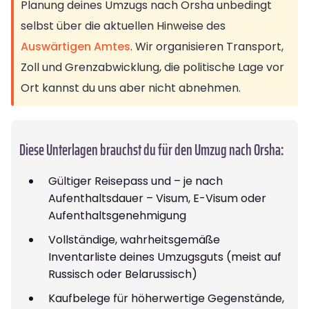
Planung deines Umzugs nach Orsha unbedingt
selbst über die aktuellen Hinweise des
Auswärtigen Amtes
. Wir organisieren Transport,
Zoll und Grenzabwicklung, die politische Lage vor
Ort kannst du uns aber nicht abnehmen.
Diese Unterlagen brauchst du für den Umzug nach Orsha:
Gültiger Reisepass und – je nach
Aufenthaltsdauer – Visum, E-Visum oder
Aufenthaltsgenehmigung
Vollständige, wahrheitsgemäße
Inventarliste deines Umzugsguts (meist auf
Russisch oder Belarussisch)
Kaufbelege für höherwertige Gegenstände,