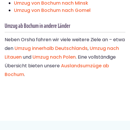
Umzug von Bochum nach Minsk
Umzug von Bochum nach Gomel
Umzug ab Bochum in andere Länder
Neben Orsha fahren wir viele weitere Ziele an – etwa
den
Umzug innerhalb Deutschlands
,
Umzug nach
Litauen
und
Umzug nach Polen
. Eine vollständige
Übersicht bieten unsere
Auslandsumzüge ab
Bochum
.