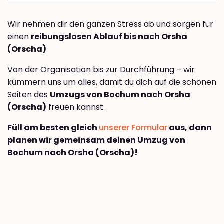
Wir nehmen dir den ganzen Stress ab und sorgen für
einen
reibungslosen Ablauf bis nach Orsha
(Orscha)
Von der Organisation bis zur Durchführung – wir
kümmern uns um alles, damit du dich auf die schönen
Seiten des
Umzugs von Bochum nach Orsha
(Orscha)
freuen kannst.
Füll am besten gleich
unserer Formular
aus, dann
planen wir gemeinsam deinen Umzug von
Bochum nach Orsha (Orscha)!