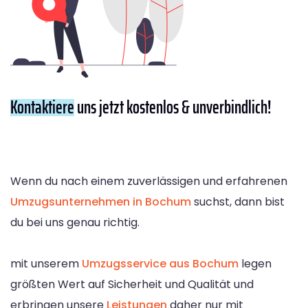
Kontaktiere
uns jetzt kostenlos & unverbindlich!
Wenn du nach einem zuverlässigen und erfahrenen
Umzugsunternehmen in Bochum
suchst, dann bist
du bei uns genau richtig.
mit unserem
Umzugsservice aus Bochum
legen
größten Wert auf Sicherheit und Qualität und
erbringen unsere
Leistungen
daher nur mit