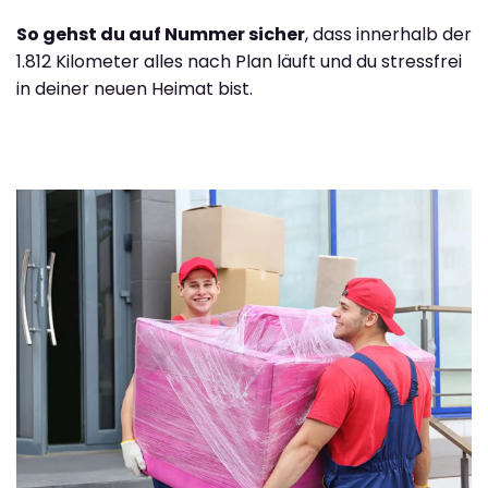
So gehst du auf Nummer sicher
, dass innerhalb der
1.812 Kilometer alles nach Plan läuft und du stressfrei
in deiner neuen Heimat bist.