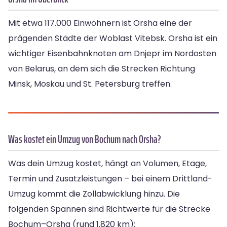
Mit etwa 117.000 Einwohnern ist Orsha eine der
prägenden Städte der Woblast Vitebsk. Orsha ist ein
wichtiger Eisenbahnknoten am Dnjepr im Nordosten
von Belarus, an dem sich die Strecken Richtung
Minsk, Moskau und St. Petersburg treffen.
Was kostet ein Umzug von Bochum nach Orsha?
Was dein Umzug kostet, hängt an Volumen, Etage,
Termin und Zusatzleistungen – bei einem Drittland-
Umzug kommt die Zollabwicklung hinzu. Die
folgenden Spannen sind Richtwerte für die Strecke
Bochum–Orsha (rund 1.820 km):