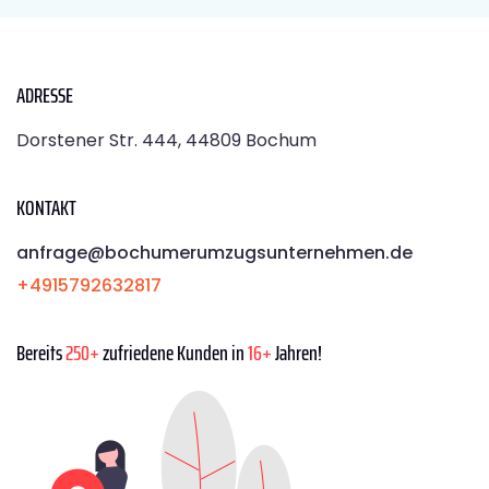
ADRESSE
Dorstener Str. 444, 44809 Bochum
KONTAKT
anfrage@bochumerumzugsunternehmen.de
+4915792632817
Bereits
250+
zufriedene Kunden in
16+
Jahren!