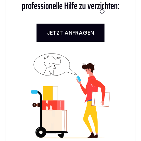
professionelle Hilfe zu verzichten:
JETZT ANFRAGEN