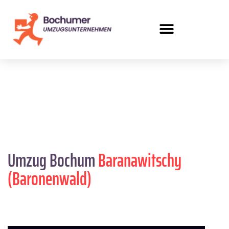
Umzug Bochum
Baranawitschy
(Baronenwald)