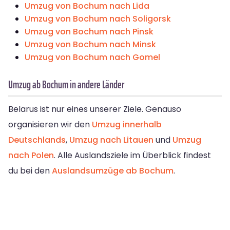
Umzug von Bochum nach Lida
Umzug von Bochum nach Soligorsk
Umzug von Bochum nach Pinsk
Umzug von Bochum nach Minsk
Umzug von Bochum nach Gomel
Umzug ab Bochum in andere Länder
Belarus ist nur eines unserer Ziele. Genauso
organisieren wir den
Umzug innerhalb
Deutschlands
,
Umzug nach Litauen
und
Umzug
nach Polen
. Alle Auslandsziele im Überblick findest
du bei den
Auslandsumzüge ab Bochum
.