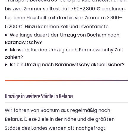
bis zwei Zimmer solltest du 1.750–2.800 € einplanen,
für einen Haushalt mit drei bis vier Zimmern 3.300–
5.200 €. Hinzu kommen Zoll und Inventarliste.
Wie lange dauert der Umzug von Bochum nach
Baranawitschy?
Muss ich für den Umzug nach Baranawitschy Zoll
zahlen?
Ist ein Umzug nach Baranawitschy aktuell sicher?
Umzüge in weitere Städte in Belarus
Wir fahren von Bochum aus regelmäßig nach
Belarus. Diese Ziele in der Nähe und die größten
Städte des Landes werden oft nachgefragt: