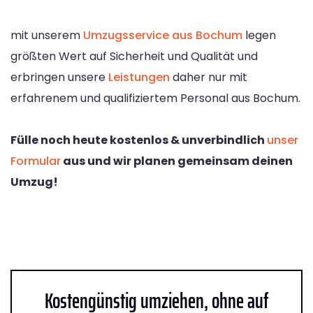
mit unserem
Umzugsservice aus Bochum
legen
größten Wert auf Sicherheit und Qualität und
erbringen unsere
Leistungen
daher nur mit
erfahrenem und qualifiziertem Personal aus Bochum.
Fülle noch heute kostenlos & unverbindlich
unser
Formular
aus und wir planen gemeinsam deinen
Umzug!
Kostengünstig umziehen, ohne auf