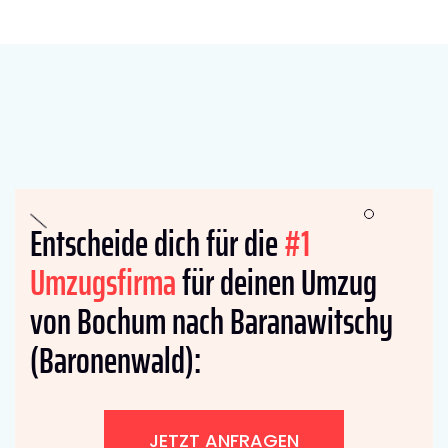
Entscheide dich für die
#1
Umzugsfirma
für deinen Umzug
von Bochum nach Baranawitschy
(Baronenwald):
JETZT ANFRAGEN