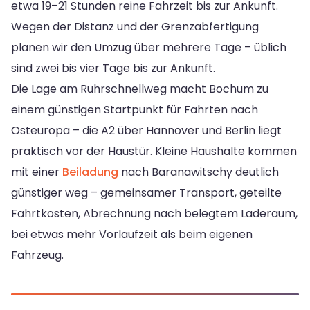
etwa 19–21 Stunden reine Fahrzeit bis zur Ankunft.
Wegen der Distanz und der Grenzabfertigung
planen wir den Umzug über mehrere Tage – üblich
sind zwei bis vier Tage bis zur Ankunft.
Die Lage am Ruhrschnellweg macht Bochum zu
einem günstigen Startpunkt für Fahrten nach
Osteuropa – die A2 über Hannover und Berlin liegt
praktisch vor der Haustür. Kleine Haushalte kommen
mit einer
Beiladung
nach Baranawitschy deutlich
günstiger weg – gemeinsamer Transport, geteilte
Fahrtkosten, Abrechnung nach belegtem Laderaum,
bei etwas mehr Vorlaufzeit als beim eigenen
Fahrzeug.