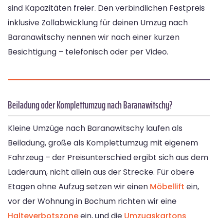
sind Kapazitäten freier. Den verbindlichen Festpreis
inklusive Zollabwicklung für deinen Umzug nach
Baranawitschy nennen wir nach einer kurzen
Besichtigung – telefonisch oder per Video.
Beiladung oder Komplettumzug nach Baranawitschy?
Kleine Umzüge nach Baranawitschy laufen als
Beiladung, große als Komplettumzug mit eigenem
Fahrzeug – der Preisunterschied ergibt sich aus dem
Laderaum, nicht allein aus der Strecke. Für obere
Etagen ohne Aufzug setzen wir einen
Möbellift
ein,
vor der Wohnung in Bochum richten wir eine
Halteverbotszone
ein, und die
Umzugskartons