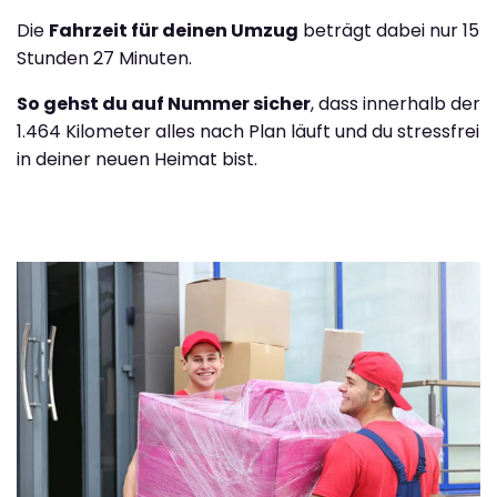
Die
Fahrzeit für deinen Umzug
beträgt dabei nur 15
Stunden 27 Minuten.
So gehst du auf Nummer sicher
, dass innerhalb der
1.464 Kilometer alles nach Plan läuft und du stressfrei
in deiner neuen Heimat bist.