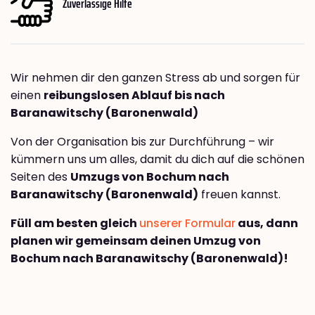
Zuverlässige Hilfe
Wir nehmen dir den ganzen Stress ab und sorgen für
einen
reibungslosen Ablauf bis nach
Baranawitschy (Baronenwald)
Von der Organisation bis zur Durchführung – wir
kümmern uns um alles, damit du dich auf die schönen
Seiten des
Umzugs von Bochum nach
Baranawitschy (Baronenwald)
freuen kannst.
Füll am besten gleich
unserer Formular
aus, dann
planen wir gemeinsam deinen Umzug von
Bochum nach Baranawitschy (Baronenwald)!