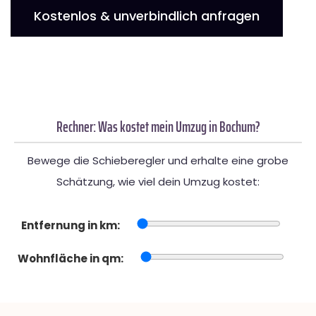
Kostenlos & unverbindlich anfragen
Rechner: Was kostet mein Umzug in Bochum?
Bewege die Schieberegler und erhalte eine grobe
Schätzung, wie viel dein Umzug kostet:
Entfernung in km:
Wohnfläche in qm: