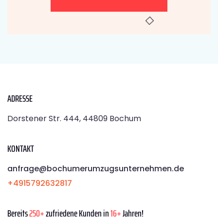
ADRESSE
Dorstener Str. 444, 44809 Bochum
KONTAKT
anfrage@bochumerumzugsunternehmen.de
+4915792632817
Bereits
250+
zufriedene Kunden in
16+
Jahren!