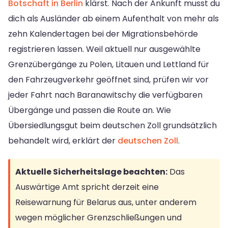
Botschaft in Berlin
klärst. Nach der Ankunft musst du
dich als Ausländer ab einem Aufenthalt von mehr als
zehn Kalendertagen bei der Migrationsbehörde
registrieren lassen. Weil aktuell nur ausgewählte
Grenzübergänge zu Polen, Litauen und Lettland für
den Fahrzeugverkehr geöffnet sind, prüfen wir vor
jeder Fahrt nach Baranawitschy die verfügbaren
Übergänge und passen die Route an. Wie
Übersiedlungsgut beim deutschen Zoll grundsätzlich
behandelt wird, erklärt der
deutschen Zoll
.
Aktuelle Sicherheitslage beachten:
Das
Auswärtige Amt spricht derzeit eine
Reisewarnung für Belarus aus, unter anderem
wegen möglicher Grenzschließungen und