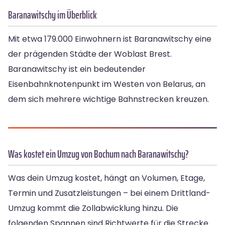
Baranawitschy im Überblick
Mit etwa 179.000 Einwohnern ist Baranawitschy eine
der prägenden Städte der Woblast Brest.
Baranawitschy ist ein bedeutender
Eisenbahnknotenpunkt im Westen von Belarus, an
dem sich mehrere wichtige Bahnstrecken kreuzen.
Was kostet ein Umzug von Bochum nach Baranawitschy?
Was dein Umzug kostet, hängt an Volumen, Etage,
Termin und Zusatzleistungen – bei einem Drittland-
Umzug kommt die Zollabwicklung hinzu. Die
folgenden Spannen sind Richtwerte für die Strecke