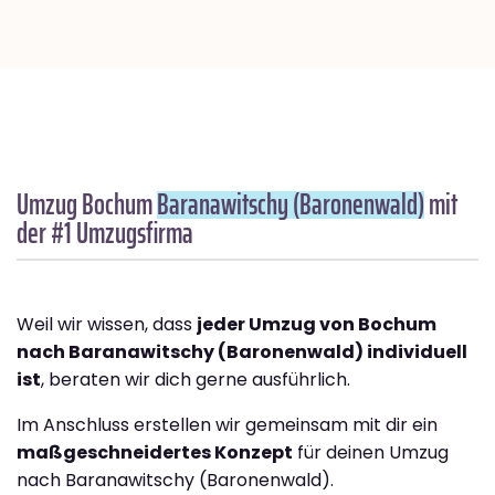
Umzug Bochum
Baranawitschy (Baronenwald)
mit
der #1 Umzugsfirma
Weil wir wissen, dass
jeder Umzug von Bochum
nach Baranawitschy (Baronenwald) individuell
ist
, beraten wir dich gerne ausführlich.
Im Anschluss erstellen wir gemeinsam mit dir ein
maßgeschneidertes Konzept
für deinen Umzug
nach Baranawitschy (Baronenwald).