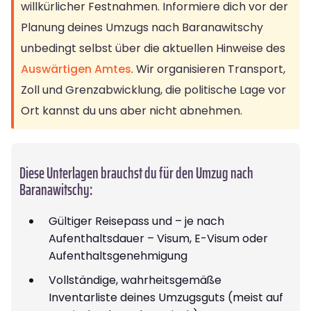
willkürlicher Festnahmen. Informiere dich vor der
Planung deines Umzugs nach Baranawitschy
unbedingt selbst über die aktuellen Hinweise des
Auswärtigen Amtes
. Wir organisieren Transport,
Zoll und Grenzabwicklung, die politische Lage vor
Ort kannst du uns aber nicht abnehmen.
Diese Unterlagen brauchst du für den Umzug nach
Baranawitschy:
Gültiger Reisepass und – je nach
Aufenthaltsdauer – Visum, E-Visum oder
Aufenthaltsgenehmigung
Vollständige, wahrheitsgemäße
Inventarliste deines Umzugsguts (meist auf