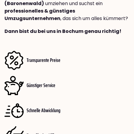
(Baronenwald)
umziehen und suchst ein
professionelles & günstiges
Umzugsunternehmen
, das sich um alles kümmert?
Dann bist du bei uns in Bochum genau richtig!
Transparente Preise
Günstiger Service
Schnelle Abwicklung