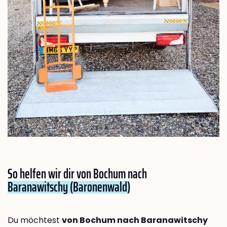
So helfen wir dir von Bochum nach
Baranawitschy (Baronenwald)
Du möchtest
von Bochum nach Baranawitschy