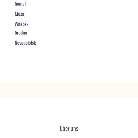
Gomel
Mozir
Witebsk
Grodno
Novopolotsk
Über uns