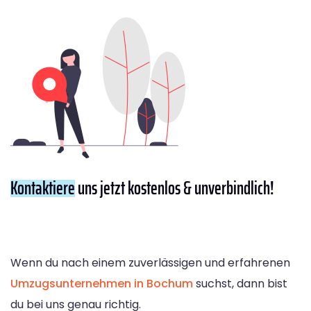
Kontaktiere
uns jetzt kostenlos & unverbindlich!
Wenn du nach einem zuverlässigen und erfahrenen
Umzugsunternehmen in Bochum
suchst, dann bist
du bei uns genau richtig.