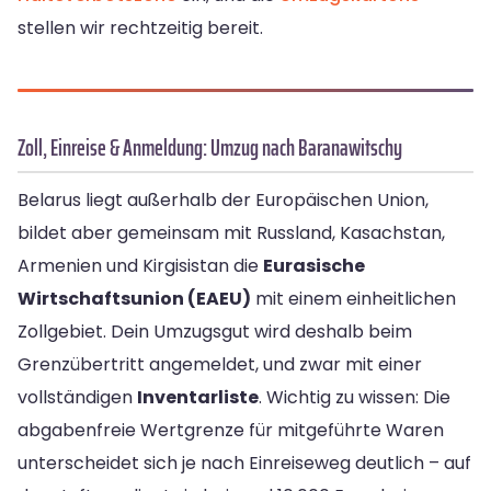
stellen wir rechtzeitig bereit.
Zoll, Einreise & Anmeldung: Umzug nach Baranawitschy
Belarus liegt außerhalb der Europäischen Union,
bildet aber gemeinsam mit Russland, Kasachstan,
Armenien und Kirgisistan die
Eurasische
Wirtschaftsunion (EAEU)
mit einem einheitlichen
Zollgebiet. Dein Umzugsgut wird deshalb beim
Grenzübertritt angemeldet, und zwar mit einer
vollständigen
Inventarliste
. Wichtig zu wissen: Die
abgabenfreie Wertgrenze für mitgeführte Waren
unterscheidet sich je nach Einreiseweg deutlich – auf