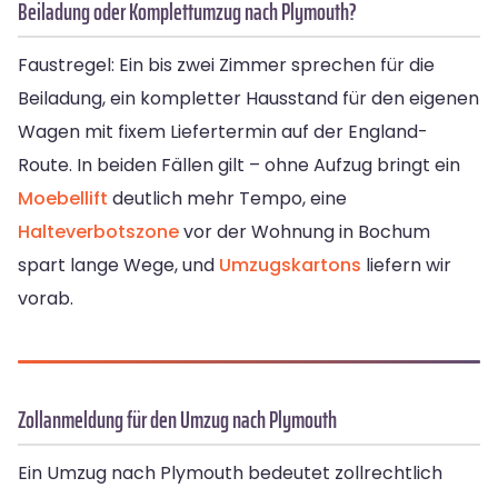
Beiladung oder Komplettumzug nach Plymouth?
Faustregel: Ein bis zwei Zimmer sprechen für die
Beiladung, ein kompletter Hausstand für den eigenen
Wagen mit fixem Liefertermin auf der England-
Route. In beiden Fällen gilt – ohne Aufzug bringt ein
Moebellift
deutlich mehr Tempo, eine
Halteverbotszone
vor der Wohnung in Bochum
spart lange Wege, und
Umzugskartons
liefern wir
vorab.
Zollanmeldung für den Umzug nach Plymouth
Ein Umzug nach Plymouth bedeutet zollrechtlich