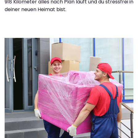
918 Kilometer alles nach Plan läuft und du stressfrei in
deiner neuen Heimat bist.