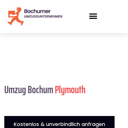
Umzug Bochum
Plymouth
Kostenlos & unverbindlich anfragen