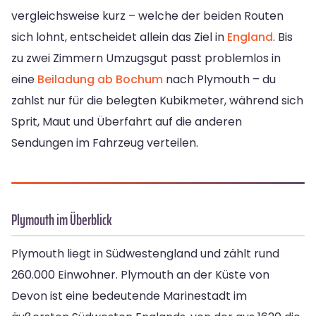
vergleichsweise kurz – welche der beiden Routen
sich lohnt, entscheidet allein das Ziel in
England
. Bis
zu zwei Zimmern Umzugsgut passt problemlos in
eine
Beiladung ab Bochum
nach Plymouth – du
zahlst nur für die belegten Kubikmeter, während sich
Sprit, Maut und Überfahrt auf die anderen
Sendungen im Fahrzeug verteilen.
Plymouth im Überblick
Plymouth liegt in Südwestengland und zählt rund
260.000 Einwohner. Plymouth an der Küste von
Devon ist eine bedeutende Marinestadt im