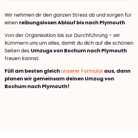
Wir nehmen dir den ganzen Stress ab und sorgen für
einen
reibungslosen Ablauf bis nach Plymouth
Von der Organisation bis zur Durchführung – wir
kümmern uns um alles, damit du dich auf die schönen
Seiten des
Umzugs von Bochum nach Plymouth
freuen kannst.
Füll am besten gleich
unserer Formular
aus, dann
planen wir gemeinsam deinen Umzug von
Bochum nach Plymouth!