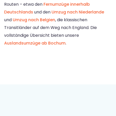
Routen – etwa den
Fernumzüge innerhalb
Deutschlands
und den
Umzug nach Niederlande
und
Umzug nach Belgien
, die klassischen
Transitländer auf dem Weg nach England. Die
vollständige Übersicht bieten unsere
Auslandsumzüge ab Bochum
.