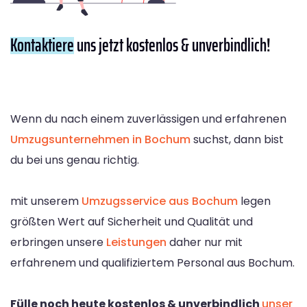
Kontaktiere
uns jetzt kostenlos & unverbindlich!
Wenn du nach einem zuverlässigen und erfahrenen
Umzugsunternehmen in Bochum
suchst, dann bist
du bei uns genau richtig.
mit unserem
Umzugsservice aus Bochum
legen
größten Wert auf Sicherheit und Qualität und
erbringen unsere
Leistungen
daher nur mit
erfahrenem und qualifiziertem Personal aus Bochum.
Fülle noch heute kostenlos & unverbindlich
unser