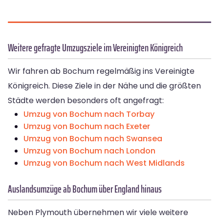
Weitere gefragte Umzugsziele im Vereinigten Königreich
Wir fahren ab Bochum regelmäßig ins Vereinigte
Königreich. Diese Ziele in der Nähe und die größten
Städte werden besonders oft angefragt:
Umzug von Bochum nach Torbay
Umzug von Bochum nach Exeter
Umzug von Bochum nach Swansea
Umzug von Bochum nach London
Umzug von Bochum nach West Midlands
Auslandsumzüge ab Bochum über England hinaus
Neben Plymouth übernehmen wir viele weitere