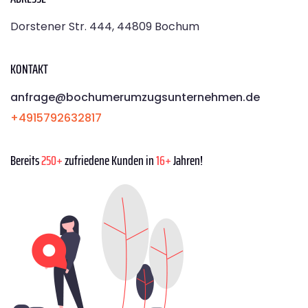
Dorstener Str. 444, 44809 Bochum
KONTAKT
anfrage@bochumerumzugsunternehmen.de
+4915792632817
Bereits
250+
zufriedene Kunden in
16+
Jahren!