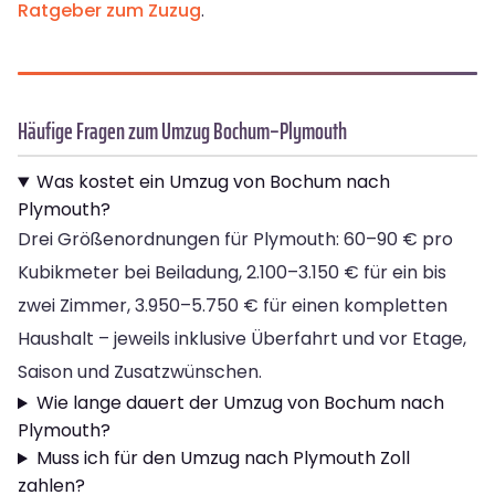
Ratgeber zum Zuzug
.
Häufige Fragen zum Umzug Bochum–Plymouth
Was kostet ein Umzug von Bochum nach
Plymouth?
Drei Größenordnungen für Plymouth: 60–90 € pro
Kubikmeter bei Beiladung, 2.100–3.150 € für ein bis
zwei Zimmer, 3.950–5.750 € für einen kompletten
Haushalt – jeweils inklusive Überfahrt und vor Etage,
Saison und Zusatzwünschen.
Wie lange dauert der Umzug von Bochum nach
Plymouth?
Muss ich für den Umzug nach Plymouth Zoll
zahlen?