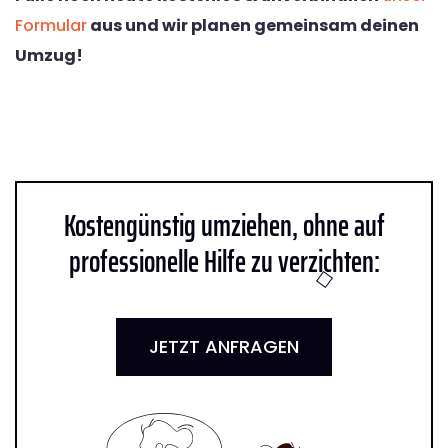
Formular
aus und wir planen gemeinsam deinen
Umzug!
Kostengünstig umziehen, ohne auf
professionelle Hilfe zu verzichten:
JETZT ANFRAGEN