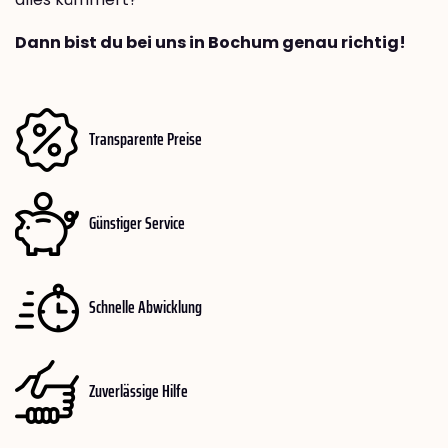
Dann bist du bei uns in Bochum genau richtig!
Transparente Preise
Günstiger Service
Schnelle Abwicklung
Zuverlässige Hilfe