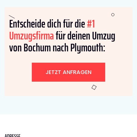
Entscheide dich für die
#1
Umzugsfirma
für deinen Umzug
von Bochum nach Plymouth:
JETZT ANFRAGEN
ADRESSE