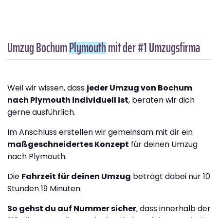
Umzug Bochum
Plymouth
mit der #1 Umzugsfirma
Weil wir wissen, dass
jeder Umzug von Bochum
nach Plymouth individuell ist
, beraten wir dich
gerne ausführlich.
Im Anschluss erstellen wir gemeinsam mit dir ein
maßgeschneidertes Konzept
für deinen Umzug
nach Plymouth.
Die
Fahrzeit für deinen Umzug
beträgt dabei nur 10
Stunden 19 Minuten.
So gehst du auf Nummer sicher
, dass innerhalb der