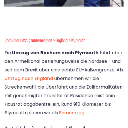
Bochumer Umzugsunternehmen
»
England
» Plymouth
Ein
Umzug von Bochum nach Plymouth
führt über
den Ärmelkanal beziehungsweise die Nordsee – und
seit dem Brexit über eine echte EU-Außengrenze. Als
Umzug nach England
übernehmen wir die
Streckenwahl, die Überfahrt und die Zollformalitäten;
mit genehmigter Transfer of Residence reist dein
Hausrat abgabenfrei ein. Rund 910 Kilometer bis
Plymouth planen wir als
Fernumzug
.