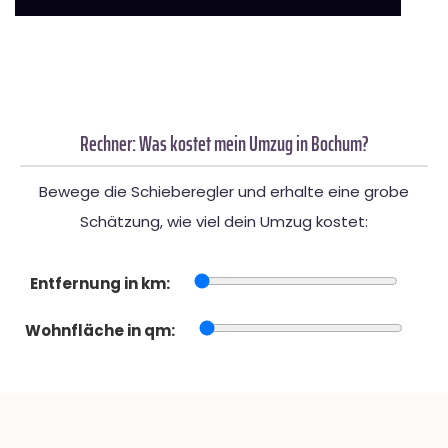
Rechner: Was kostet mein Umzug in Bochum?
Bewege die Schieberegler und erhalte eine grobe
Schätzung, wie viel dein Umzug kostet:
Entfernung in km:
Wohnfläche in qm: