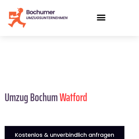
Umzug Bochum
Watford
Kostenlos & unverbindlich anfragen