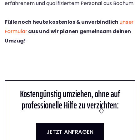
erfahrenem und qualifiziertem Personal aus Bochum.
Fülle noch heute kostenlos & unverbindlich
unser
Formular
aus und wir planen gemeinsam deinen
Umzug!
Kostengünstig umziehen, ohne auf
professionelle Hilfe zu verzichten:
JETZT ANFRAGEN