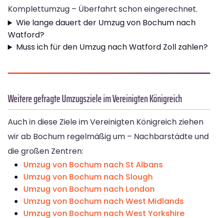
Komplettumzug – Überfahrt schon eingerechnet.
Wie lange dauert der Umzug von Bochum nach
Watford?
Muss ich für den Umzug nach Watford Zoll zahlen?
Weitere gefragte Umzugsziele im Vereinigten Königreich
Auch in diese Ziele im Vereinigten Königreich ziehen
wir ab Bochum regelmäßig um – Nachbarstädte und
die großen Zentren:
Umzug von Bochum nach St Albans
Umzug von Bochum nach Slough
Umzug von Bochum nach London
Umzug von Bochum nach West Midlands
Umzug von Bochum nach West Yorkshire