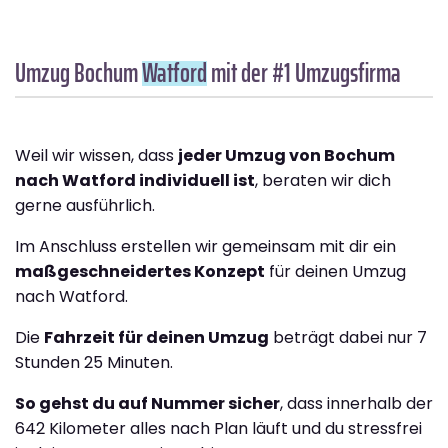
Umzug Bochum
Watford
mit der #1 Umzugsfirma
Weil wir wissen, dass
jeder Umzug von Bochum
nach Watford individuell ist
, beraten wir dich
gerne ausführlich.
Im Anschluss erstellen wir gemeinsam mit dir ein
maßgeschneidertes Konzept
für deinen Umzug
nach Watford.
Die
Fahrzeit für deinen Umzug
beträgt dabei nur 7
Stunden 25 Minuten.
So gehst du auf Nummer sicher
, dass innerhalb der
642 Kilometer alles nach Plan läuft und du stressfrei