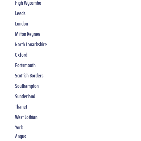
High Wycombe
Leeds
London
Milton Keynes
North Lanarkshire
Oxford
Portsmouth
Scottish Borders
Southampton
Sunderland
Thanet
West Lothian
York
Angus