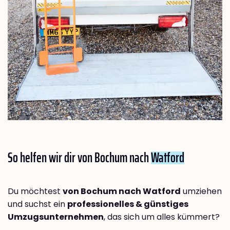
So helfen wir dir von Bochum nach
Watford
Du möchtest
von Bochum nach Watford
umziehen
und suchst ein
professionelles & günstiges
Umzugsunternehmen
, das sich um alles kümmert?