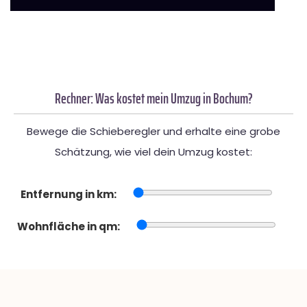
Rechner: Was kostet mein Umzug in Bochum?
Bewege die Schieberegler und erhalte eine grobe
Schätzung, wie viel dein Umzug kostet:
Entfernung in km:
Wohnfläche in qm: