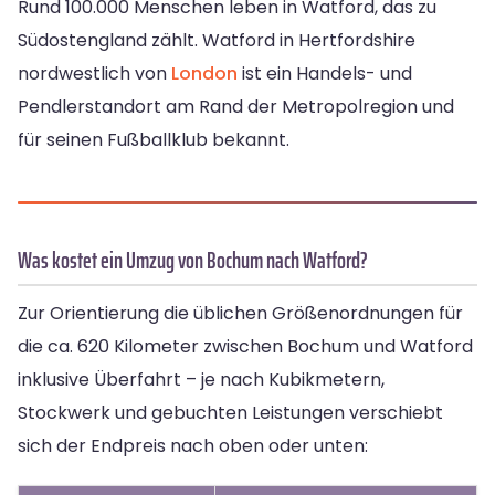
Rund 100.000 Menschen leben in Watford, das zu
Südostengland zählt. Watford in Hertfordshire
nordwestlich von
London
ist ein Handels- und
Pendlerstandort am Rand der Metropolregion und
für seinen Fußballklub bekannt.
Was kostet ein Umzug von Bochum nach Watford?
Zur Orientierung die üblichen Größenordnungen für
die ca. 620 Kilometer zwischen Bochum und Watford
inklusive Überfahrt – je nach Kubikmetern,
Stockwerk und gebuchten Leistungen verschiebt
sich der Endpreis nach oben oder unten: