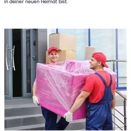
in deiner neuen Heimat bist.