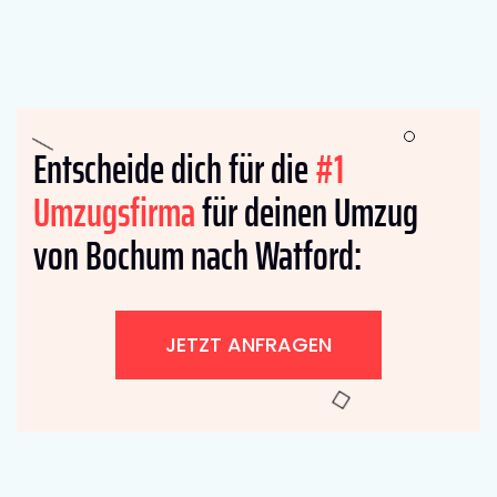
Entscheide dich für die
#1
Umzugsfirma
für deinen Umzug
von Bochum nach Watford:
JETZT ANFRAGEN