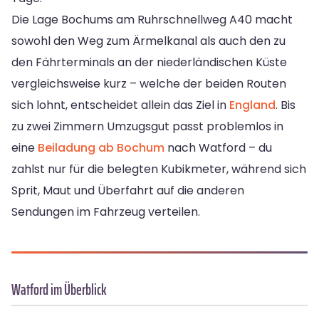
Die Lage Bochums am Ruhrschnellweg A40 macht
sowohl den Weg zum Ärmelkanal als auch den zu
den Fährterminals an der niederländischen Küste
vergleichsweise kurz – welche der beiden Routen
sich lohnt, entscheidet allein das Ziel in
England
. Bis
zu zwei Zimmern Umzugsgut passt problemlos in
eine
Beiladung ab Bochum
nach Watford – du
zahlst nur für die belegten Kubikmeter, während sich
Sprit, Maut und Überfahrt auf die anderen
Sendungen im Fahrzeug verteilen.
Watford im Überblick