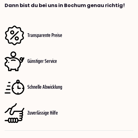
Dann bist du bei uns in Bochum genau richtig!
Transparente Preise
Günstiger Service
Schnelle Abwicklung
Zuverlässige Hilfe