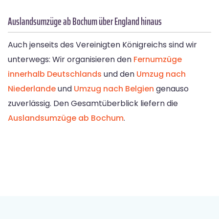
Auslandsumzüge ab Bochum über England hinaus
Auch jenseits des Vereinigten Königreichs sind wir
unterwegs: Wir organisieren den
Fernumzüge
innerhalb Deutschlands
und den
Umzug nach
Niederlande
und
Umzug nach Belgien
genauso
zuverlässig. Den Gesamtüberblick liefern die
Auslandsumzüge ab Bochum
.