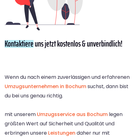
Kontaktiere
uns jetzt kostenlos & unverbindlich!
Wenn du nach einem zuverlässigen und erfahrenen
Umzugsunternehmen in Bochum
suchst, dann bist
du bei uns genau richtig.
mit unserem
Umzugsservice aus Bochum
legen
größten Wert auf Sicherheit und Qualität und
erbringen unsere
Leistungen
daher nur mit