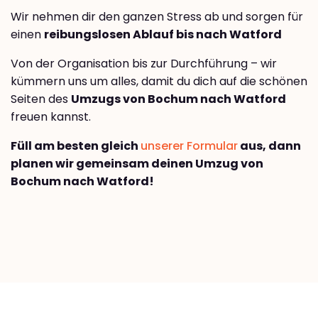
Wir nehmen dir den ganzen Stress ab und sorgen für
einen
reibungslosen Ablauf bis nach Watford
Von der Organisation bis zur Durchführung – wir
kümmern uns um alles, damit du dich auf die schönen
Seiten des
Umzugs von Bochum nach Watford
freuen kannst.
Füll am besten gleich
unserer Formular
aus, dann
planen wir gemeinsam deinen Umzug von
Bochum nach Watford!