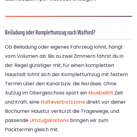
Beiladung oder Komplettumzug nach Watford?
Ob Beiladung oder eigenes Fahrzeug lohnt, hängt
vom Volumen ab: Bis zu zwei Zimmern fährst du in
der Regel günstiger mit, für einen kompletten
Haushalt lohnt sich der Komplettumzug mit festem
Termin über den Kanal bzw. die Nordsee. Ohne
Aufzug im Obergeschoss spart ein
Moebellift
Zeit
und Kraft, eine
Halteverbotszone
direkt vor deiner
Bochumer Haustür verkürzt die Tragewege, und
passende
Umzugskartons
bringen wir zum
Packtermin gleich mit.