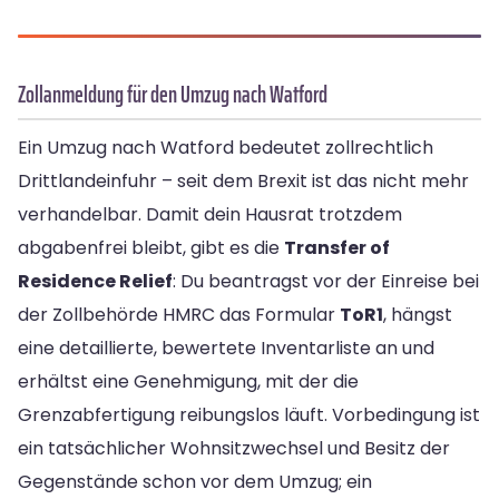
Zollanmeldung für den Umzug nach Watford
Ein Umzug nach Watford bedeutet zollrechtlich
Drittlandeinfuhr – seit dem Brexit ist das nicht mehr
verhandelbar. Damit dein Hausrat trotzdem
abgabenfrei bleibt, gibt es die
Transfer of
Residence Relief
: Du beantragst vor der Einreise bei
der Zollbehörde HMRC das Formular
ToR1
, hängst
eine detaillierte, bewertete Inventarliste an und
erhältst eine Genehmigung, mit der die
Grenzabfertigung reibungslos läuft. Vorbedingung ist
ein tatsächlicher Wohnsitzwechsel und Besitz der
Gegenstände schon vor dem Umzug; ein