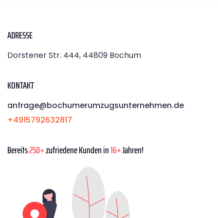
ADRESSE
Dorstener Str. 444, 44809 Bochum
KONTAKT
anfrage@bochumerumzugsunternehmen.de
+4915792632817
Bereits
250+
zufriedene Kunden in
16+
Jahren!