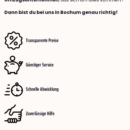
Dann bist du bei uns in Bochum genau richtig!
Transparente Preise
Günstiger Service
Schnelle Abwicklung
Zuverlässige Hilfe