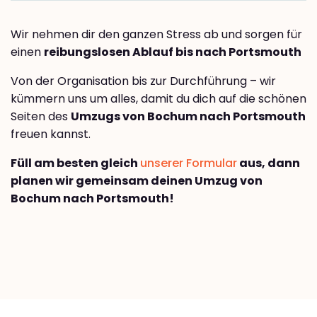
Wir nehmen dir den ganzen Stress ab und sorgen für
einen
reibungslosen Ablauf bis nach Portsmouth
Von der Organisation bis zur Durchführung – wir
kümmern uns um alles, damit du dich auf die schönen
Seiten des
Umzugs von Bochum nach Portsmouth
freuen kannst.
Füll am besten gleich
unserer Formular
aus, dann
planen wir gemeinsam deinen Umzug von
Bochum nach Portsmouth!