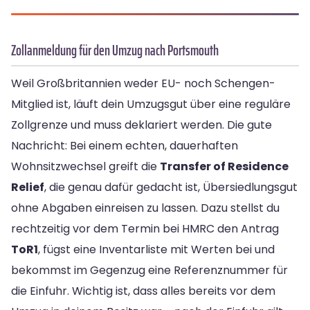
Zollanmeldung für den Umzug nach Portsmouth
Weil Großbritannien weder EU- noch Schengen-
Mitglied ist, läuft dein Umzugsgut über eine reguläre
Zollgrenze und muss deklariert werden. Die gute
Nachricht: Bei einem echten, dauerhaften
Wohnsitzwechsel greift die
Transfer of Residence
Relief
, die genau dafür gedacht ist, Übersiedlungsgut
ohne Abgaben einreisen zu lassen. Dazu stellst du
rechtzeitig vor dem Termin bei HMRC den Antrag
ToR1
, fügst eine Inventarliste mit Werten bei und
bekommst im Gegenzug eine Referenznummer für
die Einfuhr. Wichtig ist, dass alles bereits vor dem