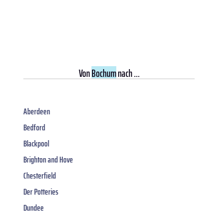
Von
Bochum
nach ...
Aberdeen
Bedford
Blackpool
Brighton and Hove
Chesterfield
Der Potteries
Dundee