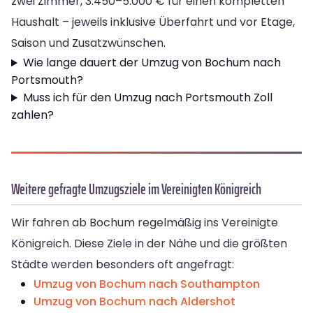
zwei Zimmer, 3.450–5.000 € für einen kompletten
Haushalt – jeweils inklusive Überfahrt und vor Etage,
Saison und Zusatzwünschen.
Wie lange dauert der Umzug von Bochum nach
Portsmouth?
Muss ich für den Umzug nach Portsmouth Zoll
zahlen?
Weitere gefragte Umzugsziele im Vereinigten Königreich
Wir fahren ab Bochum regelmäßig ins Vereinigte
Königreich. Diese Ziele in der Nähe und die größten
Städte werden besonders oft angefragt:
Umzug von Bochum nach Southampton
Umzug von Bochum nach Aldershot