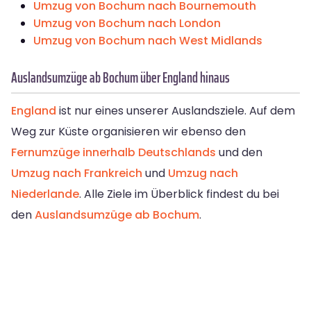
Umzug von Bochum nach Bournemouth
Umzug von Bochum nach London
Umzug von Bochum nach West Midlands
Auslandsumzüge ab Bochum über England hinaus
England
ist nur eines unserer Auslandsziele. Auf dem
Weg zur Küste organisieren wir ebenso den
Fernumzüge innerhalb Deutschlands
und den
Umzug nach Frankreich
und
Umzug nach
Niederlande
. Alle Ziele im Überblick findest du bei
den
Auslandsumzüge ab Bochum
.