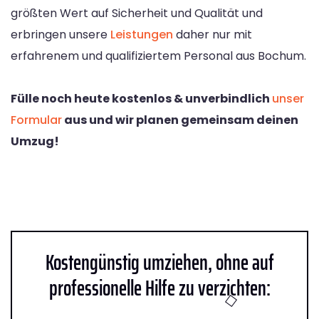
größten Wert auf Sicherheit und Qualität und
erbringen unsere
Leistungen
daher nur mit
erfahrenem und qualifiziertem Personal aus Bochum.
Fülle noch heute kostenlos & unverbindlich
unser
Formular
aus und wir planen gemeinsam deinen
Umzug!
Kostengünstig umziehen, ohne auf
professionelle Hilfe zu verzichten: