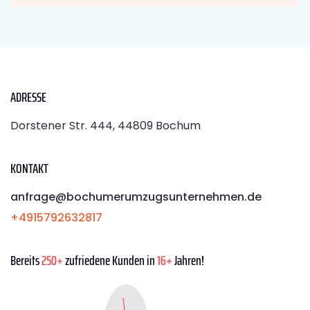
ADRESSE
Dorstener Str. 444, 44809 Bochum
KONTAKT
anfrage@bochumerumzugsunternehmen.de
+4915792632817
Bereits
250+
zufriedene Kunden in
16+
Jahren!