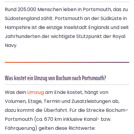
Rund 205.000 Menschen leben in Portsmouth, das zu
Südostengland zählt. Portsmouth an der Südküste in
Hampshire ist die einzige Inselstadt Englands und seit
Jahrhunderten der wichtigste Stützpunkt der Royal
Navy.
Was kostet ein Umzug von Bochum nach Portsmouth?
Was dein
Umzug
am Ende kostet, hängt von
Volumen, Etage, Termin und Zusatzleistungen ab,
dazu kommt die Überfahrt. Für die Strecke Bochum–
Portsmouth (ca. 670 km inklusive Kanal- bzw.
Fährquerung) gelten diese Richtwerte: