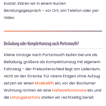
kostet, klären wir in einem kurzen
Beratungsgespräch – vor Ort, am Telefon oder per
Video.
Beiladung oder Komplettumzug nach Portsmouth?
Kleine Umzüge nach Portsmouth laufen bei uns als
Beiladung, größere als Komplettumzug mit eigenem
Fahrzeug – der Preisunterschied liegt am Laderaum,
nicht an der Strecke. Für obere Etagen ohne Aufzug
setzen wir einen
Moebellift
ein, vor der Bochumer
Wohnung richten wir eine
Halteverbotszone
ein, und
die
Umzugskartons
stellen wir rechtzeitig bereit.