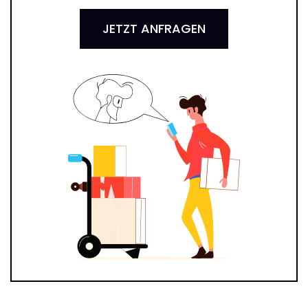
JETZT ANFRAGEN