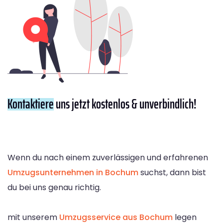
Kontaktiere
uns jetzt kostenlos & unverbindlich!
Wenn du nach einem zuverlässigen und erfahrenen
Umzugsunternehmen in Bochum
suchst, dann bist
du bei uns genau richtig.
mit unserem
Umzugsservice aus Bochum
legen