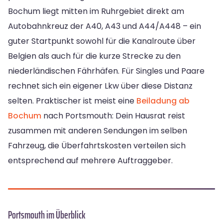
Bochum liegt mitten im Ruhrgebiet direkt am
Autobahnkreuz der A40, A43 und A44/A448 – ein
guter Startpunkt sowohl für die Kanalroute über
Belgien als auch für die kurze Strecke zu den
niederländischen Fährhäfen. Für Singles und Paare
rechnet sich ein eigener Lkw über diese Distanz
selten. Praktischer ist meist eine
Beiladung ab
Bochum
nach Portsmouth: Dein Hausrat reist
zusammen mit anderen Sendungen im selben
Fahrzeug, die Überfahrtskosten verteilen sich
entsprechend auf mehrere Auftraggeber.
Portsmouth im Überblick