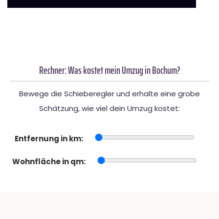
Rechner: Was kostet mein Umzug in Bochum?
Bewege die Schieberegler und erhalte eine grobe
Schätzung, wie viel dein Umzug kostet:
Entfernung in km:
Wohnfläche in qm: