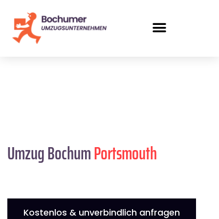
Umzug Bochum
Portsmouth
Kostenlos & unverbindlich anfragen