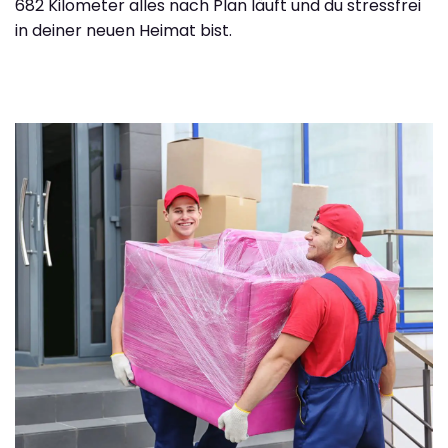
682 Kilometer alles nach Plan läuft und du stressfrei
in deiner neuen Heimat bist.