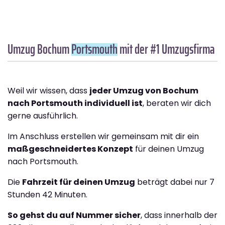
Umzug Bochum
Portsmouth
mit der #1 Umzugsfirma
Weil wir wissen, dass
jeder Umzug von Bochum
nach Portsmouth individuell ist
, beraten wir dich
gerne ausführlich.
Im Anschluss erstellen wir gemeinsam mit dir ein
maßgeschneidertes Konzept
für deinen Umzug
nach Portsmouth.
Die
Fahrzeit für deinen Umzug
beträgt dabei nur 7
Stunden 42 Minuten.
So gehst du auf Nummer sicher
, dass innerhalb der