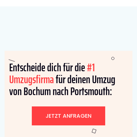
Entscheide dich für die
#1
Umzugsfirma
für deinen Umzug
von Bochum nach Portsmouth:
JETZT ANFRAGEN