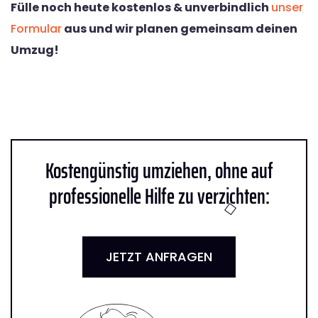
Fülle noch heute kostenlos & unverbindlich
unser
Formular
aus und wir planen gemeinsam deinen
Umzug!
Kostengünstig umziehen, ohne auf
professionelle Hilfe zu verzichten:
JETZT ANFRAGEN