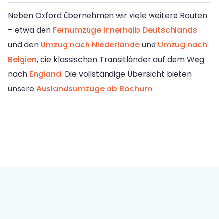
Neben Oxford übernehmen wir viele weitere Routen
– etwa den
Fernumzüge innerhalb Deutschlands
und den
Umzug nach Niederlande
und
Umzug nach
Belgien
, die klassischen Transitländer auf dem Weg
nach
England
. Die vollständige Übersicht bieten
unsere
Auslandsumzüge ab Bochum
.