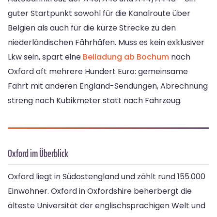
guter Startpunkt sowohl für die Kanalroute über
Belgien als auch für die kurze Strecke zu den
niederländischen Fährhäfen. Muss es kein exklusiver
Lkw sein, spart eine
Beiladung ab Bochum
nach
Oxford oft mehrere Hundert Euro: gemeinsame
Fahrt mit anderen England-Sendungen, Abrechnung
streng nach Kubikmeter statt nach Fahrzeug.
Oxford im Überblick
Oxford liegt in Südostengland und zählt rund 155.000
Einwohner. Oxford in Oxfordshire beherbergt die
älteste Universität der englischsprachigen Welt und