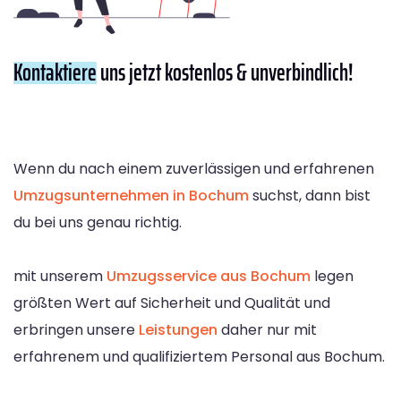
Kontaktiere
uns jetzt kostenlos & unverbindlich!
Wenn du nach einem zuverlässigen und erfahrenen
Umzugsunternehmen in Bochum
suchst, dann bist
du bei uns genau richtig.
mit unserem
Umzugsservice aus Bochum
legen
größten Wert auf Sicherheit und Qualität und
erbringen unsere
Leistungen
daher nur mit
erfahrenem und qualifiziertem Personal aus Bochum.