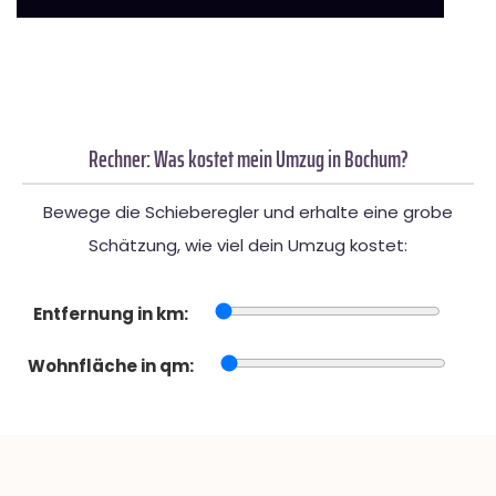
Rechner: Was kostet mein Umzug in Bochum?
Bewege die Schieberegler und erhalte eine grobe
Schätzung, wie viel dein Umzug kostet:
Entfernung in km:
Wohnfläche in qm: