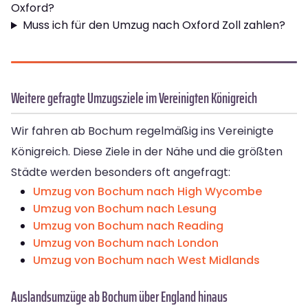
Oxford?
Muss ich für den Umzug nach Oxford Zoll zahlen?
Weitere gefragte Umzugsziele im Vereinigten Königreich
Wir fahren ab Bochum regelmäßig ins Vereinigte
Königreich. Diese Ziele in der Nähe und die größten
Städte werden besonders oft angefragt:
Umzug von Bochum nach High Wycombe
Umzug von Bochum nach Lesung
Umzug von Bochum nach Reading
Umzug von Bochum nach London
Umzug von Bochum nach West Midlands
Auslandsumzüge ab Bochum über England hinaus