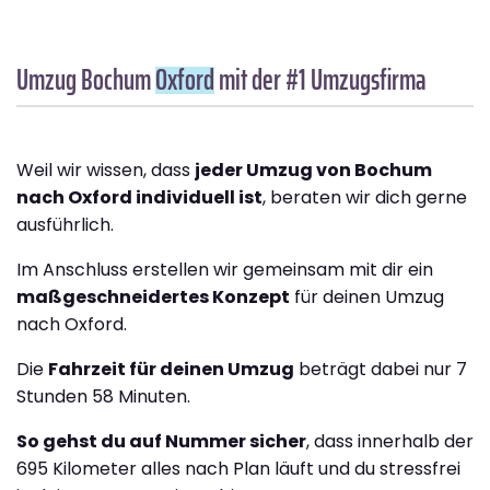
Umzug Bochum
Oxford
mit der #1 Umzugsfirma
Weil wir wissen, dass
jeder Umzug von Bochum
nach Oxford individuell ist
, beraten wir dich gerne
ausführlich.
Im Anschluss erstellen wir gemeinsam mit dir ein
maßgeschneidertes Konzept
für deinen Umzug
nach Oxford.
Die
Fahrzeit für deinen Umzug
beträgt dabei nur 7
Stunden 58 Minuten.
So gehst du auf Nummer sicher
, dass innerhalb der
695 Kilometer alles nach Plan läuft und du stressfrei