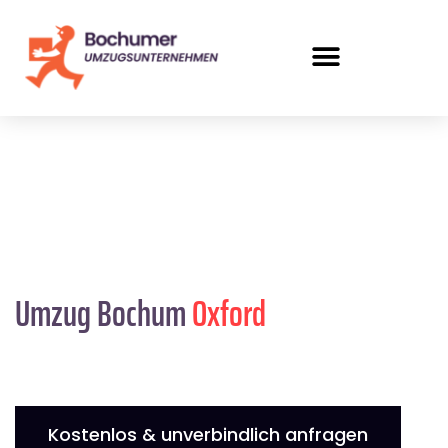
Umzug Bochum
Oxford
Kostenlos & unverbindlich anfragen