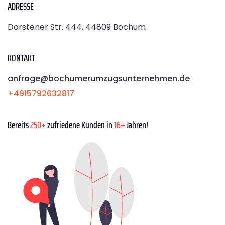
ADRESSE
Dorstener Str. 444, 44809 Bochum
KONTAKT
anfrage@bochumerumzugsunternehmen.de
+4915792632817
Bereits
250+
zufriedene Kunden in
16+
Jahren!