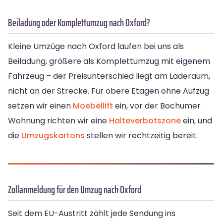
Beiladung oder Komplettumzug nach Oxford?
Kleine Umzüge nach Oxford laufen bei uns als
Beiladung, größere als Komplettumzug mit eigenem
Fahrzeug – der Preisunterschied liegt am Laderaum,
nicht an der Strecke. Für obere Etagen ohne Aufzug
setzen wir einen
Moebellift
ein, vor der Bochumer
Wohnung richten wir eine
Halteverbotszone
ein, und
die
Umzugskartons
stellen wir rechtzeitig bereit.
Zollanmeldung für den Umzug nach Oxford
Seit dem EU-Austritt zählt jede Sendung ins