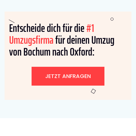
Entscheide dich für die
#1
Umzugsfirma
für deinen Umzug
von Bochum nach Oxford:
JETZT ANFRAGEN