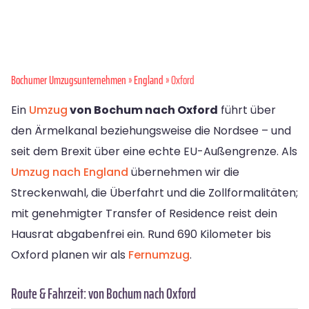
Bochumer Umzugsunternehmen
»
England
» Oxford
Ein
Umzug
von Bochum nach Oxford
führt über
den Ärmelkanal beziehungsweise die Nordsee – und
seit dem Brexit über eine echte EU-Außengrenze. Als
Umzug nach England
übernehmen wir die
Streckenwahl, die Überfahrt und die Zollformalitäten;
mit genehmigter Transfer of Residence reist dein
Hausrat abgabenfrei ein. Rund 690 Kilometer bis
Oxford planen wir als
Fernumzug
.
Route & Fahrzeit: von Bochum nach Oxford