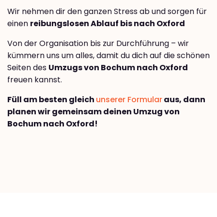
Wir nehmen dir den ganzen Stress ab und sorgen für
einen
reibungslosen Ablauf bis nach Oxford
Von der Organisation bis zur Durchführung – wir
kümmern uns um alles, damit du dich auf die schönen
Seiten des
Umzugs von Bochum nach Oxford
freuen kannst.
Füll am besten gleich
unserer Formular
aus, dann
planen wir gemeinsam deinen Umzug von
Bochum nach Oxford!