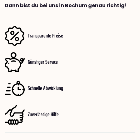
Dann bist du bei uns in Bochum genau richtig!
Transparente Preise
Günstiger Service
Schnelle Abwicklung
Zuverlässige Hilfe