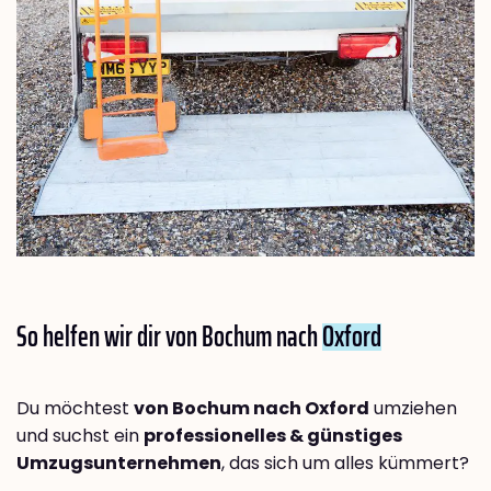
So helfen wir dir von Bochum nach
Oxford
Du möchtest
von Bochum nach Oxford
umziehen
und suchst ein
professionelles & günstiges
Umzugsunternehmen
, das sich um alles kümmert?