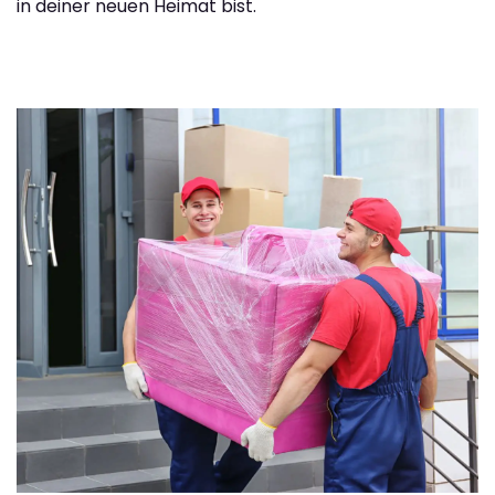
in deiner neuen Heimat bist.