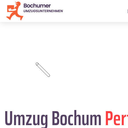
Umzug Bochum
Per