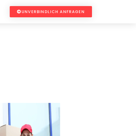
UNVERBINDLICH ANFRAGEN