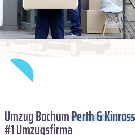
Umzug Bochum
Perth & Kinross
#1 Umzugsfirma