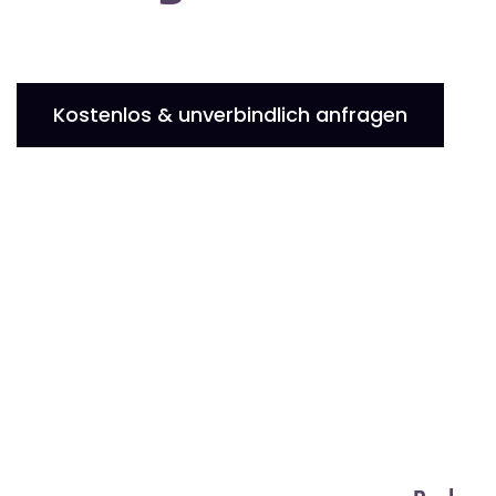
Kostenlos & unverbindlich anfragen