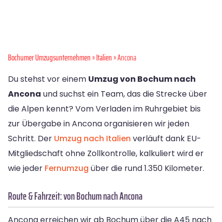
Bochumer Umzugsunternehmen
»
Italien
» Ancona
Du stehst vor einem
Umzug von Bochum nach
Ancona
und suchst ein Team, das die Strecke über
die Alpen kennt? Vom Verladen im Ruhrgebiet bis
zur Übergabe in Ancona organisieren wir jeden
Schritt. Der
Umzug nach Italien
verläuft dank EU-
Mitgliedschaft ohne Zollkontrolle, kalkuliert wird er
wie jeder
Fernumzug
über die rund 1.350 Kilometer.
Route & Fahrzeit: von Bochum nach Ancona
Ancona erreichen wir ab Bochum über die A45 nach