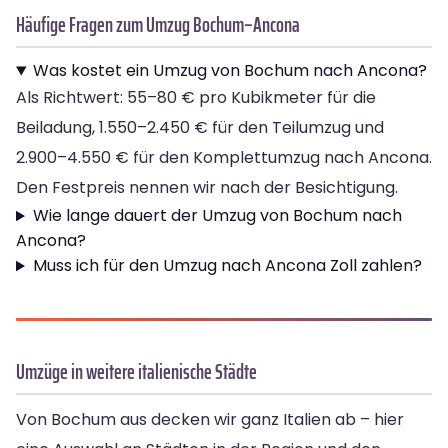
Häufige Fragen zum Umzug Bochum–Ancona
Was kostet ein Umzug von Bochum nach Ancona?
Als Richtwert: 55–80 € pro Kubikmeter für die
Beiladung, 1.550–2.450 € für den Teilumzug und
2.900–4.550 € für den Komplettumzug nach Ancona.
Den Festpreis nennen wir nach der Besichtigung.
Wie lange dauert der Umzug von Bochum nach
Ancona?
Muss ich für den Umzug nach Ancona Zoll zahlen?
Umzüge in weitere italienische Städte
Von Bochum aus decken wir ganz Italien ab – hier