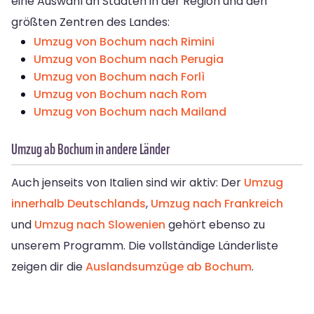
eine Auswahl an Städten in der Region und den
größten Zentren des Landes:
Umzug von Bochum nach Rimini
Umzug von Bochum nach Perugia
Umzug von Bochum nach Forlì
Umzug von Bochum nach Rom
Umzug von Bochum nach Mailand
Umzug ab Bochum in andere Länder
Auch jenseits von Italien sind wir aktiv: Der
Umzug
innerhalb Deutschlands
,
Umzug nach Frankreich
und
Umzug nach Slowenien
gehört ebenso zu
unserem Programm. Die vollständige Länderliste
zeigen dir die
Auslandsumzüge ab Bochum
.