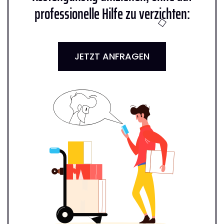
professionelle Hilfe zu verzichten:
JETZT ANFRAGEN