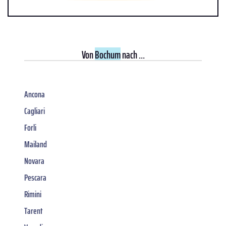
Von
Bochum
nach ...
Ancona
Cagliari
Forli
Mailand
Novara
Pescara
Rimini
Tarent