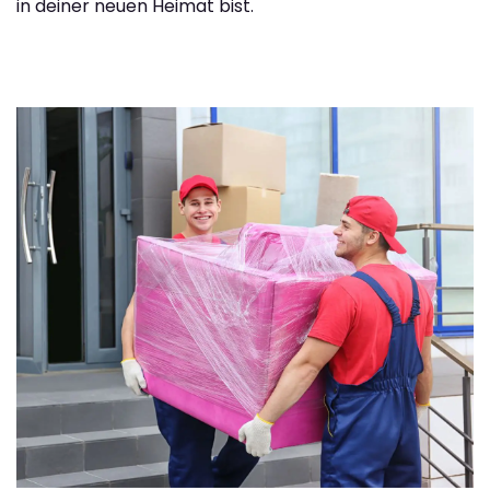
in deiner neuen Heimat bist.