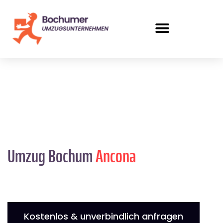
Umzug Bochum
Ancona
Kostenlos & unverbindlich anfragen