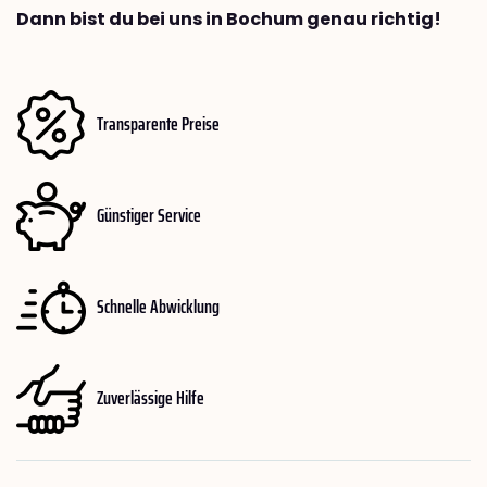
Dann bist du bei uns in Bochum genau richtig!
Transparente Preise
Günstiger Service
Schnelle Abwicklung
Zuverlässige Hilfe