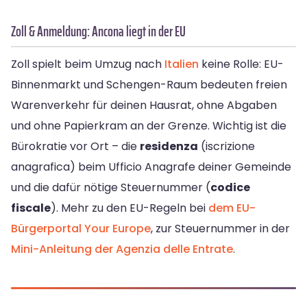
Zoll & Anmeldung: Ancona liegt in der EU
Zoll spielt beim Umzug nach
Italien
keine Rolle: EU-
Binnenmarkt und Schengen-Raum bedeuten freien
Warenverkehr für deinen Hausrat, ohne Abgaben
und ohne Papierkram an der Grenze. Wichtig ist die
Bürokratie vor Ort – die
residenza
(iscrizione
anagrafica) beim Ufficio Anagrafe deiner Gemeinde
und die dafür nötige Steuernummer (
codice
fiscale
). Mehr zu den EU-Regeln bei
dem EU-
Bürgerportal Your Europe
, zur Steuernummer in der
Mini-Anleitung der Agenzia delle Entrate
.