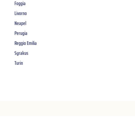
Foggia
Livorno
Neapel
Perugia
Reggio Emilia
Syrakus
Turin