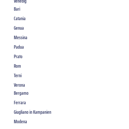
Venedig
Bari
Catania
Genua
Messina
Padua
Prato
Rom
Terni
Verona
Bergamo
Ferrara
Giugliano in Kampanien
Modena