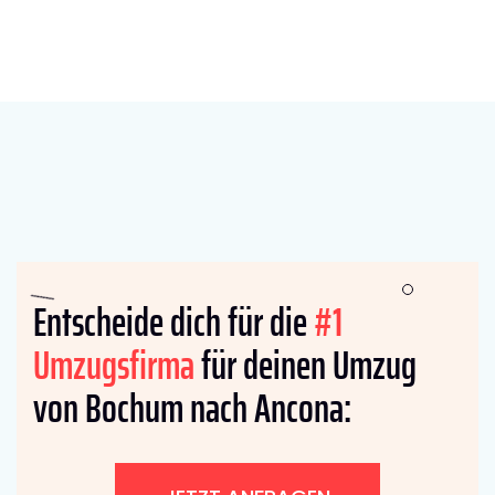
Entscheide dich für die
#1
Umzugsfirma
für deinen Umzug
von Bochum nach Ancona: