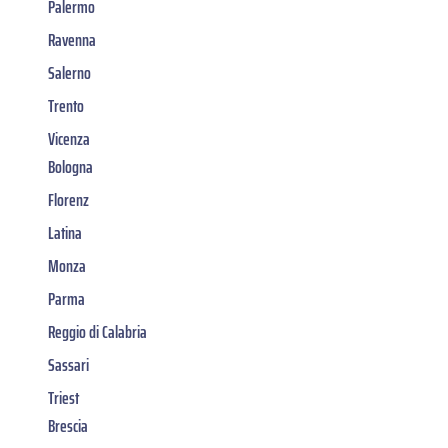
Palermo
Ravenna
Salerno
Trento
Vicenza
Bologna
Florenz
Latina
Monza
Parma
Reggio di Calabria
Sassari
Triest
Brescia