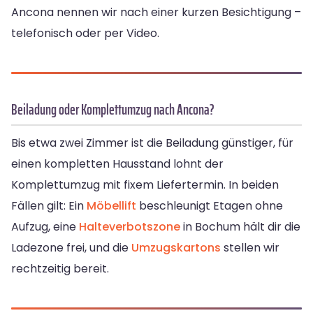
Ancona nennen wir nach einer kurzen Besichtigung –
telefonisch oder per Video.
Beiladung oder Komplettumzug nach Ancona?
Bis etwa zwei Zimmer ist die Beiladung günstiger, für
einen kompletten Hausstand lohnt der
Komplettumzug mit fixem Liefertermin. In beiden
Fällen gilt: Ein
Möbellift
beschleunigt Etagen ohne
Aufzug, eine
Halteverbotszone
in Bochum hält dir die
Ladezone frei, und die
Umzugskartons
stellen wir
rechtzeitig bereit.