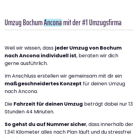
Umzug Bochum
Ancona
mit der #1 Umzugsfirma
Weil wir wissen, dass
jeder Umzug von Bochum
nach Ancona individuell ist
, beraten wir dich
gerne ausführlich.
Im Anschluss erstellen wir gemeinsam mit dir ein
maßgeschneidertes Konzept
für deinen Umzug
nach Ancona.
Die
Fahrzeit für deinen Umzug
beträgt dabei nur 13
Stunden 44 Minuten.
So gehst du auf Nummer sicher
, dass innerhalb der
1.341 Kilometer alles nach Plan läuft und du stressfrei