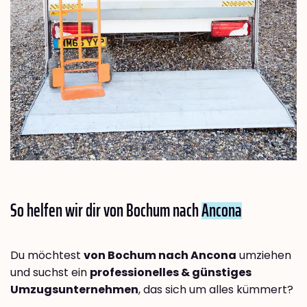
So helfen wir dir von Bochum nach
Ancona
Du möchtest
von Bochum nach Ancona
umziehen
und suchst ein
professionelles & günstiges
Umzugsunternehmen
, das sich um alles kümmert?