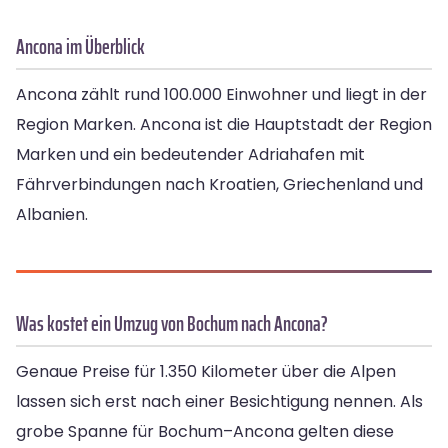
Ancona im Überblick
Ancona zählt rund 100.000 Einwohner und liegt in der
Region Marken. Ancona ist die Hauptstadt der Region
Marken und ein bedeutender Adriahafen mit
Fährverbindungen nach Kroatien, Griechenland und
Albanien.
Was kostet ein Umzug von Bochum nach Ancona?
Genaue Preise für 1.350 Kilometer über die Alpen
lassen sich erst nach einer Besichtigung nennen. Als
grobe Spanne für Bochum–Ancona gelten diese