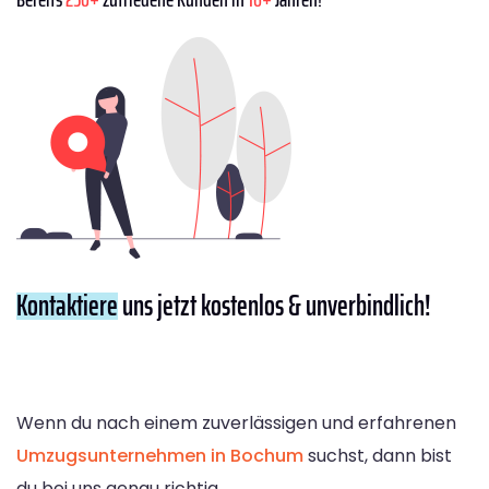
Kontaktiere
uns jetzt kostenlos & unverbindlich!
Wenn du nach einem zuverlässigen und erfahrenen
Umzugsunternehmen in Bochum
suchst, dann bist
du bei uns genau richtig.