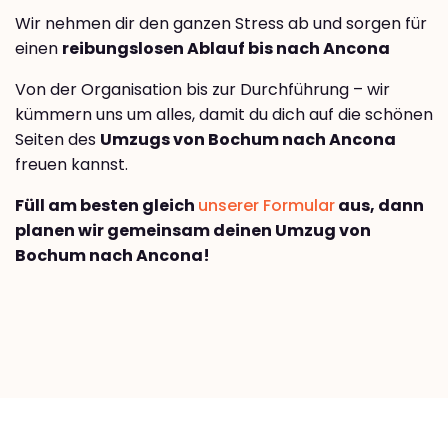
Wir nehmen dir den ganzen Stress ab und sorgen für
einen
reibungslosen Ablauf bis nach Ancona
Von der Organisation bis zur Durchführung – wir
kümmern uns um alles, damit du dich auf die schönen
Seiten des
Umzugs von Bochum nach Ancona
freuen kannst.
Füll am besten gleich
unserer Formular
aus, dann
planen wir gemeinsam deinen Umzug von
Bochum nach Ancona!