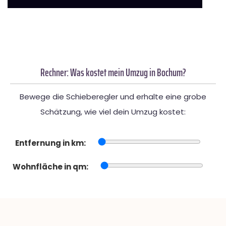
Rechner: Was kostet mein Umzug in Bochum?
Bewege die Schieberegler und erhalte eine grobe
Schätzung, wie viel dein Umzug kostet:
Entfernung in km:
Wohnfläche in qm: