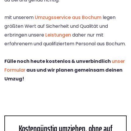
mit unserem
Umzugsservice aus Bochum
legen
größten Wert auf Sicherheit und Qualität und
erbringen unsere
Leistungen
daher nur mit
erfahrenem und qualifiziertem Personal aus Bochum.
Fülle noch heute kostenlos & unverbindlich
unser
Formular
aus und wir planen gemeinsam deinen
Umzug!
Kostengünstig umziehen, ohne auf