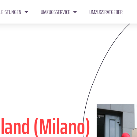
LEISTUNGEN
UMZUGSSERVICE
UMZUGSRATGEBER
land (Milano)