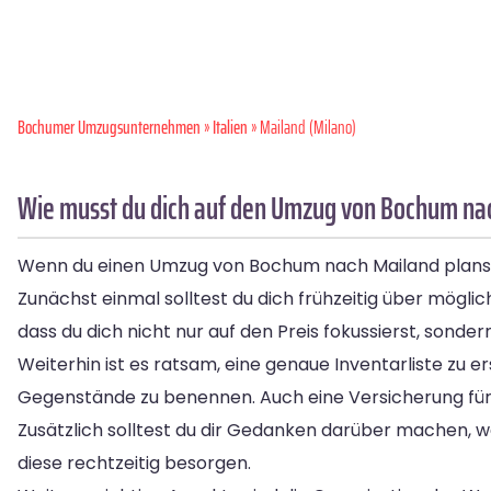
Bochumer Umzugsunternehmen
»
Italien
» Mailand (Milano)
Wie musst du dich auf den Umzug von Bochum na
Wenn du einen Umzug von Bochum nach Mailand planst, g
Zunächst einmal solltest du dich frühzeitig über mögli
dass du dich nicht nur auf den Preis fokussierst, sonde
Weiterhin ist es ratsam, eine genaue Inventarliste zu
Gegenstände zu benennen. Auch eine Versicherung fü
Zusätzlich solltest du dir Gedanken darüber machen, w
diese rechtzeitig besorgen.