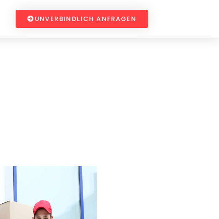
UNVERBINDLICH ANFRAGEN