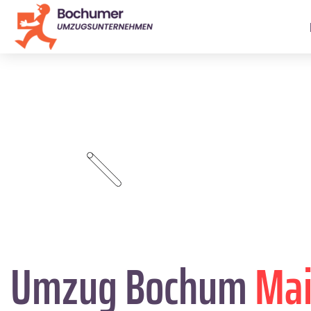
Umzug Bochum
Mai