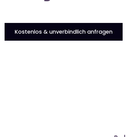
Kostenlos & unverbindlich anfragen