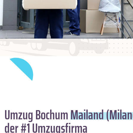
Umzug Bochum
Mailand (Milan
der #1 Umzugsfirma