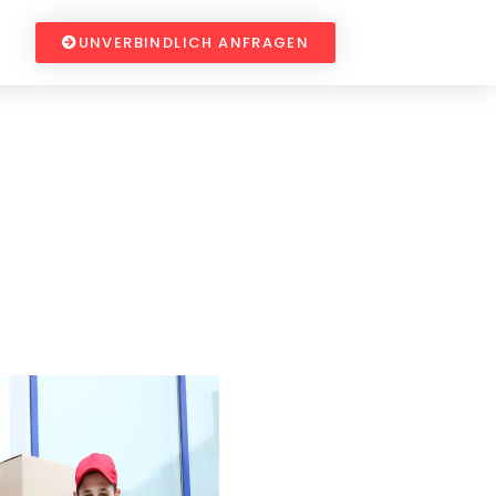
UNVERBINDLICH ANFRAGEN