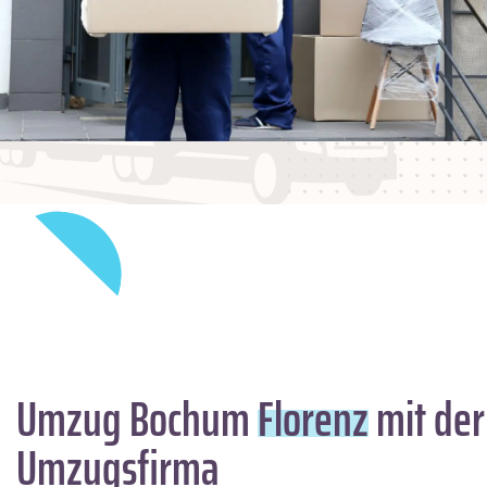
Umzug Bochum
Florenz
mit der
Umzugsfirma