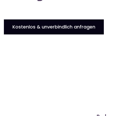
Kostenlos & unverbindlich anfragen