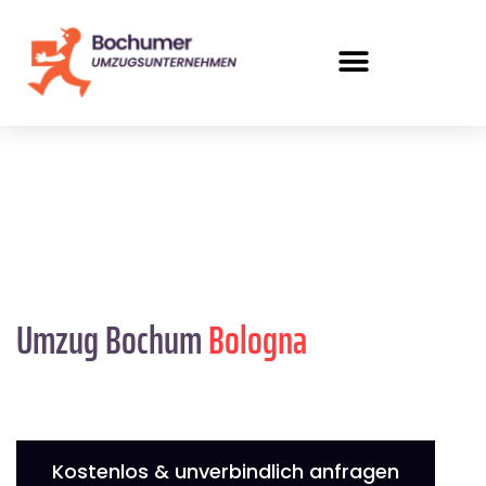
Umzug Bochum
Bologna
Kostenlos & unverbindlich anfragen