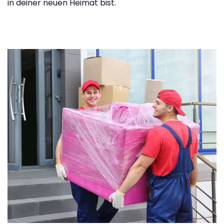
in deiner neuen Heimat bist.