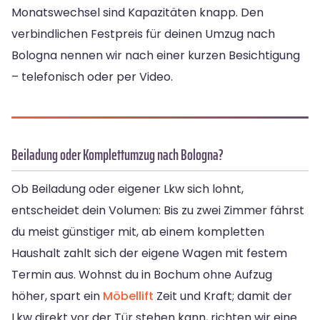
Monatswechsel sind Kapazitäten knapp. Den
verbindlichen Festpreis für deinen Umzug nach
Bologna nennen wir nach einer kurzen Besichtigung
– telefonisch oder per Video.
Beiladung oder Komplettumzug nach Bologna?
Ob Beiladung oder eigener Lkw sich lohnt,
entscheidet dein Volumen: Bis zu zwei Zimmer fährst
du meist günstiger mit, ab einem kompletten
Haushalt zahlt sich der eigene Wagen mit festem
Termin aus. Wohnst du in Bochum ohne Aufzug
höher, spart ein
Möbellift
Zeit und Kraft; damit der
Lkw direkt vor der Tür stehen kann, richten wir eine