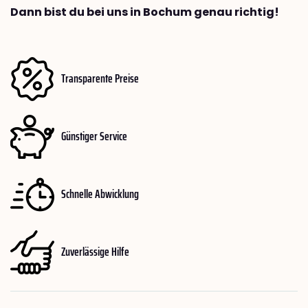
Dann bist du bei uns in Bochum genau richtig!
Transparente Preise
Günstiger Service
Schnelle Abwicklung
Zuverlässige Hilfe