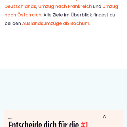
Deutschlands
,
Umzug nach Frankreich
und
Umzug
nach Österreich
. Alle Ziele im Überblick findest du
bei den
Auslandsumzüge ab Bochum
.
Entscheide dich für die
#1