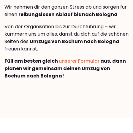
Wir nehmen dir den ganzen Stress ab und sorgen für
einen
reibungslosen Ablauf bis nach Bologna
Von der Organisation bis zur Durchführung – wir
kümmern uns um alles, damit du dich auf die schönen
Seiten des
Umzugs von Bochum nach Bologna
freuen kannst.
Füll am besten gleich
unserer Formular
aus, dann
planen wir gemeinsam deinen Umzug von
Bochum nach Bologna!