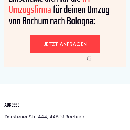
Umzugsfirma
für deinen Umzug
von Bochum nach Bologna:
JETZT ANFRAGEN
ADRESSE
Dorstener Str. 444, 44809 Bochum