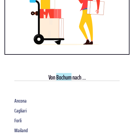
Von
Bochum
nach ...
Ancona
Cagliari
Forli
Mailand