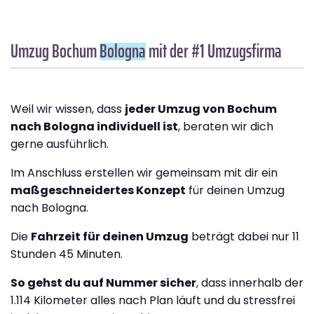
Umzug Bochum
Bologna
mit der #1 Umzugsfirma
Weil wir wissen, dass
jeder Umzug von Bochum
nach Bologna individuell ist
, beraten wir dich
gerne ausführlich.
Im Anschluss erstellen wir gemeinsam mit dir ein
maßgeschneidertes Konzept
für deinen Umzug
nach Bologna.
Die
Fahrzeit für deinen Umzug
beträgt dabei nur 11
Stunden 45 Minuten.
So gehst du auf Nummer sicher
, dass innerhalb der
1.114 Kilometer alles nach Plan läuft und du stressfrei