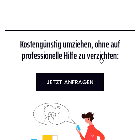
Kostengünstig umziehen, ohne auf
professionelle Hilfe zu verzichten:
JETZT ANFRAGEN