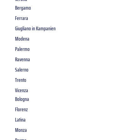
Bergamo
Ferrara
Giugliano in Kampanien
Modena
Palermo
Ravenna
Salerno
Trento
Vicenza
Bologna
Florenz
Latina
Monza