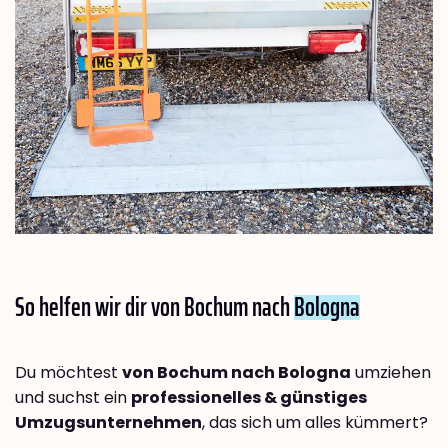
So helfen wir dir von Bochum nach
Bologna
Du möchtest
von Bochum nach Bologna
umziehen
und suchst ein
professionelles & günstiges
Umzugsunternehmen
, das sich um alles kümmert?