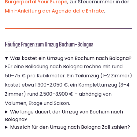
Bürgerportal Your Europe
, zur Steuernummer in der
Mini-Anleitung der Agenzia delle Entrate
.
Häufige Fragen zum Umzug Bochum–Bologna
Was kostet ein Umzug von Bochum nach Bologna?
Für eine Beiladung nach Bologna rechne mit rund
50–75 € pro Kubikmeter. Ein Teilumzug (1–2 Zimmer)
kostet etwa 1.300–2.050 €, ein Komplettumzug (3–4
Zimmer) rund 2.500–3.900 € – abhängig von
Volumen, Etage und Saison.
Wie lange dauert der Umzug von Bochum nach
Bologna?
Muss ich für den Umzug nach Bologna Zoll zahlen?