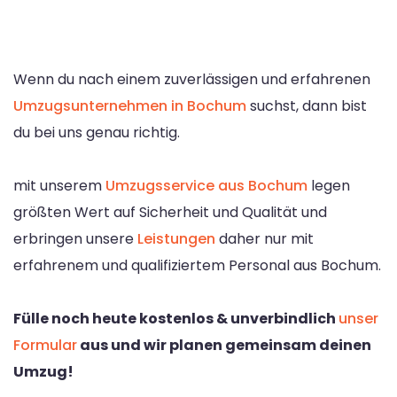
Wenn du nach einem zuverlässigen und erfahrenen
Umzugsunternehmen in Bochum
suchst, dann bist
du bei uns genau richtig.
mit unserem
Umzugsservice aus Bochum
legen
größten Wert auf Sicherheit und Qualität und
erbringen unsere
Leistungen
daher nur mit
erfahrenem und qualifiziertem Personal aus Bochum.
Fülle noch heute kostenlos & unverbindlich
unser
Formular
aus und wir planen gemeinsam deinen
Umzug!