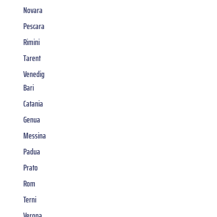
Novara
Pescara
Rimini
Tarent
Venedig
Bari
Catania
Genua
Messina
Padua
Prato
Rom
Terni
Verona