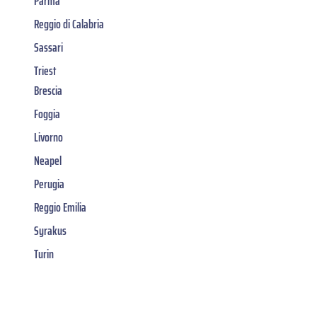
Parma
Reggio di Calabria
Sassari
Triest
Brescia
Foggia
Livorno
Neapel
Perugia
Reggio Emilia
Syrakus
Turin