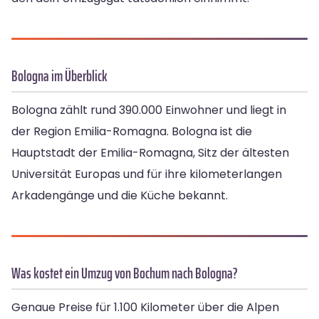
Bologna im Überblick
Bologna zählt rund 390.000 Einwohner und liegt in
der Region Emilia-Romagna. Bologna ist die
Hauptstadt der Emilia-Romagna, Sitz der ältesten
Universität Europas und für ihre kilometerlangen
Arkadengänge und die Küche bekannt.
Was kostet ein Umzug von Bochum nach Bologna?
Genaue Preise für 1.100 Kilometer über die Alpen