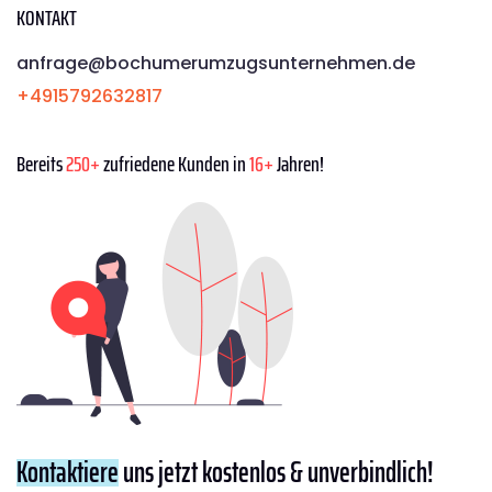
KONTAKT
anfrage@bochumerumzugsunternehmen.de
+4915792632817
Bereits
250+
zufriedene Kunden in
16+
Jahren!
Kontaktiere
uns jetzt kostenlos & unverbindlich!