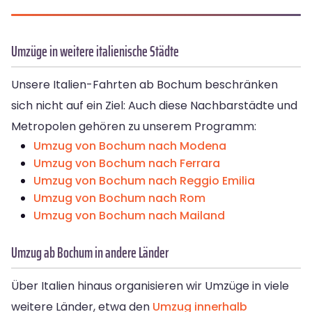
Umzüge in weitere italienische Städte
Unsere Italien-Fahrten ab Bochum beschränken
sich nicht auf ein Ziel: Auch diese Nachbarstädte und
Metropolen gehören zu unserem Programm:
Umzug von Bochum nach Modena
Umzug von Bochum nach Ferrara
Umzug von Bochum nach Reggio Emilia
Umzug von Bochum nach Rom
Umzug von Bochum nach Mailand
Umzug ab Bochum in andere Länder
Über Italien hinaus organisieren wir Umzüge in viele
weitere Länder, etwa den
Umzug innerhalb