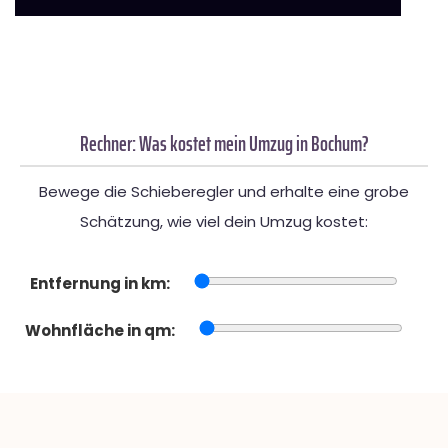
Rechner: Was kostet mein Umzug in Bochum?
Bewege die Schieberegler und erhalte eine grobe
Schätzung, wie viel dein Umzug kostet:
Entfernung in km:
Wohnfläche in qm: