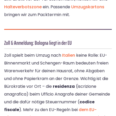
Halteverbotszone
ein. Passende
Umzugskartons
bringen wir zum Packtermin mit.
Zoll & Anmeldung: Bologna liegt in der EU
Zoll spielt beim Umzug nach
Italien
keine Rolle: EU-
Binnenmarkt und Schengen-Raum bedeuten freien
Warenverkehr für deinen Hausrat, ohne Abgaben
und ohne Papierkram an der Grenze. Wichtig ist die
Bürokratie vor Ort – die
residenza
(iscrizione
anagrafica) beim Ufficio Anagrafe deiner Gemeinde
und die dafür nötige Steuernummer (
codice
fiscale
). Mehr zu den EU-Regeln bei
dem EU-