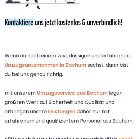
Kontaktiere
uns jetzt kostenlos & unverbindlich!
Wenn du nach einem zuverlässigen und erfahrenen
Umzugsunternehmen in Bochum
suchst, dann bist
du bei uns genau richtig.
mit unserem
Umzugsservice aus Bochum
legen
größten Wert auf Sicherheit und Qualität und
erbringen unsere
Leistungen
daher nur mit
erfahrenem und qualifiziertem Personal aus Bochum.