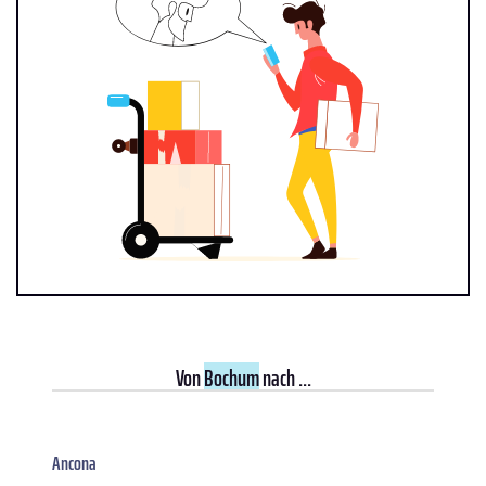
Von
Bochum
nach ...
Ancona