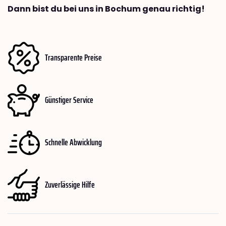
Dann bist du bei uns in Bochum genau richtig!
Transparente Preise
Günstiger Service
Schnelle Abwicklung
Zuverlässige Hilfe