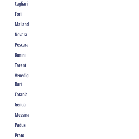
Cagliari
Forli
Mailand
Novara
Pescara
Rimini
Tarent
Venedig
Bari
Catania
Genua
Messina
Padua
Prato