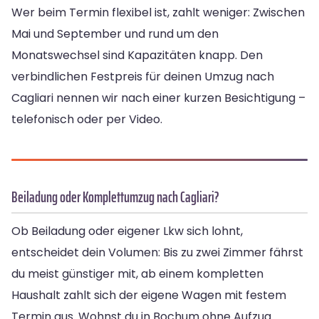
Wer beim Termin flexibel ist, zahlt weniger: Zwischen
Mai und September und rund um den
Monatswechsel sind Kapazitäten knapp. Den
verbindlichen Festpreis für deinen Umzug nach
Cagliari nennen wir nach einer kurzen Besichtigung –
telefonisch oder per Video.
Beiladung oder Komplettumzug nach Cagliari?
Ob Beiladung oder eigener Lkw sich lohnt,
entscheidet dein Volumen: Bis zu zwei Zimmer fährst
du meist günstiger mit, ab einem kompletten
Haushalt zahlt sich der eigene Wagen mit festem
Termin aus. Wohnst du in Bochum ohne Aufzug