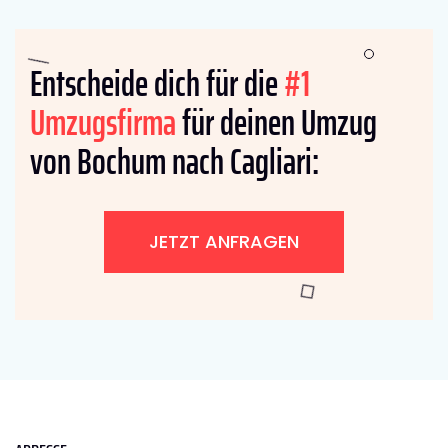
Entscheide dich für die
#1
Umzugsfirma
für deinen Umzug
von Bochum nach Cagliari:
JETZT ANFRAGEN