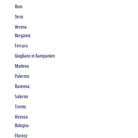
Rom
Terni
Verona
Bergamo
Ferrara
Giugliano in Kampanien
Modena
Palermo
Ravenna
Salerno
Trento
Vicenza
Bologna
Florenz