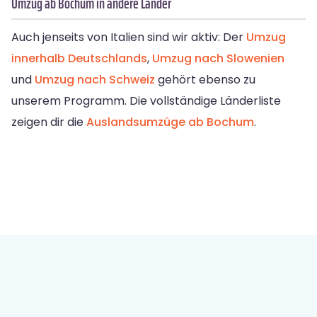
Umzug ab Bochum in andere Länder
Auch jenseits von Italien sind wir aktiv: Der
Umzug
innerhalb Deutschlands
,
Umzug nach Slowenien
und
Umzug nach Schweiz
gehört ebenso zu
unserem Programm. Die vollständige Länderliste
zeigen dir die
Auslandsumzüge ab Bochum
.