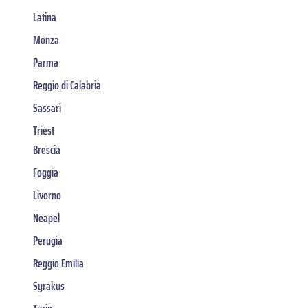
Latina
Monza
Parma
Reggio di Calabria
Sassari
Triest
Brescia
Foggia
Livorno
Neapel
Perugia
Reggio Emilia
Syrakus