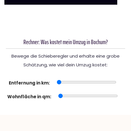
Rechner: Was kostet mein Umzug in Bochum?
Bewege die Schieberegler und erhalte eine grobe
Schätzung, wie viel dein Umzug kostet:
Entfernung in km:
Wohnfläche in qm: