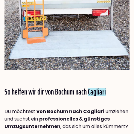
So helfen wir dir von Bochum nach
Cagliari
Du möchtest
von Bochum nach Cagliari
umziehen
und suchst ein
professionelles & günstiges
Umzugsunternehmen
, das sich um alles kümmert?