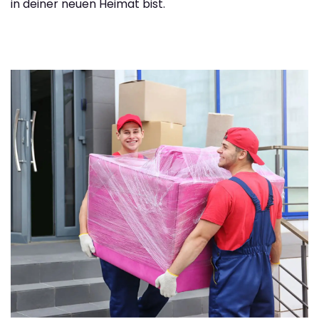
in deiner neuen Heimat bist.