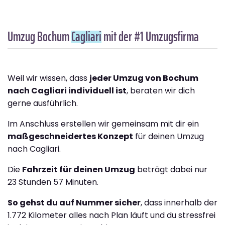
Umzug Bochum
Cagliari
mit der #1 Umzugsfirma
Weil wir wissen, dass
jeder Umzug von Bochum
nach Cagliari individuell ist
, beraten wir dich
gerne ausführlich.
Im Anschluss erstellen wir gemeinsam mit dir ein
maßgeschneidertes Konzept
für deinen Umzug
nach Cagliari.
Die
Fahrzeit für deinen Umzug
beträgt dabei nur
23 Stunden 57 Minuten.
So gehst du auf Nummer sicher
, dass innerhalb der
1.772 Kilometer alles nach Plan läuft und du stressfrei