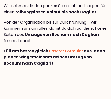
Wir nehmen dir den ganzen Stress ab und sorgen für
einen
reibungslosen Ablauf bis nach Cagliari
Von der Organisation bis zur Durchführung – wir
kümmern uns um alles, damit du dich auf die schönen
Seiten des
Umzugs von Bochum nach Cagliari
freuen kannst.
Füll am besten gleich
unserer Formular
aus, dann
planen wir gemeinsam deinen Umzug von
Bochum nach Cagliari!