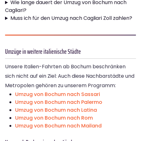
Wie lange dauert der Umzug von Bochum nach
Cagliari?
Muss ich für den Umzug nach Cagliari Zoll zahlen?
Umzüge in weitere italienische Städte
Unsere Italien-Fahrten ab Bochum beschränken
sich nicht auf ein Ziel: Auch diese Nachbarstädte und
Metropolen gehören zu unserem Programm:
Umzug von Bochum nach Sassari
Umzug von Bochum nach Palermo
Umzug von Bochum nach Latina
Umzug von Bochum nach Rom
Umzug von Bochum nach Mailand