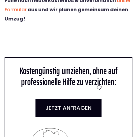
Fülle noch heute kostenlos & unverbindlich
unser
Formular
aus und wir planen gemeinsam deinen
Umzug!
Kostengünstig umziehen, ohne auf
professionelle Hilfe zu verzichten:
JETZT ANFRAGEN