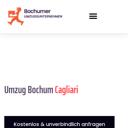
Umzug Bochum
Cagliari
Kostenlos & unverbindlich anfragen