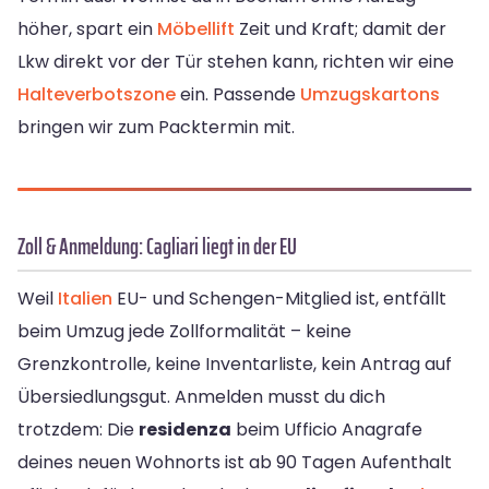
höher, spart ein
Möbellift
Zeit und Kraft; damit der
Lkw direkt vor der Tür stehen kann, richten wir eine
Halteverbotszone
ein. Passende
Umzugskartons
bringen wir zum Packtermin mit.
Zoll & Anmeldung: Cagliari liegt in der EU
Weil
Italien
EU- und Schengen-Mitglied ist, entfällt
beim Umzug jede Zollformalität – keine
Grenzkontrolle, keine Inventarliste, kein Antrag auf
Übersiedlungsgut. Anmelden musst du dich
trotzdem: Die
residenza
beim Ufficio Anagrafe
deines neuen Wohnorts ist ab 90 Tagen Aufenthalt