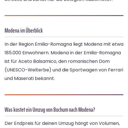
Modena im Überblick
In der Region Emilia-Romagna liegt Modena mit etwa
185.000 Einwohnern. Modena in der Emilia-Romagna
ist für Aceto Balsamico, den romanischen Dom
(UNESCO-Welterbe) und die Sportwagen von Ferrari
und Maserati bekannt.
Was kostet ein Umzug von Bochum nach Modena?
Der Endpreis für deinen Umzug hängt von Volumen,