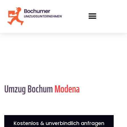
Umzug Bochum
Modena
Kostenlos & unverbindlich anfragen