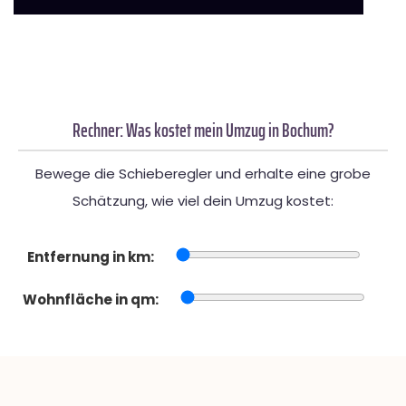
Rechner: Was kostet mein Umzug in Bochum?
Bewege die Schieberegler und erhalte eine grobe
Schätzung, wie viel dein Umzug kostet:
Entfernung in km:
Wohnfläche in qm: