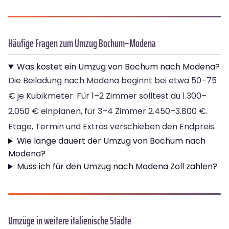
Häufige Fragen zum Umzug Bochum–Modena
Was kostet ein Umzug von Bochum nach Modena?
Die Beiladung nach Modena beginnt bei etwa 50–75
€ je Kubikmeter. Für 1–2 Zimmer solltest du 1.300–
2.050 € einplanen, für 3–4 Zimmer 2.450–3.800 €.
Etage, Termin und Extras verschieben den Endpreis.
Wie lange dauert der Umzug von Bochum nach
Modena?
Muss ich für den Umzug nach Modena Zoll zahlen?
Umzüge in weitere italienische Städte