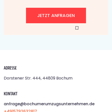
JETZT ANFRAGEN
ADRESSE
Dorstener Str. 444, 44809 Bochum
KONTAKT
anfrage@bochumerumzugsunternehmen.de
+4915792632817