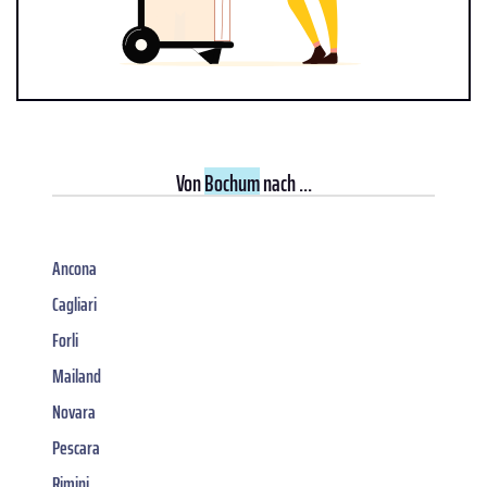
Von
Bochum
nach ...
Ancona
Cagliari
Forli
Mailand
Novara
Pescara
Rimini