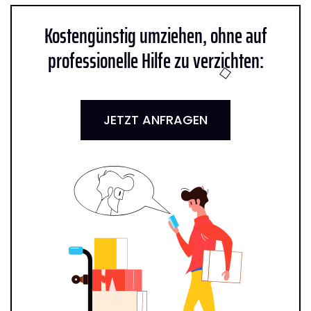
Kostengünstig umziehen, ohne auf
professionelle Hilfe zu verzichten:
JETZT ANFRAGEN