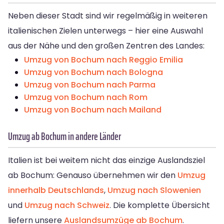
Neben dieser Stadt sind wir regelmäßig in weiteren
italienischen Zielen unterwegs – hier eine Auswahl
aus der Nähe und den großen Zentren des Landes:
Umzug von Bochum nach Reggio Emilia
Umzug von Bochum nach Bologna
Umzug von Bochum nach Parma
Umzug von Bochum nach Rom
Umzug von Bochum nach Mailand
Umzug ab Bochum in andere Länder
Italien ist bei weitem nicht das einzige Auslandsziel
ab Bochum: Genauso übernehmen wir den
Umzug
innerhalb Deutschlands
,
Umzug nach Slowenien
und
Umzug nach Schweiz
. Die komplette Übersicht
liefern unsere
Auslandsumzüge ab Bochum
.