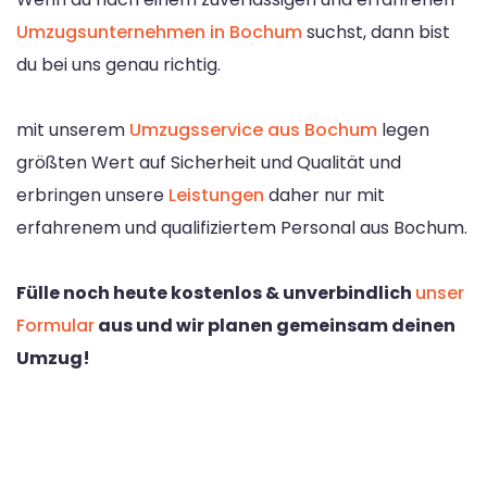
Umzugsunternehmen in Bochum
suchst, dann bist
du bei uns genau richtig.
mit unserem
Umzugsservice aus Bochum
legen
größten Wert auf Sicherheit und Qualität und
erbringen unsere
Leistungen
daher nur mit
erfahrenem und qualifiziertem Personal aus Bochum.
Fülle noch heute kostenlos & unverbindlich
unser
Formular
aus und wir planen gemeinsam deinen
Umzug!