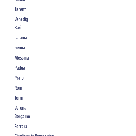
Tarent
Venedig
Bari
Catania
Genua
Messina
Padua
Prato
Rom
Terni
Verona
Bergamo
Ferrara