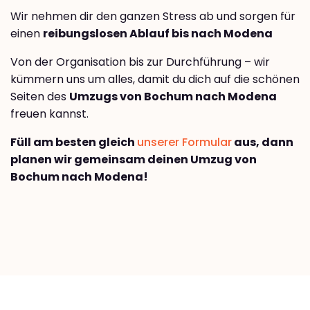
Wir nehmen dir den ganzen Stress ab und sorgen für
einen
reibungslosen Ablauf bis nach Modena
Von der Organisation bis zur Durchführung – wir
kümmern uns um alles, damit du dich auf die schönen
Seiten des
Umzugs von Bochum nach Modena
freuen kannst.
Füll am besten gleich
unserer Formular
aus, dann
planen wir gemeinsam deinen Umzug von
Bochum nach Modena!