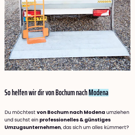
So helfen wir dir von Bochum nach
Modena
Du möchtest
von Bochum nach Modena
umziehen
und suchst ein
professionelles & günstiges
Umzugsunternehmen
, das sich um alles kümmert?