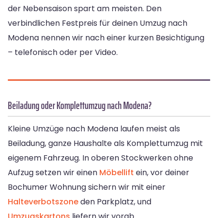
der Nebensaison spart am meisten. Den
verbindlichen Festpreis für deinen Umzug nach
Modena nennen wir nach einer kurzen Besichtigung
– telefonisch oder per Video.
Beiladung oder Komplettumzug nach Modena?
Kleine Umzüge nach Modena laufen meist als
Beiladung, ganze Haushalte als Komplettumzug mit
eigenem Fahrzeug. In oberen Stockwerken ohne
Aufzug setzen wir einen
Möbellift
ein, vor deiner
Bochumer Wohnung sichern wir mit einer
Halteverbotszone
den Parkplatz, und
Umzugskartons
liefern wir vorab.