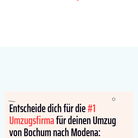
Entscheide dich für die
#1
Umzugsfirma
für deinen Umzug
von Bochum nach Modena: