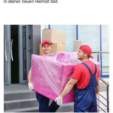
in deiner neuen Heimat bist.