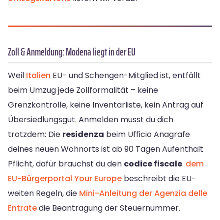
Zoll & Anmeldung: Modena liegt in der EU
Weil
Italien
EU- und Schengen-Mitglied ist, entfällt
beim Umzug jede Zollformalität – keine
Grenzkontrolle, keine Inventarliste, kein Antrag auf
Übersiedlungsgut. Anmelden musst du dich
trotzdem: Die
residenza
beim Ufficio Anagrafe
deines neuen Wohnorts ist ab 90 Tagen Aufenthalt
Pflicht, dafür brauchst du den
codice fiscale
.
dem
EU-Bürgerportal Your Europe
beschreibt die EU-
weiten Regeln, die
Mini-Anleitung der Agenzia delle
Entrate
die Beantragung der Steuernummer.