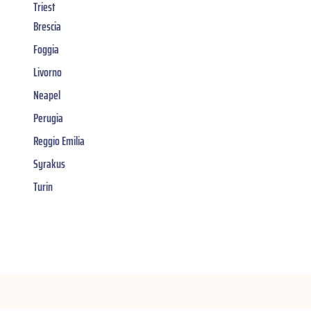
Triest
Brescia
Foggia
Livorno
Neapel
Perugia
Reggio Emilia
Syrakus
Turin