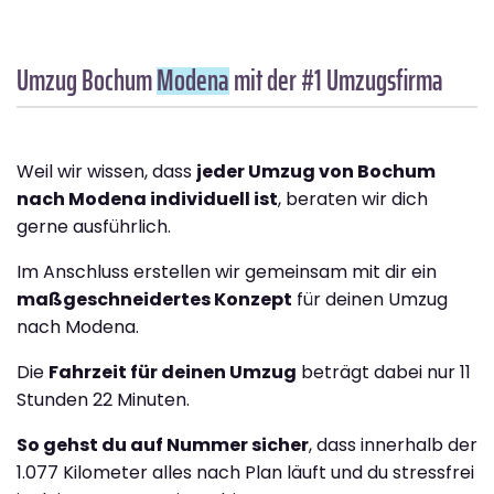
Umzug Bochum
Modena
mit der #1 Umzugsfirma
Weil wir wissen, dass
jeder Umzug von Bochum
nach Modena individuell ist
, beraten wir dich
gerne ausführlich.
Im Anschluss erstellen wir gemeinsam mit dir ein
maßgeschneidertes Konzept
für deinen Umzug
nach Modena.
Die
Fahrzeit für deinen Umzug
beträgt dabei nur 11
Stunden 22 Minuten.
So gehst du auf Nummer sicher
, dass innerhalb der
1.077 Kilometer alles nach Plan läuft und du stressfrei