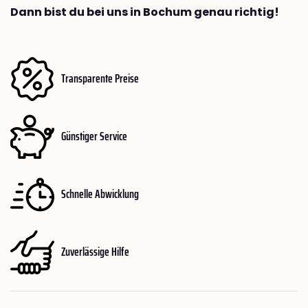
Dann bist du bei uns in Bochum genau richtig!
Transparente Preise
Günstiger Service
Schnelle Abwicklung
Zuverlässige Hilfe