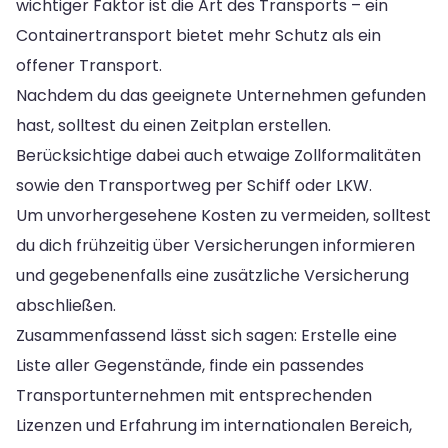
wichtiger Faktor ist die Art des Transports – ein
Containertransport bietet mehr Schutz als ein
offener Transport.
Nachdem du das geeignete Unternehmen gefunden
hast, solltest du einen Zeitplan erstellen.
Berücksichtige dabei auch etwaige Zollformalitäten
sowie den Transportweg per Schiff oder LKW.
Um unvorhergesehene Kosten zu vermeiden, solltest
du dich frühzeitig über Versicherungen informieren
und gegebenenfalls eine zusätzliche Versicherung
abschließen.
Zusammenfassend lässt sich sagen: Erstelle eine
Liste aller Gegenstände, finde ein passendes
Transportunternehmen mit entsprechenden
Lizenzen und Erfahrung im internationalen Bereich,