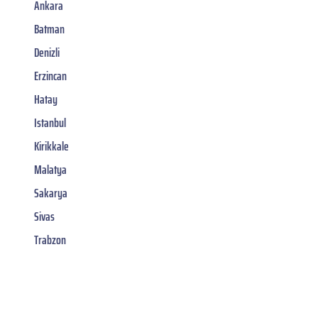
Ankara
Batman
Denizli
Erzincan
Hatay
Istanbul
Kirikkale
Malatya
Sakarya
Sivas
Trabzon