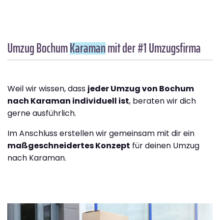
Umzug Bochum
Karaman
mit der #1 Umzugsfirma
Weil wir wissen, dass
jeder Umzug von Bochum
nach Karaman individuell ist
, beraten wir dich
gerne ausführlich.
Im Anschluss erstellen wir gemeinsam mit dir ein
maßgeschneidertes Konzept
für deinen Umzug
nach Karaman.