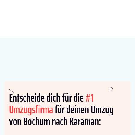
Entscheide dich für die
#1
Umzugsfirma
für deinen Umzug
von Bochum nach Karaman: