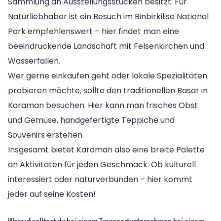
Sammlung an Ausstellungsstücken besitzt. Für
Naturliebhaber ist ein Besuch im Binbirkilise National
Park empfehlenswert – hier findet man eine
beeindruckende Landschaft mit Felsenkirchen und
Wasserfällen.
Wer gerne einkaufen geht oder lokale Spezialitäten
probieren möchte, sollte den traditionellen Basar in
Karaman besuchen. Hier kann man frisches Obst
und Gemüse, handgefertigte Teppiche und
Souvenirs erstehen.
Insgesamt bietet Karaman also eine breite Palette
an Aktivitäten für jeden Geschmack. Ob kulturell
interessiert oder naturverbunden – hier kommt
jeder auf seine Kosten!