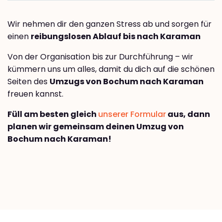
Wir nehmen dir den ganzen Stress ab und sorgen für
einen
reibungslosen Ablauf bis nach Karaman
Von der Organisation bis zur Durchführung – wir
kümmern uns um alles, damit du dich auf die schönen
Seiten des
Umzugs von Bochum nach Karaman
freuen kannst.
Füll am besten gleich
unserer Formular
aus, dann
planen wir gemeinsam deinen Umzug von
Bochum nach Karaman!