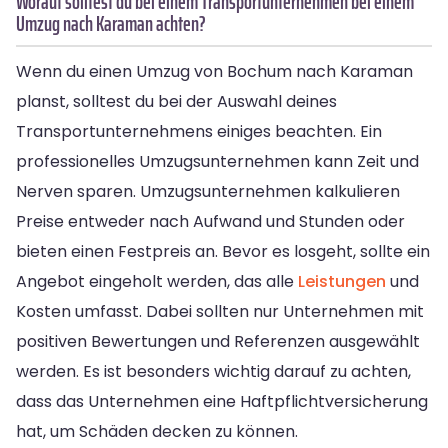
Worauf solltest du bei einem Transportunternehmen bei einem
Umzug nach Karaman achten?
Wenn du einen Umzug von Bochum nach Karaman
planst, solltest du bei der Auswahl deines
Transportunternehmens einiges beachten. Ein
professionelles Umzugsunternehmen kann Zeit und
Nerven sparen. Umzugsunternehmen kalkulieren
Preise entweder nach Aufwand und Stunden oder
bieten einen Festpreis an. Bevor es losgeht, sollte ein
Angebot eingeholt werden, das alle
Leistungen
und
Kosten umfasst. Dabei sollten nur Unternehmen mit
positiven Bewertungen und Referenzen ausgewählt
werden. Es ist besonders wichtig darauf zu achten,
dass das Unternehmen eine Haftpflichtversicherung
hat, um Schäden decken zu können.