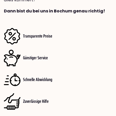
Dann bist du bei uns in Bochum genau richtig!
Transparente Preise
Günstiger Service
Schnelle Abwicklung
Zuverlässige Hilfe