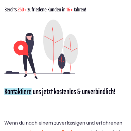
Bereits
250+
zufriedene Kunden in
16+
Jahren!
Kontaktiere
uns jetzt kostenlos & unverbindlich!
Wenn du nach einem zuverlässigen und erfahrenen