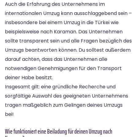
Auch die Erfahrung des Unternehmens im
internationalen Umzug kann ausschlaggebend sein –
insbesondere bei einem Umzug in die Türkei wie
beispielsweise nach Karaman. Das Unternehmen
sollte transparent sein und alle Fragen bezüglich des
Umzugs beantworten können. Du solltest außerdem
darauf achten, dass das Unternehmen alle
notwendigen Genehmigungen für den Transport
deiner Habe besitzt.
Insgesamt gilt: eine gründliche Recherche und
sorgfältige Auswahl des geeigneten Unternehmens
tragen maßgeblich zum Gelingen deines Umzugs
bei!
Wie funktioniert eine Beiladung für deinen Umzug nach