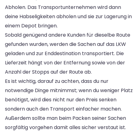
Abholen. Das Transportunternehmen wird dann
deine Habseligkeiten abholen und sie zur Lagerung in
einem Depot bringen.
Sobald genügend andere Kunden für dieselbe Route
gefunden wurden, werden die Sachen auf das LKW
geladen und zur Enddestination transportiert. Die
Lieferzeit hängt von der Entfernung sowie von der
Anzahl der Stopps auf der Route ab.
Es ist wichtig, darauf zu achten, dass du nur
notwendige Dinge mitnimmst; wenn du weniger Platz
benötigst, wird dies nicht nur den Preis senken
sondern auch den Transport einfacher machen.
Außerdem sollte man beim Packen seiner Sachen
sorgfältig vorgehen damit alles sicher verstaut ist.