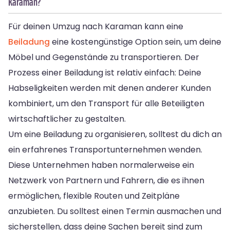
Karaman?
Für deinen Umzug nach Karaman kann eine
Beiladung
eine kostengünstige Option sein, um deine
Möbel und Gegenstände zu transportieren. Der
Prozess einer Beiladung ist relativ einfach: Deine
Habseligkeiten werden mit denen anderer Kunden
kombiniert, um den Transport für alle Beteiligten
wirtschaftlicher zu gestalten.
Um eine Beiladung zu organisieren, solltest du dich an
ein erfahrenes Transportunternehmen wenden.
Diese Unternehmen haben normalerweise ein
Netzwerk von Partnern und Fahrern, die es ihnen
ermöglichen, flexible Routen und Zeitpläne
anzubieten. Du solltest einen Termin ausmachen und
sicherstellen, dass deine Sachen bereit sind zum