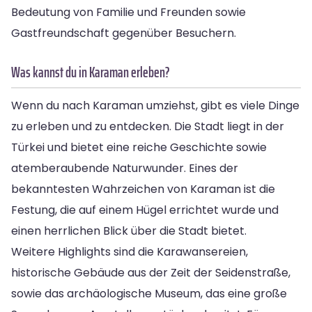
Bedeutung von Familie und Freunden sowie
Gastfreundschaft gegenüber Besuchern.
Was kannst du in Karaman erleben?
Wenn du nach Karaman umziehst, gibt es viele Dinge
zu erleben und zu entdecken. Die Stadt liegt in der
Türkei und bietet eine reiche Geschichte sowie
atemberaubende Naturwunder. Eines der
bekanntesten Wahrzeichen von Karaman ist die
Festung, die auf einem Hügel errichtet wurde und
einen herrlichen Blick über die Stadt bietet.
Weitere Highlights sind die Karawansereien,
historische Gebäude aus der Zeit der Seidenstraße,
sowie das archäologische Museum, das eine große