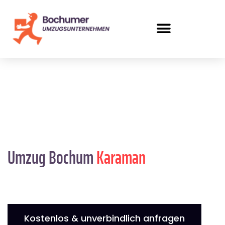
Umzug Bochum
Karaman
Kostenlos & unverbindlich anfragen