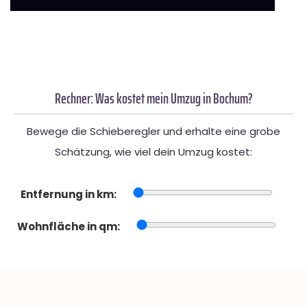
Rechner: Was kostet mein Umzug in Bochum?
Bewege die Schieberegler und erhalte eine grobe
Schätzung, wie viel dein Umzug kostet:
Entfernung in km:
Wohnfläche in qm: