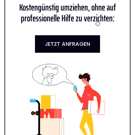
Kostengünstig umziehen, ohne auf
professionelle Hilfe zu verzichten:
JETZT ANFRAGEN