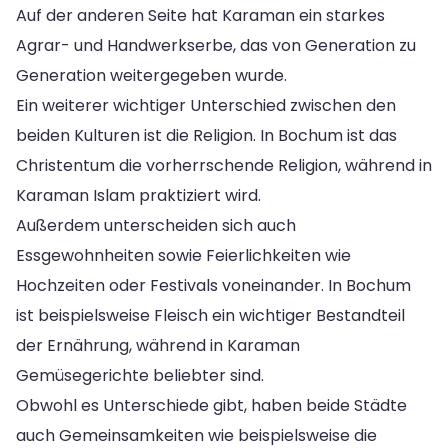
Auf der anderen Seite hat Karaman ein starkes
Agrar- und Handwerkserbe, das von Generation zu
Generation weitergegeben wurde.
Ein weiterer wichtiger Unterschied zwischen den
beiden Kulturen ist die Religion. In Bochum ist das
Christentum die vorherrschende Religion, während in
Karaman Islam praktiziert wird.
Außerdem unterscheiden sich auch
Essgewohnheiten sowie Feierlichkeiten wie
Hochzeiten oder Festivals voneinander. In Bochum
ist beispielsweise Fleisch ein wichtiger Bestandteil
der Ernährung, während in Karaman
Gemüsegerichte beliebter sind.
Obwohl es Unterschiede gibt, haben beide Städte
auch Gemeinsamkeiten wie beispielsweise die