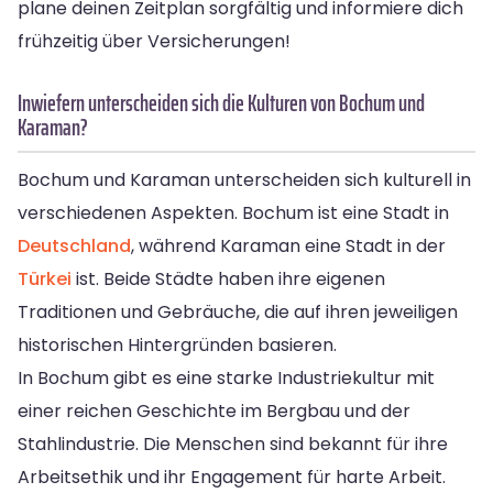
plane deinen Zeitplan sorgfältig und informiere dich
frühzeitig über Versicherungen!
Inwiefern unterscheiden sich die Kulturen von Bochum und
Karaman?
Bochum und Karaman unterscheiden sich kulturell in
verschiedenen Aspekten. Bochum ist eine Stadt in
Deutschland
, während Karaman eine Stadt in der
Türkei
ist. Beide Städte haben ihre eigenen
Traditionen und Gebräuche, die auf ihren jeweiligen
historischen Hintergründen basieren.
In Bochum gibt es eine starke Industriekultur mit
einer reichen Geschichte im Bergbau und der
Stahlindustrie. Die Menschen sind bekannt für ihre
Arbeitsethik und ihr Engagement für harte Arbeit.