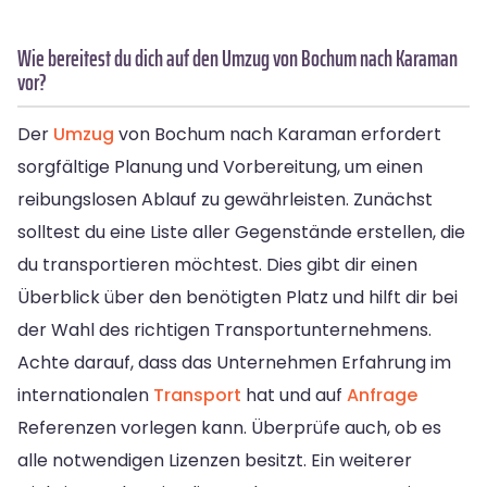
Wie bereitest du dich auf den Umzug von Bochum nach Karaman
vor?
Der
Umzug
von Bochum nach Karaman erfordert
sorgfältige Planung und Vorbereitung, um einen
reibungslosen Ablauf zu gewährleisten. Zunächst
solltest du eine Liste aller Gegenstände erstellen, die
du transportieren möchtest. Dies gibt dir einen
Überblick über den benötigten Platz und hilft dir bei
der Wahl des richtigen Transportunternehmens.
Achte darauf, dass das Unternehmen Erfahrung im
internationalen
Transport
hat und auf
Anfrage
Referenzen vorlegen kann. Überprüfe auch, ob es
alle notwendigen Lizenzen besitzt. Ein weiterer