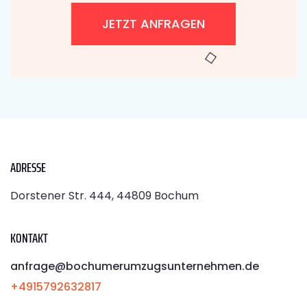
JETZT ANFRAGEN
ADRESSE
Dorstener Str. 444, 44809 Bochum
KONTAKT
anfrage@bochumerumzugsunternehmen.de
+4915792632817