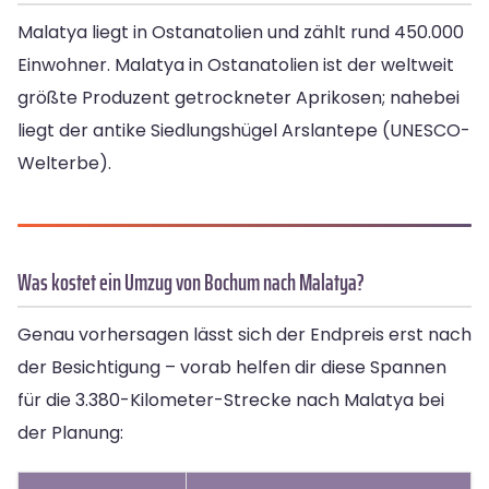
Malatya liegt in Ostanatolien und zählt rund 450.000
Einwohner. Malatya in Ostanatolien ist der weltweit
größte Produzent getrockneter Aprikosen; nahebei
liegt der antike Siedlungshügel Arslantepe (UNESCO-
Welterbe).
Was kostet ein Umzug von Bochum nach Malatya?
Genau vorhersagen lässt sich der Endpreis erst nach
der Besichtigung – vorab helfen dir diese Spannen
für die 3.380-Kilometer-Strecke nach Malatya bei
der Planung: