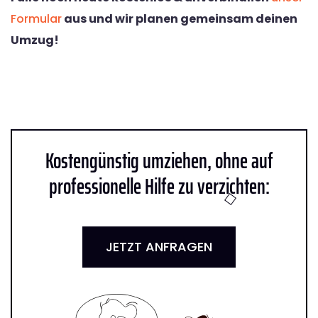
Formular
aus und wir planen gemeinsam deinen
Umzug!
Kostengünstig umziehen, ohne auf
professionelle Hilfe zu verzichten:
JETZT ANFRAGEN