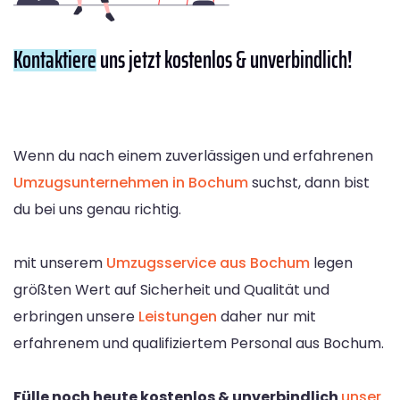
Kontaktiere
uns jetzt kostenlos & unverbindlich!
Wenn du nach einem zuverlässigen und erfahrenen
Umzugsunternehmen in Bochum
suchst, dann bist
du bei uns genau richtig.
mit unserem
Umzugsservice aus Bochum
legen
größten Wert auf Sicherheit und Qualität und
erbringen unsere
Leistungen
daher nur mit
erfahrenem und qualifiziertem Personal aus Bochum.
Fülle noch heute kostenlos & unverbindlich
unser