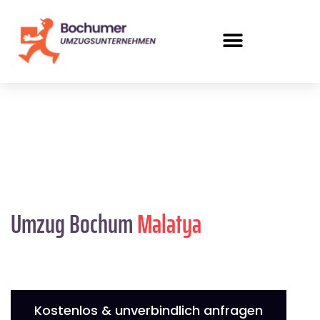
Umzug Bochum
Malatya
Kostenlos & unverbindlich anfragen