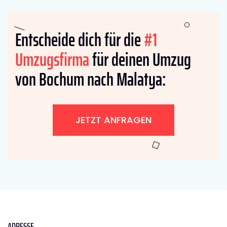
Entscheide dich für die
#1
Umzugsfirma
für deinen Umzug
von Bochum nach Malatya:
JETZT ANFRAGEN
ADRESSE