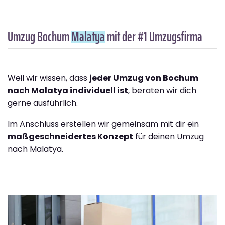
Umzug Bochum
Malatya
mit der #1 Umzugsfirma
Weil wir wissen, dass
jeder Umzug von Bochum
nach Malatya individuell ist
, beraten wir dich
gerne ausführlich.
Im Anschluss erstellen wir gemeinsam mit dir ein
maßgeschneidertes Konzept
für deinen Umzug
nach Malatya.