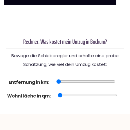
Rechner: Was kostet mein Umzug in Bochum?
Bewege die Schieberegler und erhalte eine grobe
Schätzung, wie viel dein Umzug kostet:
Entfernung in km:
Wohnfläche in qm: