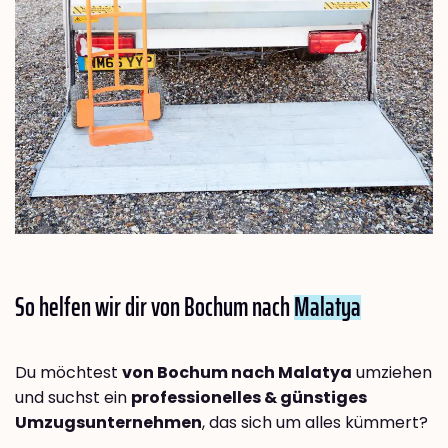
So helfen wir dir von Bochum nach
Malatya
Du möchtest
von Bochum nach Malatya
umziehen
und suchst ein
professionelles & günstiges
Umzugsunternehmen
, das sich um alles kümmert?