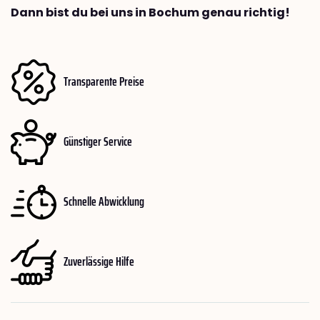
Dann bist du bei uns in Bochum genau richtig!
Transparente Preise
Günstiger Service
Schnelle Abwicklung
Zuverlässige Hilfe