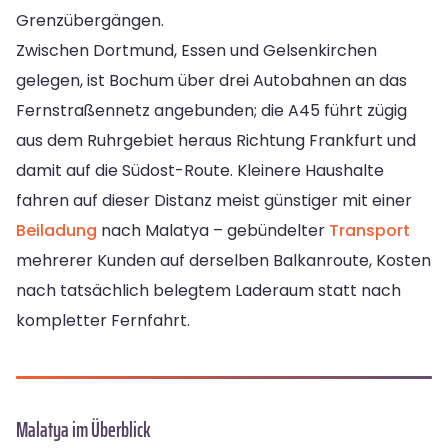
Grenzübergängen.
Zwischen Dortmund, Essen und Gelsenkirchen
gelegen, ist Bochum über drei Autobahnen an das
Fernstraßennetz angebunden; die A45 führt zügig
aus dem Ruhrgebiet heraus Richtung Frankfurt und
damit auf die Südost-Route. Kleinere Haushalte
fahren auf dieser Distanz meist günstiger mit einer
Beiladung
nach Malatya – gebündelter
Transport
mehrerer Kunden auf derselben Balkanroute, Kosten
nach tatsächlich belegtem Laderaum statt nach
kompletter Fernfahrt.
Malatya im Überblick