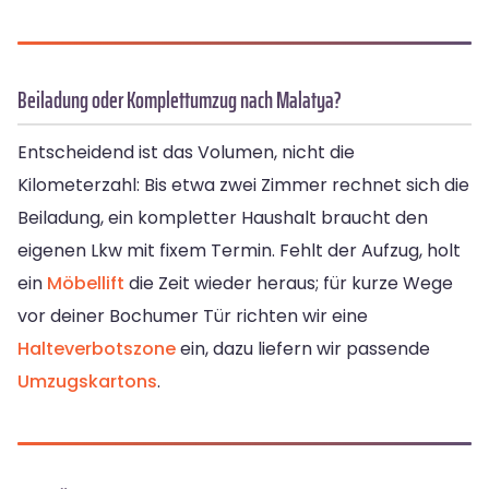
Beiladung oder Komplettumzug nach Malatya?
Entscheidend ist das Volumen, nicht die
Kilometerzahl: Bis etwa zwei Zimmer rechnet sich die
Beiladung, ein kompletter Haushalt braucht den
eigenen Lkw mit fixem Termin. Fehlt der Aufzug, holt
ein
Möbellift
die Zeit wieder heraus; für kurze Wege
vor deiner Bochumer Tür richten wir eine
Halteverbotszone
ein, dazu liefern wir passende
Umzugskartons
.