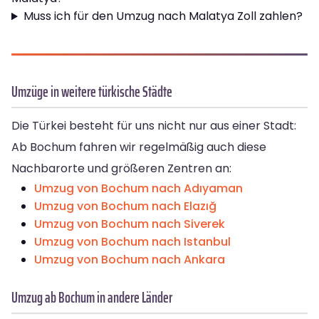
Muss ich für den Umzug nach Malatya Zoll zahlen?
Umzüge in weitere türkische Städte
Die Türkei besteht für uns nicht nur aus einer Stadt:
Ab Bochum fahren wir regelmäßig auch diese
Nachbarorte und größeren Zentren an:
Umzug von Bochum nach Adıyaman
Umzug von Bochum nach Elazığ
Umzug von Bochum nach Siverek
Umzug von Bochum nach Istanbul
Umzug von Bochum nach Ankara
Umzug ab Bochum in andere Länder