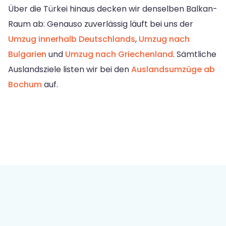
Über die Türkei hinaus decken wir denselben Balkan-
Raum ab: Genauso zuverlässig läuft bei uns der
Umzug innerhalb Deutschlands
,
Umzug nach
Bulgarien
und
Umzug nach Griechenland
. Sämtliche
Auslandsziele listen wir bei den
Auslandsumzüge ab
Bochum
auf.