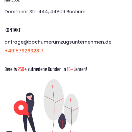
Dorstener Str. 444, 44809 Bochum
KONTAKT
anfrage@bochumerumzugsunternehmen.de
+4915792632817
Bereits
250+
zufriedene Kunden in
16+
Jahren!