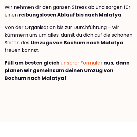
Wir nehmen dir den ganzen Stress ab und sorgen für
einen
reibungslosen Ablauf bis nach Malatya
Von der Organisation bis zur Durchführung – wir
kümmern uns um alles, damit du dich auf die schönen
Seiten des
Umzugs von Bochum nach Malatya
freuen kannst.
Füll am besten gleich
unserer Formular
aus, dann
planen wir gemeinsam deinen Umzug von
Bochum nach Malatya!