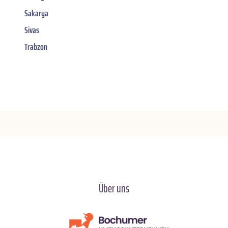
Sakarya
Sivas
Trabzon
Über uns