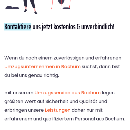
Kontaktiere
uns jetzt kostenlos & unverbindlich!
Wenn du nach einem zuverlässigen und erfahrenen
Umzugsunternehmen in Bochum
suchst, dann bist
du bei uns genau richtig.
mit unserem
Umzugsservice aus Bochum
legen
größten Wert auf Sicherheit und Qualität und
erbringen unsere
Leistungen
daher nur mit
erfahrenem und qualifiziertem Personal aus Bochum.