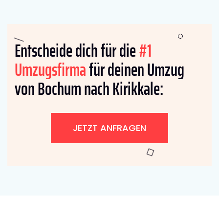
Entscheide dich für die
#1
Umzugsfirma
für deinen Umzug
von Bochum nach Kirikkale:
JETZT ANFRAGEN