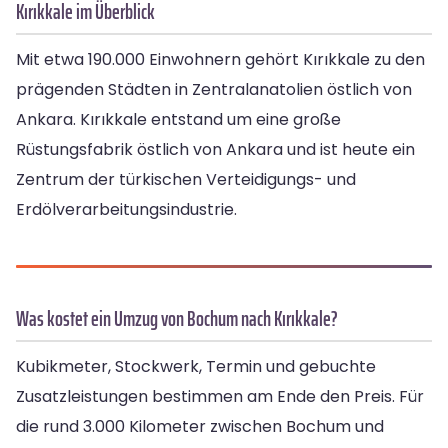
Kırıkkale im Überblick
Mit etwa 190.000 Einwohnern gehört Kırıkkale zu den
prägenden Städten in Zentralanatolien östlich von
Ankara. Kırıkkale entstand um eine große
Rüstungsfabrik östlich von Ankara und ist heute ein
Zentrum der türkischen Verteidigungs- und
Erdölverarbeitungsindustrie.
Was kostet ein Umzug von Bochum nach Kırıkkale?
Kubikmeter, Stockwerk, Termin und gebuchte
Zusatzleistungen bestimmen am Ende den Preis. Für
die rund 3.000 Kilometer zwischen Bochum und