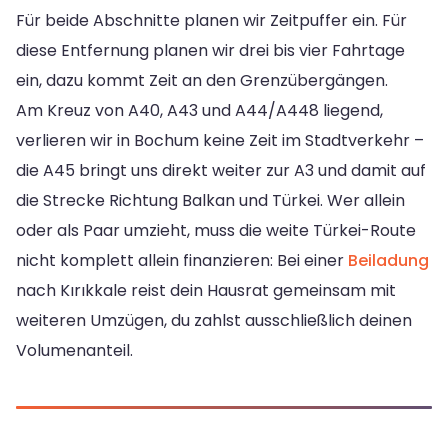
Für beide Abschnitte planen wir Zeitpuffer ein. Für
diese Entfernung planen wir drei bis vier Fahrtage
ein, dazu kommt Zeit an den Grenzübergängen.
Am Kreuz von A40, A43 und A44/A448 liegend,
verlieren wir in Bochum keine Zeit im Stadtverkehr –
die A45 bringt uns direkt weiter zur A3 und damit auf
die Strecke Richtung Balkan und Türkei. Wer allein
oder als Paar umzieht, muss die weite Türkei-Route
nicht komplett allein finanzieren: Bei einer
Beiladung
nach Kırıkkale reist dein Hausrat gemeinsam mit
weiteren Umzügen, du zahlst ausschließlich deinen
Volumenanteil.