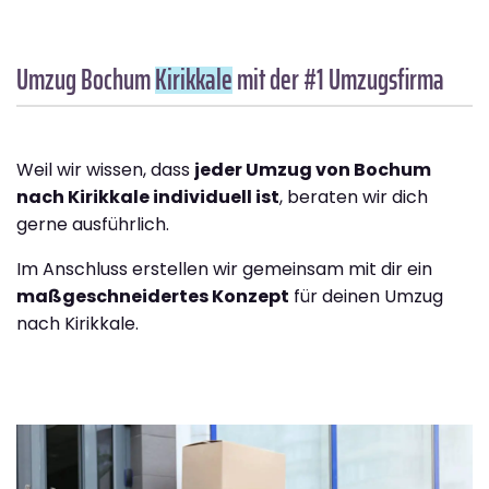
Umzug Bochum
Kirikkale
mit der #1 Umzugsfirma
Weil wir wissen, dass
jeder Umzug von Bochum
nach Kirikkale individuell ist
, beraten wir dich
gerne ausführlich.
Im Anschluss erstellen wir gemeinsam mit dir ein
maßgeschneidertes Konzept
für deinen Umzug
nach Kirikkale.