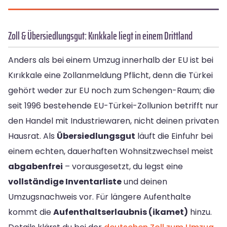
Zoll & Übersiedlungsgut: Kırıkkale liegt in einem Drittland
Anders als bei einem Umzug innerhalb der EU ist bei
Kırıkkale eine Zollanmeldung Pflicht, denn die Türkei
gehört weder zur EU noch zum Schengen-Raum; die
seit 1996 bestehende EU-Türkei-Zollunion betrifft nur
den Handel mit Industriewaren, nicht deinen privaten
Hausrat. Als
Übersiedlungsgut
läuft die Einfuhr bei
einem echten, dauerhaften Wohnsitzwechsel meist
abgabenfrei
– vorausgesetzt, du legst eine
vollständige Inventarliste
und deinen
Umzugsnachweis vor. Für längere Aufenthalte
kommt die
Aufenthaltserlaubnis (ikamet)
hinzu.