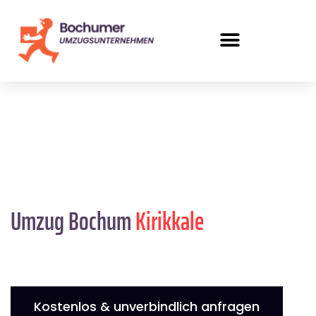
Umzug Bochum
Kirikkale
Kostenlos & unverbindlich anfragen