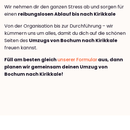
Wir nehmen dir den ganzen Stress ab und sorgen für
einen
reibungslosen Ablauf bis nach Kirikkale
Von der Organisation bis zur Durchführung – wir
kümmern uns um alles, damit du dich auf die schönen
Seiten des
Umzugs von Bochum nach Kirikkale
freuen kannst.
Füll am besten gleich
unserer Formular
aus, dann
planen wir gemeinsam deinen Umzug von
Bochum nach Kirikkale!