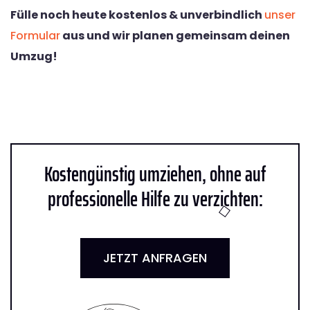
Fülle noch heute kostenlos & unverbindlich
unser
Formular
aus und wir planen gemeinsam deinen
Umzug!
Kostengünstig umziehen, ohne auf
professionelle Hilfe zu verzichten:
JETZT ANFRAGEN