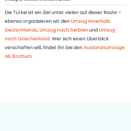
Die Türkei ist ein Ziel unter vielen auf dieser Route –
ebenso organisieren wir den
Umzug innerhalb
Deutschlands
,
Umzug nach Serbien
und
Umzug
nach Griechenland
. Wer sich einen Überblick
verschaffen will, findet ihn bei den
Auslandsumzüge
ab Bochum
.