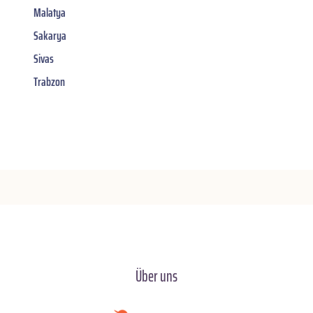
Malatya
Sakarya
Sivas
Trabzon
Über uns