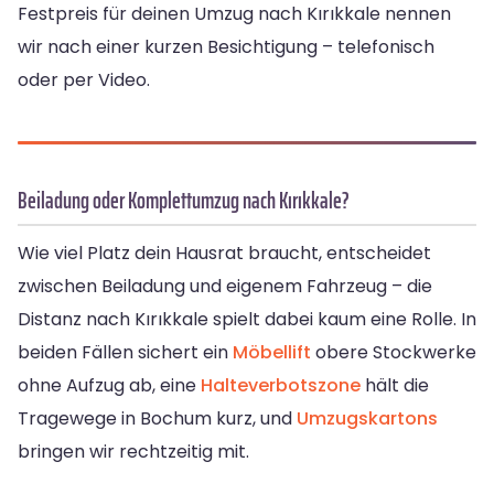
Festpreis für deinen Umzug nach Kırıkkale nennen
wir nach einer kurzen Besichtigung – telefonisch
oder per Video.
Beiladung oder Komplettumzug nach Kırıkkale?
Wie viel Platz dein Hausrat braucht, entscheidet
zwischen Beiladung und eigenem Fahrzeug – die
Distanz nach Kırıkkale spielt dabei kaum eine Rolle. In
beiden Fällen sichert ein
Möbellift
obere Stockwerke
ohne Aufzug ab, eine
Halteverbotszone
hält die
Tragewege in Bochum kurz, und
Umzugskartons
bringen wir rechtzeitig mit.