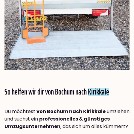
So helfen wir dir von Bochum nach
Kirikkale
Du möchtest
von Bochum nach Kirikkale
umziehen
und suchst ein
professionelles & günstiges
Umzugsunternehmen
, das sich um alles kümmert?