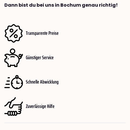
Dann bist du bei uns in Bochum genau richtig!
Transparente Preise
Günstiger Service
Schnelle Abwicklung
Zuverlässige Hilfe