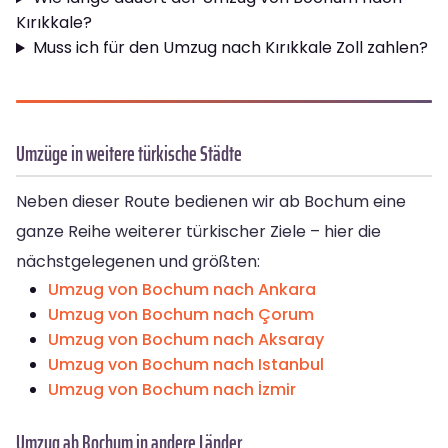
Kırıkkale?
Muss ich für den Umzug nach Kırıkkale Zoll zahlen?
Umzüge in weitere türkische Städte
Neben dieser Route bedienen wir ab Bochum eine
ganze Reihe weiterer türkischer Ziele – hier die
nächstgelegenen und größten:
Umzug von Bochum nach Ankara
Umzug von Bochum nach Çorum
Umzug von Bochum nach Aksaray
Umzug von Bochum nach Istanbul
Umzug von Bochum nach İzmir
Umzug ab Bochum in andere Länder