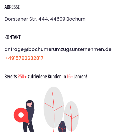
ADRESSE
Dorstener Str. 444, 44809 Bochum
KONTAKT
anfrage@bochumerumzugsunternehmen.de
+4915792632817
Bereits
250+
zufriedene Kunden in
16+
Jahren!