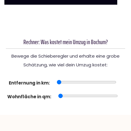
Rechner: Was kostet mein Umzug in Bochum?
Bewege die Schieberegler und erhalte eine grobe
Schätzung, wie viel dein Umzug kostet:
Entfernung in km:
Wohnfläche in qm: