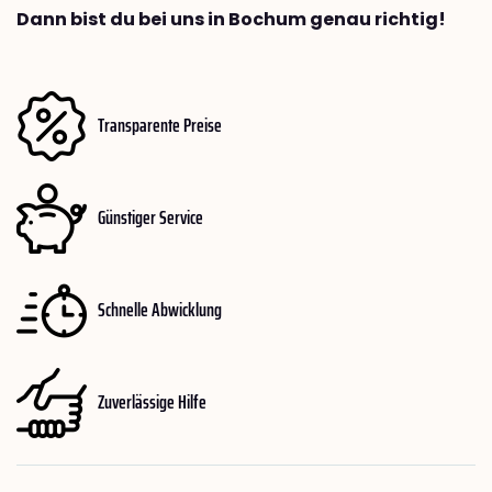
Dann bist du bei uns in Bochum genau richtig!
Transparente Preise
Günstiger Service
Schnelle Abwicklung
Zuverlässige Hilfe