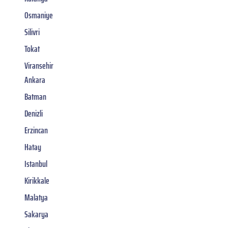
Osmaniye
Silivri
Tokat
Viransehir
Ankara
Batman
Denizli
Erzincan
Hatay
Istanbul
Kirikkale
Malatya
Sakarya