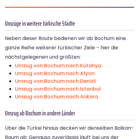
Umzüge in weitere türkische Städte
Neben dieser Route bedienen wir ab Bochum eine
ganze Reihe weiterer türkischer Ziele – hier die
nächstgelegenen und größten:
Umzug von Bochum nach Kütahya
Umzug von Bochum nach Afyon
Umzug von Bochum nach Denizli
Umzug von Bochum nach Istanbul
Umzug von Bochum nach Ankara
Umzug ab Bochum in andere Länder
Über die Türkei hinaus decken wir denselben Balkan-
Raum ab: Genauso zuverlässig läuft bei uns der