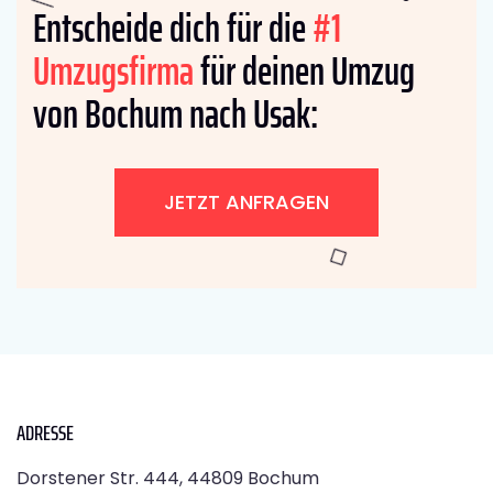
Entscheide dich für die
#1
Umzugsfirma
für deinen Umzug
von Bochum nach Usak:
JETZT ANFRAGEN
ADRESSE
Dorstener Str. 444, 44809 Bochum