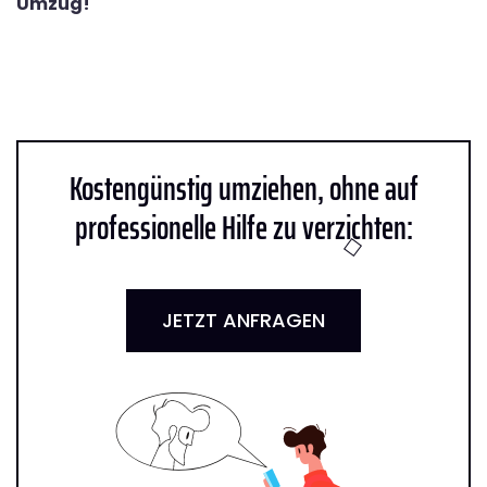
Umzug!
Kostengünstig umziehen, ohne auf
professionelle Hilfe zu verzichten:
JETZT ANFRAGEN