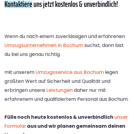
Kontaktiere
uns jetzt kostenlos & unverbindlich!
Wenn du nach einem zuverlässigen und erfahrenen
Umzugsunternehmen in Bochum
suchst, dann bist
du bei uns genau richtig.
mit unserem
Umzugsservice aus Bochum
legen
größten Wert auf Sicherheit und Qualität und
erbringen unsere
Leistungen
daher nur mit
erfahrenem und qualifiziertem Personal aus Bochum.
Fülle noch heute kostenlos & unverbindlich
unser
Formular
aus und wir planen gemeinsam deinen