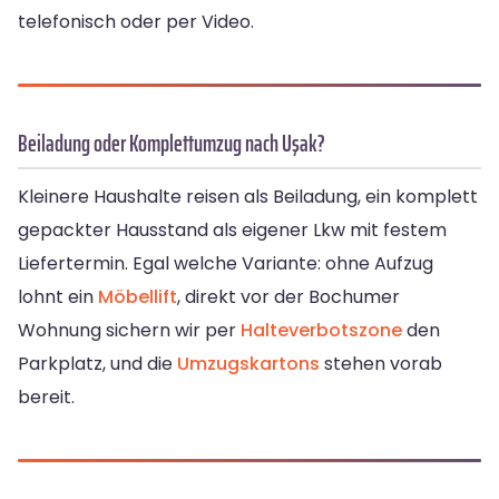
telefonisch oder per Video.
Beiladung oder Komplettumzug nach Uşak?
Kleinere Haushalte reisen als Beiladung, ein komplett
gepackter Hausstand als eigener Lkw mit festem
Liefertermin. Egal welche Variante: ohne Aufzug
lohnt ein
Möbellift
, direkt vor der Bochumer
Wohnung sichern wir per
Halteverbotszone
den
Parkplatz, und die
Umzugskartons
stehen vorab
bereit.