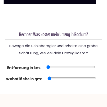
Rechner: Was kostet mein Umzug in Bochum?
Bewege die Schieberegler und erhalte eine grobe
Schätzung, wie viel dein Umzug kostet:
Entfernung in km:
Wohnfläche in qm: