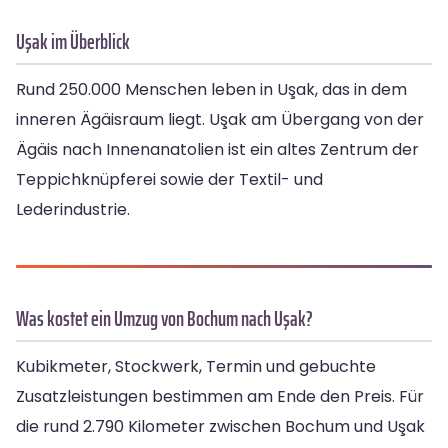
Uşak im Überblick
Rund 250.000 Menschen leben in Uşak, das in dem
inneren Ägäisraum liegt. Uşak am Übergang von der
Ägäis nach Innenanatolien ist ein altes Zentrum der
Teppichknüpferei sowie der Textil- und
Lederindustrie.
Was kostet ein Umzug von Bochum nach Uşak?
Kubikmeter, Stockwerk, Termin und gebuchte
Zusatzleistungen bestimmen am Ende den Preis. Für
die rund 2.790 Kilometer zwischen Bochum und Uşak