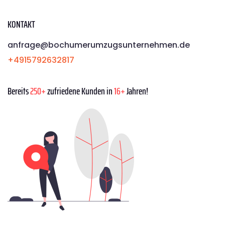
KONTAKT
anfrage@bochumerumzugsunternehmen.de
+4915792632817
Bereits
250+
zufriedene Kunden in
16+
Jahren!