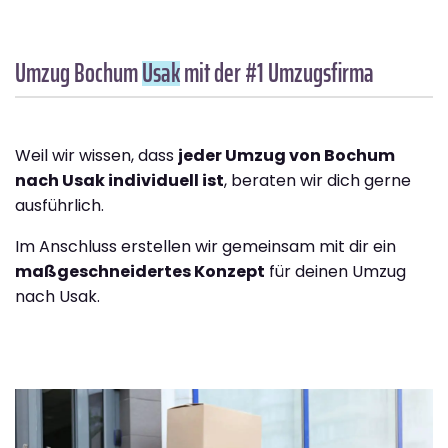
Umzug Bochum
Usak
mit der #1 Umzugsfirma
Weil wir wissen, dass
jeder Umzug von Bochum
nach Usak individuell ist
, beraten wir dich gerne
ausführlich.
Im Anschluss erstellen wir gemeinsam mit dir ein
maßgeschneidertes Konzept
für deinen Umzug
nach Usak.