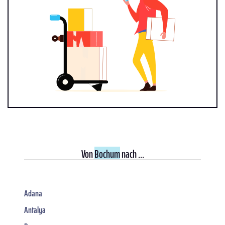
Von
Bochum
nach ...
Adana
Antalya