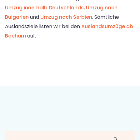
Umzug innerhalb Deutschlands
,
Umzug nach
Bulgarien
und
Umzug nach Serbien
. Sämtliche
Auslandsziele listen wir bei den
Auslandsumzüge ab
Bochum
auf.