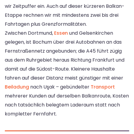
wir Zeitpuffer ein. Auch auf dieser kürzeren Balkan-
Etappe rechnen wir mit mindestens zwei bis drei
Fahrtagen plus Grenzformalitäten.
Zwischen Dortmund,
Essen
und Gelsenkirchen
gelegen, ist Bochum über drei Autobahnen an das
Fernstraßennetz angebunden; die A45 führt zügig
aus dem Ruhrgebiet heraus Richtung Frankfurt und
damit auf die Südost-Route. Kleinere Haushalte
fahren auf dieser Distanz meist günstiger mit einer
Beiladung
nach Uşak – gebündelter
Transport
mehrerer Kunden auf derselben Balkanroute, Kosten
nach tatsächlich belegtem Laderaum statt nach
kompletter Fernfahrt.