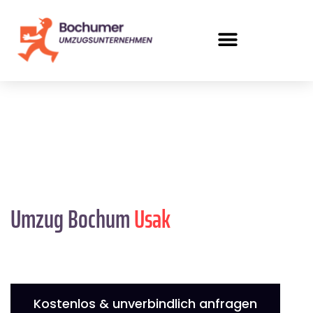
Umzug Bochum
Usak
Kostenlos & unverbindlich anfragen