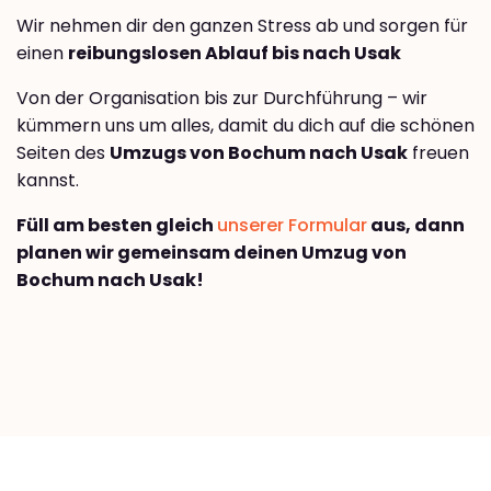
Wir nehmen dir den ganzen Stress ab und sorgen für
einen
reibungslosen Ablauf bis nach Usak
Von der Organisation bis zur Durchführung – wir
kümmern uns um alles, damit du dich auf die schönen
Seiten des
Umzugs von Bochum nach Usak
freuen
kannst.
Füll am besten gleich
unserer Formular
aus, dann
planen wir gemeinsam deinen Umzug von
Bochum nach Usak!