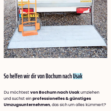
So helfen wir dir von Bochum nach
Usak
Du möchtest
von Bochum nach Usak
umziehen
und suchst ein
professionelles & günstiges
Umzugsunternehmen
, das sich um alles kümmert?