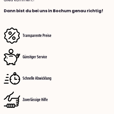
Dann bist du bei uns in Bochum genau richtig!
Transparente Preise
Günstiger Service
Schnelle Abwicklung
Zuverlässige Hilfe