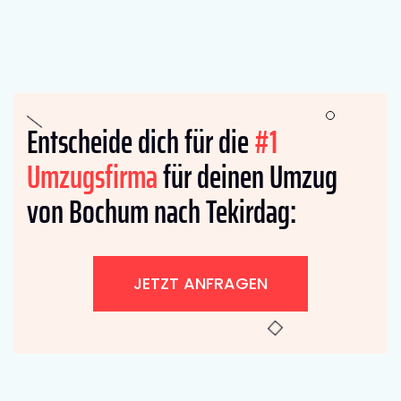
Entscheide dich für die
#1
Umzugsfirma
für deinen Umzug
von Bochum nach Tekirdag:
JETZT ANFRAGEN