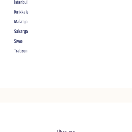
Istanbul
Kirikkale
Malatya
Sakarya
Sivas
Trabzon