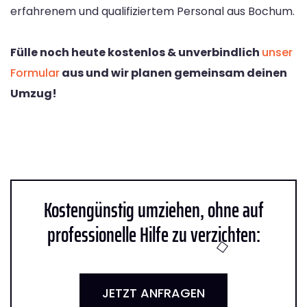
erfahrenem und qualifiziertem Personal aus Bochum.
Fülle noch heute kostenlos & unverbindlich
unser
Formular
aus und wir planen gemeinsam deinen
Umzug!
Kostengünstig umziehen, ohne auf
professionelle Hilfe zu verzichten:
JETZT ANFRAGEN