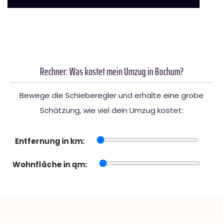
Rechner: Was kostet mein Umzug in Bochum?
Bewege die Schieberegler und erhalte eine grobe
Schätzung, wie viel dein Umzug kostet:
Entfernung in km:
Wohnfläche in qm: