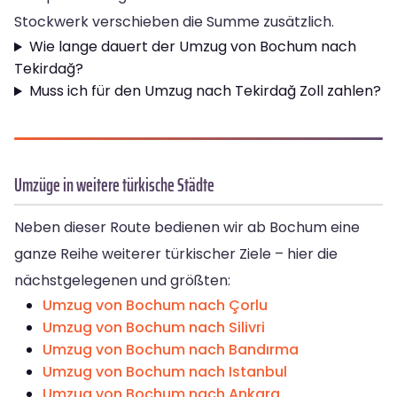
Stockwerk verschieben die Summe zusätzlich.
Wie lange dauert der Umzug von Bochum nach
Tekirdağ?
Muss ich für den Umzug nach Tekirdağ Zoll zahlen?
Umzüge in weitere türkische Städte
Neben dieser Route bedienen wir ab Bochum eine
ganze Reihe weiterer türkischer Ziele – hier die
nächstgelegenen und größten:
Umzug von Bochum nach Çorlu
Umzug von Bochum nach Silivri
Umzug von Bochum nach Bandırma
Umzug von Bochum nach Istanbul
Umzug von Bochum nach Ankara