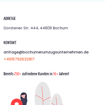
ADRESSE
Dorstener Str. 444, 44809 Bochum
KONTAKT
anfrage@bochumerumzugsunternehmen.de
+4915792632817
Bereits
250+
zufriedene Kunden in
16+
Jahren!