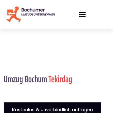
Umzug Bochum
Tekirdag
Kostenlos & unverbindlich anfragen