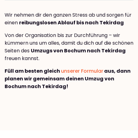
Wir nehmen dir den ganzen Stress ab und sorgen für
einen
reibungslosen Ablauf bis nach Tekirdag
Von der Organisation bis zur Durchführung – wir
kümmern uns um alles, damit du dich auf die schönen
Seiten des
Umzugs von Bochum nach Tekirdag
freuen kannst.
Füll am besten gleich
unserer Formular
aus, dann
planen wir gemeinsam deinen Umzug von
Bochum nach Tekirdag!