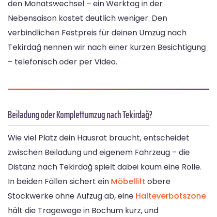
den Monatswechsel – ein Werktag in der
Nebensaison kostet deutlich weniger. Den
verbindlichen Festpreis für deinen Umzug nach
Tekirdağ nennen wir nach einer kurzen Besichtigung
– telefonisch oder per Video.
Beiladung oder Komplettumzug nach Tekirdağ?
Wie viel Platz dein Hausrat braucht, entscheidet
zwischen Beiladung und eigenem Fahrzeug – die
Distanz nach Tekirdağ spielt dabei kaum eine Rolle.
In beiden Fällen sichert ein
Möbellift
obere
Stockwerke ohne Aufzug ab, eine
Halteverbotszone
hält die Tragewege in Bochum kurz, und