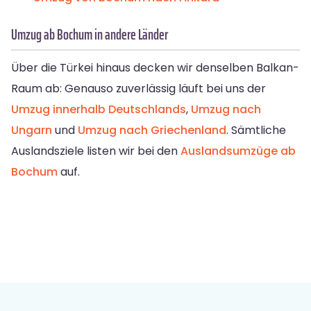
Umzug ab Bochum in andere Länder
Über die Türkei hinaus decken wir denselben Balkan-
Raum ab: Genauso zuverlässig läuft bei uns der
Umzug innerhalb Deutschlands
,
Umzug nach
Ungarn
und
Umzug nach Griechenland
. Sämtliche
Auslandsziele listen wir bei den
Auslandsumzüge ab
Bochum
auf.