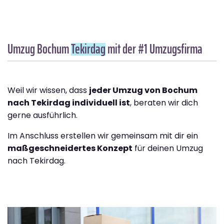
Umzug Bochum
Tekirdag
mit der #1 Umzugsfirma
Weil wir wissen, dass
jeder Umzug von Bochum
nach Tekirdag individuell ist
, beraten wir dich
gerne ausführlich.
Im Anschluss erstellen wir gemeinsam mit dir ein
maßgeschneidertes Konzept
für deinen Umzug
nach Tekirdag.