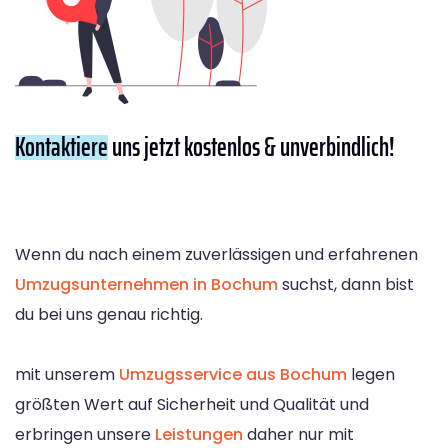
Kontaktiere
uns jetzt kostenlos & unverbindlich!
Wenn du nach einem zuverlässigen und erfahrenen
Umzugsunternehmen in Bochum
suchst, dann bist
du bei uns genau richtig.
mit unserem
Umzugsservice aus Bochum
legen
größten Wert auf Sicherheit und Qualität und
erbringen unsere
Leistungen
daher nur mit