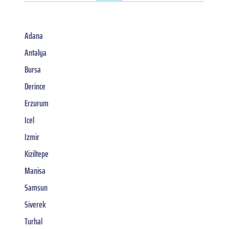
Adana
Antalya
Bursa
Derince
Erzurum
Icel
Izmir
Kiziltepe
Manisa
Samsun
Siverek
Turhal